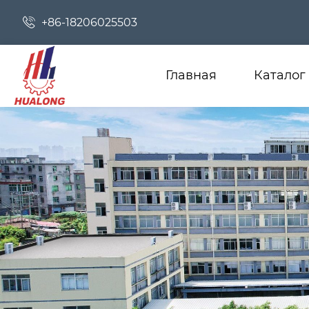

+86-18206025503
Главная
Каталог