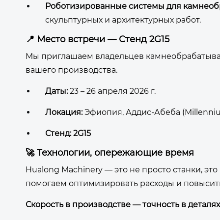
Роботизированные системы для камнеоб
скульптурных и архитектурных работ.
📍 Место встречи — Стенд 2G15
Мы приглашаем владельцев камнеобрабатыва
вашего производства.
Даты:
23 – 26 апреля 2026 г.
Локация:
Эфиопия, Аддис-Абеба (Millennium
Стенд:
2G15
🚀 Технологии, опережающие время
Hualong Machinery — это не просто станки, это
помогаем оптимизировать расходы и повысить
Скорость в производстве — точность в деталях