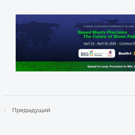
Предыдущий