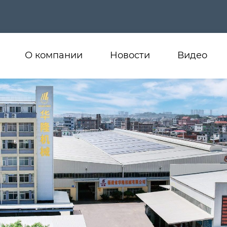
О компании
Новости
Видео