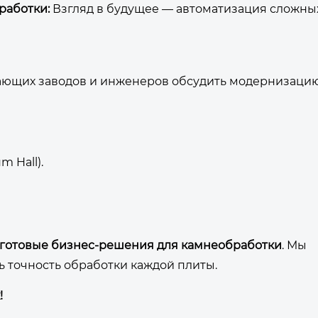
работки:
Взгляд в будущее — автоматизация сложны
ющих заводов и инженеров обсудить модернизаци
 Hall).
готовые бизнес-решения для камнеобработки
. Мы
 точность обработки каждой плиты.
!