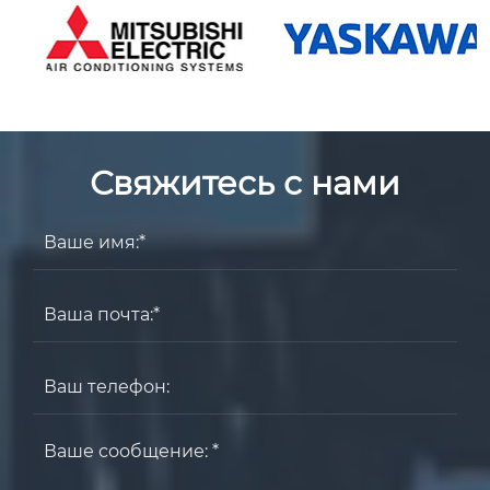
Свяжитесь с нами