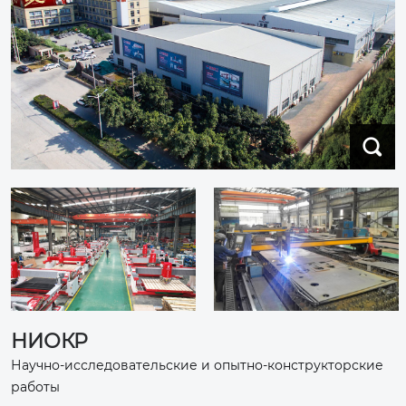

НИОКР
Научно-исследовательские и опытно-конструкторские
работы