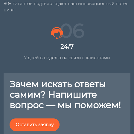
80+ патентов подтверждают наш инновационный потен
циал
06
24/7
7 дней в неделю на связи с клиентами
Зачем искать ответы
самим? Напишите
вопрос — мы поможем!
Оставить заявку