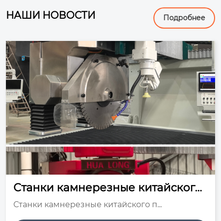
НАШИ НОВОСТИ
Подробнее
Станки камнерезные китайского
производства
Станки камнерезные китайского п...