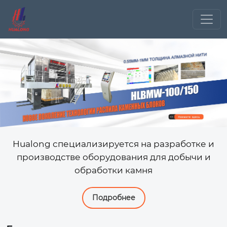
Hualong специализируется на разработке и
производстве оборудования для добычи и
обработки камня
Подробнее