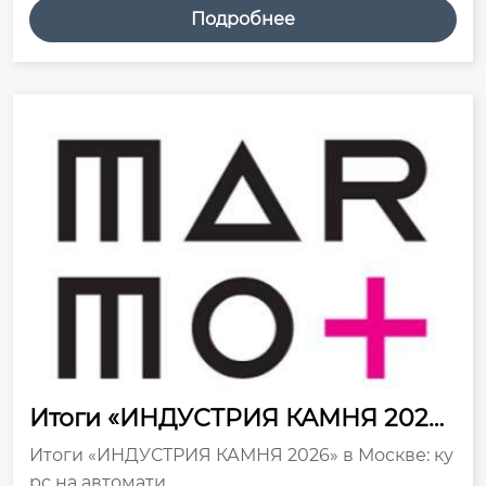
Подробнее
Итоги «ИНДУСТРИЯ КАМНЯ 2026»
в Москве: курс на ...
Итоги «ИНДУСТРИЯ КАМНЯ 2026» в Москве: ку
рс на автомати...