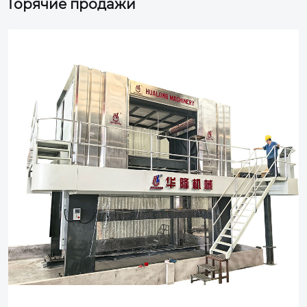
Горячие продажи