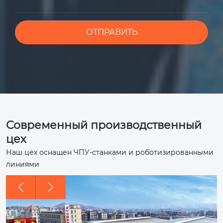
Современный производственный
цех
Наш цех оснащен ЧПУ-станками и роботизированными
линиями