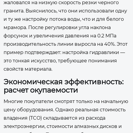
жаловался на низкую скорость резки черного
гранита. Выяснилось, что они использовали одну
и ту же настройку потока воды, что и для белого
мрамора. После регулировки угла наклона
форсунок и увеличения давления на 0.2 МПа
производительность линии выросла на 40%. Этот
пример подтверждает: настройка гидравлики —
это тонкая искусство, требующее понимания
свойств материала.
Экономическая эффективность:
расчет окупаемости
Многие покупатели смотрят только на начальную
цену оборудования. Однако реальная стоимость
владения (TCO) складывается из расхода
электроэнергии, стоимости алмазных дисков и