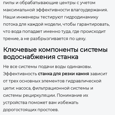
пилы и обрабатывающие центры с учетом
максимальной эффективности влагоудержания.
Наши инженеры тестируют гидродинамику
потока для каждой модели, чтобы гарантировать,
что вода попадает именно туда, где происходит
трение, а не разбрызгивается по цеху.
Ключевые компоненты системы
водоснабжения станка
Не все системы подачи воды одинаковы.
Эффективность
станка для резки камня
зависит
от трех основных элементов гидравлической
цепи: насоса, фильтрационной системы и
системы рециркуляции. Понимание их
устройства поможет вам избежать
дорогостоящих простоев.