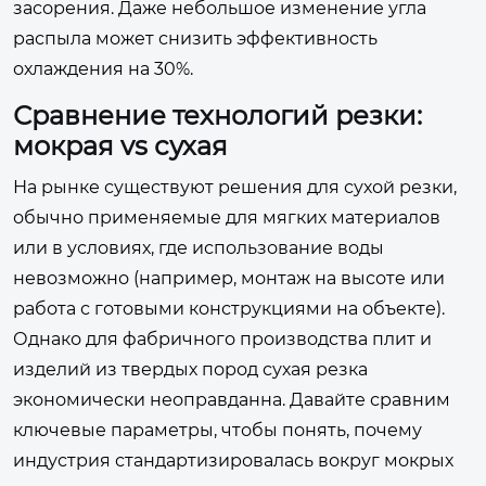
засорения. Даже небольшое изменение угла
распыла может снизить эффективность
охлаждения на 30%.
Сравнение технологий резки:
мокрая vs сухая
На рынке существуют решения для сухой резки,
обычно применяемые для мягких материалов
или в условиях, где использование воды
невозможно (например, монтаж на высоте или
работа с готовыми конструкциями на объекте).
Однако для фабричного производства плит и
изделий из твердых пород сухая резка
экономически неоправданна. Давайте сравним
ключевые параметры, чтобы понять, почему
индустрия стандартизировалась вокруг мокрых