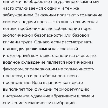
линиями по обработке натурального камня мы
часто сталкиваемся с одним и тем же
заблуждением. Заказчики полагают, что наличие
системы подачи воды — это лишь техническая
деталь, необходимая для соблюдения норм
экологической безопасности или базовой
гигиены труда. Однако, если рассматривать
станок для резки камня
как сложный
инженерный комплекс, становится очевидно:
водяное охлаждение является критическим
фактором, определяющим не только чистоту
процесса, но и рентабельность всего
предприятия. Вода в данном контексте
выполняет три функции: терморегуляцию
инструмента, удаление абразивной шлама и
снижение механических вибраций.