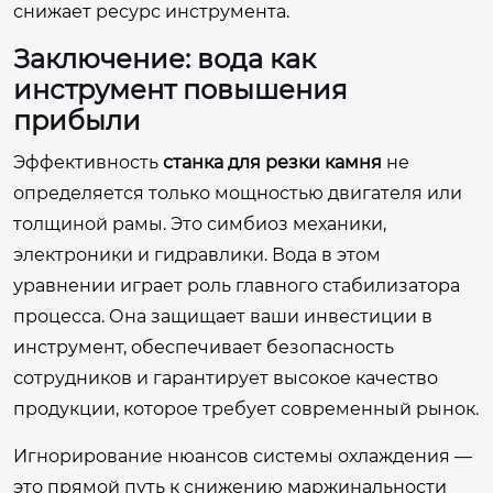
снижает ресурс инструмента.
Заключение: вода как
инструмент повышения
прибыли
Эффективность
станка для резки камня
не
определяется только мощностью двигателя или
толщиной рамы. Это симбиоз механики,
электроники и гидравлики. Вода в этом
уравнении играет роль главного стабилизатора
процесса. Она защищает ваши инвестиции в
инструмент, обеспечивает безопасность
сотрудников и гарантирует высокое качество
продукции, которое требует современный рынок.
Игнорирование нюансов системы охлаждения —
это прямой путь к снижению маржинальности