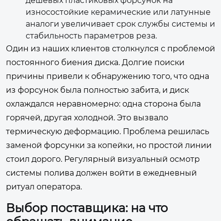
дешевых пластиковых форсунок на
износостойкие керамические или латунные
аналоги увеличивает срок службы системы и
стабильность параметров реза.
Один из наших клиентов столкнулся с проблемой
постоянного биения диска. Долгие поиски
причины привели к обнаружению того, что одна
из форсунок была полностью забита, и диск
охлаждался неравномерно: одна сторона была
горячей, другая холодной. Это вызвало
термическую деформацию. Проблема решилась
заменой форсунки за копейки, но простой линии
стоил дорого. Регулярный визуальный осмотр
системы полива должен войти в ежедневный
ритуал оператора.
Выбор поставщика: на что