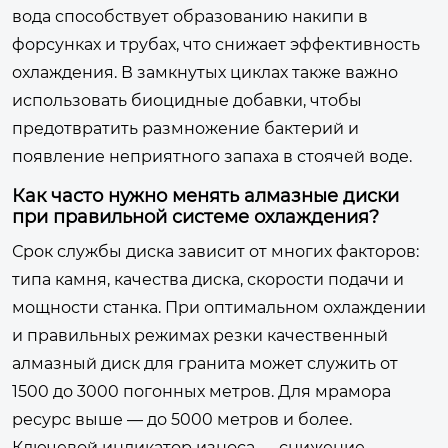
вода способствует образованию накипи в
форсунках и трубах, что снижает эффективность
охлаждения. В замкнутых циклах также важно
использовать биоцидные добавки, чтобы
предотвратить размножение бактерий и
появление неприятного запаха в стоячей воде.
Как часто нужно менять алмазные диски
при правильной системе охлаждения?
Срок службы диска зависит от многих факторов:
типа камня, качества диска, скорости подачи и
мощности станка. При оптимальном охлаждении
и правильных режимах резки качественный
алмазный диск для гранита может служить от
1500 до 3000 погонных метров. Для мрамора
ресурс выше — до 5000 метров и более.
Ключевой индикатор износа — снижение