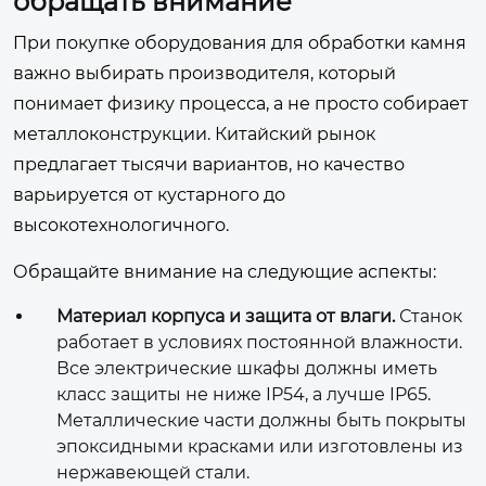
обращать внимание
При покупке оборудования для обработки камня
важно выбирать производителя, который
понимает физику процесса, а не просто собирает
металлоконструкции. Китайский рынок
предлагает тысячи вариантов, но качество
варьируется от кустарного до
высокотехнологичного.
Обращайте внимание на следующие аспекты:
Материал корпуса и защита от влаги.
Станок
работает в условиях постоянной влажности.
Все электрические шкафы должны иметь
класс защиты не ниже IP54, а лучше IP65.
Металлические части должны быть покрыты
эпоксидными красками или изготовлены из
нержавеющей стали.