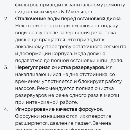
фильтров приводит к капитальному ремонту
гидравлики через 6-12 месяцев.
Отключение воды перед остановкой диска.
Некоторые операторы выключают подачу
воды сразу после завершения реза, пока
диск еще вращается. Это приводит к
локальному перегреву остаточного сегмента
и деформации корпуса. Вода должна
подаваться до полной остановки шпинделя.
Нерегулярная очистка резервуаров.
Ил,
накапливающийся на дне отстойника, со
временем уплотняется и блокирует работу
насосов. Рекомендуется полная очистка
резервуаров не реже одного раза в месяц
при интенсивной работе.
Игнорирование качества форсунок.
Форсунки изнашиваются, их отверстие
расширяется, давление падает. Замена