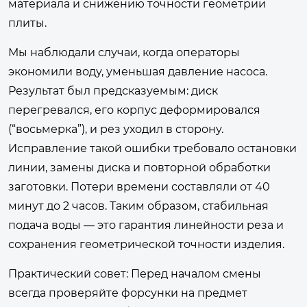
материала и снижению точности геометрии
плиты.
Мы наблюдали случаи, когда операторы
экономили воду, уменьшая давление насоса.
Результат был предсказуемым: диск
перегревался, его корпус деформировался
(“восьмерка”), и рез уходил в сторону.
Исправление такой ошибки требовало остановки
линии, замены диска и повторной обработки
заготовки. Потери времени составляли от 40
минут до 2 часов. Таким образом, стабильная
подача воды — это гарантия линейности реза и
сохранения геометрической точности изделия.
Практический совет:
Перед началом смены
всегда проверяйте форсунки на предмет