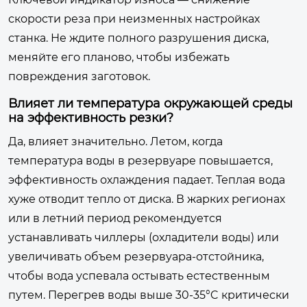
скорости реза при неизменных настройках
станка. Не ждите полного разрушения диска,
меняйте его планово, чтобы избежать
повреждения заготовок.
Влияет ли температура окружающей среды
на эффективность резки?
Да, влияет значительно. Летом, когда
температура воды в резервуаре повышается,
эффективность охлаждения падает. Теплая вода
хуже отводит тепло от диска. В жарких регионах
или в летний период рекомендуется
устанавливать чиллеры (охладители воды) или
увеличивать объем резервуара-отстойника,
чтобы вода успевала остывать естественным
путем. Перегрев воды выше 30-35°C критически