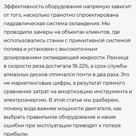
Эффективность оборудования напрямую зависит
от того, насколько грамотно спроектирована
гидравлическая система охлаждения. Мы
проводили замеры на объектах клиентов, где
использовались станки с примитивной системой
полива и установки с высокоточным
дозированием охлаждающей жидкости. Разница
в скорости реза достигала 18-22%, а срок службы
алмазных дисков отличался почти в два раза. Это
не маркетинговые цифры, а результат прямого
сравнения затрат на амортизацию инструмента и
электроэнергию. В этой статье мы разберем,
почему вода важнее мощности двигателя, как
выбрать правильное оборудование и какие
ошибки при эксплуатации приводят к потере
прибыли.