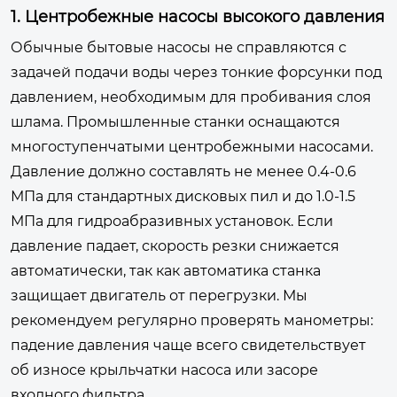
1. Центробежные насосы высокого давления
Обычные бытовые насосы не справляются с
задачей подачи воды через тонкие форсунки под
давлением, необходимым для пробивания слоя
шлама. Промышленные станки оснащаются
многоступенчатыми центробежными насосами.
Давление должно составлять не менее 0.4-0.6
МПа для стандартных дисковых пил и до 1.0-1.5
МПа для гидроабразивных установок. Если
давление падает, скорость резки снижается
автоматически, так как автоматика станка
защищает двигатель от перегрузки. Мы
рекомендуем регулярно проверять манометры:
падение давления чаще всего свидетельствует
об износе крыльчатки насоса или засоре
входного фильтра.