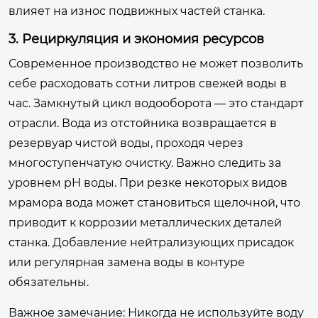
влияет на износ подвижных частей станка.
3. Рециркуляция и экономия ресурсов
Современное производство не может позволить
себе расходовать сотни литров свежей воды в
час. Замкнутый цикл водооборота — это стандарт
отрасли. Вода из отстойника возвращается в
резервуар чистой воды, проходя через
многоступенчатую очистку. Важно следить за
уровнем pH воды. При резке некоторых видов
мрамора вода может становиться щелочной, что
приводит к коррозии металлических деталей
станка. Добавление нейтрализующих присадок
или регулярная замена воды в контуре
обязательны.
Важное замечание:
Никогда не используйте воду