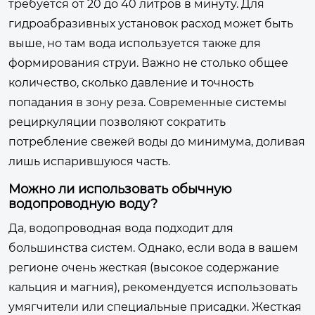
требуется от 20 до 40 литров в минуту. Для
гидроабразивных установок расход может быть
выше, но там вода используется также для
формирования струи. Важно не столько общее
количество, сколько давление и точность
попадания в зону реза. Современные системы
рециркуляции позволяют сократить
потребление свежей воды до минимума, доливая
лишь испарившуюся часть.
Можно ли использовать обычную
водопроводную воду?
Да, водопроводная вода подходит для
большинства систем. Однако, если вода в вашем
регионе очень жесткая (высокое содержание
кальция и магния), рекомендуется использовать
умягчители или специальные присадки. Жесткая