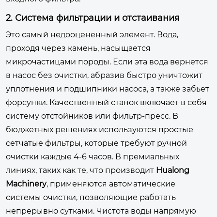
2. Система фильтрации и отстаивания
Это самый недооцененный элемент. Вода,
проходя через камень, насыщается
микрочастицами породы. Если эта вода вернется
в насос без очистки, абразив быстро уничтожит
уплотнения и подшипники насоса, а также забьет
форсунки. Качественный станок включает в себя
систему отстойников или фильтр-пресс. В
бюджетных решениях используются простые
сетчатые фильтры, которые требуют ручной
очистки каждые 4-6 часов. В премиальных
линиях, таких как те, что производит
Hualong
Machinery
, применяются автоматические
системы очистки, позволяющие работать
непрерывно сутками. Чистота воды напрямую