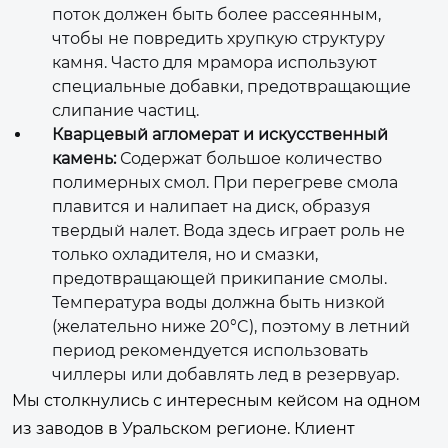
поток должен быть более рассеянным,
чтобы не повредить хрупкую структуру
камня. Часто для мрамора используют
специальные добавки, предотвращающие
слипание частиц.
Кварцевый агломерат и искусственный
камень:
Содержат большое количество
полимерных смол. При перегреве смола
плавится и налипает на диск, образуя
твердый налет. Вода здесь играет роль не
только охладителя, но и смазки,
предотвращающей прикипание смолы.
Температура воды должна быть низкой
(желательно ниже 20°C), поэтому в летний
период рекомендуется использовать
чиллеры или добавлять лед в резервуар.
Мы столкнулись с интересным кейсом на одном
из заводов в Уральском регионе. Клиент