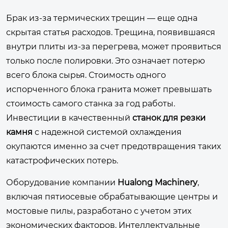
Брак из-за термических трещин — еще одна
скрытая статья расходов. Трещина, появившаяся
внутри плиты из-за перегрева, может проявиться
только после полировки. Это означает потерю
всего блока сырья. Стоимость одного
испорченного блока гранита может превышать
стоимость самого станка за год работы.
Инвестиции в качественный
станок для резки
камня
с надежной системой охлаждения
окупаются именно за счет предотвращения таких
катастрофических потерь.
Оборудование компании
Hualong Machinery
,
включая пятиосевые обрабатывающие центры и
мостовые пилы, разработано с учетом этих
экономических факторов. Интеллектуальные