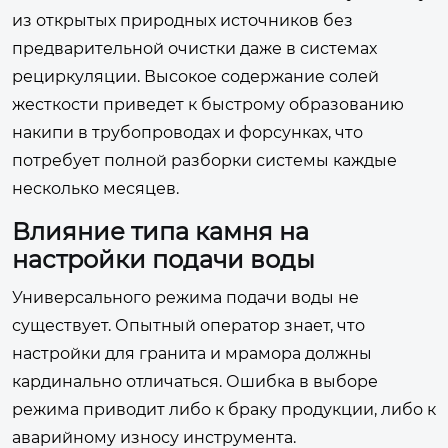
из открытых природных источников без
предварительной очистки даже в системах
рециркуляции. Высокое содержание солей
жесткости приведет к быстрому образованию
накипи в трубопроводах и форсунках, что
потребует полной разборки системы каждые
несколько месяцев.
Влияние типа камня на
настройки подачи воды
Универсального режима подачи воды не
существует. Опытный оператор знает, что
настройки для гранита и мрамора должны
кардинально отличаться. Ошибка в выборе
режима приводит либо к браку продукции, либо к
аварийному износу инструмента.