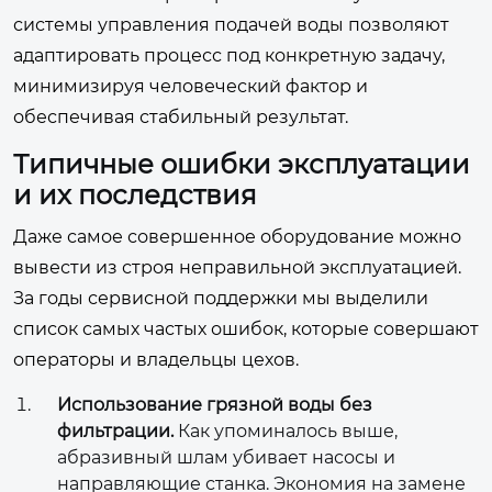
системы управления подачей воды позволяют
адаптировать процесс под конкретную задачу,
минимизируя человеческий фактор и
обеспечивая стабильный результат.
Типичные ошибки эксплуатации
и их последствия
Даже самое совершенное оборудование можно
вывести из строя неправильной эксплуатацией.
За годы сервисной поддержки мы выделили
список самых частых ошибок, которые совершают
операторы и владельцы цехов.
Использование грязной воды без
фильтрации.
Как упоминалось выше,
абразивный шлам убивает насосы и
направляющие станка. Экономия на замене