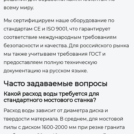
всему миру.
Мы сертифицируем наше оборудование по
стандартам CE и ISO 9001, что гарантирует
соответствие международным требованиям
безопасности и качества. Для российского рынка
мы также учитываем требования ГОСТ и
предоставляем полную техническую
документацию на русском языке.
Часто задаваемые вопросы
Какой расход воды требуется для
стандартного мостового станка?
Расход воды зависит от диаметра диска и
твердости материала. В среднем, для мостовой
пилы с диском 1600-2000 мм при резке гранита