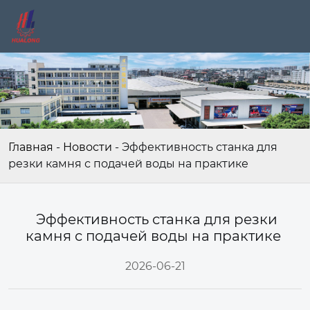
Главная
-
Новости
-
Эффективность станка для
резки камня с подачей воды на практике
Эффективность станка для резки
камня с подачей воды на практике
2026-06-21