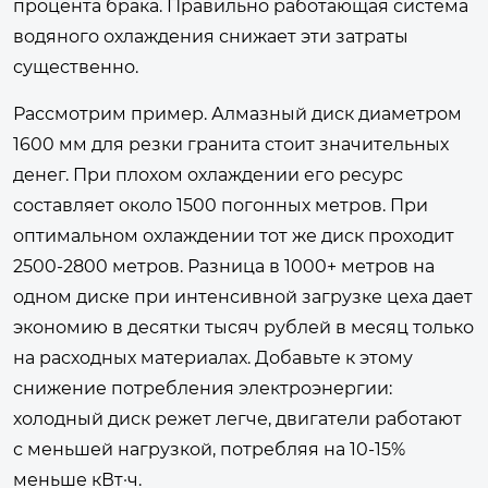
процента брака. Правильно работающая система
водяного охлаждения снижает эти затраты
существенно.
Рассмотрим пример. Алмазный диск диаметром
1600 мм для резки гранита стоит значительных
денег. При плохом охлаждении его ресурс
составляет около 1500 погонных метров. При
оптимальном охлаждении тот же диск проходит
2500-2800 метров. Разница в 1000+ метров на
одном диске при интенсивной загрузке цеха дает
экономию в десятки тысяч рублей в месяц только
на расходных материалах. Добавьте к этому
снижение потребления электроэнергии:
холодный диск режет легче, двигатели работают
с меньшей нагрузкой, потребляя на 10-15%
меньше кВт·ч.