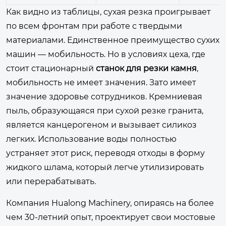
Как видно из таблицы, сухая резка проигрывает
по всем фронтам при работе с твердыми
материалами. Единственное преимущество сухих
машин — мобильность. Но в условиях цеха, где
стоит стационарный
станок для резки камня
,
мобильность не имеет значения. Зато имеет
значение здоровье сотрудников. Кремниевая
пыль, образующаяся при сухой резке гранита,
является канцерогеном и вызывает силикоз
легких. Использование воды полностью
устраняет этот риск, переводя отходы в форму
жидкого шлама, который легче утилизировать
или перерабатывать.
Компания
Hualong Machinery
, опираясь на более
чем 30-летний опыт, проектирует свои мостовые