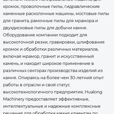
кромок, проволочные пилы, гидравлические
каменные расколочные машины, мостовые пилы
для гранита, рамочные пилы для мрамора и
двухдисковые пилы для добычи камня.
Оборудование компании подходит для
высокоточной резки, гравировки, шлифования
кромок и обработки различных материалов,
включая мрамор, гранит и искусственный
камень, и находит широкое применение в
различных секторах производства изделий из
камня. Опираясь на более чем 30-летний опыт
работы в отрасли и свой статус
высокотехнологичного предприятия, Hualong
Machinery предоставляет эффективные,
интеллектуальные и надежные комплексные
решения для обработки камня клиентам по