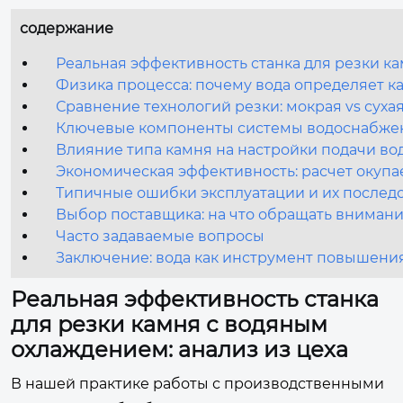
содержание
Реальная эффективность станка для резки ка
Физика процесса: почему вода определяет ка
Сравнение технологий резки: мокрая vs суха
Ключевые компоненты системы водоснабжен
Влияние типа камня на настройки подачи во
Экономическая эффективность: расчет окуп
Типичные ошибки эксплуатации и их послед
Выбор поставщика: на что обращать вниман
Часто задаваемые вопросы
Заключение: вода как инструмент повышен
Реальная эффективность станка
для резки камня с водяным
охлаждением: анализ из цеха
В нашей практике работы с производственными