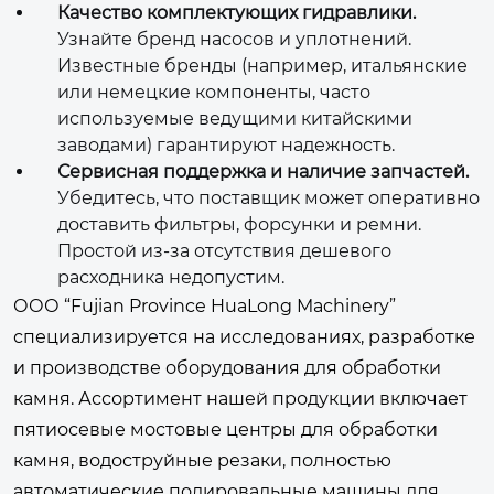
Качество комплектующих гидравлики.
Узнайте бренд насосов и уплотнений.
Известные бренды (например, итальянские
или немецкие компоненты, часто
используемые ведущими китайскими
заводами) гарантируют надежность.
Сервисная поддержка и наличие запчастей.
Убедитесь, что поставщик может оперативно
доставить фильтры, форсунки и ремни.
Простой из-за отсутствия дешевого
расходника недопустим.
ООО “Fujian Province HuaLong Machinery”
специализируется на исследованиях, разработке
и производстве оборудования для обработки
камня. Ассортимент нашей продукции включает
пятиосевые мостовые центры для обработки
камня, водоструйные резаки, полностью
автоматические полировальные машины для