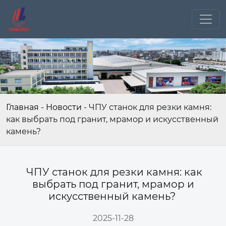
Главная
-
Новости
-
ЧПУ станок для резки камня:
как выбрать под гранит, мрамор и искусственный
камень?
ЧПУ станок для резки камня: как
выбрать под гранит, мрамор и
искусственный камень?
2025-11-28