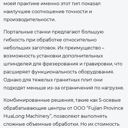
моей практике именно этот тип показал
наилучшее соотношение точности и
производительности.
Портальные станки предлагают большую
гибкость при обработке относительно
небольших заготовок. Их преимущество –
возможность установки дополнительных
шпинделей для фрезерования и гравировки, что
расширяет функциональность оборудования.
Однако для тяжелых гранитных плит они
подходят меньше из-за ограничений по нагрузке.
Комбинированные решения, такие как 5-осевые
обрабатывающие центры от
ООО “Fujian Province
HuaLong Machinery”
, позволяют выполнять
сложные объемные обработки. Но их стоимость