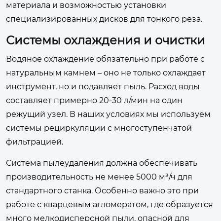
материала и возможностью установки
специализированных дисков для тонкого реза.
Системы охлаждения и очистки
Водяное охлаждение обязательно при работе с
натуральным камнем – оно не только охлаждает
инструмент, но и подавляет пыль. Расход воды
составляет примерно 20-30 л/мин на один
режущий узел. В наших условиях мы используем
системы рециркуляции с многоступенчатой
фильтрацией.
Система пылеудаления должна обеспечивать
производительность не менее 5000 м³/ч для
стандартного станка. Особенно важно это при
работе с кварцевым агломератом, где образуется
много мелкодисперсной пыли, опасной для