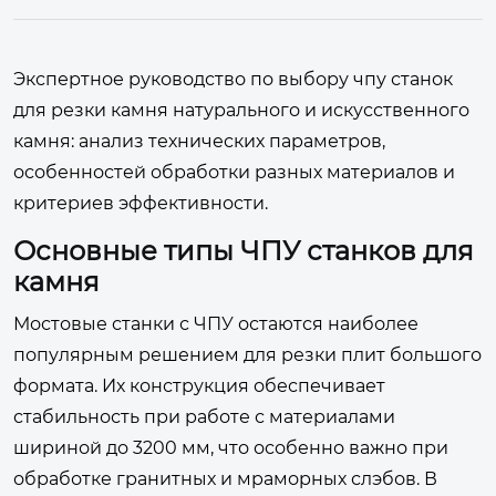
Экспертное руководство по выбору чпу станок
для резки камня натурального и искусственного
камня: анализ технических параметров,
особенностей обработки разных материалов и
критериев эффективности.
Основные типы ЧПУ станков для
камня
Мостовые станки с ЧПУ остаются наиболее
популярным решением для резки плит большого
формата. Их конструкция обеспечивает
стабильность при работе с материалами
шириной до 3200 мм, что особенно важно при
обработке гранитных и мраморных слэбов. В