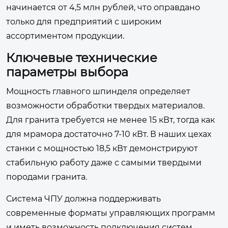
начинается от 4,5 млн рублей, что оправдано
только для предприятий с широким
ассортиментом продукции.
Ключевые технические
параметры выбора
Мощность главного шпинделя определяет
возможности обработки твердых материалов.
Для гранита требуется не менее 15 кВт, тогда как
для мрамора достаточно 7-10 кВт. В наших цехах
станки с мощностью 18,5 кВт демонстрируют
стабильную работу даже с самыми твердыми
породами гранита.
Система ЧПУ должна поддерживать
современные форматы управляющих программ
и иметь возможность подключения систем