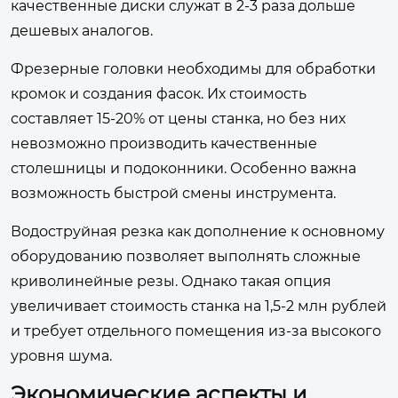
качественные диски служат в 2-3 раза дольше
дешевых аналогов.
Фрезерные головки необходимы для обработки
кромок и создания фасок. Их стоимость
составляет 15-20% от цены станка, но без них
невозможно производить качественные
столешницы и подоконники. Особенно важна
возможность быстрой смены инструмента.
Водоструйная резка как дополнение к основному
оборудованию позволяет выполнять сложные
криволинейные резы. Однако такая опция
увеличивает стоимость станка на 1,5-2 млн рублей
и требует отдельного помещения из-за высокого
уровня шума.
Экономические аспекты и