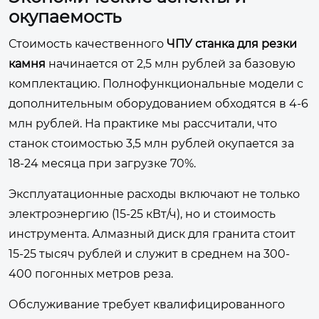
окупаемость
Стоимость качественного
ЧПУ станка для резки
камня
начинается от 2,5 млн рублей за базовую
комплектацию. Полнофункциональные модели с
дополнительным оборудованием обходятся в 4-6
млн рублей. На практике мы рассчитали, что
станок стоимостью 3,5 млн рублей окупается за
18-24 месяца при загрузке 70%.
Эксплуатационные расходы включают не только
электроэнергию (15-25 кВт/ч), но и стоимость
инструмента. Алмазный диск для гранита стоит
15-25 тысяч рублей и служит в среднем на 300-
400 погонных метров реза.
Обслуживание требует квалифицированного