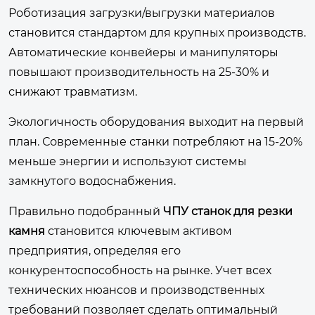
Роботизация загрузки/выгрузки материалов
становится стандартом для крупных производств.
Автоматические конвейеры и манипуляторы
повышают производительность на 25-30% и
снижают травматизм.
Экологичность оборудования выходит на первый
план. Современные станки потребляют на 15-20%
меньше энергии и используют системы
замкнутого водоснабжения.
Правильно подобранный
ЧПУ станок для резки
камня
становится ключевым активом
предприятия, определяя его
конкурентоспособность на рынке. Учет всех
технических нюансов и производственных
требований позволяет сделать оптимальный