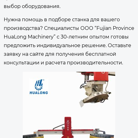
выбор оборудования.
Нужна помощь в подборе станка для вашего
производства? Специалисты
ООО “Fujian Province
HuaLong Machinery”
с 30-летним опытом готовы
предложить индивидуальное решение. Оставьте
заявку на сайте для получения бесплатной
консультации и расчета производительности.