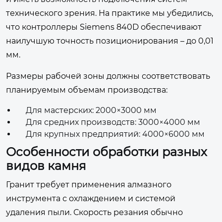
технического зрения. На практике мы убедились,
что контроллеры Siemens 840D обеспечивают
наилучшую точность позиционирования – до 0,01
мм.
Размеры рабочей зоны должны соответствовать
планируемым объемам производства:
Для мастерских: 2000×3000 мм
Для средних производств: 3000×4000 мм
Для крупных предприятий: 4000×6000 мм
Особенности обработки разных
видов камня
Гранит требует применения алмазного
инструмента с охлаждением и системой
удаления пыли. Скорость резания обычно