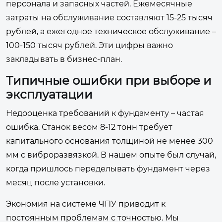
персонала и запасных частей. Ежемесячные
затраты на обслуживание составляют 15-25 тысяч
рублей, а ежегодное техническое обслуживание –
100-150 тысяч рублей. Эти цифры важно
закладывать в бизнес-план.
Типичные ошибки при выборе и
эксплуатации
Недооценка требований к фундаменту – частая
ошибка. Станок весом 8-12 тонн требует
капитального основания толщиной не менее 300
мм с виброразвязкой. В нашем опыте был случай,
когда пришлось переделывать фундамент через
месяц после установки.
Экономия на системе ЧПУ приводит к
постоянным проблемам с точностью. Мы