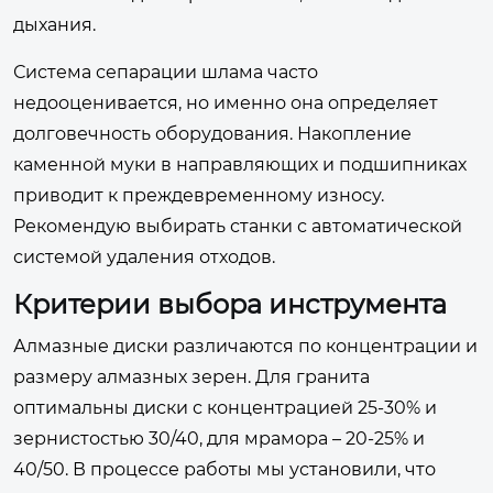
дыхания.
Система сепарации шлама часто
недооценивается, но именно она определяет
долговечность оборудования. Накопление
каменной муки в направляющих и подшипниках
приводит к преждевременному износу.
Рекомендую выбирать станки с автоматической
системой удаления отходов.
Критерии выбора инструмента
Алмазные диски различаются по концентрации и
размеру алмазных зерен. Для гранита
оптимальны диски с концентрацией 25-30% и
зернистостью 30/40, для мрамора – 20-25% и
40/50. В процессе работы мы установили, что