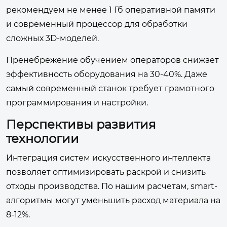
рекомендуем не менее 1 Гб оперативной памяти
и современный процессор для обработки
сложных 3D-моделей.
Пренебрежение обучением операторов снижает
эффективность оборудования на 30-40%. Даже
самый современный станок требует грамотного
программирования и настройки.
Перспективы развития
технологии
Интеграция систем искусственного интеллекта
позволяет оптимизировать раскрой и снизить
отходы производства. По нашим расчетам, smart-
алгоритмы могут уменьшить расход материала на
8-12%.