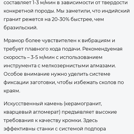
составляет 1-3 м/мин в зависимости от твердости
конкретной породы. Мы заметили, что индийский
гранит режется на 20-30% быстрее, чем
бразильский.
Мрамор более чувствителен к вибрациям и
требует плавного хода подачи. Рекомендуемая
скорость – 3-5 м/мин с использованием
инструмента с мелкозернистыми алмазами.
Особое внимание нужно уделить системе
фиксации заготовки, чтобы избежать сколов по
краям.
Искусственный камень (керамогранит,
кварцевый агломерат) предъявляет высокие
требования к качеству кромки. Здесь
эффективны станки с системой подпора