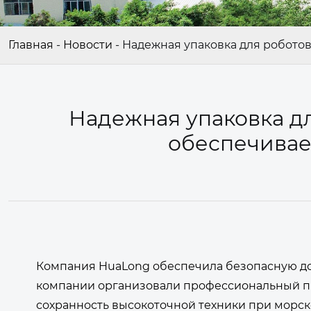
Главная
-
Новости
-
Надежная упаковка для роботов
Надежная упаковка дл
обеспечивае
Компания HuaLong обеспечила безопасную д
компании организовали профессиональный пр
сохранность высокоточной техники при морско