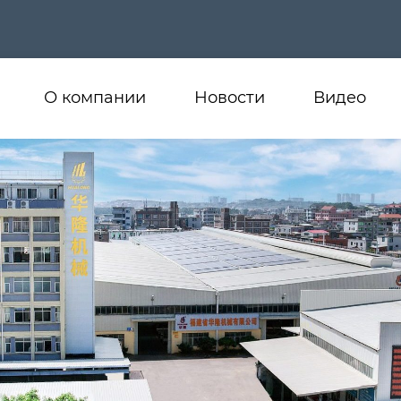
О компании
Новости
Видео