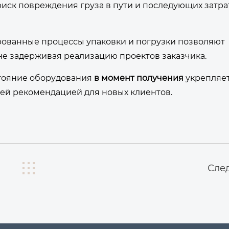
иск повреждения груза в пути и последующих затра
ованные процессы упаковки и погрузки позволяют
не задерживая реализацию проектов заказчика.
тояние оборудования
в момент получения
укрепляе
ей рекомендацией для новых клиентов.
Сле