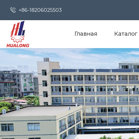

+86-18206025503
Главная
Каталог