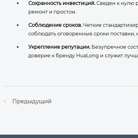
Сохранность инвестиций.
Сведен к нулю р
ремонт и простои.
Соблюдение сроков.
Четкие стандартизир
соблюдать оговоренные сроки поставки, 
Укрепление репутации.
Безупречное сос
доверие к бренду HuaLong и служит лучш
Предыдущий