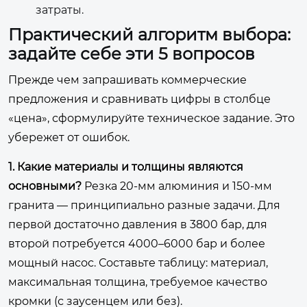
затраты.
Практический алгоритм выбора:
задайте себе эти 5 вопросов
Прежде чем запрашивать коммерческие
предложения и сравнивать цифры в столбце
«цена», сформулируйте техническое задание. Это
убережет от ошибок.
1. Какие материалы и толщины являются
основными?
Резка 20-мм алюминия и 150-мм
гранита — принципиально разные задачи. Для
первой достаточно давления в 3800 бар, для
второй потребуется 4000–6000 бар и более
мощный насос. Составьте таблицу: материал,
максимальная толщина, требуемое качество
кромки (с заусенцем или без).