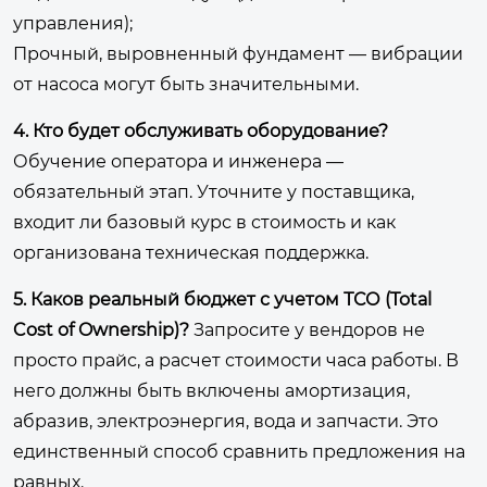
управления);
Прочный, выровненный фундамент
— вибрации
от насоса могут быть значительными.
4. Кто будет обслуживать оборудование?
Обучение оператора и инженера —
обязательный этап. Уточните у поставщика,
входит ли базовый курс в стоимость и как
организована техническая поддержка.
5. Каков реальный бюджет с учетом ТСО (Total
Cost of Ownership)?
Запросите у вендоров не
просто прайс, а расчет стоимости часа работы. В
него должны быть включены амортизация,
абразив, электроэнергия, вода и запчасти. Это
единственный способ сравнить предложения на
равных.