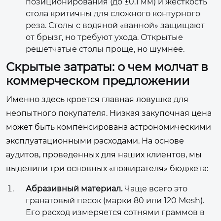
позиционирования (до ±0.1 мм) и жесткость
стола критичны для сложного контурного
реза. Столы с водяной «ванной» защищают
от брызг, но требуют ухода. Открытые
решетчатые столы проще, но шумнее.
Скрытые затраты: о чем молчат в
коммерческом предложении
Именно здесь кроется главная ловушка для
неопытного покупателя. Низкая закупочная цена
может быть компенсирована астрономическими
эксплуатационными расходами. На основе
аудитов, проведенных для наших клиентов, мы
выделили три основных «пожирателя» бюджета:
Абразивный материал.
Чаще всего это
гранатовый песок (марки 80 или 120 Mesh).
Его расход измеряется сотнями граммов в