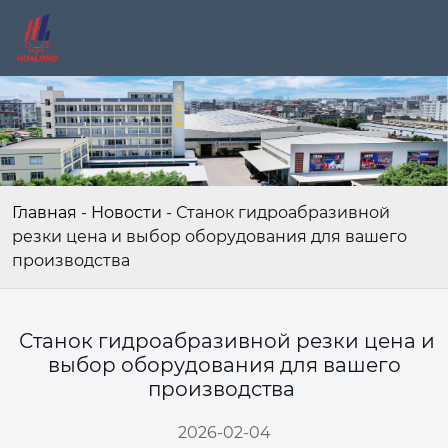
Главная
-
Новости
-
Станок гидроабразивной
резки цена и выбор оборудования для вашего
производства
Станок гидроабразивной резки цена и
выбор оборудования для вашего
производства
2026-02-04