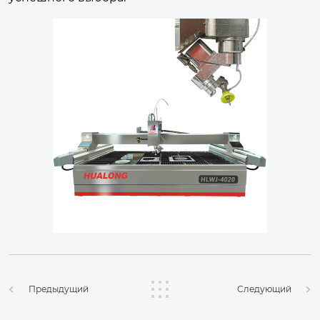
Предыдущий
Следующий