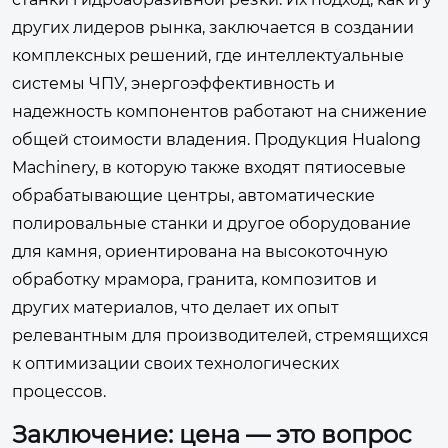
других лидеров рынка, заключается в создании
комплексных решений, где интеллектуальные
системы ЧПУ, энергоэффективность и
надежность компонентов работают на снижение
общей стоимости владения. Продукция Hualong
Machinery, в которую также входят пятиосевые
обрабатывающие центры, автоматические
полировальные станки и другое оборудование
для камня, ориентирована на высокоточную
обработку мрамора, гранита, композитов и
других материалов, что делает их опыт
релевантным для производителей, стремящихся
к оптимизации своих технологических
процессов.
Заключение: цена — это вопрос