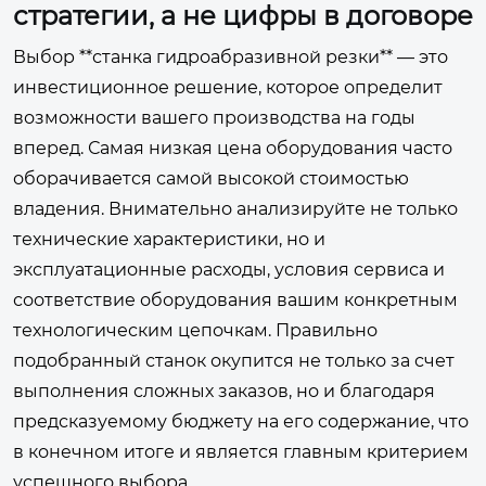
стратегии, а не цифры в договоре
Выбор **станка гидроабразивной резки** — это
инвестиционное решение, которое определит
возможности вашего производства на годы
вперед. Самая низкая цена оборудования часто
оборачивается самой высокой стоимостью
владения. Внимательно анализируйте не только
технические характеристики, но и
эксплуатационные расходы, условия сервиса и
соответствие оборудования вашим конкретным
технологическим цепочкам. Правильно
подобранный станок окупится не только за счет
выполнения сложных заказов, но и благодаря
предсказуемому бюджету на его содержание, что
в конечном итоге и является главным критерием
успешного выбора.