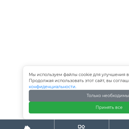
Мы используем файлы cookie для улучшения в
Продолжая использовать этот сайт, вы согла
конфиденциальности.
Только необходимы
Принять все

