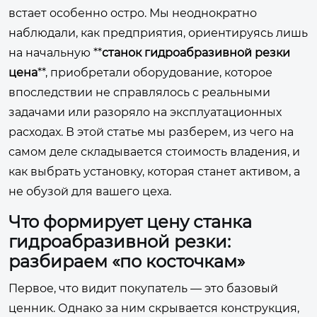
встает особенно остро. Мы неоднократно
наблюдали, как предприятия, ориентируясь лишь
на начальную **
станок гидроабразивной резки
цена
**, приобретали оборудование, которое
впоследствии не справлялось с реальными
задачами или разоряло на эксплуатационных
расходах. В этой статье мы разберем, из чего на
самом деле складывается стоимость владения, и
как выбрать установку, которая станет активом, а
не обузой для вашего цеха.
Что формирует цену станка
гидроабразивной резки:
разбираем «по косточкам»
Первое, что видит покупатель — это базовый
ценник. Однако за ним скрывается конструкция,