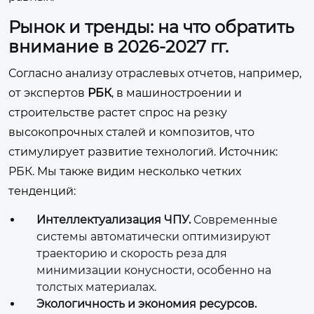
Рынок и тренды: на что обратить
внимание в 2026-2027 гг.
Согласно анализу отраслевых отчетов, например,
от экспертов
РБК
, в машиностроении и
строительстве растет спрос на резку
высокопрочных сталей и композитов, что
стимулирует развитие технологий. Источник:
РБК
. Мы также видим несколько четких
тенденций:
Интеллектуализация ЧПУ.
Современные
системы автоматически оптимизируют
траекторию и скорость реза для
минимизации конусности, особенно на
толстых материалах.
Экологичность и экономия ресурсов.