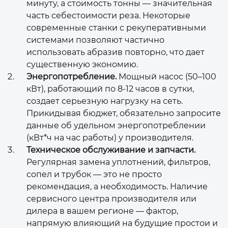
минуту, а стоимость тонны — значительная
часть себестоимости реза. Некоторые
современные станки с рекуперативными
системами позволяют частично
использовать абразив повторно, что дает
существенную экономию.
Энергопотребление.
Мощный насос (50–100
кВт), работающий по 8-12 часов в сутки,
создает серьезную нагрузку на сеть.
Прикидывая бюджет, обязательно запросите
данные об удельном энергопотреблении
(кВт*ч на час работы) у производителя.
Техническое обслуживание и запчасти.
Регулярная замена уплотнений, фильтров,
сопел и трубок — это не просто
рекомендация, а необходимость. Наличие
сервисного центра производителя или
дилера в вашем регионе — фактор,
напрямую влияющий на будущие простои и