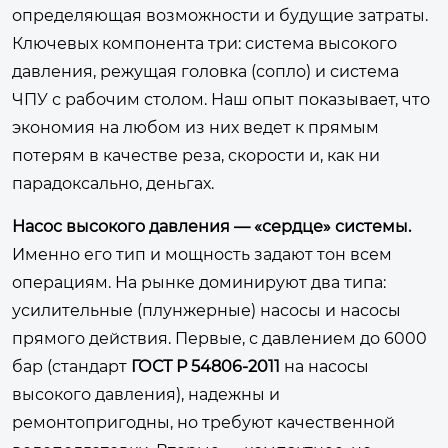
определяющая возможности и будущие затраты.
Ключевых компонента три: система высокого
давления, режущая головка (сопло) и система
ЧПУ с рабочим столом. Наш опыт показывает, что
экономия на любом из них ведет к прямым
потерям в качестве реза, скорости и, как ни
парадоксально, деньгах.
Насос высокого давления — «сердце» системы.
Именно его тип и мощность задают тон всем
операциям. На рынке доминируют два типа:
усилительные (плунжерные) насосы и насосы
прямого действия. Первые, с давлением до 6000
бар (стандарт
ГОСТ Р 54806-2011
на насосы
высокого давления), надежны и
ремонтопригодны, но требуют качественной