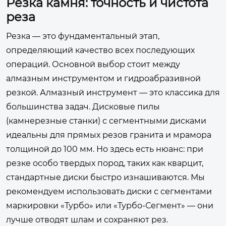
Резка камня: точность и чистота
реза
Резка — это фундаментальный этап,
определяющий качество всех последующих
операций. Основной выбор стоит между
алмазным инструментом и гидроабразивной
резкой. Алмазный инструмент — это классика для
большинства задач. Дисковые пилы
(камнерезные станки) с сегментными дисками
идеальны для прямых резов гранита и мрамора
толщиной до 100 мм. Но здесь есть нюанс: при
резке особо твердых пород, таких как кварцит,
стандартные диски быстро изнашиваются. Мы
рекомендуем использовать диски с сегментами
маркировки «Турбо» или «Турбо-Сегмент» — они
лучше отводят шлам и сохраняют рез.