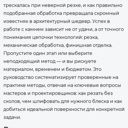
трескалась при неверной резке, и как правильно
подобранная обработка превращала скромный
известняк в архитектурный шедевр. Успех в
работе с камнем зависит не от удачи, а от точного
понимания цепочки технологий: резка,
механическая обработка, финишная отделка.
Пропустите один этап или выберите
неподходящий метод — и вы рискуете
материалом, временем и бюджетом. Это
руководство систематизирует проверенные на
практике методы, отвечая на ключевые вопросы
мастеров и проектировщиков: как резать без
сколов, чем шлифовать для нужного блеска и как
добиться идеальной поверхности для конкретной
задачи.