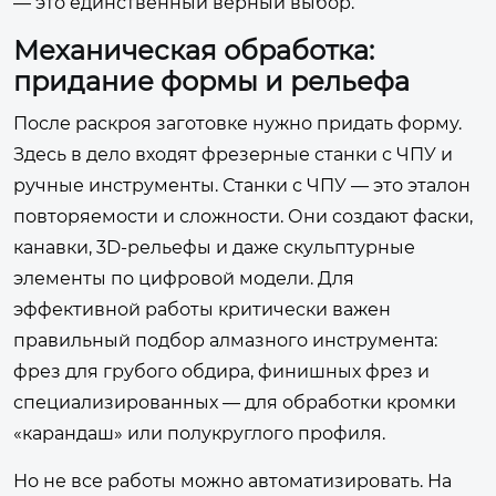
— это единственный верный выбор.
Механическая обработка:
придание формы и рельефа
После раскроя заготовке нужно придать форму.
Здесь в дело входят фрезерные станки с ЧПУ и
ручные инструменты. Станки с ЧПУ — это эталон
повторяемости и сложности. Они создают фаски,
канавки, 3D-рельефы и даже скульптурные
элементы по цифровой модели. Для
эффективной работы критически важен
правильный подбор алмазного инструмента:
фрез для грубого обдира, финишных фрез и
специализированных — для обработки кромки
«карандаш» или полукруглого профиля.
Но не все работы можно автоматизировать. На