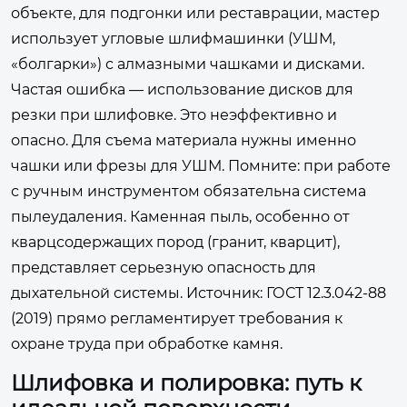
объекте, для подгонки или реставрации, мастер
использует угловые шлифмашинки (УШМ,
«болгарки») с алмазными чашками и дисками.
Частая ошибка — использование дисков для
резки при шлифовке. Это неэффективно и
опасно. Для съема материала нужны именно
чашки или фрезы для УШМ. Помните: при работе
с ручным инструментом обязательна система
пылеудаления. Каменная пыль, особенно от
кварцсодержащих пород (гранит, кварцит),
представляет серьезную опасность для
дыхательной системы.
Источник: ГОСТ 12.3.042-88
(2019)
прямо регламентирует требования к
охране труда при обработке камня.
Шлифовка и полировка: путь к