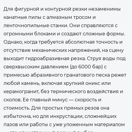
Для фигурной и контурной резки незаменимы
канатные пилы с алмазным тросом и
ленточнопильные станки. Они справляются с
огромными блоками и создают сложные формы.
Однако, когда требуется абсолютная точность и
отсутствие механических напряжений, на сцену
выходит гидроабразивная резка. Струя воды под
сверхвысоким давлением (до 6000 бар) с
примесью абразивного гранатового песка режет
любой камень, включая хрупкий оникс или
керамогранит, без термического воздействия и
сколов. Ее главный минус — скорость и
стоимость. Для простых прямых резов она
избыточна, но для инкрустации, сложнейших
пазов или работы с уже уложенным материалом