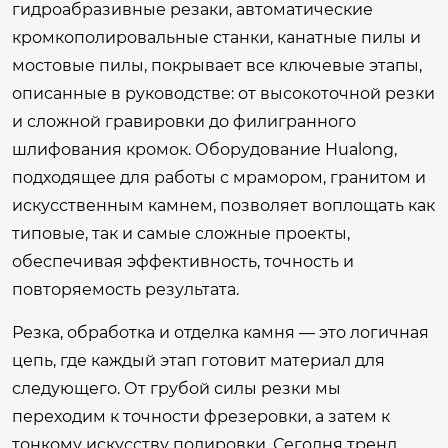
гидроабразивные резаки, автоматические
кромкополировальные станки, канатные пилы и
мостовые пилы, покрывает все ключевые этапы,
описанные в руководстве: от высокоточной резки
и сложной гравировки до филигранного
шлифования кромок. Оборудование Hualong,
подходящее для работы с мрамором, гранитом и
искусственным камнем, позволяет воплощать как
типовые, так и самые сложные проекты,
обеспечивая эффективность, точность и
повторяемость результата.
Резка, обработка и отделка камня — это логичная
цепь, где каждый этап готовит материал для
следующего. От грубой силы резки мы
переходим к точности фрезеровки, а затем к
тонкому искусству полировки. Сегодня тренд