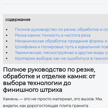
содержание
Полное руководство по резке, обработке и о
Резка камня: точность и чистота реза
Механическая обработка: придание формы и
Шлифовка и полировка: путь к идеальной по
Термическая, пескоструйная и другие виды о
Критерии выбора: как не ошибиться в техно
Полное руководство по резке,
обработке и отделке камня: от
выбора технологии до
финишного штриха
Камень — это не просто материал, это вызов. Мы
видели, как дорогостоящая плита гранита