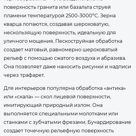
поверхность гранита или базальта струей
пламени температурой 2500-3000°C. Зерна
кварца лопаются, создавая шероховатую,
нескользящую поверхность, идеальную для
уличного мощения. Пескоструйная обработка
создает матовый, равномерно шероховатый
рельеф с помощью сжатого воздуха и абразива.
Она позволяет даже наносить рисунки и надписи
через трафарет.
Для интерьеров популярна обработка «антика»
или «скала» — скол лицевой поверхности,
имитирующий природный излом. Она
выполняется специальными молотками или
станками с зубчатыми фрезами. Бучардирование
создает точечную рельефную поверхность