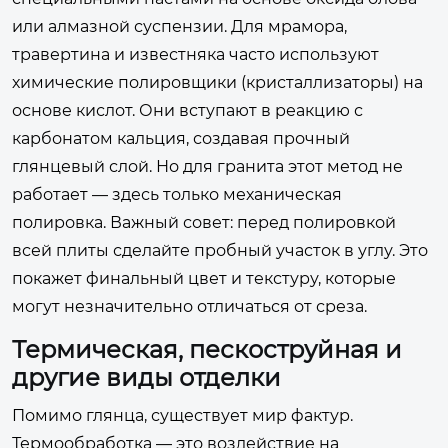
или алмазной суспензии. Для мрамора,
травертина и известняка часто используют
химические полировщики (кристаллизаторы) на
основе кислот. Они вступают в реакцию с
карбонатом кальция, создавая прочный
глянцевый слой. Но для гранита этот метод не
работает — здесь только механическая
полировка. Важный совет: перед полировкой
всей плиты сделайте пробный участок в углу. Это
покажет финальный цвет и текстуру, которые
могут незначительно отличаться от среза.
Термическая, пескоструйная и
другие виды отделки
Помимо глянца, существует мир фактур.
Термообработка — это воздействие на