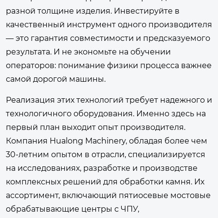
разной толщине изделия. Инвестируйте в
качественный инструмент одного производителя
— это гарантия совместимости и предсказуемого
результата. И не экономьте на обучении
операторов: понимание физики процесса важнее
самой дорогой машины.
Реализация этих технологий требует надежного и
технологичного оборудования. Именно здесь на
первый план выходит опыт производителя.
Компания Hualong Machinery, обладая более чем
30-летним опытом в отрасли, специализируется
на исследованиях, разработке и производстве
комплексных решений для обработки камня. Их
ассортимент, включающий пятиосевые мостовые
обрабатывающие центры с ЧПУ,