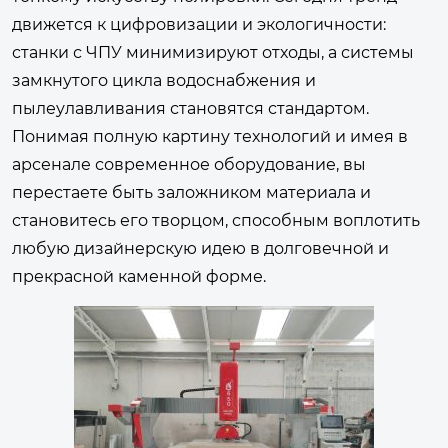
движется к цифровизации и экологичности:
станки с ЧПУ минимизируют отходы, а системы
замкнутого цикла водоснабжения и
пылеулавливания становятся стандартом.
Понимая полную картину технологий и имея в
арсенале современное оборудование, вы
перестаете быть заложником материала и
становитесь его творцом, способным воплотить
любую дизайнерскую идею в долговечной и
прекрасной каменной форме.