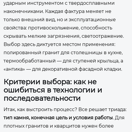
ударным инструментом с твердосплавными
наконечниками. Каждая фактура меняет не
только внешний вид, но и эксплуатационные
свойства: противоскольжение, способность
скрывать мелкие загрязнения, светоотражение.
Выбор здесь диктуется местом применения:
полированный гранит для столешницы в кухне,
термообработанный — для ступеней крыльца, а
«антика» — для декоративной фасадной кладки.
Критерии выбора: как не
ошибиться в технологии и
последовательности
Итак, как выстроить процесс? Все решает триада:
тип камня, конечная цель и условия работы
. Для
плотных гранитов и кварцитов нужен более