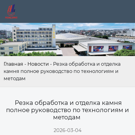
Главная
-
Новости
-
Резка обработка и отделка
камня полное руководство по технологиям и
методам
Резка обработка и отделка камня
полное руководство по технологиям и
методам
2026-03-04