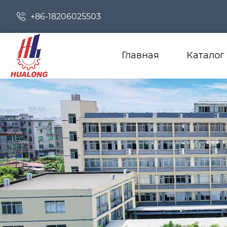

+86-18206025503
Главная
Каталог