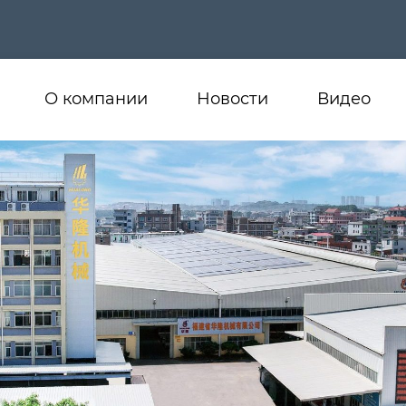
О компании
Новости
Видео