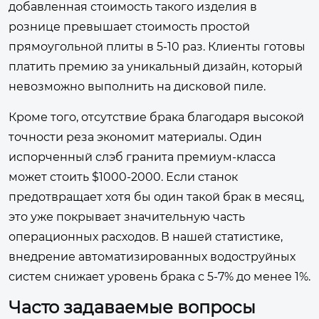
добавленная стоимость такого изделия в
рознице превышает стоимость простой
прямоугольной плиты в 5-10 раз. Клиенты готовы
платить премию за уникальный дизайн, который
невозможно выполнить на дисковой пиле.
Кроме того, отсутствие брака благодаря высокой
точности реза экономит материалы. Один
испорченный слэб гранита премиум-класса
может стоить $1000-2000. Если станок
предотвращает хотя бы один такой брак в месяц,
это уже покрывает значительную часть
операционных расходов. В нашей статистике,
внедрение автоматизированных водоструйных
систем снижает уровень брака с 5-7% до менее 1%.
Часто задаваемые вопросы