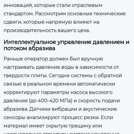
инноваций, которые стали отраслевым
стандартом. Рассмотрим основные технические
сдвиги, которые напрямую влияют на
производительность вашего цеха.
Интеллектуальное управление давлением и
потоком абразива
Раньше оператор должен был вручную
настраивать давление воды в зависимости от
твердости плиты. Сегодня системы с обратной
связью в реальном времени автоматически
корректируют параметры насоса высокого
давления (до 400-420 МПа) и скорость подачи
абразива. Датчики вибрации и акустические
сенсоры анализируют процесс резки. Если
материал имеет скрытую трещину или