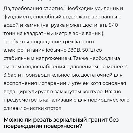
Да, требования строгие. Необходим усиленный
фундамент, способный выдержать вес ванны с
водой и камня (нагрузка может достигать 5-10
тонн на квадратный метр в зоне ванны).
Требуется подведение трехфазного
электропитания (обычно 380В, 50Гц) со
стабильным напряжением. Также необходима
система водоснабжения с давлением не менее 2-
3 бар и производительностью, достаточной для
восполнения испарений и утечек, хотя основная
вода циркулирует в замкнутом контуре. Важно
предусмотреть канализацию для периодического
слива и очистки отстоя.
Можно ли резать зеркальный гранит без
повреждения поверхности?