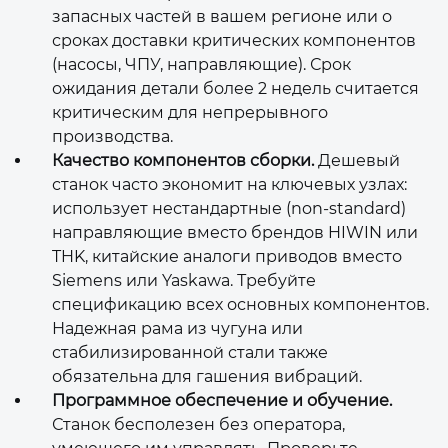
запасных частей в вашем регионе или о
сроках доставки критических компонентов
(насосы, ЧПУ, направляющие). Срок
ожидания детали более 2 недель считается
критическим для непрерывного
производства.
Качество компонентов сборки.
Дешевый
станок часто экономит на ключевых узлах:
использует нестандартные (non-standard)
направляющие вместо брендов HIWIN или
THK, китайские аналоги приводов вместо
Siemens или Yaskawa. Требуйте
спецификацию всех основных компонентов.
Надежная рама из чугуна или
стабилизированной стали также
обязательна для гашения вибраций.
Программное обеспечение и обучение.
Станок бесполезен без оператора,