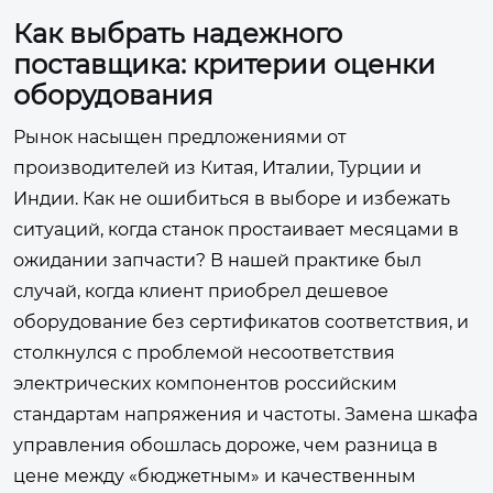
Как выбрать надежного
поставщика: критерии оценки
оборудования
Рынок насыщен предложениями от
производителей из Китая, Италии, Турции и
Индии. Как не ошибиться в выборе и избежать
ситуаций, когда станок простаивает месяцами в
ожидании запчасти? В нашей практике был
случай, когда клиент приобрел дешевое
оборудование без сертификатов соответствия, и
столкнулся с проблемой несоответствия
электрических компонентов российским
стандартам напряжения и частоты. Замена шкафа
управления обошлась дороже, чем разница в
цене между «бюджетным» и качественным