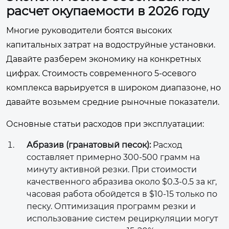
расчет окупаемости в 2026 году
Многие руководители боятся высоких
капитальных затрат на водоструйные установки.
Давайте разберем экономику на конкретных
цифрах. Стоимость современного 5-осевого
комплекса варьируется в широком диапазоне, но
давайте возьмем средние рыночные показатели.
Основные статьи расходов при эксплуатации:
Абразив (гранатовый песок):
Расход
составляет примерно 300-500 грамм на
минуту активной резки. При стоимости
качественного абразива около $0.3-0.5 за кг,
часовая работа обойдется в $10-15 только по
песку. Оптимизация программ резки и
использование систем рециркуляции могут