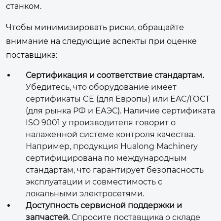
станком.
Чтобы минимизировать риски, обращайте
внимание на следующие аспекты при оценке
поставщика:
Сертификация и соответствие стандартам.
Убедитесь, что оборудование имеет
сертификаты CE (для Европы) или EAC/ГОСТ
(для рынка РФ и ЕАЭС). Наличие сертификата
ISO 9001 у производителя говорит о
налаженной системе контроля качества.
Например, продукция Hualong Machinery
сертифицирована по международным
стандартам, что гарантирует безопасность
эксплуатации и совместимость с
локальными электросетями.
Доступность сервисной поддержки и
запчастей.
Спросите поставщика о складе