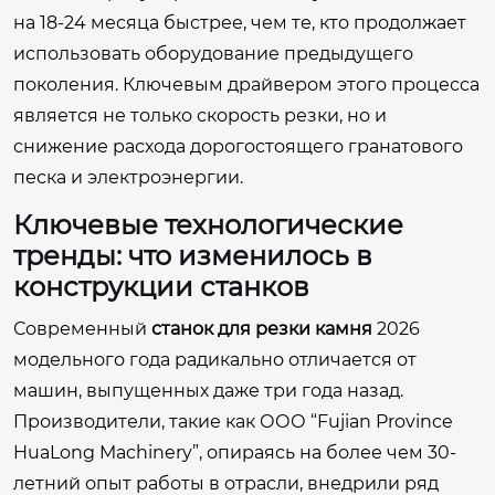
на 18-24 месяца быстрее, чем те, кто продолжает
использовать оборудование предыдущего
поколения. Ключевым драйвером этого процесса
является не только скорость резки, но и
снижение расхода дорогостоящего гранатового
песка и электроэнергии.
Ключевые технологические
тренды: что изменилось в
конструкции станков
Современный
станок для резки камня
2026
модельного года радикально отличается от
машин, выпущенных даже три года назад.
Производители, такие как ООО “Fujian Province
HuaLong Machinery”, опираясь на более чем 30-
летний опыт работы в отрасли, внедрили ряд