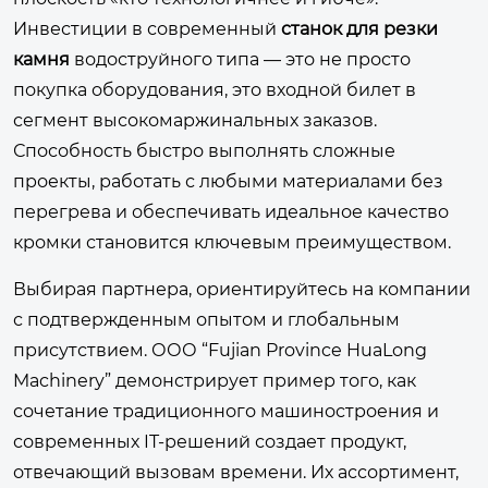
Инвестиции в современный
станок для резки
камня
водоструйного типа — это не просто
покупка оборудования, это входной билет в
сегмент высокомаржинальных заказов.
Способность быстро выполнять сложные
проекты, работать с любыми материалами без
перегрева и обеспечивать идеальное качество
кромки становится ключевым преимуществом.
Выбирая партнера, ориентируйтесь на компании
с подтвержденным опытом и глобальным
присутствием. ООО “Fujian Province HuaLong
Machinery” демонстрирует пример того, как
сочетание традиционного машиностроения и
современных IT-решений создает продукт,
отвечающий вызовам времени. Их ассортимент,