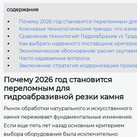
содержание
Почему 2026 год становится переломным дл
Ключевые технологические тренды: что изме
Сравнение технологий: Гидроабразив vs Тр
Как выбрать надежного поставщика: критер
Экономическое обоснование: расчет окупаем
Часто задаваемые вопросы
Заключение: стратегия модернизации произ
Почему 2026 год становится
переломным для
гидроабразивной резки камня
Рынок обработки натурального и искусственного
камня переживает фундаментальные изменения.
Если еще пять лет назад основным критерием
выбора оборудования была исключительно