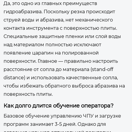
Да, это одно из главных преимуществ
гидроабразива. Поскольку резка происходит
струей воды и абразива, нет механического
контакта инструмента с поверхностью плиты.
Специальные защитные пленки или слой воды
над материалом полностью исключают
появление царапин на полированной
поверхности. Главное — правильно настроить
расстояние от сопла до материала (stand-off
distance) и использовать качественные сопла,
чтобы избежать обратного выброса абразива на
поверхность плиты.
Как долго длится обучение оператора?
Базовое обучение управлению ЧПУ и загрузке
программ занимает 3-5 дней. Однако для