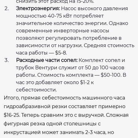
снизить этот расход на 15-20%.
Электроэнергия:
Насос высокого давления
мощностью 40-75 кВт потребляет
значительное количество энергии. Однако
современные инверторные насосы
позволяют регулировать потребление в
зависимости от нагрузки. Средняя стоимость
часа работы — $5-8.
Расходные части сопел:
Комплект сопел и
трубок Вентури служит от 50 до 100 часов
работы. Стоимость комплекта — $50-100. В
час это добавляет около $1-2 к
себестоимости.
Итого, прямая себестоимость машинного часа
гидроабразивной резки составляет примерно
$16-25. Теперь сравним это с выручкой. Сложная
фигурная резка одной столешницы с
инкрустацией может занимать 2-3 часа, но