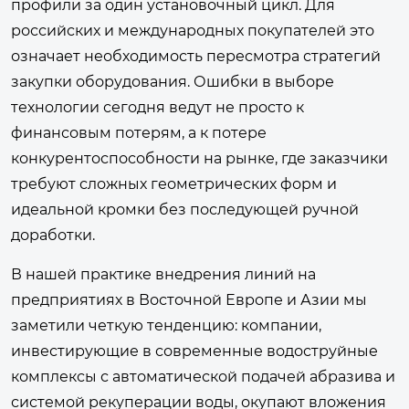
профили за один установочный цикл. Для
российских и международных покупателей это
означает необходимость пересмотра стратегий
закупки оборудования. Ошибки в выборе
технологии сегодня ведут не просто к
финансовым потерям, а к потере
конкурентоспособности на рынке, где заказчики
требуют сложных геометрических форм и
идеальной кромки без последующей ручной
доработки.
В нашей практике внедрения линий на
предприятиях в Восточной Европе и Азии мы
заметили четкую тенденцию: компании,
инвестирующие в современные водоструйные
комплексы с автоматической подачей абразива и
системой рекуперации воды, окупают вложения