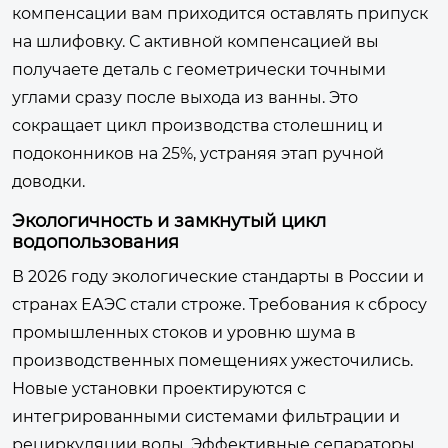
компенсации вам приходится оставлять припуск
на шлифовку. С активной компенсацией вы
получаете деталь с геометрически точными
углами сразу после выхода из ванны. Это
сокращает цикл производства столешниц и
подоконников на 25%, устраняя этап ручной
доводки.
Экологичность и замкнутый цикл
водопользования
В 2026 году экологические стандарты в России и
странах ЕАЭС стали строже. Требования к сбросу
промышленных стоков и уровню шума в
производственных помещениях ужесточились.
Новые установки проектируются с
интегрированными системами фильтрации и
рециркуляции воды. Эффективные сепараторы