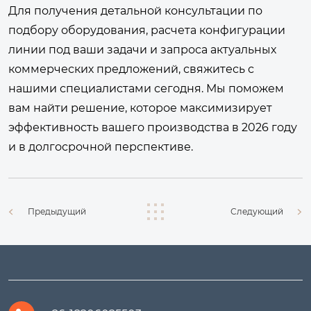
Для получения детальной консультации по
подбору оборудования, расчета конфигурации
линии под ваши задачи и запроса актуальных
коммерческих предложений,
свяжитесь с
нашими специалистами сегодня
. Мы поможем
вам найти решение, которое максимизирует
эффективность вашего производства в 2026 году
и в долгосрочной перспективе.
Предыдущий
Следующий