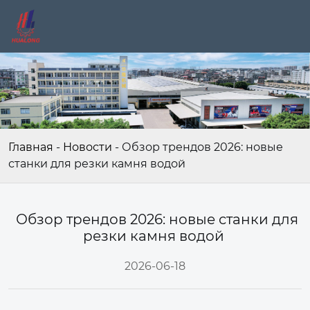
Главная
-
Новости
-
Обзор трендов 2026: новые
станки для резки камня водой
Обзор трендов 2026: новые станки для
резки камня водой
2026-06-18