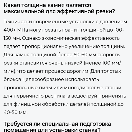
Какая толщина камня является
максимальной для эффективной резки?
Технически современные установки с давлением
400+ МПа могут резать гранит толщиной до 100-
150 мм. Однако экономическая эффективность
падает пропорционально увеличению толщины.
Для камня толщиной более 50-60 мм скорость
резки становится очень низкой (менее 100 мм/
мин), что делает процесс дорогим. Для толстых
блоков целесообразнее использовать
проволочные пилы или многодисковые станки
для первичного распила, а водоструй применять
для финишной обработки деталей толщиной до
40-50 мм.
Требуется ли специальная подготовка
помещения для установки станка?