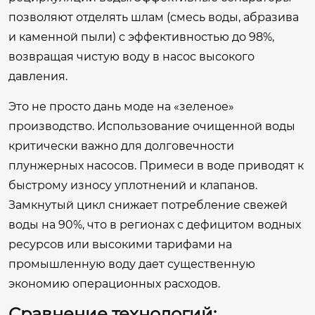
позволяют отделять шлам (смесь воды, абразива
и каменной пыли) с эффективностью до 98%,
возвращая чистую воду в насос высокого
давления.
Это не просто дань моде на «зеленое»
производство. Использование очищенной воды
критически важно для долговечности
плунжерных насосов. Примеси в воде приводят к
быстрому износу уплотнений и клапанов.
Замкнутый цикл снижает потребление свежей
воды на 90%, что в регионах с дефицитом водных
ресурсов или высокими тарифами на
промышленную воду дает существенную
экономию операционных расходов.
Сравнение технологий: