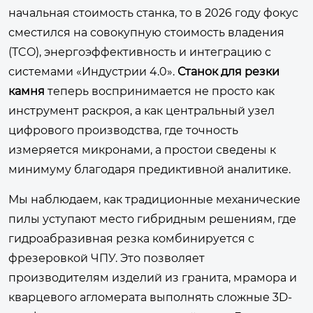
начальная стоимость станка, то в 2026 году фокус
сместился на совокупную стоимость владения
(TCO), энергоэффективность и интеграцию с
системами «Индустрии 4.0».
Станок для резки
камня
теперь воспринимается не просто как
инструмент раскроя, а как центральный узел
цифрового производства, где точность
измеряется микронами, а простои сведены к
минимуму благодаря предиктивной аналитике.
Мы наблюдаем, как традиционные механические
пилы уступают место гибридным решениям, где
гидроабразивная резка комбинируется с
фрезеровкой ЧПУ. Это позволяет
производителям изделий из гранита, мрамора и
кварцевого агломерата выполнять сложные 3D-