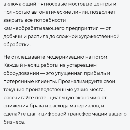
включающий пятиосевые мостовые центры и
полностью автоматические линии, позволяет
закрыть все потребности
камнеобрабатывающего предприятия — от
добычи и распила до сложной художественной
обработки.
Не откладывайте модернизацию на потом.
Каждый месяц работы на устаревшем
оборудовании — это упущенная прибыль и
потерянные клиенты. Проанализируйте свои
текущие производственные узкие места,
рассчитайте потенциальную экономию от
снижения брака и расхода материалов, и
сделайте шаг к цифровой трансформации вашего
бизнеса.