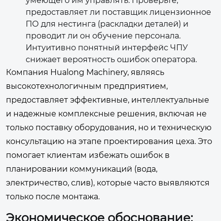
умеющего им управлять. Проверьте,
предоставляет ли поставщик лицензионное
ПО для нестинга (раскладки деталей) и
проводит ли он обучение персонала.
Интуитивно понятный интерфейс ЧПУ
снижает вероятность ошибок оператора.
Компания Hualong Machinery, являясь
высокотехнологичным предприятием,
предоставляет эффективные, интеллектуальные
и надежные комплексные решения, включая не
только поставку оборудования, но и техническую
консультацию на этапе проектирования цеха. Это
помогает клиентам избежать ошибок в
планировании коммуникаций (вода,
электричество, слив), которые часто выявляются
только после монтажа.
Экономическое обоснование: