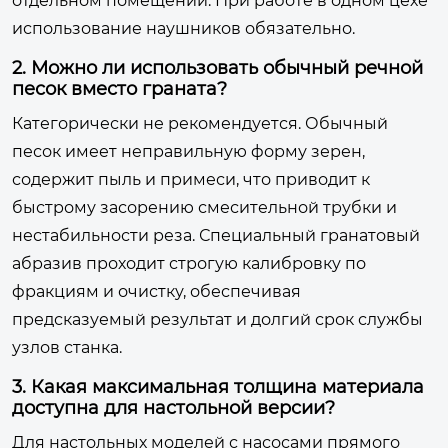
отдельном помещении. При работе в одном цехе
использование наушников обязательно.
2. Можно ли использовать обычный речной
песок вместо граната?
Категорически не рекомендуется. Обычный
песок имеет неправильную форму зерен,
содержит пыль и примеси, что приводит к
быстрому засорению смесительной трубки и
нестабильности реза. Специальный гранатовый
абразив проходит строгую калибровку по
фракциям и очистку, обеспечивая
предсказуемый результат и долгий срок службы
узлов станка.
3. Какая максимальная толщина материала
доступна для настольной версии?
Для настольных моделей с насосами прямого