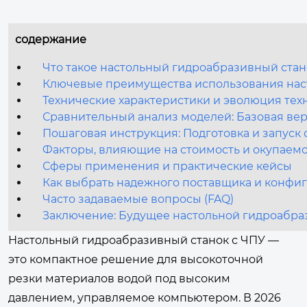
содержание
Что такое настольный гидроабразивный стано
Ключевые преимущества использования наст
Технические характеристики и эволюция техн
Сравнительный анализ моделей: Базовая ве
Пошаговая инструкция: Подготовка и запуск
Факторы, влияющие на стоимость и окупаем
Сферы применения и практические кейсы
Как выбрать надежного поставщика и конфи
Часто задаваемые вопросы (FAQ)
Заключение: Будущее настольной гидроабра
Настольный гидроабразивный станок с ЧПУ —
это компактное решение для высокоточной
резки материалов водой под высоким
давлением, управляемое компьютером. В 2026