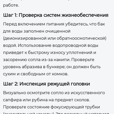
работе.
Шаг 1: Проверка систем жизнеобеспечения
Перед включением питания убедитесь, что бак
для воды заполнен очищенной
(деионизированной или обратноосмотической)
водой. Использование водопроводной воды
приведет к быстрому износу уплотнений и
засорению сопла из-за накипи. Проверьте
уровень абразива в бункере; он должен быть
сухим и свободным от комков.
Шаг 2: Инспекция режущей головки
Визуально осмотрите сопло из искусственного
сапфира или рубина на предмет сколов.
Проверьте состояние фокусирующей трубки