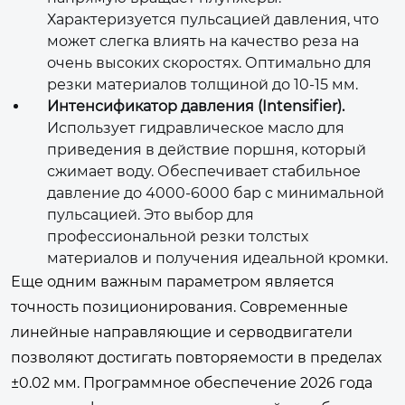
Характеризуется пульсацией давления, что
может слегка влиять на качество реза на
очень высоких скоростях. Оптимально для
резки материалов толщиной до 10-15 мм.
Интенсификатор давления (Intensifier).
Использует гидравлическое масло для
приведения в действие поршня, который
сжимает воду. Обеспечивает стабильное
давление до 4000-6000 бар с минимальной
пульсацией. Это выбор для
профессиональной резки толстых
материалов и получения идеальной кромки.
Еще одним важным параметром является
точность позиционирования. Современные
линейные направляющие и серводвигатели
позволяют достигать повторяемости в пределах
±0.02 мм. Программное обеспечение 2026 года