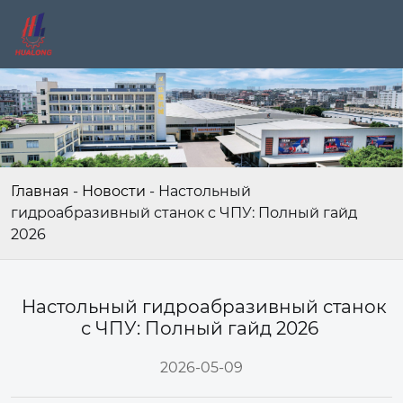
Главная
-
Новости
-
Настольный
гидроабразивный станок с ЧПУ: Полный гайд
2026
Настольный гидроабразивный станок
с ЧПУ: Полный гайд 2026
2026-05-09