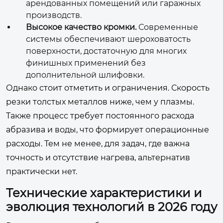
арендованных помещений или гаражных
производств.
Высокое качество кромки.
Современные
системы обеспечивают шероховатость
поверхности, достаточную для многих
финишных применений без
дополнительной шлифовки.
Однако стоит отметить и ограничения. Скорость
резки толстых металлов ниже, чем у плазмы.
Также процесс требует постоянного расхода
абразива и воды, что формирует операционные
расходы. Тем не менее, для задач, где важна
точность и отсутствие нагрева, альтернатив
практически нет.
Технические характеристики и
эволюция технологий в 2026 году