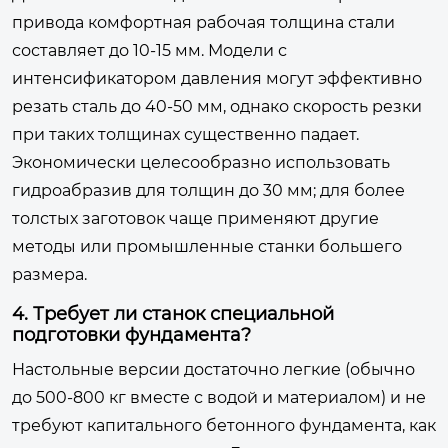
привода комфортная рабочая толщина стали
составляет до 10-15 мм. Модели с
интенсификатором давления могут эффективно
резать сталь до 40-50 мм, однако скорость резки
при таких толщинах существенно падает.
Экономически целесообразно использовать
гидроабразив для толщин до 30 мм; для более
толстых заготовок чаще применяют другие
методы или промышленные станки большего
размера.
4. Требует ли станок специальной
подготовки фундамента?
Настольные версии достаточно легкие (обычно
до 500-800 кг вместе с водой и материалом) и не
требуют капитального бетонного фундамента, как