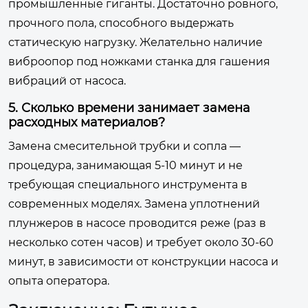
промышленные гиганты. Достаточно ровного,
прочного пола, способного выдержать
статическую нагрузку. Желательно наличие
виброопор под ножками станка для гашения
вибраций от насоса.
5. Сколько времени занимает замена
расходных материалов?
Замена смесительной трубки и сопла —
процедура, занимающая 5-10 минут и не
требующая специального инструмента в
современных моделях. Замена уплотнений
плунжеров в насосе проводится реже (раз в
несколько сотен часов) и требует около 30-60
минут, в зависимости от конструкции насоса и
опыта оператора.