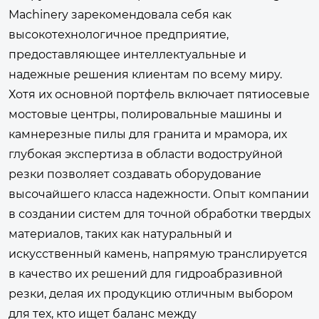
Machinery зарекомендовала себя как
высокотехнологичное предприятие,
предоставляющее интеллектуальные и
надежные решения клиентам по всему миру.
Хотя их основной портфель включает пятиосевые
мостовые центры, полировальные машины и
камнерезные пилы для гранита и мрамора, их
глубокая экспертиза в области водоструйной
резки позволяет создавать оборудование
высочайшего класса надежности. Опыт компании
в создании систем для точной обработки твердых
материалов, таких как натуральный и
искусственный камень, напрямую транслируется
в качество их решений для гидроабразивной
резки, делая их продукцию отличным выбором
для тех, кто ищет баланс между