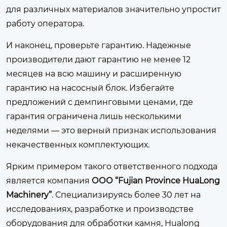
для различных материалов значительно упростит
работу оператора.
И наконец, проверьте гарантию. Надежные
производители дают гарантию не менее 12
месяцев на всю машину и расширенную
гарантию на насосный блок. Избегайте
предложений с демпинговыми ценами, где
гарантия ограничена лишь несколькими
неделями — это верный признак использования
некачественных комплектующих.
Ярким примером такого ответственного подхода
является компания
ООО “Fujian Province HuaLong
Machinery”
. Специализируясь более 30 лет на
исследованиях, разработке и производстве
оборудования для обработки камня, Hualong