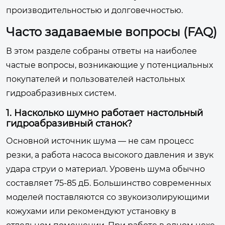
производительностью и долговечностью.
Часто задаваемые вопросы (FAQ)
В этом разделе собраны ответы на наиболее
частые вопросы, возникающие у потенциальных
покупателей и пользователей настольных
гидроабразивных систем.
1. Насколько шумно работает настольный
гидроабразивный станок?
Основной источник шума — не сам процесс
резки, а работа насоса высокого давления и звук
удара струи о материал. Уровень шума обычно
составляет 75-85 дБ. Большинство современных
моделей поставляются со звукоизолирующими
кожухами или рекомендуют установку в