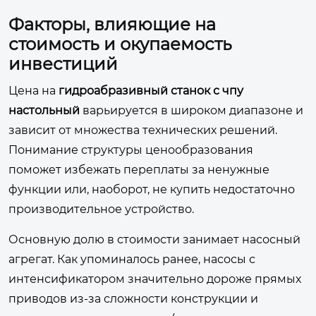
Факторы, влияющие на
стоимость и окупаемость
инвестиций
Цена на
гидроабразивный станок с чпу
настольный
варьируется в широком диапазоне и
зависит от множества технических решений.
Понимание структуры ценообразования
поможет избежать переплаты за ненужные
функции или, наоборот, не купить недостаточно
производительное устройство.
Основную долю в стоимости занимает насосный
агрегат. Как упоминалось ранее, насосы с
интенсификатором значительно дороже прямых
приводов из-за сложности конструкции и