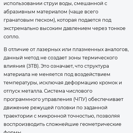
использовании струи воды, смешанной с
абразивным материалом (чаще всего
гранатовым песком), которая подается под
экстремально высоким давлением через тонкое
сопло.
В отличие от лазерных или плазменных аналогов,
данный метод не создает зоны термического
влияния (ЗТВ). Это означает, что структура
материала не меняется под воздействием
температуры, исключая деформацию кромок и
отпуск металла. Система числового
программного управления (ЧПУ) обеспечивает
движение режущей головки по заданной
траектории с микронной точностью, позволяя
воспроизводить сложнейшие геометрические
формы.