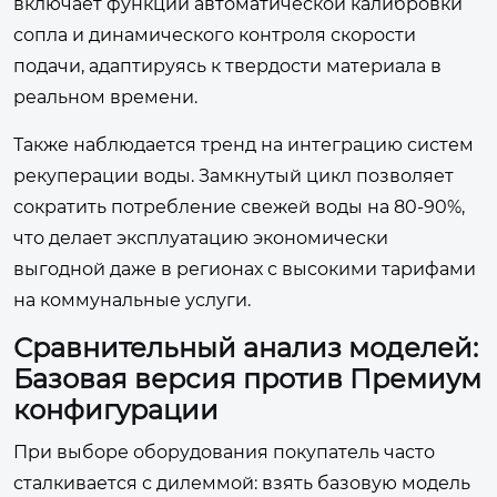
включает функции автоматической калибровки
сопла и динамического контроля скорости
подачи, адаптируясь к твердости материала в
реальном времени.
Также наблюдается тренд на интеграцию систем
рекуперации воды. Замкнутый цикл позволяет
сократить потребление свежей воды на 80-90%,
что делает эксплуатацию экономически
выгодной даже в регионах с высокими тарифами
на коммунальные услуги.
Сравнительный анализ моделей:
Базовая версия против Премиум
конфигурации
При выборе оборудования покупатель часто
сталкивается с дилеммой: взять базовую модель