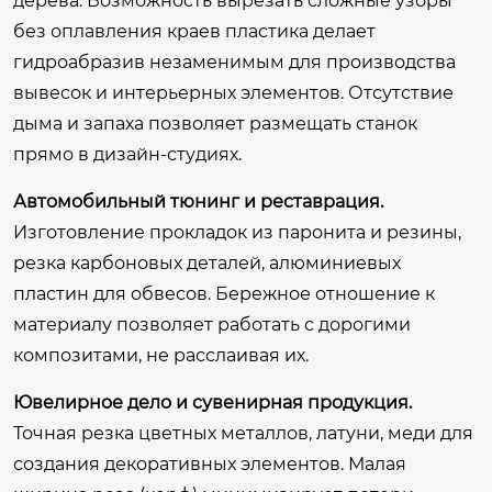
дерева. Возможность вырезать сложные узоры
без оплавления краев пластика делает
гидроабразив незаменимым для производства
вывесок и интерьерных элементов. Отсутствие
дыма и запаха позволяет размещать станок
прямо в дизайн-студиях.
Автомобильный тюнинг и реставрация.
Изготовление прокладок из паронита и резины,
резка карбоновых деталей, алюминиевых
пластин для обвесов. Бережное отношение к
материалу позволяет работать с дорогими
композитами, не расслаивая их.
Ювелирное дело и сувенирная продукция.
Точная резка цветных металлов, латуни, меди для
создания декоративных элементов. Малая