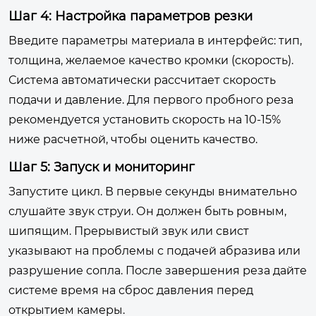
Шаг 4: Настройка параметров резки
Введите параметры материала в интерфейс: тип,
толщина, желаемое качество кромки (скорость).
Система автоматически рассчитает скорость
подачи и давление. Для первого пробного реза
рекомендуется установить скорость на 10-15%
ниже расчетной, чтобы оценить качество.
Шаг 5: Запуск и мониторинг
Запустите цикл. В первые секунды внимательно
слушайте звук струи. Он должен быть ровным,
шипящим. Прерывистый звук или свист
указывают на проблемы с подачей абразива или
разрушение сопла. После завершения реза дайте
системе время на сброс давления перед
открытием камеры.