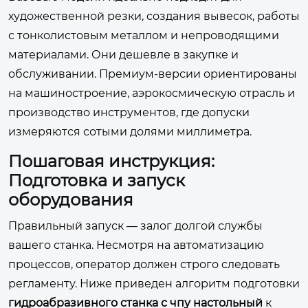
художественной резки, создания вывесок, работы
с тонколистовым металлом и непроводящими
материалами. Они дешевле в закупке и
обслуживании. Премиум-версии ориентированы
на машиностроение, аэрокосмическую отрасль и
производство инструментов, где допуски
измеряются сотыми долями миллиметра.
Пошаговая инструкция:
Подготовка и запуск
оборудования
Правильный запуск — залог долгой службы
вашего станка. Несмотря на автоматизацию
процессов, оператор должен строго следовать
регламенту. Ниже приведен алгоритм подготовки
гидроабразивного станка с чпу настольный
к