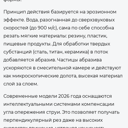
Принцип действия базируется на эрозионном
эффекте. Вода, разогнанная до сверхзвуковых
скоростей (до 900 м/с), сама по себе способна
резать мягкие материалы: резину, пластик,
пищевые продукты. Для обработки твердых
субстанций (сталь, титан, керамика) в поток
добавляется абразив. Частицы абразива
ускоряются в смесительной камере и действуют
как микроскопические долота, высекая материал
слой за слоем.
Современные модели 2026 года оснащаются
интеллектуальными системами компенсации
угла опережения струи. Это позволяет получать
перпендикулярный рез даже на высоких