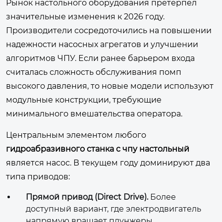
Рынок настольного оборудования претерпел
значительные изменения к 2026 году.
Производители сосредоточились на повышении
надежности насосных агрегатов и улучшении
алгоритмов ЧПУ. Если ранее барьером входа
считалась сложность обслуживания помп
высокого давления, то новые модели используют
модульные конструкции, требующие
минимального вмешательства оператора.
Центральным элементом любого
гидроабразивного станка с чпу настольный
является насос. В текущем году доминируют два
типа приводов:
Прямой привод (Direct Drive).
Более
доступный вариант, где электродвигатель
напрямую вращает плунжеры.