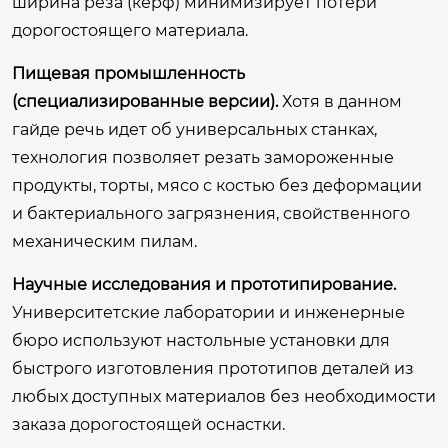
ширина реза (керф) минимизирует потери
дорогостоящего материала.
Пищевая промышленность
(специализированные версии).
Хотя в данном
гайде речь идет об универсальных станках,
технология позволяет резать замороженные
продукты, торты, мясо с костью без деформации
и бактериального загрязнения, свойственного
механическим пилам.
Научные исследования и прототипирование.
Университетские лаборатории и инженерные
бюро используют настольные установки для
быстрого изготовления прототипов деталей из
любых доступных материалов без необходимости
заказа дорогостоящей оснастки.