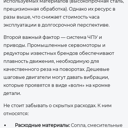
используемых материалов (высокопрочная сталь,
прецизионная обработка). Однако их ресурс в
разы выше, что снижает стоимость часа
эксплуатации в долгосрочной перспективе.
Второй важный фактор — система ЧПУ и
приводы. Промышленные сервомоторы и
редукторы известных брендов обеспечивают
плавность движения, необходимую для
качественного реза на поворотах. Дешевые
шаговые двигатели могут давать вибрации,
которые проявятся в виде «волн» на кромке
детали.
Не стоит забывать о скрытых расходах. К ним
относятся:
Расходные материалы:
Сопла, смесительные