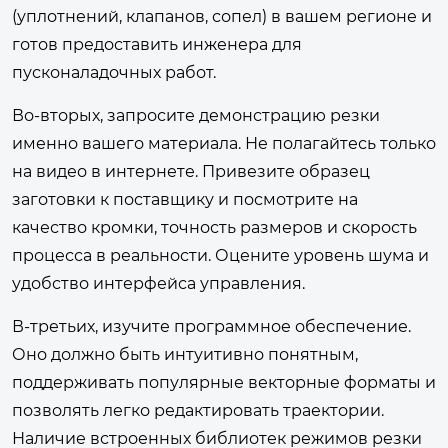
(уплотнений, клапанов, сопел) в вашем регионе и
готов предоставить инженера для
пусконаладочных работ.
Во-вторых, запросите демонстрацию резки
именно вашего материала. Не полагайтесь только
на видео в интернете. Привезите образец
заготовки к поставщику и посмотрите на
качество кромки, точность размеров и скорость
процесса в реальности. Оцените уровень шума и
удобство интерфейса управления.
В-третьих, изучите программное обеспечение.
Оно должно быть интуитивно понятным,
поддерживать популярные векторные форматы и
позволять легко редактировать траектории.
Наличие встроенных библиотек режимов резки