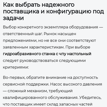
Как выбрать надежного
поставщика и конфигурацию под
задачи
Выбор конкретного экземпляра оборудования —
ответственный шаг. Рынок насыщен
предложениями, но не все они соответствуют
заявленным характеристикам. При выборе
гидроабразивного станка с чпу настольный
следует руководствоваться следующими
критериями:
Во-первых, обратите внимание на доступность
сервисной поддержки. Насос высокого давления
— сложный механизм, требующий
квалифицированного обслуживания. Убедитесь,
что поставщик имеет склад запасных частей