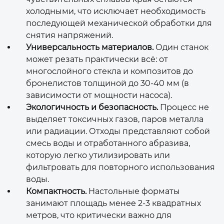
холодными, что исключает необходимость
последующей механической обработки для
снятия напряжений.
Универсальность материалов.
Один станок
может резать практически всё: от
многослойного стекла и композитов до
бронелистов толщиной до 30-40 мм (в
зависимости от мощности насоса).
Экологичность и безопасность.
Процесс не
выделяет токсичных газов, паров металла
или радиации. Отходы представляют собой
смесь воды и отработанного абразива,
которую легко утилизировать или
фильтровать для повторного использования
воды.
Компактность.
Настольные форматы
занимают площадь менее 2-3 квадратных
метров, что критически важно для