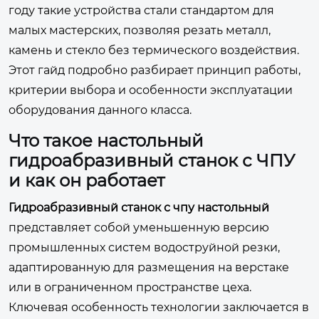
году такие устройства стали стандартом для
малых мастерских, позволяя резать металл,
камень и стекло без термического воздействия.
Этот гайд подробно разбирает принцип работы,
критерии выбора и особенности эксплуатации
оборудования данного класса.
Что такое настольный
гидроабразивный станок с ЧПУ
и как он работает
Гидроабразивный станок с чпу настольный
представляет собой уменьшенную версию
промышленных систем водоструйной резки,
адаптированную для размещения на верстаке
или в ограниченном пространстве цеха.
Ключевая особенность технологии заключается в