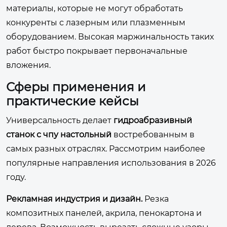
материалы, которые не могут обработать
конкуренты с лазерным или плазменным
оборудованием. Высокая маржинальность таких
работ быстро покрывает первоначальные
вложения.
Сферы применения и
практические кейсы
Универсальность делает
гидроабразивный
станок с чпу настольный
востребованным в
самых разных отраслях. Рассмотрим наиболее
популярные направления использования в 2026
году.
Рекламная индустрия и дизайн.
Резка
композитных панелей, акрила, пенокартона и