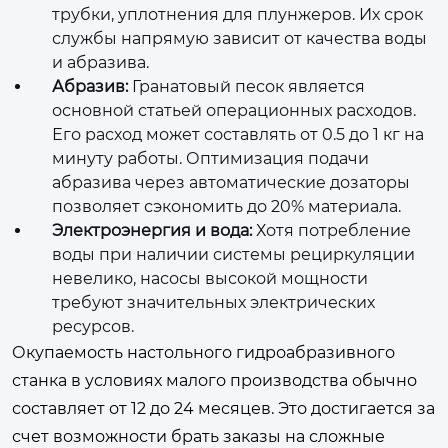
трубки, уплотнения для плунжеров. Их срок
службы напрямую зависит от качества воды
и абразива.
Абразив:
Гранатовый песок является
основной статьей операционных расходов.
Его расход может составлять от 0.5 до 1 кг на
минуту работы. Оптимизация подачи
абразива через автоматические дозаторы
позволяет сэкономить до 20% материала.
Электроэнергия и вода:
Хотя потребление
воды при наличии системы рециркуляции
невелико, насосы высокой мощности
требуют значительных электрических
ресурсов.
Окупаемость настольного гидроабразивного
станка в условиях малого производства обычно
составляет от 12 до 24 месяцев. Это достигается за
счет возможности брать заказы на сложные