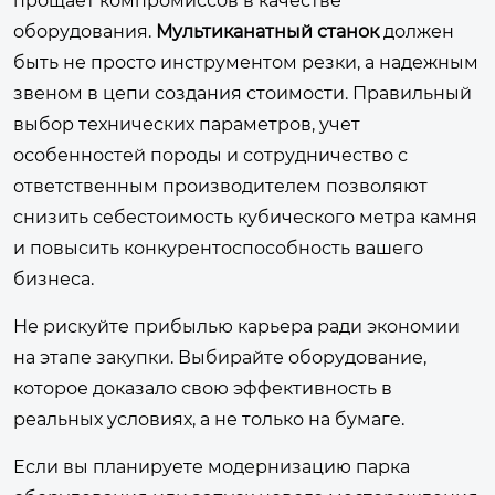
прощает компромиссов в качестве
оборудования.
Мультиканатный станок
должен
быть не просто инструментом резки, а надежным
звеном в цепи создания стоимости. Правильный
выбор технических параметров, учет
особенностей породы и сотрудничество с
ответственным производителем позволяют
снизить себестоимость кубического метра камня
и повысить конкурентоспособность вашего
бизнеса.
Не рискуйте прибылью карьера ради экономии
на этапе закупки. Выбирайте оборудование,
которое доказало свою эффективность в
реальных условиях, а не только на бумаге.
Если вы планируете модернизацию парка