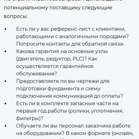
потенциальному поставщику следующие
вопросы:
Есть ли у вас референс-лист с клиентами,
работающими с аналогичными породами?
Попросите контакты для обратной связи.
Какова гарантия на основные узлы
(двигатель, редуктор, PLC)? Как
осуществляется гарантийное
обслуживание?
Предоставляете ли вы чертежи для
подготовки фундамента и схему
подключения коммуникаций до оплаты?
Есть ли в комплекте запасные части на
первый год работы (ролики, уплотнения,
фильтры)?
Обучаете ли вы персонал заказчика работе
на оборудовании? В каком формате (онлайн,