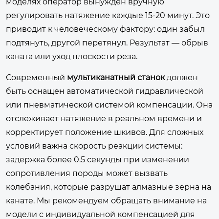
моделях оператор вынужден вручную
регулировать натяжение каждые 15-20 минут. Это
приводит к человеческому фактору: один забыл
подтянуть, другой перетянул. Результат — обрыв
каната или уход плоскости реза.
Современный
мультиканатный станок
должен
быть оснащен автоматической гидравлической
или пневматической системой компенсации. Она
отслеживает натяжение в реальном времени и
корректирует положение шкивов. Для сложных
условий важна скорость реакции системы:
задержка более 0.5 секунды при изменении
сопротивления породы может вызвать
колебания, которые разрушат алмазные зерна на
канате. Мы рекомендуем обращать внимание на
модели с индивидуальной компенсацией для