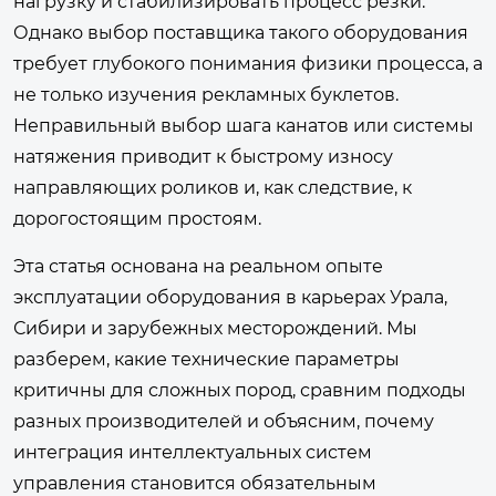
нагрузку и стабилизировать процесс резки.
Однако выбор поставщика такого оборудования
требует глубокого понимания физики процесса, а
не только изучения рекламных буклетов.
Неправильный выбор шага канатов или системы
натяжения приводит к быстрому износу
направляющих роликов и, как следствие, к
дорогостоящим простоям.
Эта статья основана на реальном опыте
эксплуатации оборудования в карьерах Урала,
Сибири и зарубежных месторождений. Мы
разберем, какие технические параметры
критичны для сложных пород, сравним подходы
разных производителей и объясним, почему
интеграция интеллектуальных систем
управления становится обязательным