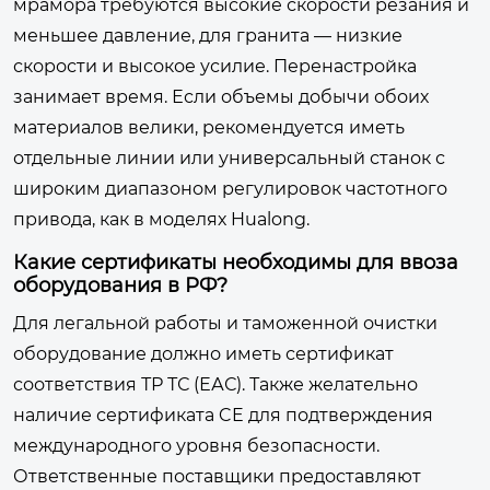
мрамора требуются высокие скорости резания и
меньшее давление, для гранита — низкие
скорости и высокое усилие. Перенастройка
занимает время. Если объемы добычи обоих
материалов велики, рекомендуется иметь
отдельные линии или универсальный станок с
широким диапазоном регулировок частотного
привода, как в моделях Hualong.
Какие сертификаты необходимы для ввоза
оборудования в РФ?
Для легальной работы и таможенной очистки
оборудование должно иметь сертификат
соответствия ТР ТС (ЕАС). Также желательно
наличие сертификата CE для подтверждения
международного уровня безопасности.
Ответственные поставщики предоставляют