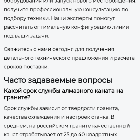
оборудования или запуск нового месторождения,
получите профессиональную консультацию по
подбору техники. Наши эксперты помогут
рассчитать оптимальную конфигурацию линии
под ваши задачи.
Свяжитесь с нами сегодня
для получения
детального технического предложения и расчета
сроков поставки.
Часто задаваемые вопросы
Какой срок службы алмазного каната на
граните?
Срок службы зависит от твердости гранита,
качества охлаждения и настроек станка. В
среднем, на российском граните качественный
канат отрабатывает от 25 до 40 квадратных