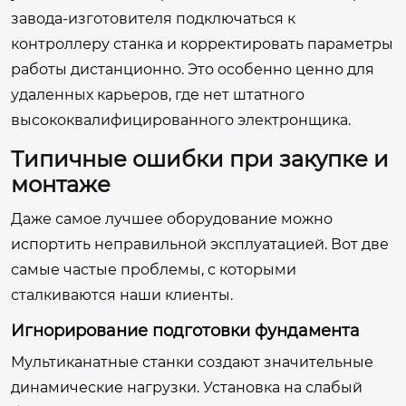
завода-изготовителя подключаться к
контроллеру станка и корректировать параметры
работы дистанционно. Это особенно ценно для
удаленных карьеров, где нет штатного
высококвалифицированного электронщика.
Типичные ошибки при закупке и
монтаже
Даже самое лучшее оборудование можно
испортить неправильной эксплуатацией. Вот две
самые частые проблемы, с которыми
сталкиваются наши клиенты.
Игнорирование подготовки фундамента
Мультиканатные станки создают значительные
динамические нагрузки. Установка на слабый