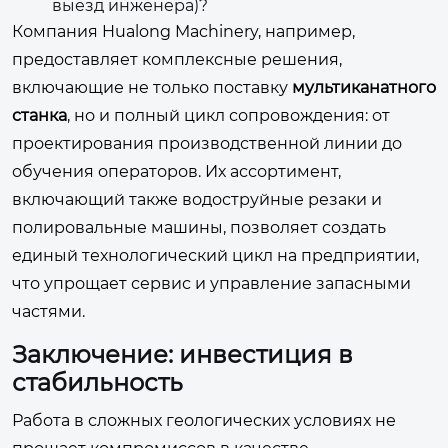
выезд инженера)?
Компания Hualong Machinery, например,
предоставляет комплексные решения,
включающие не только поставку
мультиканатного
станка
, но и полный цикл сопровождения: от
проектирования производственной линии до
обучения операторов. Их ассортимент,
включающий также водоструйные резаки и
полировальные машины, позволяет создать
единый технологический цикл на предприятии,
что упрощает сервис и управление запасными
частями.
Заключение: инвестиция в
стабильность
Работа в сложных геологических условиях не