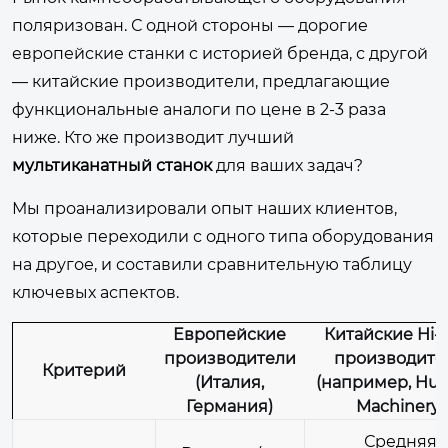
поляризован. С одной стороны — дорогие
европейские станки с историей бренда, с другой
— китайские производители, предлагающие
функциональные аналоги по цене в 2-3 раза
ниже. Кто же производит лучший
мультиканатный станок
для ваших задач?
Мы проанализировали опыт наших клиентов,
которые переходили с одного типа оборудования
на другое, и составили сравнительную таблицу
ключевых аспектов.
Европейские
Китайские Hi-
производители
производите
Критерий
(Италия,
(например, Hua
Германия)
Machinery)
Средняя