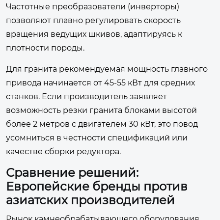
Частотные преобразователи (инверторы)
позволяют плавно регулировать скорость
вращения ведущих шкивов, адаптируясь к
плотности породы.
Для гранита рекомендуемая мощность главного
привода начинается от 45-55 кВт для средних
станков. Если производитель заявляет
возможность резки гранита блоками высотой
более 2 метров с двигателем 30 кВт, это повод
усомниться в честности спецификаций или
качестве сборки редуктора.
Сравнение решений:
Европейские бренды против
азиатских производителей
Рынок камнеобрабатывающего оборудования