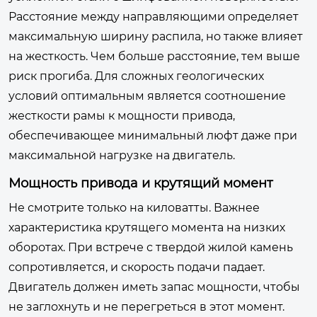
Расстояние между направляющими определяет
максимальную ширину распила, но также влияет
на жесткость. Чем больше расстояние, тем выше
риск прогиба. Для сложных геологических
условий оптимальным является соотношение
жесткости рамы к мощности привода,
обеспечивающее минимальный люфт даже при
максимальной нагрузке на двигатель.
Мощность привода и крутящий момент
Не смотрите только на киловатты. Важнее
характеристика крутящего момента на низких
оборотах. При встрече с твердой жилой камень
сопротивляется, и скорость подачи падает.
Двигатель должен иметь запас мощности, чтобы
не заглохнуть и не перегреться в этот момент.