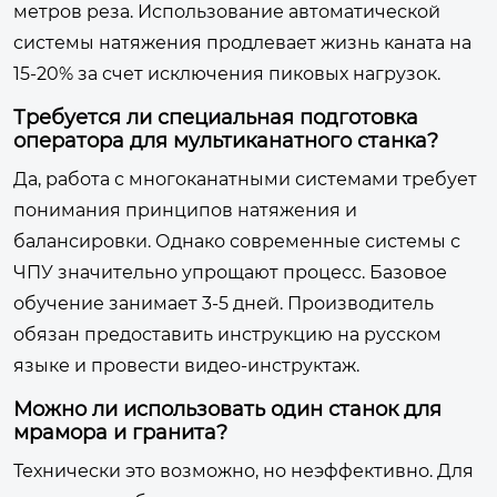
метров реза. Использование автоматической
системы натяжения продлевает жизнь каната на
15-20% за счет исключения пиковых нагрузок.
Требуется ли специальная подготовка
оператора для мультиканатного станка?
Да, работа с многоканатными системами требует
понимания принципов натяжения и
балансировки. Однако современные системы с
ЧПУ значительно упрощают процесс. Базовое
обучение занимает 3-5 дней. Производитель
обязан предоставить инструкцию на русском
языке и провести видео-инструктаж.
Можно ли использовать один станок для
мрамора и гранита?
Технически это возможно, но неэффективно. Для