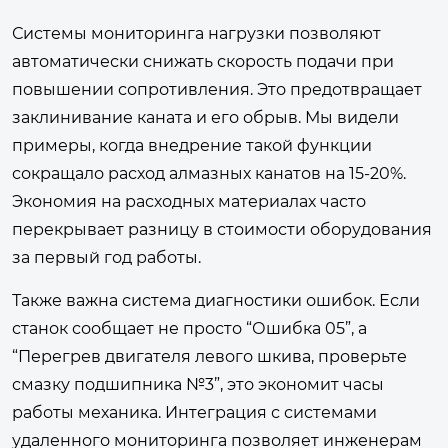
Системы мониторинга нагрузки позволяют
автоматически снижать скорость подачи при
повышении сопротивления. Это предотвращает
заклинивание каната и его обрыв. Мы видели
примеры, когда внедрение такой функции
сокращало расход алмазных канатов на 15-20%.
Экономия на расходных материалах часто
перекрывает разницу в стоимости оборудования
за первый год работы.
Также важна система диагностики ошибок. Если
станок сообщает не просто “Ошибка 05”, а
“Перегрев двигателя левого шкива, проверьте
смазку подшипника №3”, это экономит часы
работы механика. Интеграция с системами
удаленного мониторинга позволяет инженерам