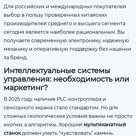
Для российских и международных покупателей
выбор в пользу проверенных китайских
производителей среднего и высшего сегмента
сегодня является наиболее рациональным. Вы
получаете современную электронику, надежную
механику и оперативную поддержку без наценки
за бренд.
Интеллектуальные системы
управления: необходимость или
маркетинг?
В 2025 году наличие PLC-контроллера и
сенсорного экрана стало стандартом. Но для
сложных геологических условий важны не просто
кнопки, а алгоритмы. Хороший
мультиканатный
станок
должен уметь “чувствовать” камень.