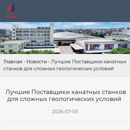
Главная
-
Новости
-
Лучшие Поставщики канатных
станков для сложных геологических условий
Лучшие Поставщики канатных станков
для сложных геологических условий
2026-07-05