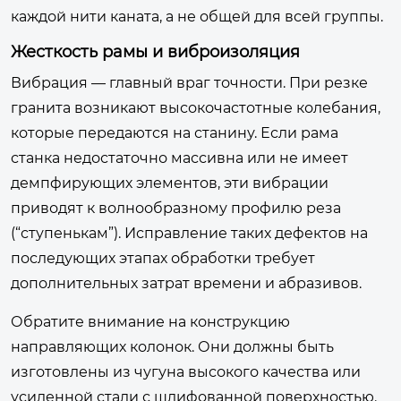
каждой нити каната, а не общей для всей группы.
Жесткость рамы и виброизоляция
Вибрация — главный враг точности. При резке
гранита возникают высокочастотные колебания,
которые передаются на станину. Если рама
станка недостаточно массивна или не имеет
демпфирующих элементов, эти вибрации
приводят к волнообразному профилю реза
(“ступенькам”). Исправление таких дефектов на
последующих этапах обработки требует
дополнительных затрат времени и абразивов.
Обратите внимание на конструкцию
направляющих колонок. Они должны быть
изготовлены из чугуна высокого качества или
усиленной стали с шлифованной поверхностью.