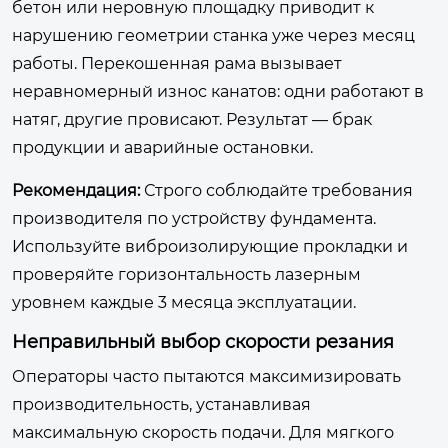
бетон или неровную площадку приводит к
нарушению геометрии станка уже через месяц
работы. Перекошенная рама вызывает
неравномерный износ канатов: одни работают в
натяг, другие провисают. Результат — брак
продукции и аварийные остановки.
Рекомендация:
Строго соблюдайте требования
производителя по устройству фундамента.
Используйте виброизолирующие прокладки и
проверяйте горизонтальность лазерным
уровнем каждые 3 месяца эксплуатации.
Неправильный выбор скорости резания
Операторы часто пытаются максимизировать
производительность, устанавливая
максимальную скорость подачи. Для мягкого