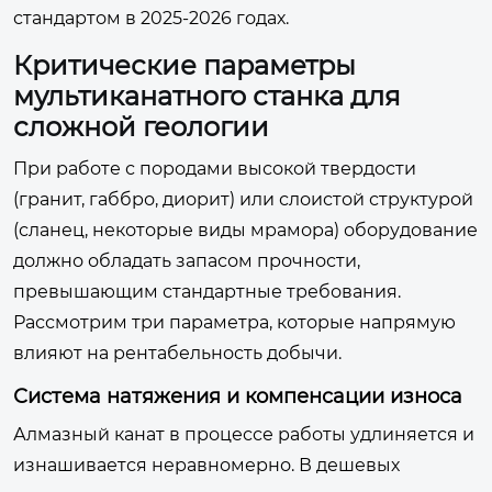
стандартом в 2025-2026 годах.
Критические параметры
мультиканатного станка для
сложной геологии
При работе с породами высокой твердости
(гранит, габбро, диорит) или слоистой структурой
(сланец, некоторые виды мрамора) оборудование
должно обладать запасом прочности,
превышающим стандартные требования.
Рассмотрим три параметра, которые напрямую
влияют на рентабельность добычи.
Система натяжения и компенсации износа
Алмазный канат в процессе работы удлиняется и
изнашивается неравномерно. В дешевых