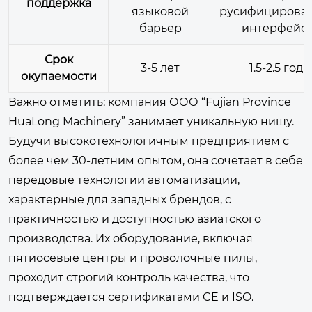
поддержка
языковой
русифицирова
барьер
интерфейс
Срок
3-5 лет
1.5-2.5 года
окупаемости
Важно отметить: компания
ООО “Fujian Province
HuaLong Machinery”
занимает уникальную нишу.
Будучи высокотехнологичным предприятием с
более чем 30-летним опытом, она сочетает в себе
передовые технологии автоматизации,
характерные для западных брендов, с
практичностью и доступностью азиатского
производства. Их оборудование, включая
пятиосевые центры и проволочные пилы,
проходит строгий контроль качества, что
подтверждается сертификатами CE и ISO.