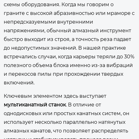
схемы оборудования. Когда мы говорим о
граните с высокой абразивностью или мраморе с
непредсказуемыми внутренними
напряжениями, обычный алмазный инструмент
быстро выходит из строя, а точность реза падает
до недопустимых значений. В нашей практике
встречались случаи, когда карьеры теряли до 30%
полезного объема блока именно из-за вибраций
и перекосов пилы при прохождении твердых
включений.
Ключевым элементом здесь выступает
мультиканатный станок
. В отличие от
однодисковых или простых канатных систем, он
использует несколько параллельно натянутых
алмазных канатов, что позволяет распределять