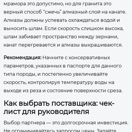
мрамора это допустимо, но для гранита это
верный способ “сжечь” алмазный слой на канате.
Алмазы должны успевать охлаждаться водой и
выносить шлам. Если скорость слишком высока,
шлам забивает пространство между зернами,
канат перегревается и алмазы выкрашиваются.
Рекомендация:
Начните с консервативных
параметров, указанных в паспорте для данного
типа породы, и постепенно увеличивайте
скорость, контролируя температуру воды на
выходе из реза и состояние поверхности среза.
Как выбрать поставщика: чек-
лист для руководителя
Выбор партнера — это долгосрочная инвестиция.
Не ограничивайтесь запросом цены. Задайте