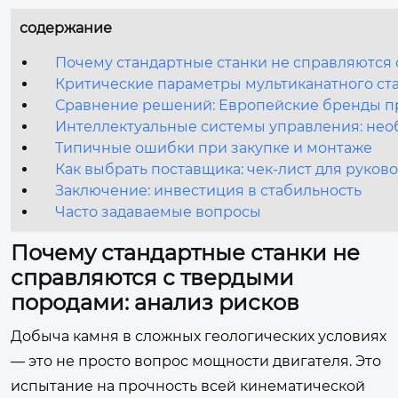
содержание
Почему стандартные станки не справляются 
Критические параметры мультиканатного ста
Сравнение решений: Европейские бренды пр
Интеллектуальные системы управления: нео
Типичные ошибки при закупке и монтаже
Как выбрать поставщика: чек-лист для руков
Заключение: инвестиция в стабильность
Часто задаваемые вопросы
Почему стандартные станки не
справляются с твердыми
породами: анализ рисков
Добыча камня в сложных геологических условиях
— это не просто вопрос мощности двигателя. Это
испытание на прочность всей кинематической