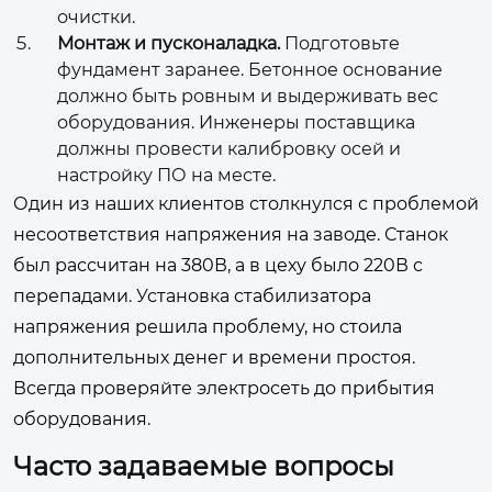
очистки.
Монтаж и пусконаладка.
Подготовьте
фундамент заранее. Бетонное основание
должно быть ровным и выдерживать вес
оборудования. Инженеры поставщика
должны провести калибровку осей и
настройку ПО на месте.
Один из наших клиентов столкнулся с проблемой
несоответствия напряжения на заводе. Станок
был рассчитан на 380В, а в цеху было 220В с
перепадами. Установка стабилизатора
напряжения решила проблему, но стоила
дополнительных денег и времени простоя.
Всегда проверяйте электросеть до прибытия
оборудования.
Часто задаваемые вопросы