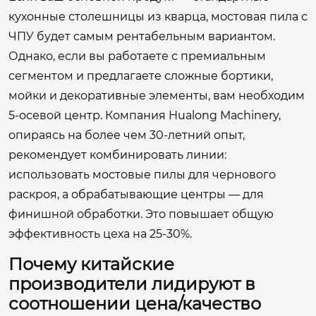
кухонные столешницы из кварца, мостовая пила с
ЧПУ будет самым рентабельным вариантом.
Однако, если вы работаете с премиальным
сегментом и предлагаете сложные бортики,
мойки и декоративные элементы, вам необходим
5-осевой центр. Компания Hualong Machinery,
опираясь на более чем 30-летний опыт,
рекомендует комбинировать линии:
использовать мостовые пилы для чернового
раскроя, а обрабатывающие центры — для
финишной обработки. Это повышает общую
эффективность цеха на 25-30%.
Почему китайские
производители лидируют в
соотношении цена/качество