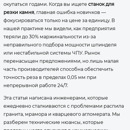
окупаться годами. Когда вы ищете
станок для
резки камня
, главная ошибка новичков —
фокусироваться только на цене за единицу. В
нашей практике мы видели, как предприятия
теряли до 30% маржинальности из-за
неправильного подбора мощности шпинделя
или нестабильной системы ЧПУ. Рынок
перенасыщен предложениями, но лишь малая
часть производителей способна обеспечить
точность реза в пределах 0,05 мм при
непрерывной работе 24/7.
Эта статья написана инженерами, которые
ежедневно сталкиваются с проблемами распила
гранита, мрамора и кварцевого агломерата. Мы
разберем технические нюансы, которые