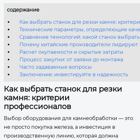
содержание
Как выбрать станок для резки камня: крите
Технические параметры, определяющие каче
Сравнение технологий: какой станок выбрать
Почему китайские производители лидируют 
Расчет окупаемости и скрытые затраты
Процесс закупки: от заявки до монтажа
Часто задаваемые вопросы
Заключение: инвестируйте в надежность
Как выбрать станок для резки
камня: критерии
профессионалов
Выбор оборудования для камнеобработки — это
не просто покупка железа, а инвестиция в
производственную линию, которая должна