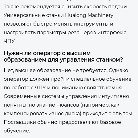
Также рекомендуется снизить скорость подачи.
Универсальные станки Hualong Machinery
позволяют быстро менять инструменты и
настраивать параметры реза через интерфейс
ЧПУ.
Нужен ли оператор с высшим
образованием для управления станком?
Нет, высшее образование не требуется. Однако
оператор должен пройти специальное обучение
по работе с ЧПУ и пониманию свойств камня.
Современные системы управления интуитивно
понятны, но знание нюансов (например, как
компенсировать износ диска) приходит с опытом.
Поставщики обычно предоставляют базовое
обучение.