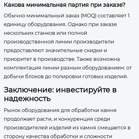
Какова минимальная партия при заказе?
Обычно минимальный заказ (MOQ) составляет 1
единицу оборудования. Однако при заказе
нескольких станков или полной
производственной линии производители
предоставляют значительные скидки и
приоритет в производстве. Также возможна
комплектация линии разным оборудованием: от
добычи блоков до полировки готовых изделий.
Заключение: инвестируйте в
надежность
Рынок оборудования для обработки камня
продолжает расти, и конкуренция среди
производителей изделий из камня смещается в
сторону качества обработки и сложности