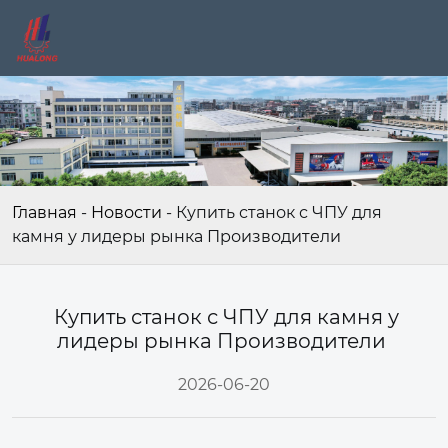
Главная
-
Новости
-
Купить станок с ЧПУ для
камня у лидеры рынка Производители
Купить станок с ЧПУ для камня у
лидеры рынка Производители
2026-06-20