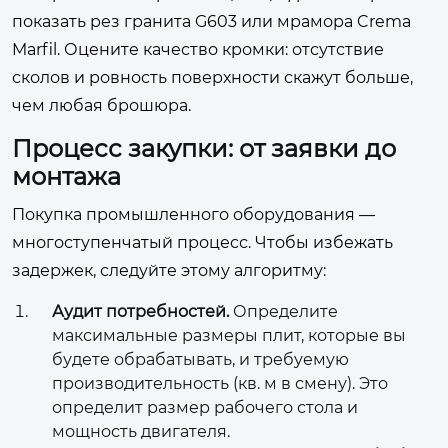
показать рез гранита G603 или мрамора Crema
Marfil. Оцените качество кромки: отсутствие
сколов и ровность поверхности скажут больше,
чем любая брошюра.
Процесс закупки: от заявки до
монтажа
Покупка промышленного оборудования —
многоступенчатый процесс. Чтобы избежать
задержек, следуйте этому алгоритму:
Аудит потребностей.
Определите
максимальные размеры плит, которые вы
будете обрабатывать, и требуемую
производительность (кв. м в смену). Это
определит размер рабочего стола и
мощность двигателя.