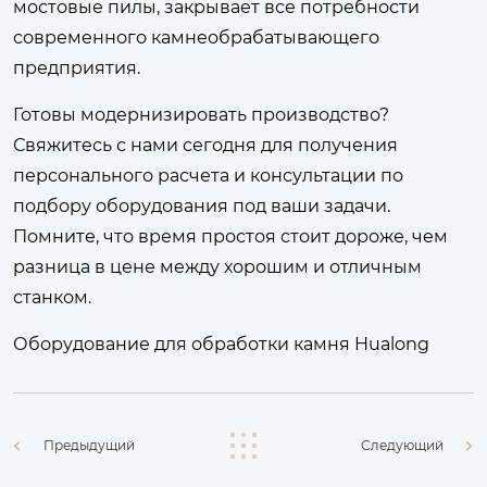
мостовые пилы, закрывает все потребности
современного камнеобрабатывающего
предприятия.
Готовы модернизировать производство?
Свяжитесь с нами сегодня для получения
персонального расчета и консультации по
подбору оборудования под ваши задачи.
Помните, что время простоя стоит дороже, чем
разница в цене между хорошим и отличным
станком.
Оборудование для обработки камня Hualong
Предыдущий
Следующий