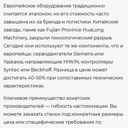
Европейское оборудование традиционно
считается эталоном, но его стоимость часто
завышена из-за бренда и логистики. Китайские
заводы, такие как Fujian Province HuaLong
Machinery, закрыли технологический разрыв.
Сегодня они используют те же компоненты, что и
европейцы: серводвигатели Siemens или
Yaskawa, направляющие HIWIN, контроллеры
Syntec или Beckhoff. Разница в цене может
достигать 40-50% при сопоставимых технических
характеристиках.
Ключевое преимущество азиатских
производителей — гибкость кастомизации. Вы
можете заказать станок под конкретные размеры
цеха или специфические требования по