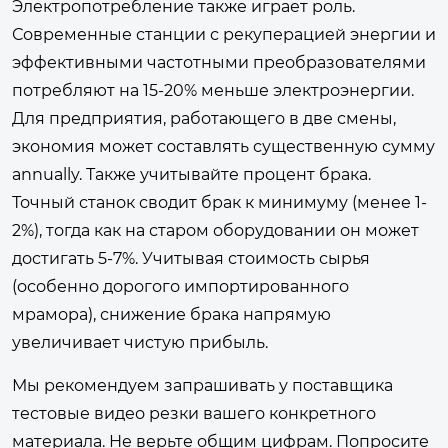
Электропотребление также играет роль.
Современные станции с рекуперацией энергии и
эффективными частотными преобразователями
потребляют на 15-20% меньше электроэнергии.
Для предприятия, работающего в две смены,
экономия может составлять существенную сумму
annually. Также учитывайте процент брака.
Точный станок сводит брак к минимуму (менее 1-
2%), тогда как на старом оборудовании он может
достигать 5-7%. Учитывая стоимость сырья
(особенно дорогого импортированного
мрамора), снижение брака напрямую
увеличивает чистую прибыль.
Мы рекомендуем запрашивать у поставщика
тестовые видео резки вашего конкретного
материала. Не верьте общим цифрам. Попросите