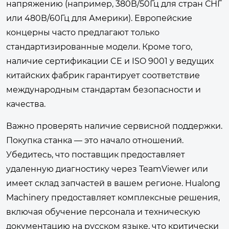
напряжению (например, 380В/50Гц для стран СНГ
или 480В/60Гц для Америки). Европейские
концерны часто предлагают только
стандартизированные модели. Кроме того,
наличие сертификации CE и ISO 9001 у ведущих
китайских фабрик гарантирует соответствие
международным стандартам безопасности и
качества.
Важно проверять наличие сервисной поддержки.
Покупка станка — это начало отношений.
Убедитесь, что поставщик предоставляет
удаленную диагностику через TeamViewer или
имеет склад запчастей в вашем регионе. Hualong
Machinery предоставляет комплексные решения,
включая обучение персонала и техническую
документацию на русском языке, что критически