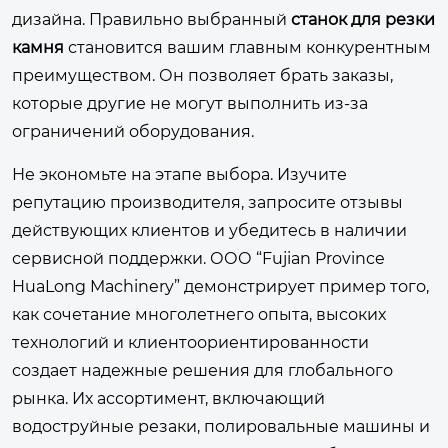
дизайна. Правильно выбранный
станок для резки
камня
становится вашим главным конкурентным
преимуществом. Он позволяет брать заказы,
которые другие не могут выполнить из-за
ограничений оборудования.
Не экономьте на этапе выбора. Изучите
репутацию производителя, запросите отзывы
действующих клиентов и убедитесь в наличии
сервисной поддержки. ООО “Fujian Province
HuaLong Machinery” демонстрирует пример того,
как сочетание многолетнего опыта, высоких
технологий и клиентоориентированности
создает надежные решения для глобального
рынка. Их ассортимент, включающий
водоструйные резаки, полировальные машины и