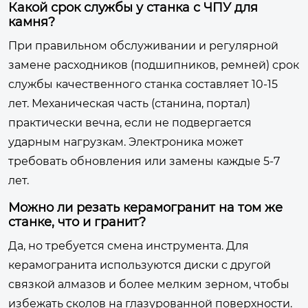
Какой срок службы у станка с ЧПУ для
камня?
При правильном обслуживании и регулярной
замене расходников (подшипников, ремней) срок
службы качественного станка составляет 10-15
лет. Механическая часть (станина, портал)
практически вечна, если не подвергается
ударным нагрузкам. Электроника может
требовать обновления или замены каждые 5-7
лет.
Можно ли резать керамогранит на том же
станке, что и гранит?
Да, но требуется смена инструмента. Для
керамогранита используются диски с другой
связкой алмазов и более мелким зерном, чтобы
избежать сколов на глазурованной поверхности.