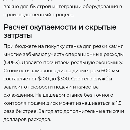
важно для быстрой интеграции оборудования в
производственный процесс.
Расчет окупаемости и скрытые
затраты
При бюджете на покупку станка для резки камня
многие забывают учесть операционные расходы
(OPEX). Давайте посчитаем реальную экономику.
Стоимость алмазного диска диаметром 600 мм
составляет от $100 до $300. Срок его службы
зависит от скорости подачи и качества
охлаждения. На дешевом станке без точного
контроля подачи диск может изнашиваться в 1,5
раза быстрее. За год это дополнительные тысячи
долларов расходов.