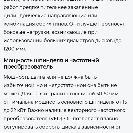
работ предпочтительнее закаленные
цилиндрические направляющие или
комбинация обоих типов. Они лучше переносят
боковые нагрузки, возникающие при
использовании больших диаметров дисков (до
1200 мм).
Мощность шпинделя и частотный
преобразователь
Мощность двигателя не должна быть
избыточной, но и недостаточной она быть не
может. Для резки гранита толщиной 30-50 мм
оптимальна мощность основного шпинделя от 15
до 22 кВт. Важно наличие векторного частотного
преобразователя (VFD). Он позволяет плавно
регулировать обороты диска в зависимости от