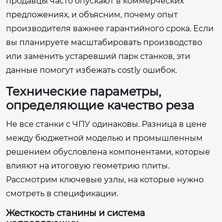
продавцы часто опускают в коммерческих
предложениях, и объясним, почему опыт
производителя важнее гарантийного срока. Если
вы планируете масштабировать производство
или заменить устаревший парк станков, эти
данные помогут избежать costly ошибок.
Технические параметры,
определяющие качество реза
Не все станки с ЧПУ одинаковы. Разница в цене
между бюджетной моделью и промышленным
решением обусловлена компонентами, которые
влияют на итоговую геометрию плиты.
Рассмотрим ключевые узлы, на которые нужно
смотреть в спецификации.
Жесткость станины и система