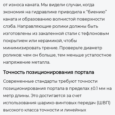
от износа каната. Мы видели случаи, когда
экономия на гидравлике приводила к “биению”
каната и образованию волнистой поверхности
слэба. Направляющие ролики должны быть
изготовлены из закаленной стали с тефлоновым
покрытием или керамикой, чтобы
минимизировать трение. Проверьте диаметр
роликов: чем он больше, тем меньше усталостное
напряжение металла.
Точность позиционирования портала
Современные стандарты требуют точности
позиционирования портала в пределах ±0.1 мм на
метр длины. Это достигается за счет
использования шарико-винтовых передач (ШВП)
высокого класса точности и линейных