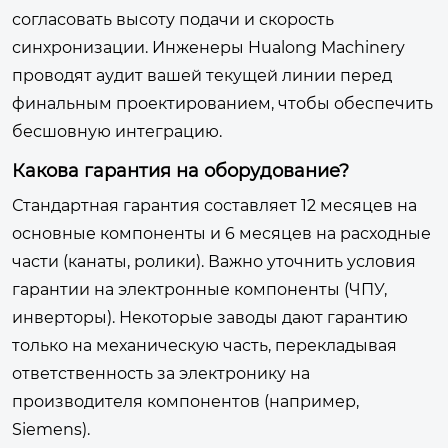
согласовать высоту подачи и скорость
синхронизации. Инженеры Hualong Machinery
проводят аудит вашей текущей линии перед
финальным проектированием, чтобы обеспечить
бесшовную интеграцию.
Какова гарантия на оборудование?
Стандартная гарантия составляет 12 месяцев на
основные компоненты и 6 месяцев на расходные
части (канаты, ролики). Важно уточнить условия
гарантии на электронные компоненты (ЧПУ,
инверторы). Некоторые заводы дают гарантию
только на механическую часть, перекладывая
ответственность за электронику на
производителя компонентов (например,
Siemens).