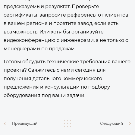
предсказуемый результат. Проверьте
сертификаты, запросите референсы от клиентов
в вашем регионе и посетите завод, если есть
возможность. Или хотя бы организуйте
видеоконференцию с инженерами, а не только с
менеджерами по продажам.
Готовы обсудить технические требования вашего
проекта?
Свяжитесь с нами сегодня
для
получения детального коммерческого
предложения и консультации по подбору
оборудования под ваши задачи.
Предыдущий
Следующий