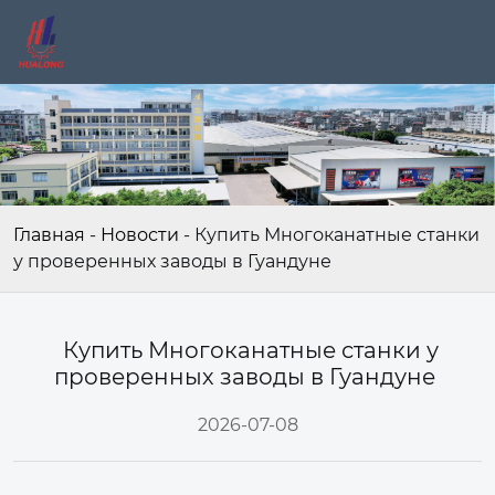
Главная
-
Новости
-
Купить Многоканатные станки
у проверенных заводы в Гуандуне
Купить Многоканатные станки у
проверенных заводы в Гуандуне
2026-07-08