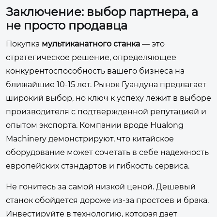
Заключение: выбор партнера, а
не просто продавца
Покупка
мультиканатного станка
— это
стратегическое решение, определяющее
конкурентоспособность вашего бизнеса на
ближайшие 10-15 лет. Рынок Гуандуна предлагает
широкий выбор, но ключ к успеху лежит в выборе
производителя с подтвержденной репутацией и
опытом экспорта. Компании вроде Hualong
Machinery демонстрируют, что китайское
оборудование может сочетать в себе надежность
европейских стандартов и гибкость сервиса.
Не гонитесь за самой низкой ценой. Дешевый
станок обойдется дороже из-за простоев и брака.
Инвестируйте в технологию, которая дает