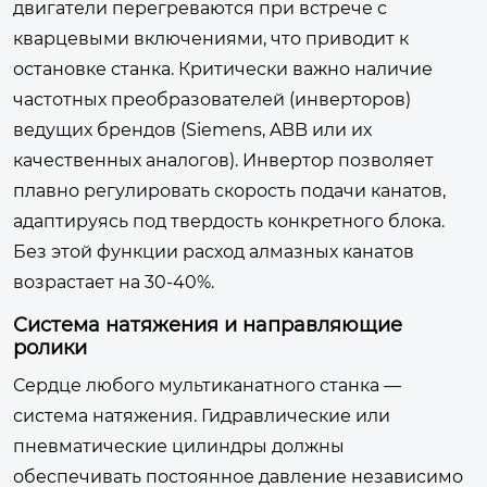
двигатели перегреваются при встрече с
кварцевыми включениями, что приводит к
остановке станка. Критически важно наличие
частотных преобразователей (инверторов)
ведущих брендов (Siemens, ABB или их
качественных аналогов). Инвертор позволяет
плавно регулировать скорость подачи канатов,
адаптируясь под твердость конкретного блока.
Без этой функции расход алмазных канатов
возрастает на 30-40%.
Система натяжения и направляющие
ролики
Сердце любого мультиканатного станка —
система натяжения. Гидравлические или
пневматические цилиндры должны
обеспечивать постоянное давление независимо