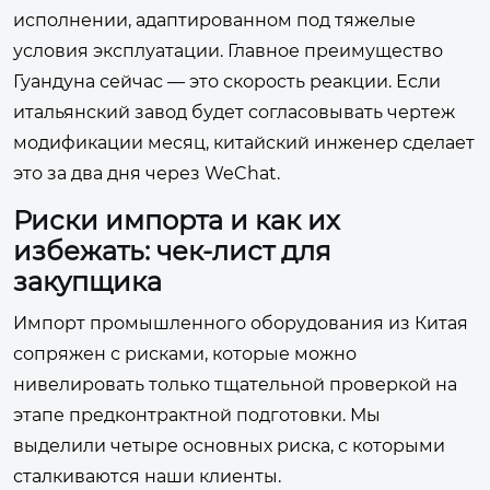
исполнении, адаптированном под тяжелые
условия эксплуатации. Главное преимущество
Гуандуна сейчас — это скорость реакции. Если
итальянский завод будет согласовывать чертеж
модификации месяц, китайский инженер сделает
это за два дня через WeChat.
Риски импорта и как их
избежать: чек-лист для
закупщика
Импорт промышленного оборудования из Китая
сопряжен с рисками, которые можно
нивелировать только тщательной проверкой на
этапе предконтрактной подготовки. Мы
выделили четыре основных риска, с которыми
сталкиваются наши клиенты.