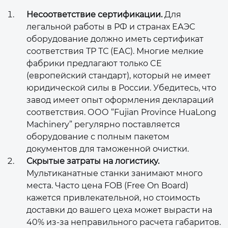
Несоответствие сертификации.
Для
легальной работы в РФ и странах ЕАЭС
оборудование должно иметь сертификат
соответствия ТР ТС (ЕАС). Многие мелкие
фабрики предлагают только CE
(европейский стандарт), который не имеет
юридической силы в России. Убедитесь, что
завод имеет опыт оформления деклараций
соответствия. ООО “Fujian Province HuaLong
Machinery” регулярно поставляется
оборудование с полным пакетом
документов для таможенной очистки.
Скрытые затраты на логистику.
Мультиканатные станки занимают много
места. Часто цена FOB (Free On Board)
кажется привлекательной, но стоимость
доставки до вашего цеха может вырасти на
40% из-за неправильного расчета габаритов.