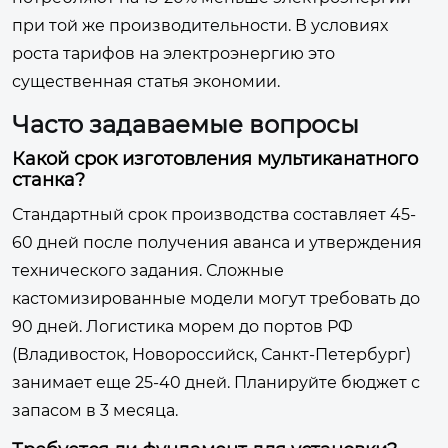
при той же производительности. В условиях
роста тарифов на электроэнергию это
существенная статья экономии.
Часто задаваемые вопросы
Какой срок изготовления мультиканатного
станка?
Стандартный срок производства составляет 45-
60 дней после получения аванса и утверждения
технического задания. Сложные
кастомизированные модели могут требовать до
90 дней. Логистика морем до портов РФ
(Владивосток, Новороссийск, Санкт-Петербург)
занимает еще 25-40 дней. Планируйте бюджет с
запасом в 3 месяца.