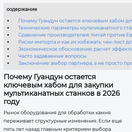
содержание
Почему Гуандун остается ключевым хабом для
Технические параметры мультиканатного ста
Сравнение производителей: Китай против Е
Риски импорта и как их избежать: чек-лист д
Экономическое обоснование: расчет эффект
Часто задаваемые вопросы
Заключение: выбор партнера, а не просто пр
Почему Гуандун остается
ключевым хабом для закупки
мультиканатных станков в 2026
году
Рынок оборудования для обработки камня
переживает структурные изменения. Если еще
пять лет назад главным критерием выбора