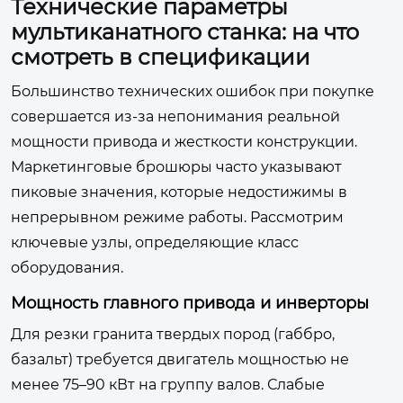
Технические параметры
мультиканатного станка: на что
смотреть в спецификации
Большинство технических ошибок при покупке
совершается из-за непонимания реальной
мощности привода и жесткости конструкции.
Маркетинговые брошюры часто указывают
пиковые значения, которые недостижимы в
непрерывном режиме работы. Рассмотрим
ключевые узлы, определяющие класс
оборудования.
Мощность главного привода и инверторы
Для резки гранита твердых пород (габбро,
базальт) требуется двигатель мощностью не
менее 75–90 кВт на группу валов. Слабые