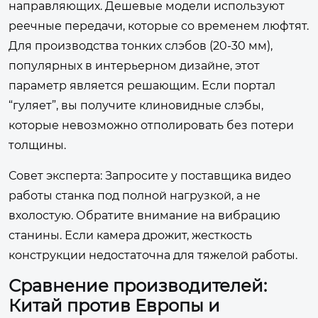
направляющих. Дешевые модели используют
реечные передачи, которые со временем люфтят.
Для производства тонких слэбов (20-30 мм),
популярных в интерьерном дизайне, этот
параметр является решающим. Если портал
“гуляет”, вы получите клиновидные слэбы,
которые невозможно отполировать без потери
толщины.
Совет эксперта:
Запросите у поставщика видео
работы станка под полной нагрузкой, а не
вхолостую. Обратите внимание на вибрацию
станины. Если камера дрожит, жесткость
конструкции недостаточна для тяжелой работы.
Сравнение производителей:
Китай против Европы и