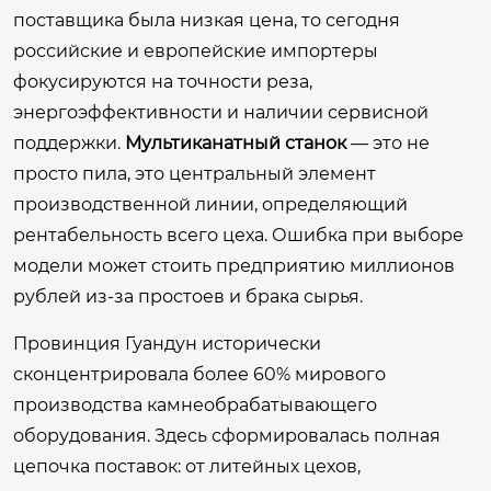
поставщика была низкая цена, то сегодня
российские и европейские импортеры
фокусируются на точности реза,
энергоэффективности и наличии сервисной
поддержки.
Мультиканатный станок
— это не
просто пила, это центральный элемент
производственной линии, определяющий
рентабельность всего цеха. Ошибка при выборе
модели может стоить предприятию миллионов
рублей из-за простоев и брака сырья.
Провинция Гуандун исторически
сконцентрировала более 60% мирового
производства камнеобрабатывающего
оборудования. Здесь сформировалась полная
цепочка поставок: от литейных цехов,