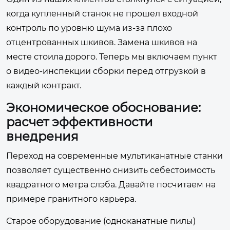
когда купленный станок не прошел входной
контроль по уровню шума из-за плохо
отцентрованных шкивов. Замена шкивов на
месте стоила дорого. Теперь мы включаем пункт
о видео-инспекции сборки перед отгрузкой в
каждый контракт.
Экономическое обоснование:
расчет эффективности
внедрения
Переход на современные мультиканатные станки
позволяет существенно снизить себестоимость
квадратного метра слэба. Давайте посчитаем на
примере гранитного карьера.
Старое оборудование (одноканатные пилы)