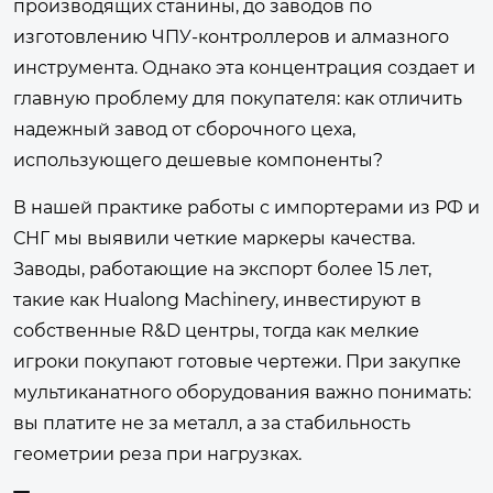
производящих станины, до заводов по
изготовлению ЧПУ-контроллеров и алмазного
инструмента. Однако эта концентрация создает и
главную проблему для покупателя: как отличить
надежный завод от сборочного цеха,
использующего дешевые компоненты?
В нашей практике работы с импортерами из РФ и
СНГ мы выявили четкие маркеры качества.
Заводы, работающие на экспорт более 15 лет,
такие как
Hualong Machinery
, инвестируют в
собственные R&D центры, тогда как мелкие
игроки покупают готовые чертежи. При закупке
мультиканатного оборудования важно понимать:
вы платите не за металл, а за стабильность
геометрии реза при нагрузках.