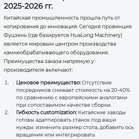
2025-2026 гг.
Китайская промышленность прошла путь от
копирования до инноваций. Сегодня провинция
Фуцзянь (где базируется HuaLong Machinery)
является мировым центром производства
камнеобрабатывающего оборудования.
Преимущества заказа напрямую у
производителя включают:
Ценовое преимущество:
Отсутствие
посредников снижает стоимость на 20-40%
по сравнению с европейскими аналогами
при сопоставимом качестве сборки.
Гибкость customization:
Китайские заводы
готовы адаптировать станок под ваши
нужды: изменить размер стола, добавить ось
вращения или интегрировать