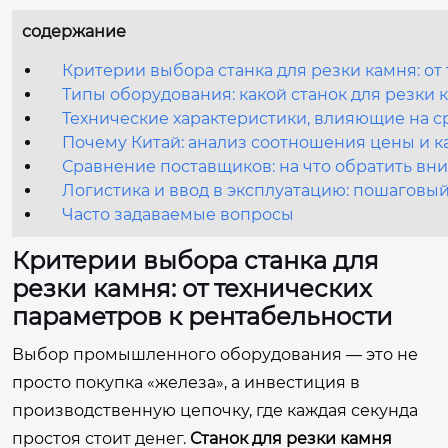
содержание
Критерии выбора станка для резки камня: от
Типы оборудования: какой станок для резки
Технические характеристики, влияющие на с
Почему Китай: анализ соотношения цены и кач
Сравнение поставщиков: на что обратить вн
Логистика и ввод в эксплуатацию: пошаговы
Часто задаваемые вопросы
Критерии выбора станка для
резки камня: от технических
параметров к рентабельности
Выбор промышленного оборудования — это не
просто покупка «железа», а инвестиция в
производственную цепочку, где каждая секунда
простоя стоит денег.
Станок для резки камня