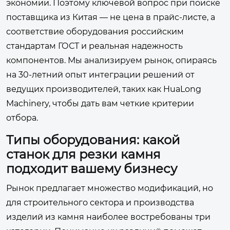
экономии. Поэтому ключевой вопрос при поиске
поставщика из Китая — не цена в прайс-листе, а
соответствие оборудования российским
стандартам ГОСТ и реальная надежность
компонентов. Мы анализируем рынок, опираясь
на 30-летний опыт интеграции решений от
ведущих производителей, таких как
HuaLong
Machinery
, чтобы дать вам четкие критерии
отбора.
Типы оборудования: какой
станок для резки камня
подходит вашему бизнесу
Рынок предлагает множество модификаций, но
для строительного сектора и производства
изделий из камня наиболее востребованы три