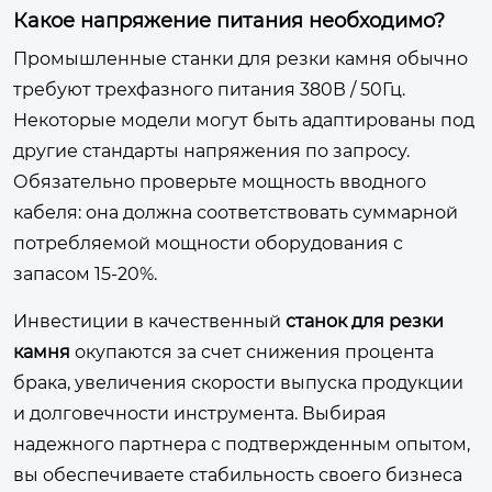
Какое напряжение питания необходимо?
Промышленные станки для резки камня обычно
требуют трехфазного питания 380В / 50Гц.
Некоторые модели могут быть адаптированы под
другие стандарты напряжения по запросу.
Обязательно проверьте мощность вводного
кабеля: она должна соответствовать суммарной
потребляемой мощности оборудования с
запасом 15-20%.
Инвестиции в качественный
станок для резки
камня
окупаются за счет снижения процента
брака, увеличения скорости выпуска продукции
и долговечности инструмента. Выбирая
надежного партнера с подтвержденным опытом,
вы обеспечиваете стабильность своего бизнеса