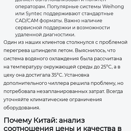
операторам. Популярные системы Weihong
или Syntec поддерживают стандартные
CAD/CAM форматы. Важно наличие
сервисной поддержки и возможности
удаленной диагностики.
Один из наших клиентов столкнулся с проблемой
перегрева шпинделя летом. Выяснилось, что
система водяного охлаждения была рассчитана
на температуру окружающей среды до 25°C, а в
цеху она достигала 35°C. Установка
дополнительного чиллера решила проблему, но
потребовала незапланированных затрат. Всегда
уточняйте климатические ограничения
оборудования.
Почему Китай: анализ
соотношения цены и качества в