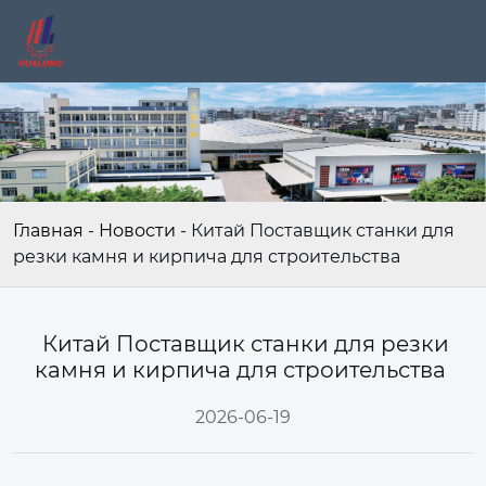
Главная
-
Новости
-
Китай Поставщик станки для
резки камня и кирпича для строительства
Китай Поставщик станки для резки
камня и кирпича для строительства
2026-06-19