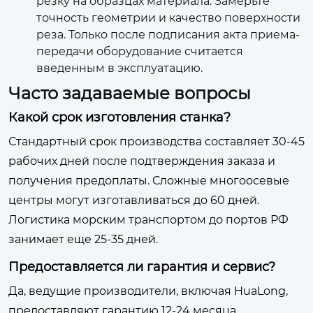
резку на образцах материала. Замерьте
точность геометрии и качество поверхности
реза. Только после подписания акта приема-
передачи оборудование считается
введенным в эксплуатацию.
Часто задаваемые вопросы
Какой срок изготовления станка?
Стандартный срок производства составляет 30-45
рабочих дней после подтверждения заказа и
получения предоплаты. Сложные многоосевые
центры могут изготавливаться до 60 дней.
Логистика морским транспортом до портов РФ
занимает еще 25-35 дней.
Предоставляется ли гарантия и сервис?
Да, ведущие производители, включая HuaLong,
предоставляют гарантию 12-24 месяца.