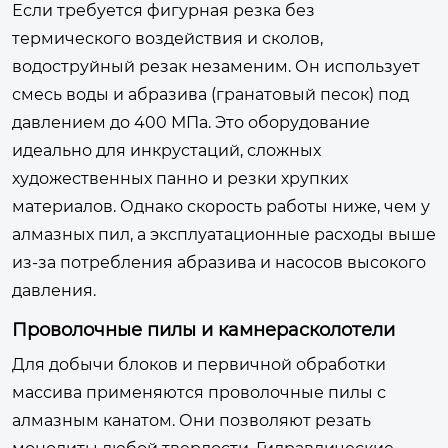
Если требуется фигурная резка без
термического воздействия и сколов,
водоструйный резак незаменим. Он использует
смесь воды и абразива (гранатовый песок) под
давлением до 400 МПа. Это оборудование
идеально для инкрустаций, сложных
художественных панно и резки хрупких
материалов. Однако скорость работы ниже, чем у
алмазных пил, а эксплуатационные расходы выше
из-за потребления абразива и насосов высокого
давления.
Проволочные пилы и камнерасколотели
Для добычи блоков и первичной обработки
массива применяются проволочные пилы с
алмазным канатом. Они позволяют резать