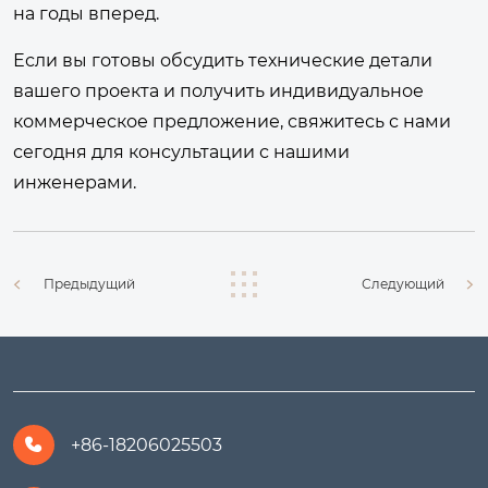
на годы вперед.
Если вы готовы обсудить технические детали
вашего проекта и получить индивидуальное
коммерческое предложение,
свяжитесь с нами
сегодня
для консультации с нашими
инженерами.
Предыдущий
Следующий
+86-18206025503
