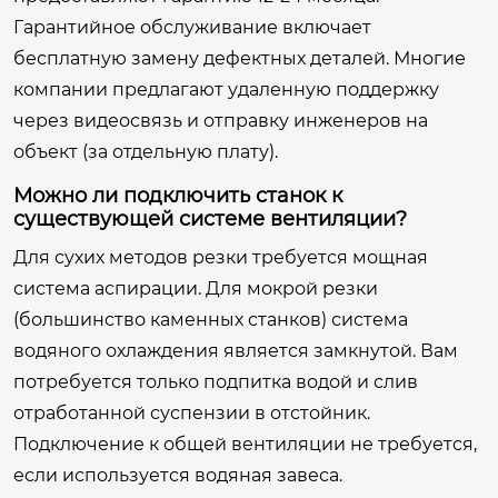
Гарантийное обслуживание включает
бесплатную замену дефектных деталей. Многие
компании предлагают удаленную поддержку
через видеосвязь и отправку инженеров на
объект (за отдельную плату).
Можно ли подключить станок к
существующей системе вентиляции?
Для сухих методов резки требуется мощная
система аспирации. Для мокрой резки
(большинство каменных станков) система
водяного охлаждения является замкнутой. Вам
потребуется только подпитка водой и слив
отработанной суспензии в отстойник.
Подключение к общей вентиляции не требуется,
если используется водяная завеса.