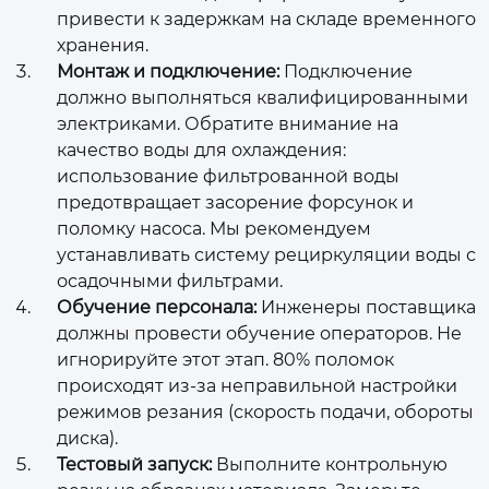
привести к задержкам на складе временного
хранения.
Монтаж и подключение:
Подключение
должно выполняться квалифицированными
электриками. Обратите внимание на
качество воды для охлаждения:
использование фильтрованной воды
предотвращает засорение форсунок и
поломку насоса. Мы рекомендуем
устанавливать систему рециркуляции воды с
осадочными фильтрами.
Обучение персонала:
Инженеры поставщика
должны провести обучение операторов. Не
игнорируйте этот этап. 80% поломок
происходят из-за неправильной настройки
режимов резания (скорость подачи, обороты
диска).
Тестовый запуск:
Выполните контрольную