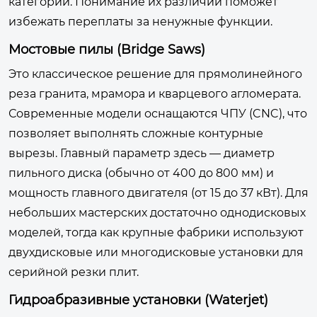
категории. Понимание их различий поможет
избежать переплаты за ненужные функции.
Мостовые пилы (Bridge Saws)
Это классическое решение для прямолинейного
реза гранита, мрамора и кварцевого агломерата.
Современные модели оснащаются ЧПУ (CNC), что
позволяет выполнять сложные контурные
вырезы. Главный параметр здесь — диаметр
пильного диска (обычно от 400 до 800 мм) и
мощность главного двигателя (от 15 до 37 кВт). Для
небольших мастерских достаточно однодисковых
моделей, тогда как крупные фабрики используют
двухдисковые или многодисковые установки для
серийной резки плит.
Гидроабразивные установки (Waterjet)