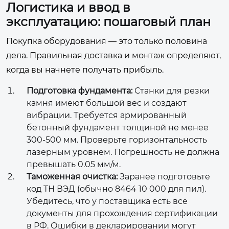
Логистика и ввод в
эксплуатацию: пошаговый план
Покупка оборудования — это только половина
дела. Правильная доставка и монтаж определяют,
когда вы начнете получать прибыль.
Подготовка фундамента:
Станки для резки
камня имеют большой вес и создают
вибрации. Требуется армированный
бетонный фундамент толщиной не менее
300-500 мм. Проверьте горизонтальность
лазерным уровнем. Погрешность не должна
превышать 0.05 мм/м.
Таможенная очистка:
Заранее подготовьте
код ТН ВЭД (обычно 8464 10 000 для пил).
Убедитесь, что у поставщика есть все
документы для прохождения сертификации
в РФ. Ошибки в декларировании могут