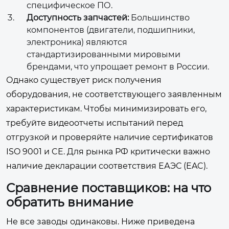
специфическое ПО.
Доступность запчастей:
Большинство
компонентов (двигатели, подшипники,
электроника) являются
стандартизированными мировыми
брендами, что упрощает ремонт в России.
Однако существует риск получения
оборудования, не соответствующего заявленным
характеристикам. Чтобы минимизировать его,
требуйте видеоотчеты испытаний перед
отгрузкой и проверяйте наличие сертификатов
ISO 9001 и CE. Для рынка РФ критически важно
наличие декларации соответствия ЕАЭС (EAC).
Сравнение поставщиков: на что
обратить внимание
Не все заводы одинаковы. Ниже приведена