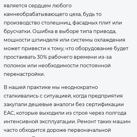
является сердцем любого
камнеобрабатывающего цеха, будь то
производство столешниц, фасадных плит или
брусчатки. Ошибка в выборе типа привода,
мощности шпинделя или системы охлаждения
может привести к тому, что оборудование будет
простаивать 30% рабочего времени из-за
поломок или необходимости постоянной
перенастройки.
В нашей практике мы неоднократно
сталкивались с ситуацией, когда предприятия
закупали дешевые аналоги без сертификации
EAC, которые выходили из строя через полгода
интенсивной эксплуатации. Ремонт таких машин
часто обходится дороже первоначальной