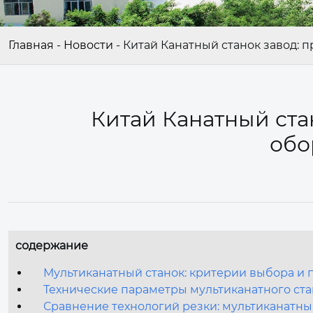
Главная
-
Новости
-
Китай Канатный станок завод: 
Китай Канатный ста
обо
содержание
Мультиканатный станок: критерии выбора и 
Технические параметры мультиканатного ста
Сравнение технологий резки: мультиканатн