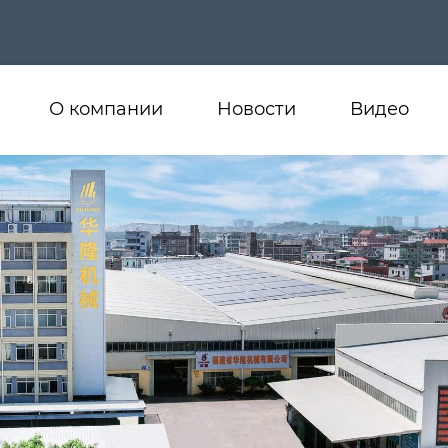
О компании
Новости
Видео