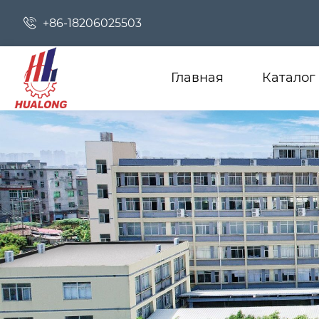

+86-18206025503
Главная
Каталог