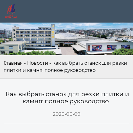
Главная
-
Новости
-
Как выбрать станок для резки
плитки и камня: полное руководство
Как выбрать станок для резки плитки и
камня: полное руководство
2026-06-09