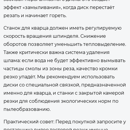
эффект «замыливания», когда диск перестаёт
резать и начинает гореть.
Станок для кварца должен иметь регулируемую
скорость вращения шпинделя. Снижение
оборотов позволяет уменьшить тепловыделение.
Также критически важна система удаления
шлама: если вода не будет эффективно вымывать
частицы смолы из зоны реза, качество кромки
резко упадёт. Мы рекомендуем использовать
диски со специальной связкой, предназначенной
именно для кварца, и станки с закрытой камерой
резки для соблюдения экологических норм по
пылеобразованию.
Практический совет:
Перед покупкой запросите у
поставщика видео тестовой резки именно