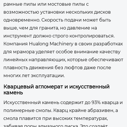
рамные пилы или мостовые пилы с
возможностью установки нескольких дисков
одновременно. Скорость подачи может быть
выше, чем для гранита, но давление на
инструмент должно строго контролироваться.
Компания Hualong Machinery в своих разработках
для мрамора уделяет особое внимание качеству
линейных направляющих, которые обеспечивают
плавность движения без люфтов даже после
многих лет эксплуатации.
Кварцевый агломерат и искусственный
камень
Искусственный камень содержит до 93% кварца и
полимерные смолы. Кварц крайне абразивен, а
смола плавится при высоких температурах,
забивая поры алмазного диска. Это создаёт