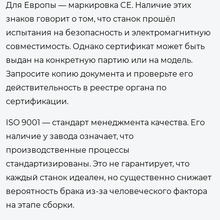
Для Европы — маркировка CE. Наличие этих
знаков говорит о том, что станок прошёл
испытания на безопасность и электромагнитную
совместимость. Однако сертификат может быть
выдан на конкретную партию или на модель.
Запросите копию документа и проверьте его
действительность в реестре органа по
сертификации.
ISO 9001 — стандарт менеджмента качества. Его
наличие у завода означает, что
производственные процессы
стандартизированы. Это не гарантирует, что
каждый станок идеален, но существенно снижает
вероятность брака из-за человеческого фактора
на этапе сборки.