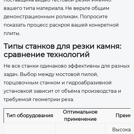
вашего типа материала. Не верьте общим
демонстрационным роликам. Попросите
показать процесс раскроя вашей конкретной
плиты.
Типы станков для резки камня:
сравнение технологий
Не все станки одинаково эффективны для разных
задач. Выбор между мостовой пилой,
торцовочным станком и гидроабразивной
установкой зависит от объёма производства и
требуемой геометрии реза.
Оптимальное
Тип оборудования
Преим
применение
Высокая