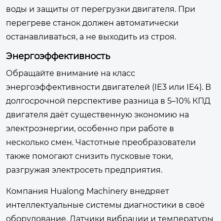
воды и защиты от перегрузки двигателя. При
перегреве станок должен автоматически
останавливаться, а не выходить из строя.
Энергоэффективность
Обращайте внимание на класс
энергоэффективности двигателей (IE3 или IE4). В
долгосрочной перспективе разница в 5–10% КПД
двигателя даёт существенную экономию на
электроэнергии, особенно при работе в
несколько смен. Частотные преобразователи
также помогают снизить пусковые токи,
разгружая электросеть предприятия.
Компания Hualong Machinery внедряет
интеллектуальные системы диагностики в своё
оборудование. Датчики вибрации и температуры