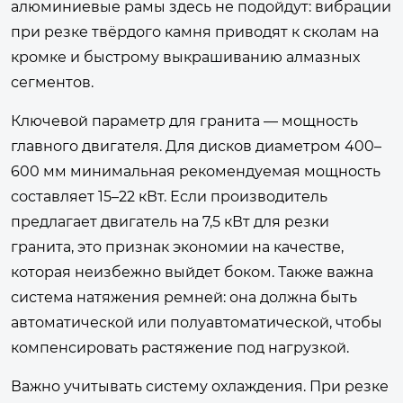
алюминиевые рамы здесь не подойдут: вибрации
при резке твёрдого камня приводят к сколам на
кромке и быстрому выкрашиванию алмазных
сегментов.
Ключевой параметр для гранита — мощность
главного двигателя. Для дисков диаметром 400–
600 мм минимальная рекомендуемая мощность
составляет 15–22 кВт. Если производитель
предлагает двигатель на 7,5 кВт для резки
гранита, это признак экономии на качестве,
которая неизбежно выйдет боком. Также важна
система натяжения ремней: она должна быть
автоматической или полуавтоматической, чтобы
компенсировать растяжение под нагрузкой.
Важно учитывать систему охлаждения. При резке