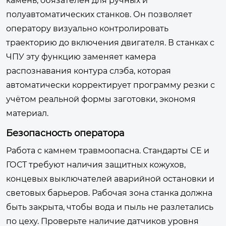
камень, обязателен для ручных и
полуавтоматических станков. Он позволяет
оператору визуально контролировать
траекторию до включения двигателя. В станках с
ЧПУ эту функцию заменяет камера
распознавания контура слэба, которая
автоматически корректирует программу резки с
учётом реальной формы заготовки, экономя
материал.
Безопасность оператора
Работа с камнем травмоопасна. Стандарты CE и
ГОСТ требуют наличия защитных кожухов,
концевых выключателей аварийной остановки и
световых барьеров. Рабочая зона станка должна
быть закрыта, чтобы вода и пыль не разлетались
по цеху. Проверьте наличие датчиков уровня