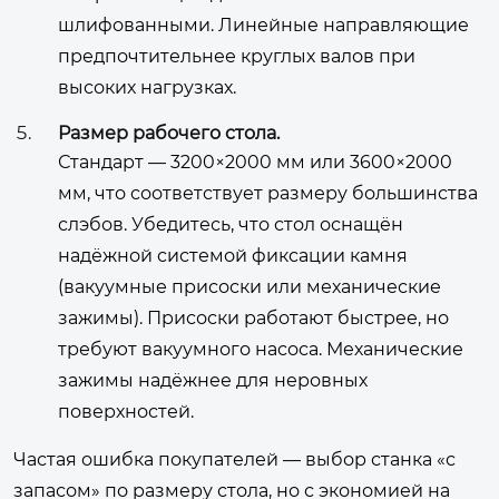
шлифованными. Линейные направляющие
предпочтительнее круглых валов при
высоких нагрузках.
Размер рабочего стола.
Стандарт — 3200×2000 мм или 3600×2000
мм, что соответствует размеру большинства
слэбов. Убедитесь, что стол оснащён
надёжной системой фиксации камня
(вакуумные присоски или механические
зажимы). Присоски работают быстрее, но
требуют вакуумного насоса. Механические
зажимы надёжнее для неровных
поверхностей.
Частая ошибка покупателей — выбор станка «с
запасом» по размеру стола, но с экономией на