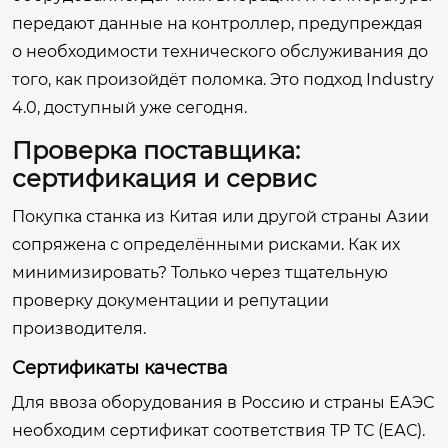
передают данные на контроллер, предупреждая
о необходимости технического обслуживания до
того, как произойдёт поломка. Это подход Industry
4.0, доступный уже сегодня.
Проверка поставщика:
сертификация и сервис
Покупка станка из Китая или другой страны Азии
сопряжена с определёнными рисками. Как их
минимизировать? Только через тщательную
проверку документации и репутации
производителя.
Сертификаты качества
Для ввоза оборудования в Россию и страны ЕАЭС
необходим сертификат соответствия ТР ТС (ЕАС).