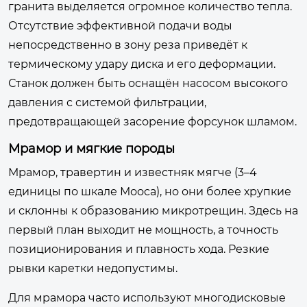
гранита выделяется огромное количество тепла.
Отсутствие эффективной подачи воды
непосредственно в зону реза приведёт к
термическому удару диска и его деформации.
Станок должен быть оснащён насосом высокого
давления с системой фильтрации,
предотвращающей засорение форсунок шламом.
Мрамор и мягкие породы
Мрамор, травертин и известняк мягче (3–4
единицы по шкале Мооса), но они более хрупкие
и склонны к образованию микротрещин. Здесь на
первый план выходит не мощность, а точность
позиционирования и плавность хода. Резкие
рывки каретки недопустимы.
Для мрамора часто используют многодисковые