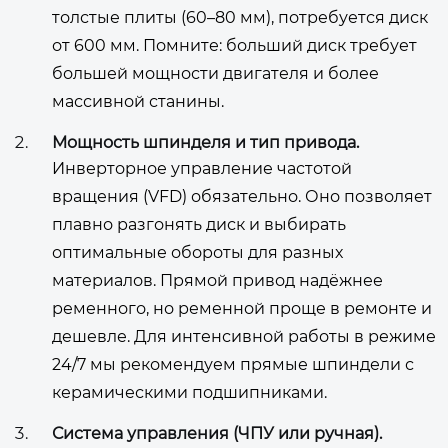
толстые плиты (60–80 мм), потребуется диск
от 600 мм. Помните: больший диск требует
большей мощности двигателя и более
массивной станины.
Мощность шпинделя и тип привода.
Инверторное управление частотой
вращения (VFD) обязательно. Оно позволяет
плавно разгонять диск и выбирать
оптимальные обороты для разных
материалов. Прямой привод надёжнее
ременного, но ременной проще в ремонте и
дешевле. Для интенсивной работы в режиме
24/7 мы рекомендуем прямые шпиндели с
керамическими подшипниками.
Система управления (ЧПУ или ручная).