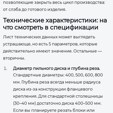
позволяющие закрыть весь цикл производства:
от слэба до готового изделия.
Технические характеристики: на
что смотреть в спецификации
Лист технических данных может выглядеть
устрашающе, но есть 5 параметров, которые
действительно имеют значение. Остальные —
вторичны.
Диаметр пильного диска и глубина реза.
Стандартные диаметры: 400, 500, 600, 800
мм. Глубина реза всегда меньше радиуса
диска из-за конструкции фланцевого
крепления. Для стандартной столешницы
(30–40 мм) достаточно диска 400–500 мм.
Если вы планируете резать блоки или