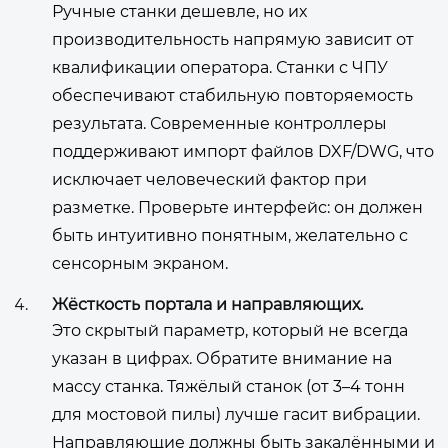
Ручные станки дешевле, но их
производительность напрямую зависит от
квалификации оператора. Станки с ЧПУ
обеспечивают стабильную повторяемость
результата. Современные контроллеры
поддерживают импорт файлов DXF/DWG, что
исключает человеческий фактор при
разметке. Проверьте интерфейс: он должен
быть интуитивно понятным, желательно с
сенсорным экраном.
Жёсткость портала и направляющих.
Это скрытый параметр, который не всегда
указан в цифрах. Обратите внимание на
массу станка. Тяжёлый станок (от 3–4 тонн
для мостовой пилы) лучше гасит вибрации.
Направляющие должны быть закалёнными и