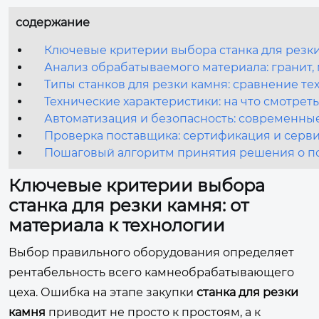
содержание
Ключевые критерии выбора станка для резки 
Анализ обрабатываемого материала: гранит,
Типы станков для резки камня: сравнение те
Технические характеристики: на что смотрет
Автоматизация и безопасность: современны
Проверка поставщика: сертификация и серв
Пошаговый алгоритм принятия решения о п
Ключевые критерии выбора
станка для резки камня: от
материала к технологии
Выбор правильного оборудования определяет
рентабельность всего камнеобрабатывающего
цеха. Ошибка на этапе закупки
станка для резки
камня
приводит не просто к простоям, а к