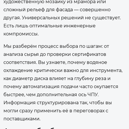
художественную мозаику из мрамора или
сложный рельеф для фасада — совершенно
другая. Универсальных решений не существует.
Есть лишь оптимальные инженерные
компромиссы.
Мы разберём процесс выбора по шагам: от
анализа сырья до проверки сертификатов
соответствия. Вы узнаете, почему водяное
охлаждение критически важно для инструмента,
как диаметр диска влияет на глубину реза и
почему автоматизация подачи часто окупается
быстрее, чем дополнительная ось ЧПУ.
Информация структурирована так, чтобы вы
могли сразу применить её в переговорах с
поставщиками.