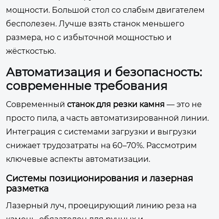
мощности. Большой стол со слабым двигателем
бесполезен. Лучше взять станок меньшего
размера, но с избыточной мощностью и
жёсткостью.
Автоматизация и безопасность:
современные требования
Современный
станок для резки камня
— это не
просто пила, а часть автоматизированной линии.
Интеграция с системами загрузки и выгрузки
снижает трудозатраты на 60–70%. Рассмотрим
ключевые аспекты автоматизации.
Системы позиционирования и лазерная
разметка
Лазерный луч, проецирующий линию реза на