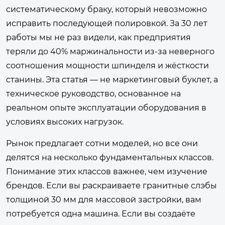
систематическому браку, который невозможно
исправить последующей полировкой. За 30 лет
работы мы не раз видели, как предприятия
теряли до 40% маржинальности из-за неверного
соотношения мощности шпинделя и жёсткости
станины. Эта статья — не маркетинговый буклет, а
техническое руководство, основанное на
реальном опыте эксплуатации оборудования в
условиях высоких нагрузок.
Рынок предлагает сотни моделей, но все они
делятся на несколько фундаментальных классов.
Понимание этих классов важнее, чем изучение
брендов. Если вы раскраиваете гранитные слэбы
толщиной 30 мм для массовой застройки, вам
потребуется одна машина. Если вы создаёте