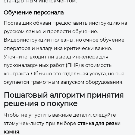
стандартным инструментом.
Обучение персонала
Поставщик обязан предоставить инструкцию на
русском языке и провести обучение.
Видеоинструкции полезны, но очное обучение
оператора и наладчика критически важно.
Уточните, входит ли выезд инженера для
пусконаладочных работ (ПНР) в стоимость
контракта. Обычно это отдельная услуга, но она
окупается грамотным запуском оборудования.
Пошаговый алгоритм принятия
решения о покупке
Чтобы не упустить важные детали, следуйте
этому чек-листу при выборе
станка для резки
камня
: