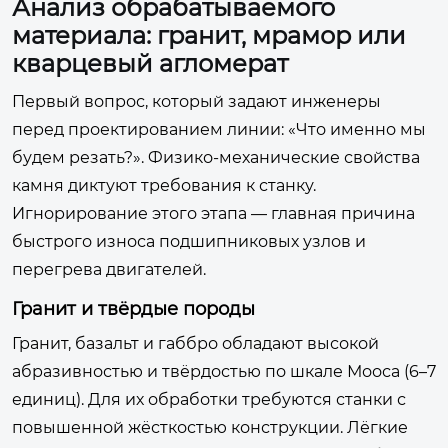
Анализ обрабатываемого
материала: гранит, мрамор или
кварцевый агломерат
Первый вопрос, который задают инженеры
перед проектированием линии: «Что именно мы
будем резать?». Физико-механические свойства
камня диктуют требования к станку.
Игнорирование этого этапа — главная причина
быстрого износа подшипниковых узлов и
перегрева двигателей.
Гранит и твёрдые породы
Гранит, базальт и габбро обладают высокой
абразивностью и твёрдостью по шкале Мооса (6–7
единиц). Для их обработки требуются станки с
повышенной жёсткостью конструкции. Лёгкие