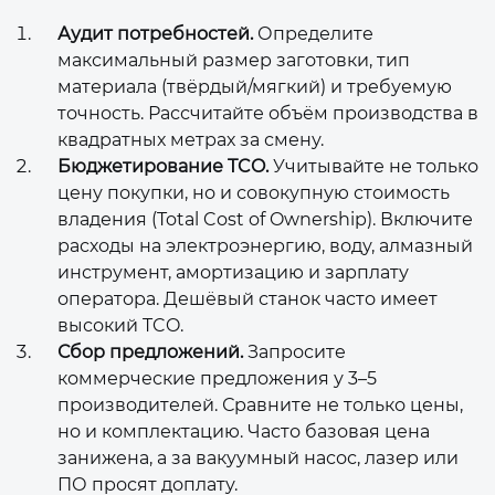
Аудит потребностей.
Определите
максимальный размер заготовки, тип
материала (твёрдый/мягкий) и требуемую
точность. Рассчитайте объём производства в
квадратных метрах за смену.
Бюджетирование TCO.
Учитывайте не только
цену покупки, но и совокупную стоимость
владения (Total Cost of Ownership). Включите
расходы на электроэнергию, воду, алмазный
инструмент, амортизацию и зарплату
оператора. Дешёвый станок часто имеет
высокий TCO.
Сбор предложений.
Запросите
коммерческие предложения у 3–5
производителей. Сравните не только цены,
но и комплектацию. Часто базовая цена
занижена, а за вакуумный насос, лазер или
ПО просят доплату.