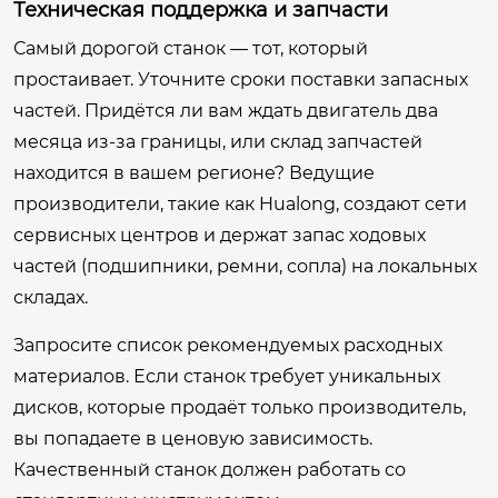
Техническая поддержка и запчасти
Самый дорогой станок — тот, который
простаивает. Уточните сроки поставки запасных
частей. Придётся ли вам ждать двигатель два
месяца из-за границы, или склад запчастей
находится в вашем регионе? Ведущие
производители, такие как Hualong, создают сети
сервисных центров и держат запас ходовых
частей (подшипники, ремни, сопла) на локальных
складах.
Запросите список рекомендуемых расходных
материалов. Если станок требует уникальных
дисков, которые продаёт только производитель,
вы попадаете в ценовую зависимость.
Качественный станок должен работать со