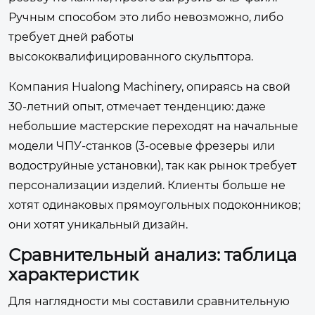
Ручным способом это либо невозможно, либо
требует дней работы
высококвалифицированного скульптора.
Компания
Hualong Machinery
, опираясь на свой
30-летний опыт, отмечает тенденцию: даже
небольшие мастерские переходят на начальные
модели ЧПУ-станков (3-осевые фрезеры или
водоструйные установки), так как рынок требует
персонализации изделий. Клиенты больше не
хотят одинаковых прямоугольных подоконников;
они хотят уникальный дизайн.
Сравнительный анализ: таблица
характеристик
Для наглядности мы составили сравнительную