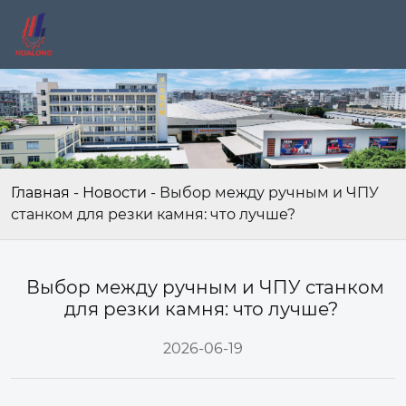
Главная
-
Новости
-
Выбор между ручным и ЧПУ
станком для резки камня: что лучше?
Выбор между ручным и ЧПУ станком
для резки камня: что лучше?
2026-06-19