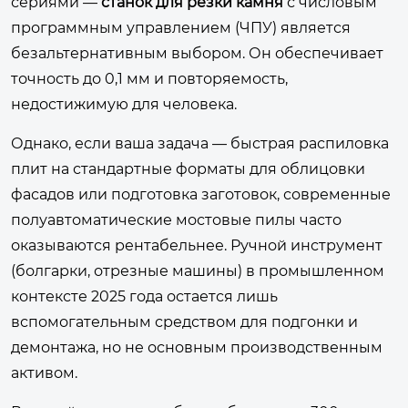
сериями —
станок для резки камня
с числовым
программным управлением (ЧПУ) является
безальтернативным выбором. Он обеспечивает
точность до 0,1 мм и повторяемость,
недостижимую для человека.
Однако, если ваша задача — быстрая распиловка
плит на стандартные форматы для облицовки
фасадов или подготовка заготовок, современные
полуавтоматические мостовые пилы часто
оказываются рентабельнее. Ручной инструмент
(болгарки, отрезные машины) в промышленном
контексте 2025 года остается лишь
вспомогательным средством для подгонки и
демонтажа, но не основным производственным
активом.