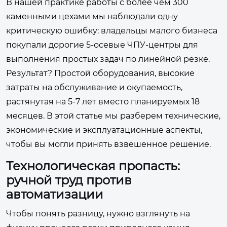
В нашей практике работы с более чем 300
каменными цехами мы наблюдали одну
критическую ошибку: владельцы малого бизнеса
покупали дорогие 5-осевые ЧПУ-центры для
выполнения простых задач по линейной резке.
Результат? Простой оборудования, высокие
затраты на обслуживание и окупаемость,
растянутая на 5-7 лет вместо планируемых 18
месяцев. В этой статье мы разберем технические,
экономические и эксплуатационные аспекты,
чтобы вы могли принять взвешенное решение.
Технологическая пропасть:
ручной труд против
автоматизации
Чтобы понять разницу, нужно взглянуть на