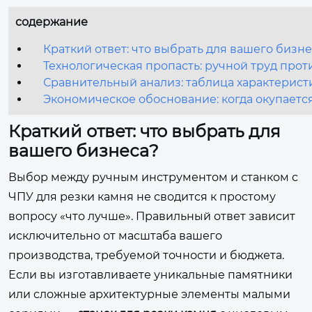
содержание
Краткий ответ: что выбрать для вашего бизн
Технологическая пропасть: ручной труд про
Сравнительный анализ: таблица характерист
Экономическое обоснование: когда окупаетс
Краткий ответ: что выбрать для
вашего бизнеса?
Выбор между ручным инструментом и станком с
ЧПУ для резки камня не сводится к простому
вопросу «что лучше». Правильный ответ зависит
исключительно от масштаба вашего
производства, требуемой точности и бюджета.
Если вы изготавливаете уникальные памятники
или сложные архитектурные элементы малыми