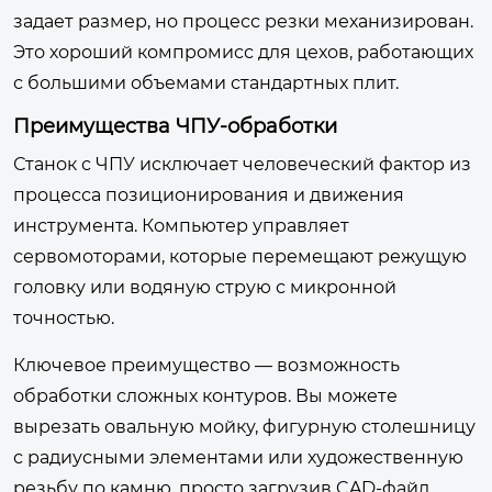
задает размер, но процесс резки механизирован.
Это хороший компромисс для цехов, работающих
с большими объемами стандартных плит.
Преимущества ЧПУ-обработки
Станок с ЧПУ исключает человеческий фактор из
процесса позиционирования и движения
инструмента. Компьютер управляет
сервомоторами, которые перемещают режущую
головку или водяную струю с микронной
точностью.
Ключевое преимущество — возможность
обработки сложных контуров. Вы можете
вырезать овальную мойку, фигурную столешницу
с радиусными элементами или художественную
резьбу по камню, просто загрузив CAD-файл.