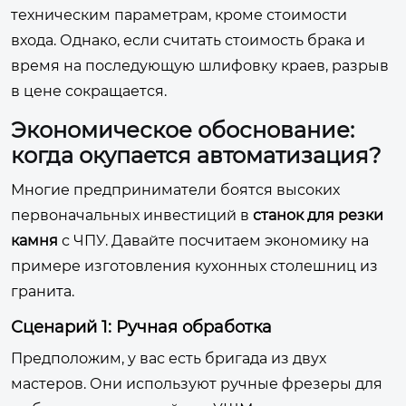
техническим параметрам, кроме стоимости
входа. Однако, если считать стоимость брака и
время на последующую шлифовку краев, разрыв
в цене сокращается.
Экономическое обоснование:
когда окупается автоматизация?
Многие предприниматели боятся высоких
первоначальных инвестиций в
станок для резки
камня
с ЧПУ. Давайте посчитаем экономику на
примере изготовления кухонных столешниц из
гранита.
Сценарий 1: Ручная обработка
Предположим, у вас есть бригада из двух
мастеров. Они используют ручные фрезеры для