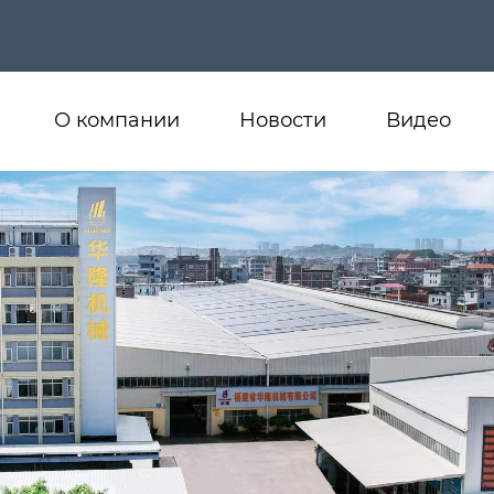
О компании
Новости
Видео