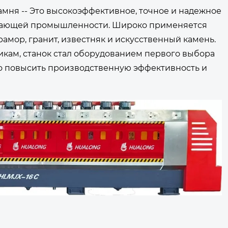
мня -- Это высокоэффективное, точное и надежное
ывающей промышленности. Широко применяется
амор, гранит, известняк и искусственный камень.
кам, станок стал оборудованием первого выбора
о повысить производственную эффективность и