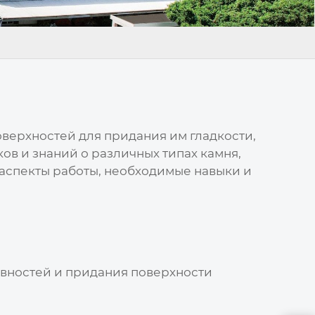
верхностей для придания им гладкости,
в и знаний о различных типах камня,
 аспекты работы, необходимые навыки и
вностей и придания поверхности