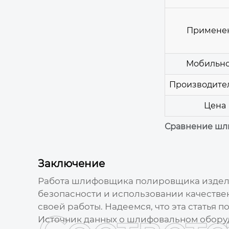
Примене
Мобильно
Производите
Цена
Сравнение шл
Заключение
Работа
шлифовщика полировщика издел
безопасности и использовании качестве
своей работы. Надеемся, что эта статья
Источник данных о шлифовальном обору