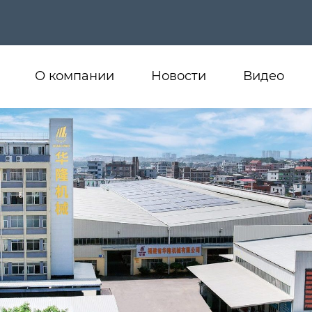
О компании
Новости
Видео