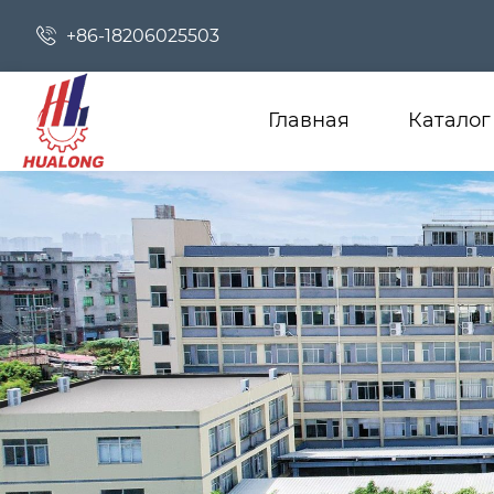

+86-18206025503
Главная
Каталог