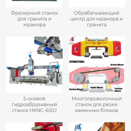
Фрезерный станок
Обрабатывающий
для гранита и
центр для мрамора и
мрамора
гранита
5-осевой
Многопроволочный
гидроабразивный
станок для резки
станок HKNC-650J
каменных блоков