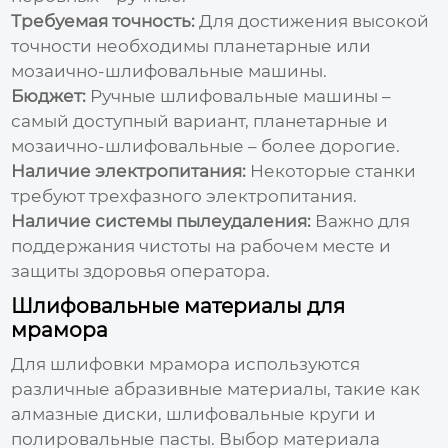
Требуемая точность:
Для достижения высокой
точности необходимы планетарные или
мозаично-шлифовальные машины.
Бюджет:
Ручные шлифовальные машины –
самый доступный вариант, планетарные и
мозаично-шлифовальные – более дорогие.
Наличие электропитания:
Некоторые станки
требуют трехфазного электропитания.
Наличие системы пылеудаления:
Важно для
поддержания чистоты на рабочем месте и
защиты здоровья оператора.
Шлифовальные материалы для
мрамора
Для шлифовки мрамора используются
различные абразивные материалы, такие как
алмазные диски, шлифовальные круги и
полировальные пасты. Выбор материала