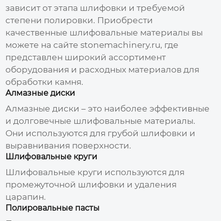
зависит от этапа шлифовки и требуемой
степени полировки. Приобрести
качественные шлифовальные материалы вы
можете на сайте
stonemachinery.ru
, где
представлен широкий ассортимент
оборудования и расходных материалов для
обработки камня.
Алмазные диски
Алмазные диски – это наиболее эффективные
и долговечные шлифовальные материалы.
Они используются для грубой шлифовки и
выравнивания поверхности.
Шлифовальные круги
Шлифовальные круги используются для
промежуточной шлифовки и удаления
царапин.
Полировальные пасты