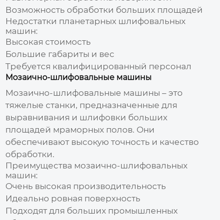
Возможность обработки больших площадей
Недостатки планетарных шлифовальных
машин:
Высокая стоимость
Большие габариты и вес
Требуется квалифицированный персонал
Мозаично-шлифовальные машины
Мозаично-шлифовальные машины – это
тяжелые станки, предназначенные для
выравнивания и шлифовки больших
площадей мраморных полов. Они
обеспечивают высокую точность и качество
обработки.
Преимущества мозаично-шлифовальных
машин:
Очень высокая производительность
Идеально ровная поверхность
Подходят для больших промышленных