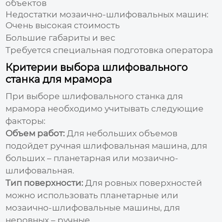
объектов
Недостатки мозаично-шлифовальных машин:
Очень высокая стоимость
Большие габариты и вес
Требуется специальная подготовка оператора
Критерии выбора шлифовального
станка для мрамора
При выборе
шлифовального станка для
мрамора
необходимо учитывать следующие
факторы:
Объем работ:
Для небольших объемов
подойдет ручная шлифовальная машина, для
больших – планетарная или мозаично-
шлифовальная.
Тип поверхности:
Для ровных поверхностей
можно использовать планетарные или
мозаично-шлифовальные машины, для
неровных – ручные.