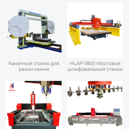
Канатный станок для
HLAP-1800 Мостовой
резки камня
шлифовальный станок