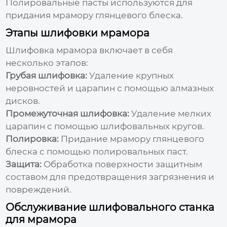
Полировальные пасты используются для
придания мрамору глянцевого блеска.
Этапы шлифовки мрамора
Шлифовка мрамора включает в себя
несколько этапов:
Грубая шлифовка:
Удаление крупных
неровностей и царапин с помощью алмазных
дисков.
Промежуточная шлифовка:
Удаление мелких
царапин с помощью шлифовальных кругов.
Полировка:
Придание мрамору глянцевого
блеска с помощью полировальных паст.
Защита:
Обработка поверхности защитным
составом для предотвращения загрязнения и
повреждений.
Обслуживание шлифовального станка
для мрамора