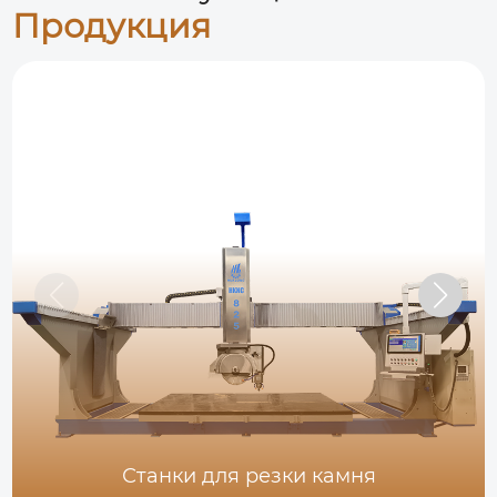
Продукция
Станки для резки камня