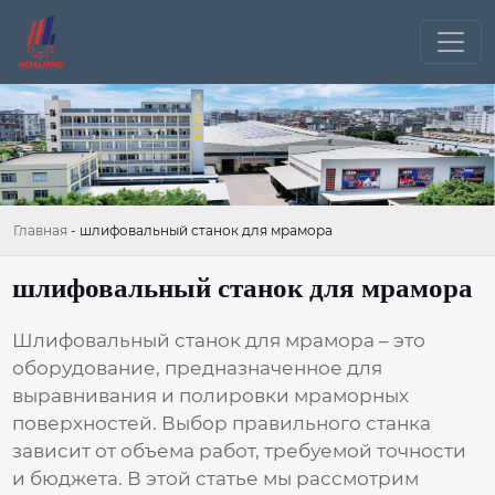
Главная
-
шлифовальный станок для мрамора
шлифовальный станок для мрамора
Шлифовальный станок для мрамора
– это
оборудование, предназначенное для
выравнивания и полировки мраморных
поверхностей. Выбор правильного станка
зависит от объема работ, требуемой точности
и бюджета. В этой статье мы рассмотрим