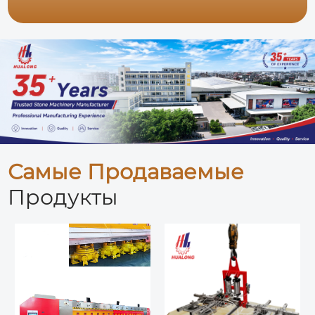
Самые Продаваемые
Продукты