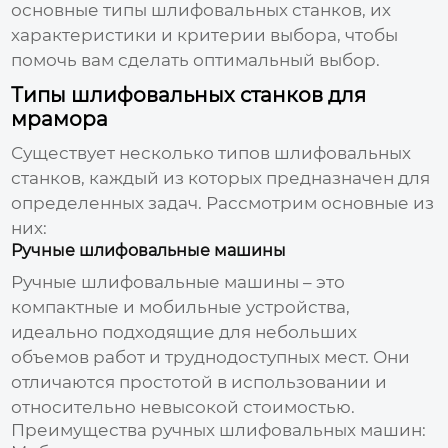
основные типы шлифовальных станков, их
характеристики и критерии выбора, чтобы
помочь вам сделать оптимальный выбор.
Типы шлифовальных станков для
мрамора
Существует несколько типов шлифовальных
станков, каждый из которых предназначен для
определенных задач. Рассмотрим основные из
них:
Ручные шлифовальные машины
Ручные шлифовальные машины – это
компактные и мобильные устройства,
идеально подходящие для небольших
объемов работ и труднодоступных мест. Они
отличаются простотой в использовании и
относительно невысокой стоимостью.
Преимущества ручных шлифовальных машин: