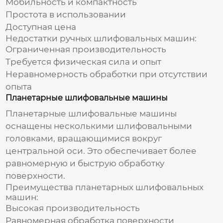
Мобильность и компактность
Простота в использовании
Доступная цена
Недостатки ручных шлифовальных машин:
Ограниченная производительность
Требуется физическая сила и опыт
Неравномерность обработки при отсутствии
опыта
Планетарные шлифовальные машины
Планетарные шлифовальные машины
оснащены несколькими шлифовальными
головками, вращающимися вокруг
центральной оси. Это обеспечивает более
равномерную и быструю обработку
поверхности.
Преимущества планетарных шлифовальных
машин:
Высокая производительность
Равномерная обработка поверхности