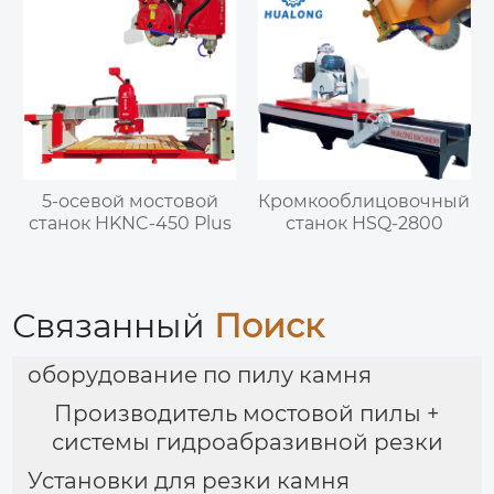
5-осевой мостовой
Кромкооблицовочный
станок HKNC-450 Plus
станок HSQ-2800
Связанный
Поиск
оборудование по пилу камня
Производитель мостовой пилы +
системы гидроабразивной резки
Установки для резки камня