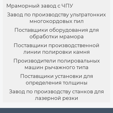
Мраморный завод с ЧПУ
Завод по производству ультратонких
многокордовых пил
Поставщики оборудования для
обработки мрамора
Поставщики производственной
линии полировки камня
Производители полировальных
машин рычажного типа
Поставщики установки для
определения толщины
Завод по производству станков для
лазерной резки