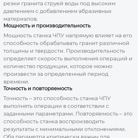
резки гранита струей воды под высоким
давлением с добавлением абразивных
материалов.
Мощность и производительность
Мощность станка
ЧПУ
напрямую влияет на его
способность обрабатывать гранит различной
толщины и твердости. Производительность
определяет скорость выполнения операций и
количество продукции, которое можно
произвести за определенный период
времени.
Точность и повторяемость
Точность – это способность станка
ЧПУ
выполнять операции в соответствии с
заданными параметрами. Повторяемость – это
способность станка воспроизводить
результаты с минимальными отклонениями.
Оба параметра критически важны для