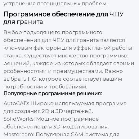
устранения потенциальных проблем.
Программное обеспечение для
ЧПУ
для гранита
Выбор подходящего программного
обеспечения для
ЧПУ для гранита
является
ключевым фактором для эффективной работы
станка. Существует множество программных
решений, каждое из которых обладает своими
особенностями и преимуществами. Важно
выбрать ПО, которое соответствует вашим
потребностям и требованиям.
Популярные программные решения:
AutoCAD:
Широко используемая программа
для создания 2D и 3D чертежей.
SolidWorks:
Мощное программное
обеспечение для 3D-моделирования.
Mastercam:
Популярная CAM-система для