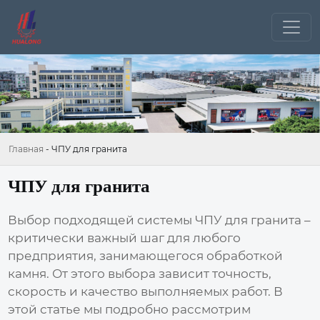
Главная
-
ЧПУ для гранита
ЧПУ для гранита
Выбор подходящей системы
ЧПУ для гранита
–
критически важный шаг для любого
предприятия, занимающегося обработкой
камня. От этого выбора зависит точность,
скорость и качество выполняемых работ. В
этой статье мы подробно рассмотрим