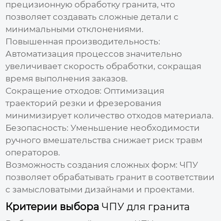
прецизионную обработку гранита, что
позволяет создавать сложные детали с
минимальными отклонениями.
Повышенная производительность:
Автоматизация процессов значительно
увеличивает скорость обработки, сокращая
время выполнения заказов.
Сокращение отходов:
Оптимизация
траекторий резки и фрезерования
минимизирует количество отходов материала.
Безопасность:
Уменьшение необходимости
ручного вмешательства снижает риск травм
операторов.
Возможность создания сложных форм:
ЧПУ
позволяет обрабатывать гранит в соответствии
с замысловатыми дизайнами и проектами.
Критерии выбора
ЧПУ для гранита