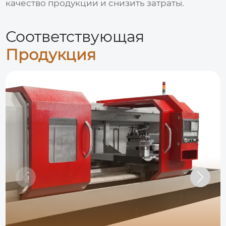
качество продукции и снизить затраты.
Соответствующая
Продукция