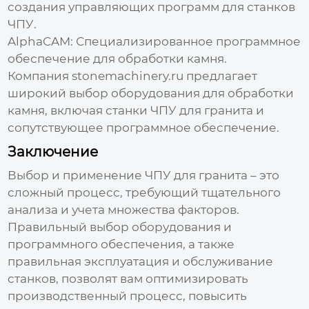
создания управляющих программ для станков
ЧПУ
.
AlphaCAM:
Специализированное программное
обеспечение для обработки камня.
Компания
stonemachinery.ru
предлагает
широкий выбор оборудования для обработки
камня, включая станки
ЧПУ для гранита
и
сопутствующее программное обеспечение.
Заключение
Выбор и применение
ЧПУ для гранита
– это
сложный процесс, требующий тщательного
анализа и учета множества факторов.
Правильный выбор оборудования и
программного обеспечения, а также
правильная эксплуатация и обслуживание
станков, позволят вам оптимизировать
производственный процесс, повысить