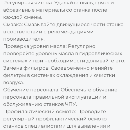
Регулярная чистка:
Удаляйте пыль, грязь и
абразивные материалы со станка после
каждой смены.
Смазка:
Смазывайте движущиеся части станка
в соответствии с рекомендациями
производителя.
Проверка уровня масла:
Регулярно
проверяйте уровень масла в гидравлических
системах и при необходимости доливайте его.
Замена фильтров:
Своевременно меняйте
фильтры в системах охлаждения и очистки
воздуха.
Обучение персонала:
Обеспечьте обучение
персонала правильной эксплуатации и
обслуживанию станков
ЧПУ
.
Профилактический осмотр:
Проводите
регулярный профилактический осмотр
станков специалистами для выявления и