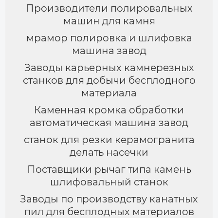
Производители полировальных
машин для камня
мрамор полировка и шлифовка
машина завод
Заводы карьерных камнерезных
станков для добычи бесплодного
материала
Каменная кромка обработки
автоматическая машина завод
станок для резки керамогранита
делать насечки
Поставщики рычаг типа камень
шлифовальный станок
Заводы по производству канатных
пил для бесплодных материалов