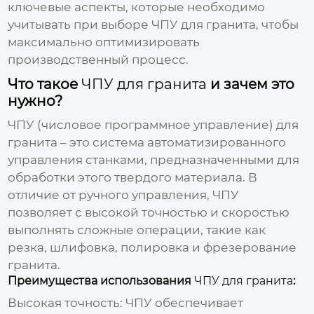
ключевые аспекты, которые необходимо
учитывать при выборе
ЧПУ для гранита
, чтобы
максимально оптимизировать
производственный процесс.
Что такое
ЧПУ для гранита
и зачем это
нужно?
ЧПУ (числовое программное управление) для
гранита
– это система автоматизированного
управления станками, предназначенными для
обработки этого твердого материала. В
отличие от ручного управления,
ЧПУ
позволяет с высокой точностью и скоростью
выполнять сложные операции, такие как
резка, шлифовка, полировка и фрезерование
гранита.
Преимущества использования
ЧПУ для гранита
:
Высокая точность:
ЧПУ
обеспечивает