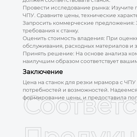
Провести исследование рынка:
Изучите 
ЧПУ
. Сравните цены, технические характ
Запросить коммерческие предложения:
требования к станку.
Оценить стоимость владения:
При оценке
обслуживания, расходных материалов и з
Принять решение:
На основе анализа ко
наилучшим образом соответствует вашим
Заключение
Цена на
станок для резки мрамора с ЧПУ
потребностей и возможностей. Надеемся, 
Соответ
формирование цены, и предоставила по