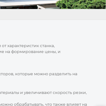
от характеристик станка,
ие на формирование цены, и
торов, которые можно разделить на
териалы и увеличивают скорость резки,
можно обрабатывать, что также влияет на