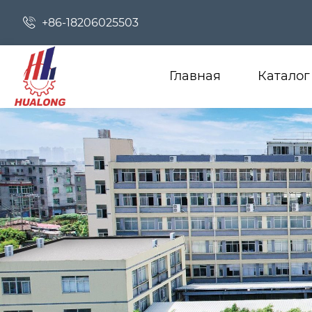

+86-18206025503
Главная
Каталог