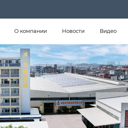
О компании
Новости
Видео