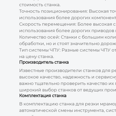
стоимость станка.
Точность позиционирования:
Высокая то
использования более дорогих компоненто
Скорость перемещения:
Более высокая с
использования более дорогих приводов
Количество осей:
Станки с большим коли
обработки, но и стоят значительно дорож
Тип системы ЧПУ:
Разные системы ЧПУ от
на цену станка.
Производитель станка
Известные производители
станков для р
высокое качество, надежность и сервисн
важно тщательно проверить качество их
широкий выбор станков от ведущих прои
Комплектация станка
В комплектацию
станка для резки мрамо
автоматической смены инструмента, сис