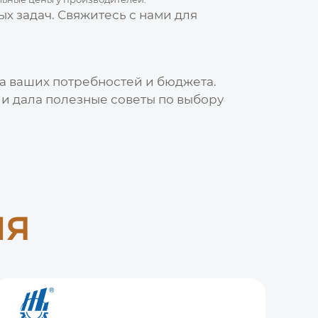
х задач. Свяжитесь с нами для
за ваших потребностей и бюджета.
, и дала полезные советы по выбору
ия