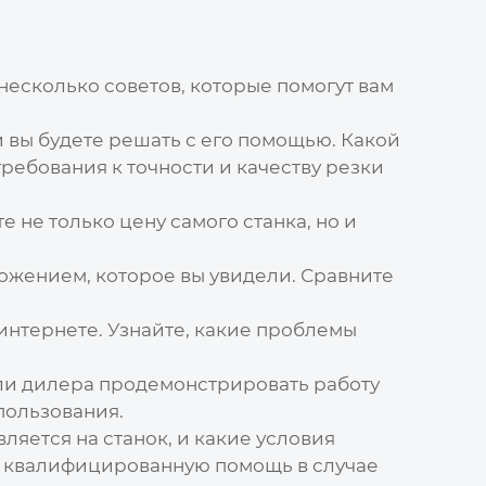
несколько советов, которые помогут вам
и вы будете решать с его помощью. Какой
ребования к точности и качеству резки
те не только
цену
самого станка, но и
жением, которое вы увидели. Сравните
интернете. Узнайте, какие проблемы
ли дилера продемонстрировать работу
пользования.
ляется на станок, и какие условия
ть квалифицированную помощь в случае