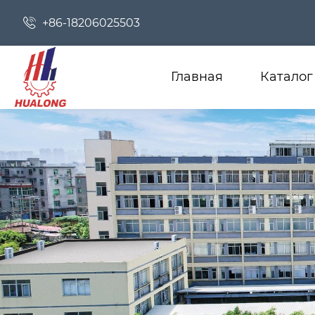

+86-18206025503
Главная
Каталог