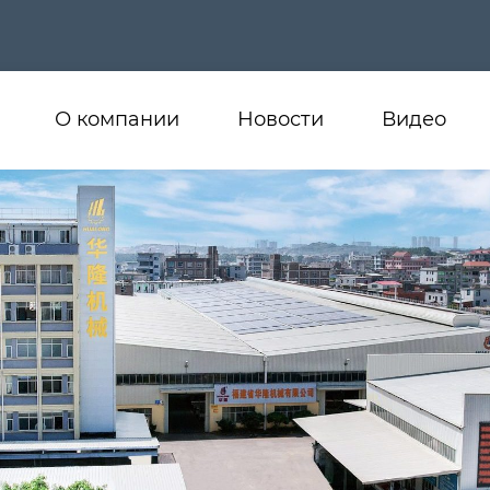
О компании
Новости
Видео