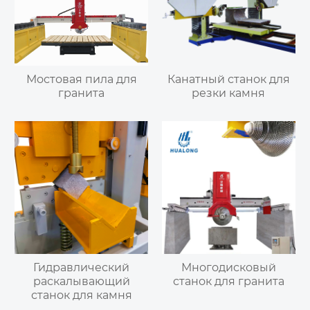
Мостовая пила для
Канатный станок для
гранита
резки камня
Гидравлический
Многодисковый
раскалывающий
станок для гранита
станок для камня