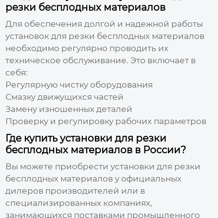
резки бесплодных материалов
Для обеспечения долгой и надежной работы
установок для резки бесплодных материалов
необходимо регулярно проводить их
техническое обслуживание. Это включает в
себя:
Регулярную чистку оборудования
Смазку движущихся частей
Замену изношенных деталей
Проверку и регулировку рабочих параметров
Где купить установки для резки
бесплодных материалов в России?
Вы можете приобрести
установки для резки
бесплодных материалов
у официальных
дилеров производителей или в
специализированных компаниях,
занимающихся поставками промышленного