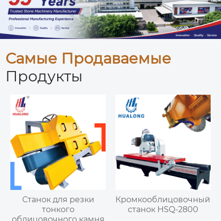
Самые Продаваемые
Продукты
Станок для резки
Кромкооблицовочный
тонкого
станок HSQ-2800
облицовочного камня