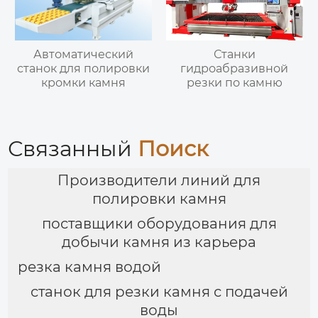
Автоматический
Станки
станок для полировки
гидроабразивной
кромки камня
резки по камню
Связанный
Поиск
Производители линий для
полировки камня
поставщики оборудования для
добычи камня из карьера
резка камня водой
станок для резки камня с подачей
воды