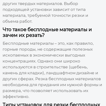
других твердых материалов. Выбор
подходящей установки зависит от типа
материала, требуемой точности резки и
объема работ.
Что такое бесплодные материалы и
зачем их резать?
Бесплодные материалы – это, как правило,
горные породы, не содержащие полезных
ископаемых в экономически выгодных
концентрациях. Однако они широко
используются в строительстве (щебень,
камень для кладки), ландшафтном дизайне и
других сферах. Резка бесплодных материалов
необходима для придания им нужной формы и
размера, что позволяет использовать их
эффективно.
Типы установок для резки бесплодных