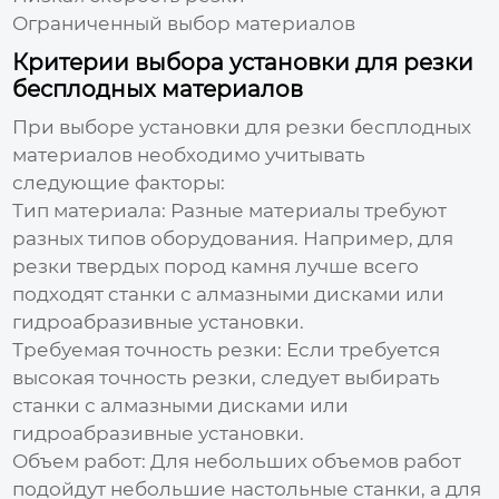
Ограниченный выбор материалов
Критерии выбора установки для резки
бесплодных материалов
При выборе
установки для резки бесплодных
материалов
необходимо учитывать
следующие факторы:
Тип материала:
Разные материалы требуют
разных типов оборудования. Например, для
резки твердых пород камня лучше всего
подходят станки с алмазными дисками или
гидроабразивные установки.
Требуемая точность резки:
Если требуется
высокая точность резки, следует выбирать
станки с алмазными дисками или
гидроабразивные установки.
Объем работ:
Для небольших объемов работ
подойдут небольшие настольные станки, а для