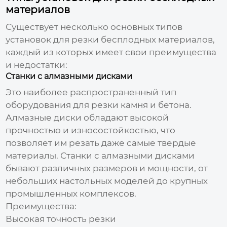
материалов
Существует несколько основных типов
установок для резки бесплодных материалов
,
каждый из которых имеет свои преимущества
и недостатки:
Станки с алмазными дисками
Это наиболее распространенный тип
оборудования для резки камня и бетона.
Алмазные диски обладают высокой
прочностью и износостойкостью, что
позволяет им резать даже самые твердые
материалы. Станки с алмазными дисками
бывают различных размеров и мощности, от
небольших настольных моделей до крупных
промышленных комплексов.
Преимущества:
Высокая точность резки