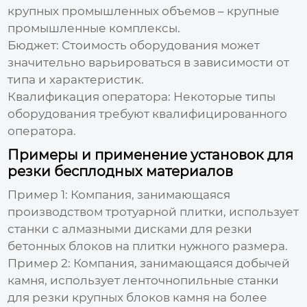
крупных промышленных объемов – крупные
промышленные комплексы.
Бюджет:
Стоимость оборудования может
значительно варьироваться в зависимости от
типа и характеристик.
Квалификация оператора:
Некоторые типы
оборудования требуют квалифицированного
оператора.
Примеры и применение установок для
резки бесплодных материалов
Пример 1:
Компания, занимающаяся
производством тротуарной плитки, использует
станки с алмазными дисками для резки
бетонных блоков на плитки нужного размера.
Пример 2:
Компания, занимающаяся добычей
камня, использует ленточнопильные станки
для резки крупных блоков камня на более