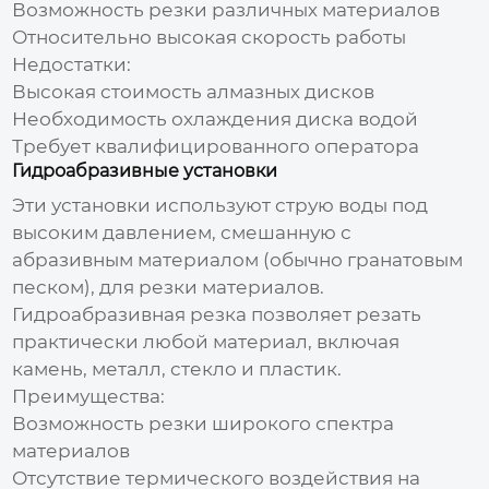
Возможность резки различных материалов
Относительно высокая скорость работы
Недостатки:
Высокая стоимость алмазных дисков
Необходимость охлаждения диска водой
Требует квалифицированного оператора
Гидроабразивные установки
Эти установки используют струю воды под
высоким давлением, смешанную с
абразивным материалом (обычно гранатовым
песком), для резки материалов.
Гидроабразивная резка позволяет резать
практически любой материал, включая
камень, металл, стекло и пластик.
Преимущества:
Возможность резки широкого спектра
материалов
Отсутствие термического воздействия на