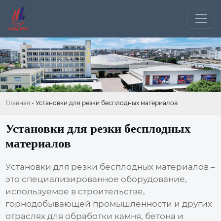
Главная
-
Установки для резки бесплодных материалов
Установки для резки бесплодных
материалов
Установки для резки бесплодных материалов
–
это специализированное оборудование,
используемое в строительстве,
горнодобывающей промышленности и других
отраслях для обработки камня, бетона и