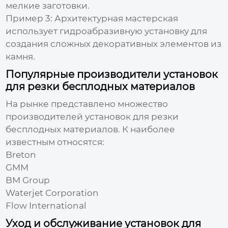
мелкие заготовки.
Пример 3:
Архитектурная мастерская
использует гидроабразивную установку для
создания сложных декоративных элементов из
камня.
Популярные производители установок
для резки бесплодных материалов
На рынке представлено множество
производителей
установок для резки
бесплодных материалов
. К наиболее
известным относятся:
Breton
GMM
BM Group
Waterjet Corporation
Flow International
Уход и обслуживание установок для