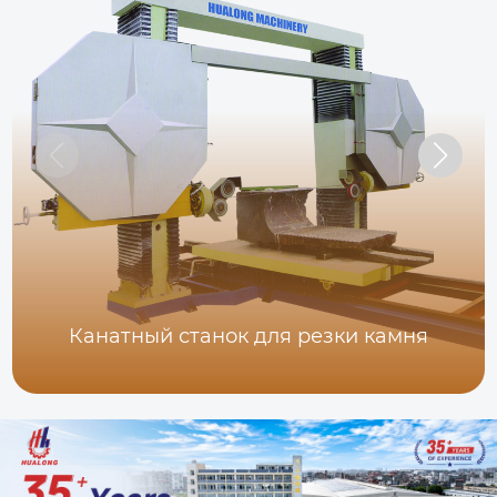
Канатный станок для резки камня