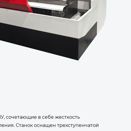
У, сочетающие в себе жесткость
ения. Станок оснащен трехступенчатой