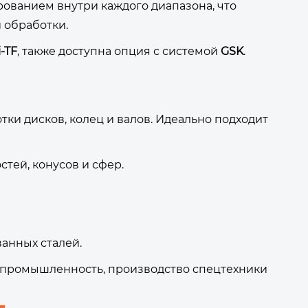
ованием внутри каждого диапазона, что
 обработки.
-TF
, также доступна опция с системой
GSK
.
ки дисков, колец и валов. Идеально подходит
тей, конусов и сфер.
ванных сталей.
промышленность, производство спецтехники