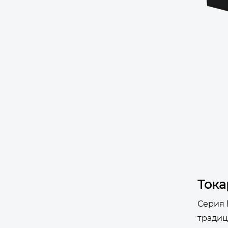
Тока
Серия
традиц