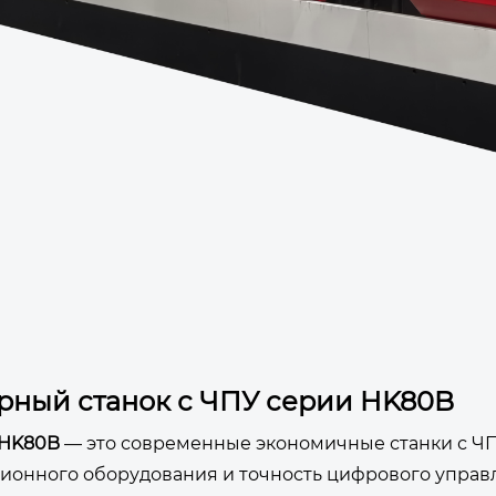
рный станок с ЧПУ серии HK80B
HK80B
— это современные экономичные станки с ЧП
ионного оборудования и точность цифрового управл