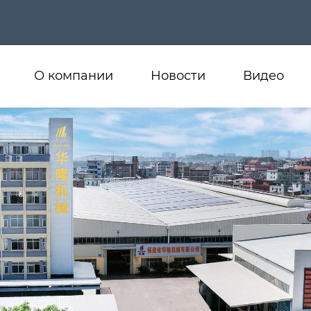
О компании
Новости
Видео