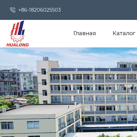

+86-18206025503
Главная
Каталог