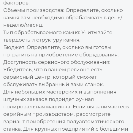
факторов:
Объемы производства:
Определите, сколько
камня вам необходимо обрабатывать в день/
неделю/месяц.
Тип обрабатываемого камня:
Учитывайте
твердость и структуру камня.
Бюджет:
Определите, сколько вы готовы
потратить на приобретение оборудования.
Доступность сервисного обслуживания:
Убедитесь, что в вашем регионе есть
сервисный центр, который сможет
обслуживать выбранный вами станок.
Для небольших мастерских и выполнения
штучных заказов подойдет ручная
полировальная машинка. Если вы занимаетесь
серийным производством, рассмотрите
вариант приобретения полуавтоматического
станка. Для крупных предприятий с большими