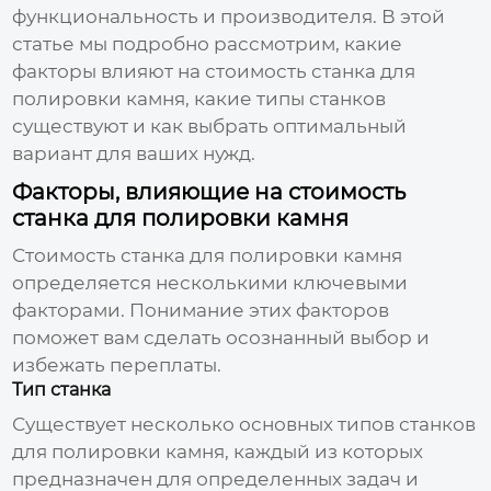
функциональность и производителя. В этой
статье мы подробно рассмотрим, какие
факторы влияют на
стоимость станка для
полировки камня
, какие типы станков
существуют и как выбрать оптимальный
вариант для ваших нужд.
Факторы, влияющие на стоимость
станка для полировки камня
Стоимость станка для полировки камня
определяется несколькими ключевыми
факторами. Понимание этих факторов
поможет вам сделать осознанный выбор и
избежать переплаты.
Тип станка
Существует несколько основных типов станков
для полировки камня, каждый из которых
предназначен для определенных задач и