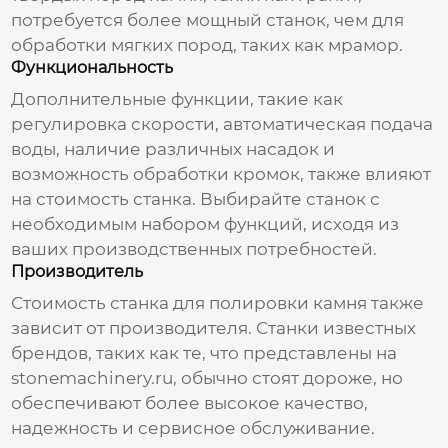
потребуется более мощный станок, чем для
обработки мягких пород, таких как мрамор.
Функциональность
Дополнительные функции, такие как
регулировка скорости, автоматическая подача
воды, наличие различных насадок и
возможность обработки кромок, также влияют
на
стоимость станка
. Выбирайте станок с
необходимым набором функций, исходя из
ваших производственных потребностей.
Производитель
Стоимость станка для полировки камня
также
зависит от производителя. Станки известных
брендов, таких как те, что представлены на
stonemachinery.ru
, обычно стоят дороже, но
обеспечивают более высокое качество,
надежность и сервисное обслуживание.