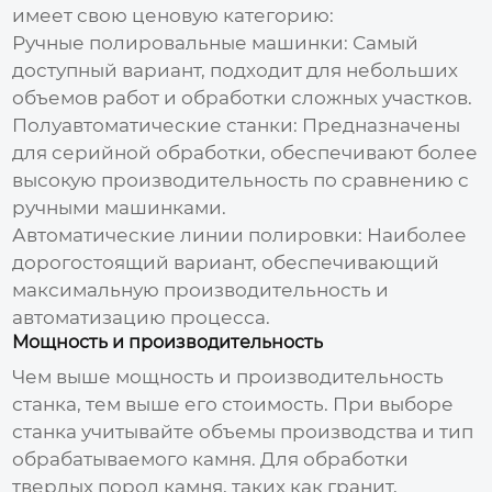
имеет свою ценовую категорию:
Ручные полировальные машинки:
Самый
доступный вариант, подходит для небольших
объемов работ и обработки сложных участков.
Полуавтоматические станки:
Предназначены
для серийной обработки, обеспечивают более
высокую производительность по сравнению с
ручными машинками.
Автоматические линии полировки:
Наиболее
дорогостоящий вариант, обеспечивающий
максимальную производительность и
автоматизацию процесса.
Мощность и производительность
Чем выше мощность и производительность
станка, тем выше его
стоимость
. При выборе
станка учитывайте объемы производства и тип
обрабатываемого камня. Для обработки
твердых пород камня, таких как гранит,