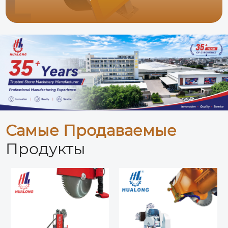
Самые Продаваемые
Продукты