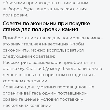
объемами производства оптимальным
выбором будет автоматическая линия
полировки.
Советы по экономии при покупке
станка для полировки камня
Приобретение
станка для полировки камня
–
это значительная инвестиция. Чтобы
сэкономить, можно воспользоваться
следующими советами:
Рассмотрите возможность приобретения
станка б/у:
Станки б/у могут быть значительно
дешевле новых, но при этом находиться в
хорошем состоянии.
Сравните цены у разных поставщиков:
Не
ограничивайтесь одним поставщиком,
сравните цены и условия поставки у
нескольких компаний.