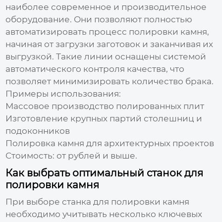
наиболее современное и производительное
оборудование. Они позволяют полностью
автоматизировать процесс полировки камня,
начиная от загрузки заготовок и заканчивая их
выгрузкой. Такие линии оснащены системой
автоматического контроля качества, что
позволяет минимизировать количество брака.
Примеры использования:
Массовое производство полированных плит
Изготовление крупных партий столешниц и
подоконников
Полировка камня для архитектурных проектов
Стоимость:
от рублей и выше.
Как выбрать оптимальный станок для
полировки камня
При выборе
станка для полировки камня
необходимо учитывать несколько ключевых