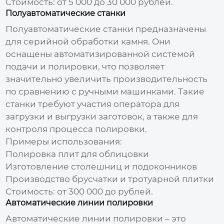
Стоимость:
от 5 000 до 30 000 рублей.
Полуавтоматические станки
Полуавтоматические станки предназначены
для серийной обработки камня. Они
оснащены автоматизированной системой
подачи и полировки, что позволяет
значительно увеличить производительность
по сравнению с ручными машинками. Такие
станки требуют участия оператора для
загрузки и выгрузки заготовок, а также для
контроля процесса полировки.
Примеры использования:
Полировка плит для облицовки
Изготовление столешниц и подоконников
Производство брусчатки и тротуарной плитки
Стоимость:
от 300 000 до рублей.
Автоматические линии полировки
Автоматические линии полировки – это