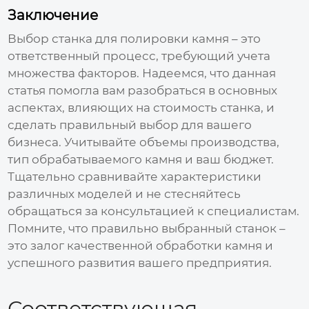
Заключение
Выбор
станка для полировки камня
– это
ответственный процесс, требующий учета
множества факторов. Надеемся, что данная
статья помогла вам разобраться в основных
аспектах, влияющих на
стоимость станка
, и
сделать правильный выбор для вашего
бизнеса. Учитывайте объемы производства,
тип обрабатываемого камня и ваш бюджет.
Тщательно сравнивайте характеристики
различных моделей и не стесняйтесь
обращаться за консультацией к специалистам.
Помните, что правильно выбранный станок –
это залог качественной обработки камня и
успешного развития вашего предприятия.
Соответствующая