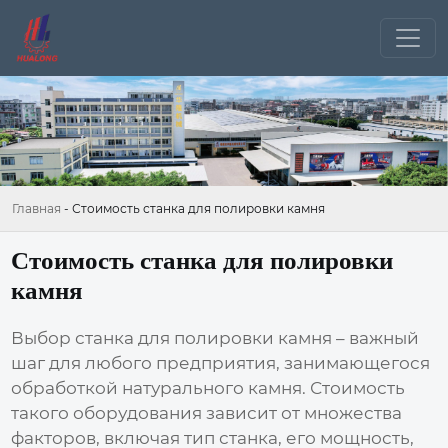
Главная
-
Стоимость станка для полировки камня
Стоимость станка для полировки
камня
Выбор
станка для полировки камня
– важный
шаг для любого предприятия, занимающегося
обработкой натурального камня. Стоимость
такого оборудования зависит от множества
факторов, включая тип станка, его мощность,