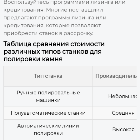
Воспользуйтесь программами лизинга или
кредитования:
Многие поставщики
предлагают программы лизинга или
кредитования, которые позволяют
приобрести станок в рассрочку.
Таблица сравнения стоимости
различных типов станков для
полировки камня
Тип станка
Производительн
Ручные полировальные
Небольшая
машинки
Полуавтоматические станки
Средняя
Автоматические линии
Высокая
полировки