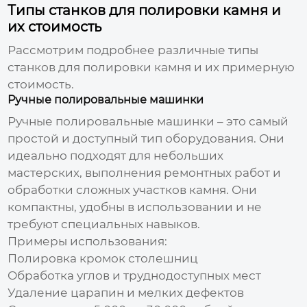
Типы станков для полировки камня и
их стоимость
Рассмотрим подробнее различные типы
станков для полировки камня и их примерную
стоимость.
Ручные полировальные машинки
Ручные полировальные машинки – это самый
простой и доступный тип оборудования. Они
идеально подходят для небольших
мастерских, выполнения ремонтных работ и
обработки сложных участков камня. Они
компактны, удобны в использовании и не
требуют специальных навыков.
Примеры использования:
Полировка кромок столешниц
Обработка углов и труднодоступных мест
Удаление царапин и мелких дефектов