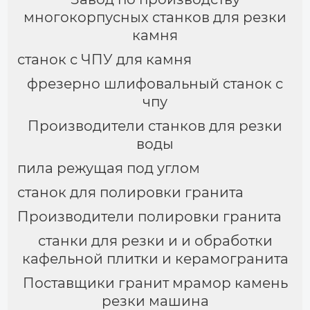
многокорпусных станков для резки
камня
станок с ЧПУ для камня
фрезерно шлифовальный станок с
чпу
Производители станков для резки
воды
пила режущая под углом
станок для полировки гранита
Производители полировки гранита
станки для резки и и обработки
кафельной плитки и керамогранита
Поставщики гранит мрамор камень
резки машина