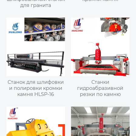
для гранита
Станок для шлифовки
Станки
и полировки кромки
гидроабразивной
камня HLSP-16
резки по камню