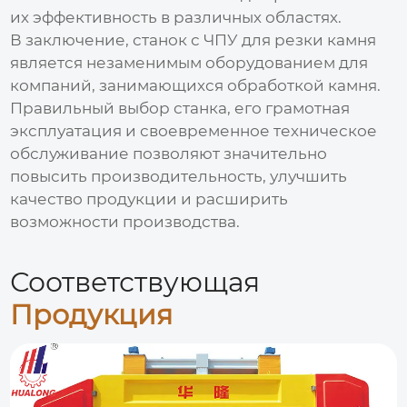
их эффективность в различных областях.
В заключение,
станок с ЧПУ для резки камня
является незаменимым оборудованием для
компаний, занимающихся обработкой камня.
Правильный выбор станка, его грамотная
эксплуатация и своевременное техническое
обслуживание позволяют значительно
повысить производительность, улучшить
качество продукции и расширить
возможности производства.
Соответствующая
Продукция