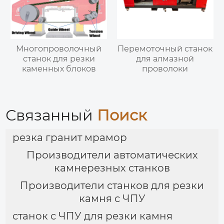
Многопроволочный
Перемоточный станок
станок для резки
для алмазной
каменных блоков
проволоки
Связанный
Поиск
резка гранит мрамор
Производители автоматических
камнерезных станков
Производители станков для резки
камня с ЧПУ
станок с ЧПУ для резки камня