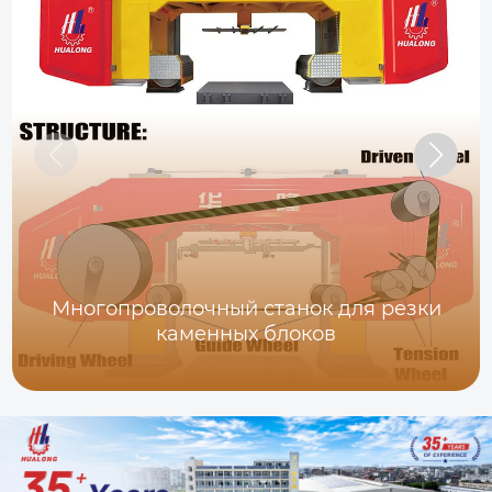
Многопроволочный станок для резки
каменных блоков