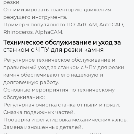
резки.
Оптимизировать траекторию движения
режущего инструмента.
Примеры популярного ПО: ArtCAM, AutoCAD,
Rhinoceros, AlphaCAM.
Техническое обслуживание и уход за
станком с ЧПУ для резки камня
Регулярное техническое обслуживание и
правильный уход за
станком с ЧПУ для резки
камня
обеспечивают его надежную и
долговечную работу.
Основные мероприятия по техническому
обслуживанию:
Регулярная очистка станка от пыли и грязи.
Смазка подвижных частей.
Проверка и регулировка механических узлов.
Замена изношенных деталей.