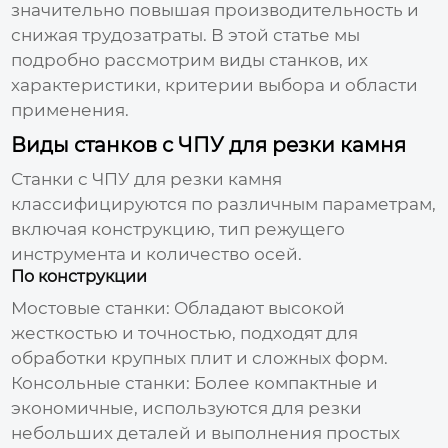
значительно повышая производительность и
снижая трудозатраты. В этой статье мы
подробно рассмотрим виды станков, их
характеристики, критерии выбора и области
применения.
Виды станков с ЧПУ для резки камня
Станки с ЧПУ для резки камня
классифицируются по различным параметрам,
включая конструкцию, тип режущего
инструмента и количество осей.
По конструкции
Мостовые станки:
Обладают высокой
жесткостью и точностью, подходят для
обработки крупных плит и сложных форм.
Консольные станки:
Более компактные и
экономичные, используются для резки
небольших деталей и выполнения простых