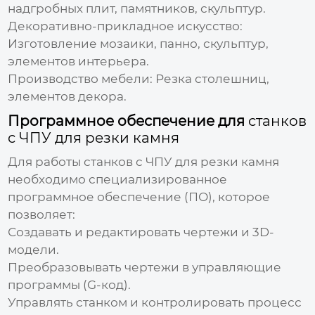
надгробных плит, памятников, скульптур.
Декоративно-прикладное искусство:
Изготовление мозаики, панно, скульптур,
элементов интерьера.
Производство мебели:
Резка столешниц,
элементов декора.
Программное обеспечение для
станков
с ЧПУ для резки камня
Для работы
станков с ЧПУ для резки камня
необходимо специализированное
программное обеспечение (ПО), которое
позволяет:
Создавать и редактировать чертежи и 3D-
модели.
Преобразовывать чертежи в управляющие
программы (G-код).
Управлять станком и контролировать процесс