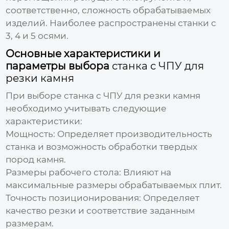
соответственно, сложность обрабатываемых
изделий. Наиболее распространены станки с
3, 4 и 5 осями.
Основные характеристики и
параметры выбора
станка с ЧПУ для
резки камня
При выборе
станка с ЧПУ для резки камня
необходимо учитывать следующие
характеристики:
Мощность:
Определяет производительность
станка и возможность обработки твердых
пород камня.
Размеры рабочего стола:
Влияют на
максимальные размеры обрабатываемых плит.
Точность позиционирования:
Определяет
качество резки и соответствие заданным
размерам.