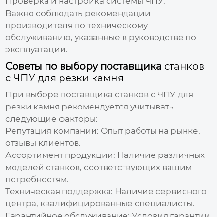
Проверка и настройка системы ЧПУ.
Важно соблюдать рекомендации
производителя по техническому
обслуживанию, указанные в руководстве по
эксплуатации.
Советы по выбору поставщика
станков
с ЧПУ для резки камня
При выборе поставщика
станков с ЧПУ для
резки камня
рекомендуется учитывать
следующие факторы:
Репутация компании:
Опыт работы на рынке,
отзывы клиентов.
Ассортимент продукции:
Наличие различных
моделей станков, соответствующих вашим
потребностям.
Техническая поддержка:
Наличие сервисного
центра, квалифицированные специалисты.
Гарантийное обслуживание:
Условия гарантии