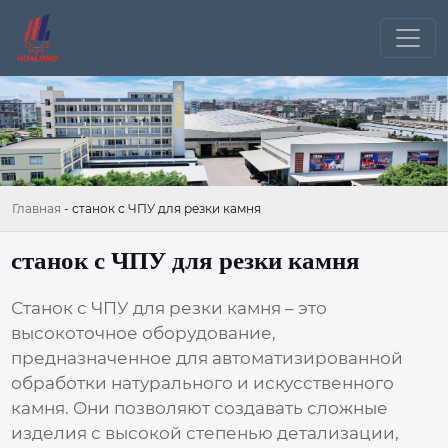
Главная
-
станок с ЧПУ для резки камня
станок с ЧПУ для резки камня
Станок с ЧПУ для резки камня
– это
высокоточное оборудование,
предназначенное для автоматизированной
обработки натурального и искусственного
камня. Они позволяют создавать сложные
изделия с высокой степенью детализации,