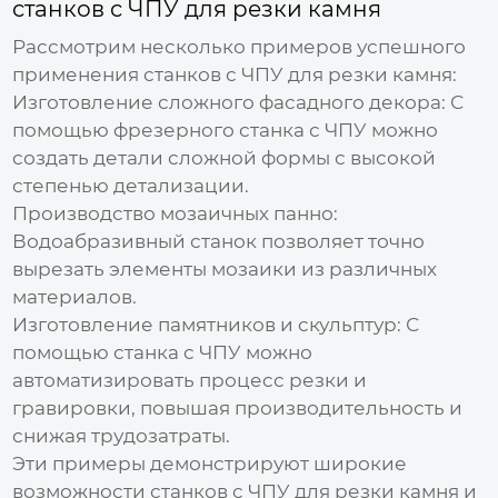
станков с ЧПУ для резки камня
Рассмотрим несколько примеров успешного
применения
станков с ЧПУ для резки камня
:
Изготовление сложного фасадного декора:
С
помощью фрезерного станка с ЧПУ можно
создать детали сложной формы с высокой
степенью детализации.
Производство мозаичных панно:
Водоабразивный станок позволяет точно
вырезать элементы мозаики из различных
материалов.
Изготовление памятников и скульптур:
С
помощью станка с ЧПУ можно
автоматизировать процесс резки и
гравировки, повышая производительность и
снижая трудозатраты.
Эти примеры демонстрируют широкие
возможности
станков с ЧПУ для резки камня
и