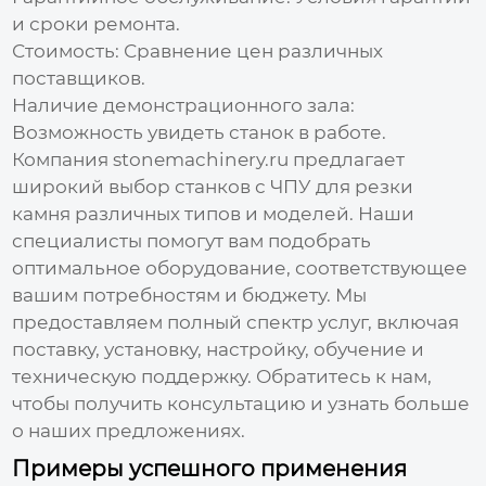
и сроки ремонта.
Стоимость:
Сравнение цен различных
поставщиков.
Наличие демонстрационного зала:
Возможность увидеть станок в работе.
Компания stonemachinery.ru предлагает
широкий выбор
станков с ЧПУ для резки
камня
различных типов и моделей. Наши
специалисты помогут вам подобрать
оптимальное оборудование, соответствующее
вашим потребностям и бюджету. Мы
предоставляем полный спектр услуг, включая
поставку, установку, настройку, обучение и
техническую поддержку.
Обратитесь к нам
,
чтобы получить консультацию и узнать больше
о наших предложениях.
Примеры успешного применения