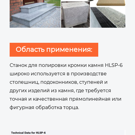
Область применения:
Станок для полировки кромки камня HLSP-6
широко используется в производстве
столешниц, подоконников, ступеней и
других изделий из камня, где требуется
точная и качественная прямолинейная или
фигурная обработка торца.