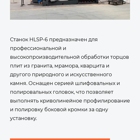
Станок HLSP-6 предназначен для
профессиональной и
высокопроизводительной обработки торцов
плит из гранита, мрамора, кварцита и
другого природного и искусственного
камня. Оснащен серией шлифовальных и
полировальных головок, что позволяет
выполнять криволинейное профилирование
и полировку боковой кромки за одну
установку.