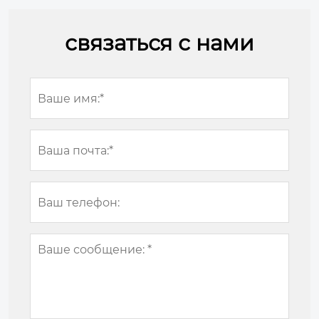
связаться с нами