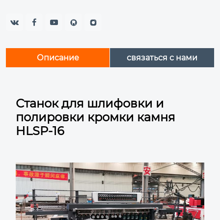



Описание
связаться с нами
Станок для шлифовки и
полировки кромки камня
HLSP-16