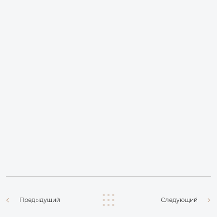
Предыдущий
Следующий