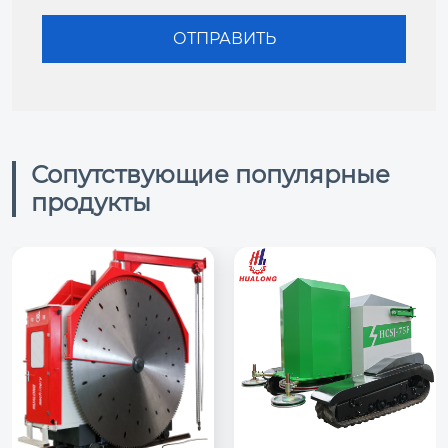
Сопутствующие популярные
продукты