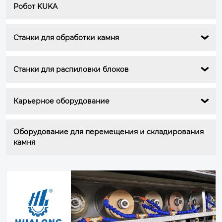
Робот KUKA
Станки для обработки камня

Станки для распиловки блоков

Карьерное оборудование

Оборудование для перемещения и складирования 
камня