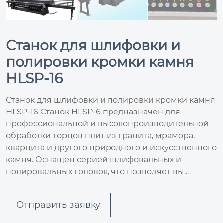
Станок для шлифовки и
полировки кромки камня
HLSP-16
Станок для шлифовки и полировки кромки камня
HLSP-16 Станок HLSP-6 предназначен для
профессиональной и высокопроизводительной
обработки торцов плит из гранита, мрамора,
кварцита и другого природного и искусственного
камня. Оснащен серией шлифовальных и
полировальных головок, что позволяет вы...
Отправить заявку