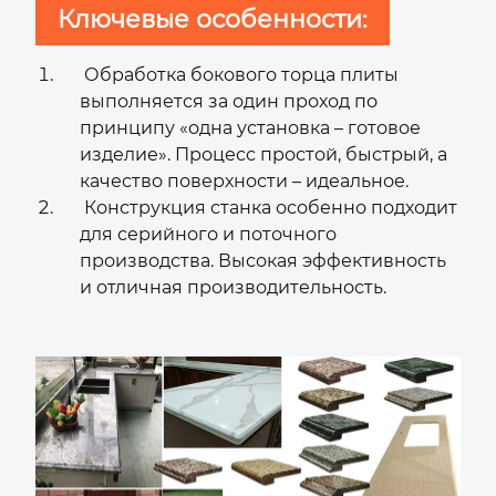
Ключевые особенности:
Обработка бокового торца плиты
выполняется за один проход по
принципу «одна установка – готовое
изделие». Процесс простой, быстрый, а
качество поверхности – идеальное.
Конструкция станка особенно подходит
для серийного и поточного
производства. Высокая эффективность
и отличная производительность.