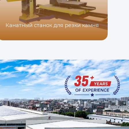
Канатный станок для резки камня