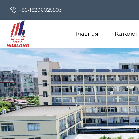

+86-18206025503
Главная
Каталог