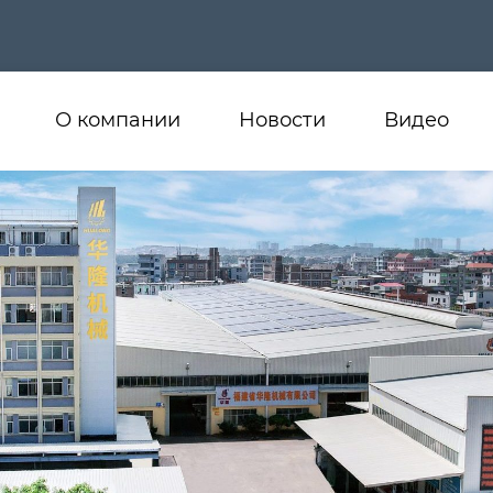
О компании
Новости
Видео