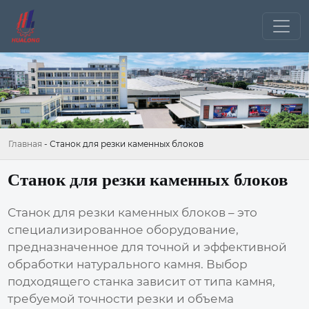
Главная
-
Станок для резки каменных блоков
Станок для резки каменных блоков
Станок для резки каменных блоков
– это
специализированное оборудование,
предназначенное для точной и эффективной
обработки натурального камня. Выбор
подходящего станка зависит от типа камня,
требуемой точности резки и объема