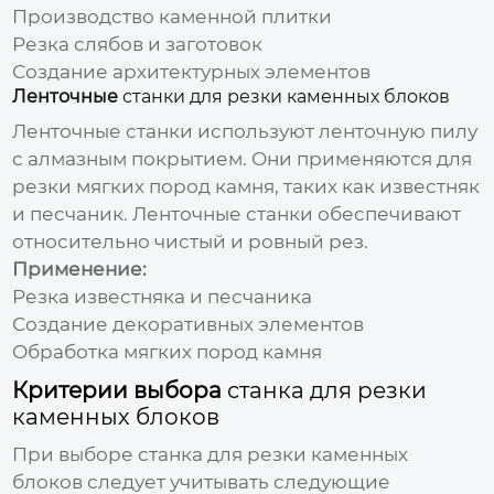
Производство каменной плитки
Резка слябов и заготовок
Создание архитектурных элементов
Ленточные
станки для резки каменных блоков
Ленточные станки используют ленточную пилу
с алмазным покрытием. Они применяются для
резки мягких пород камня, таких как известняк
и песчаник. Ленточные станки обеспечивают
относительно чистый и ровный рез.
Применение:
Резка известняка и песчаника
Создание декоративных элементов
Обработка мягких пород камня
Критерии выбора
станка для резки
каменных блоков
При выборе
станка для резки каменных
блоков
следует учитывать следующие