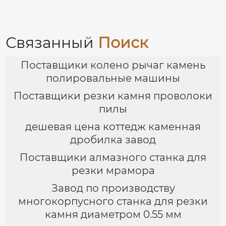
Связанный
Поиск
Поставщики колено рычаг камень
полировальные машины
Поставщики резки камня проволоки
пилы
дешевая цена коттедж каменная
дробилка завод
Поставщики алмазного станка для
резки мрамора
Завод по производству
многокорпусного станка для резки
камня диаметром 0.55 мм