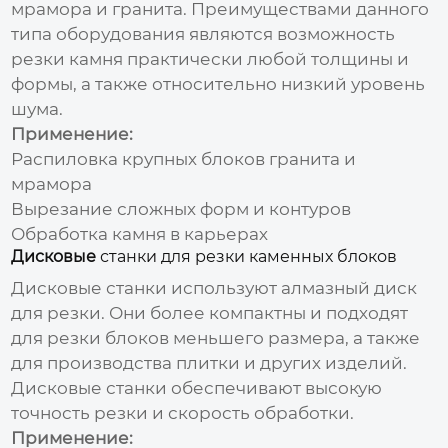
мрамора и гранита. Преимуществами данного
типа оборудования являются возможность
резки камня практически любой толщины и
формы, а также относительно низкий уровень
шума.
Применение:
Распиловка крупных блоков гранита и
мрамора
Вырезание сложных форм и контуров
Обработка камня в карьерах
Дисковые
станки для резки каменных блоков
Дисковые станки используют алмазный диск
для резки. Они более компактны и подходят
для резки блоков меньшего размера, а также
для производства плитки и других изделий.
Дисковые станки обеспечивают высокую
точность резки и скорость обработки.
Применение: