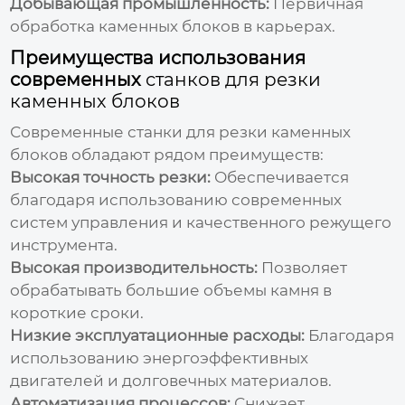
Добывающая промышленность:
Первичная
обработка каменных блоков в карьерах.
Преимущества использования
современных
станков для резки
каменных блоков
Современные
станки для резки каменных
блоков
обладают рядом преимуществ:
Высокая точность резки:
Обеспечивается
благодаря использованию современных
систем управления и качественного режущего
инструмента.
Высокая производительность:
Позволяет
обрабатывать большие объемы камня в
короткие сроки.
Низкие эксплуатационные расходы:
Благодаря
использованию энергоэффективных
двигателей и долговечных материалов.
Автоматизация процессов:
Снижает