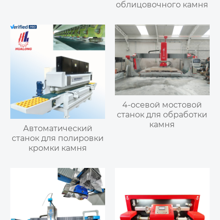
облицовочного камня
4-осевой мостовой
станок для обработки
камня
Автоматический
станок для полировки
кромки камня