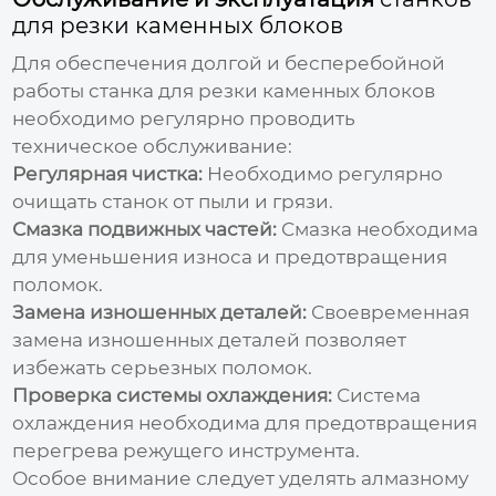
для резки каменных блоков
Для обеспечения долгой и бесперебойной
работы
станка для резки каменных блоков
необходимо регулярно проводить
техническое обслуживание:
Регулярная чистка:
Необходимо регулярно
очищать станок от пыли и грязи.
Смазка подвижных частей:
Смазка необходима
для уменьшения износа и предотвращения
поломок.
Замена изношенных деталей:
Своевременная
замена изношенных деталей позволяет
избежать серьезных поломок.
Проверка системы охлаждения:
Система
охлаждения необходима для предотвращения
перегрева режущего инструмента.
Особое внимание следует уделять алмазному