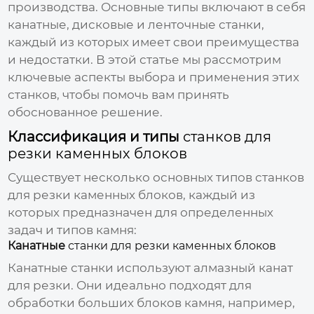
производства. Основные типы включают в себя
канатные, дисковые и ленточные станки,
каждый из которых имеет свои преимущества
и недостатки. В этой статье мы рассмотрим
ключевые аспекты выбора и применения этих
станков, чтобы помочь вам принять
обоснованное решение.
Классификация и типы
станков для
резки каменных блоков
Существует несколько основных типов
станков
для резки каменных блоков
, каждый из
которых предназначен для определенных
задач и типов камня:
Канатные
станки для резки каменных блоков
Канатные станки используют алмазный канат
для резки. Они идеально подходят для
обработки больших блоков камня, например,