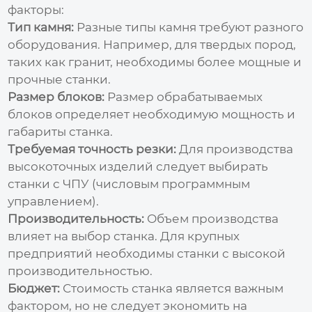
факторы:
Тип камня:
Разные типы камня требуют разного
оборудования. Например, для твердых пород,
таких как гранит, необходимы более мощные и
прочные станки.
Размер блоков:
Размер обрабатываемых
блоков определяет необходимую мощность и
габариты станка.
Требуемая точность резки:
Для производства
высокоточных изделий следует выбирать
станки с ЧПУ (числовым программным
управлением).
Производительность:
Объем производства
влияет на выбор станка. Для крупных
предприятий необходимы станки с высокой
производительностью.
Бюджет:
Стоимость станка является важным
фактором, но не следует экономить на