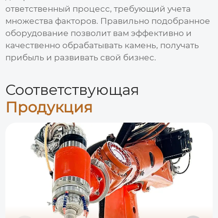
ответственный процесс, требующий учета
множества факторов. Правильно подобранное
оборудование позволит вам эффективно и
качественно обрабатывать камень, получать
прибыль и развивать свой бизнес.
Соответствующая
Продукция