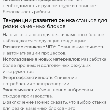
необходимость в ручном труде и повышает
безопасность работы.
Тенденции развития рынка
станков для
резки каменных блоков
На рынке
станков для резки каменных блоков
наблюдаются следующие тенденции:
Развитие станков с ЧПУ:
Повышение точности
и автоматизации процессов.
Использование новых материалов:
Разработка
более прочных и долговечных режущих
инструментов.
Энергоэффективность:
Снижение
потребления электроэнергии.
Экологичность:
Уменьшение выбросов и
отходов производства.
В заключение можно сказать, что выбор
станка
для резки каменных блоков
– это