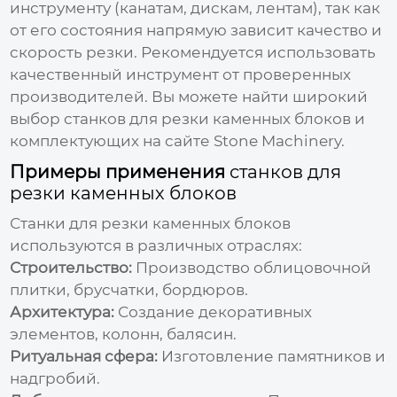
инструменту (канатам, дискам, лентам), так как
от его состояния напрямую зависит качество и
скорость резки. Рекомендуется использовать
качественный инструмент от проверенных
производителей. Вы можете найти широкий
выбор
станков для резки каменных блоков
и
комплектующих на сайте
Stone Machinery
.
Примеры применения
станков для
резки каменных блоков
Станки для резки каменных блоков
используются в различных отраслях:
Строительство:
Производство облицовочной
плитки, брусчатки, бордюров.
Архитектура:
Создание декоративных
элементов, колонн, балясин.
Ритуальная сфера:
Изготовление памятников и
надгробий.