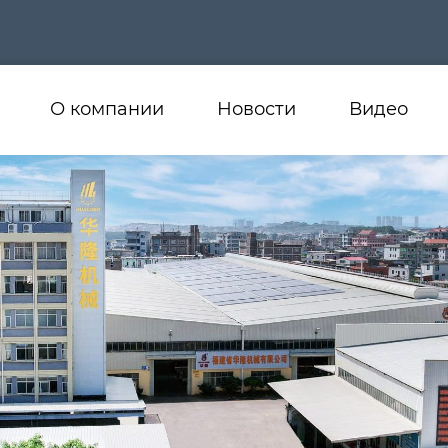
О компании
Новости
Видео