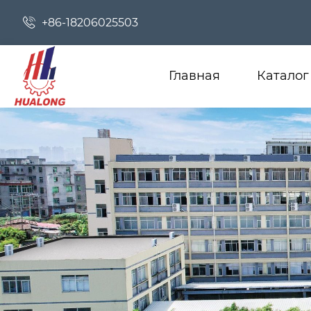

+86-18206025503
Главная
Каталог