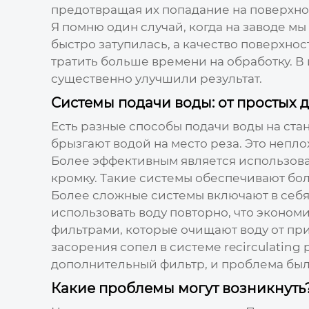
предотвращая их попадание на поверхнос
Я помню один случай, когда на заводе мы
быстро затупилась, а качество поверхно
тратить больше времени на обработку. В
существенно улучшили результат.
Системы подачи воды: от простых 
Есть разные способы подачи воды на
ста
брызгают водой на место реза. Это непло
Более эффективным является использова
кромку. Такие системы обеспечивают бол
Более сложные системы включают в себя r
использовать воду повторно, что экономи
фильтрами, которые очищают воду от пр
засорения сопел в системе recirculating
дополнительный фильтр, и проблема был
Какие проблемы могут возникнуть