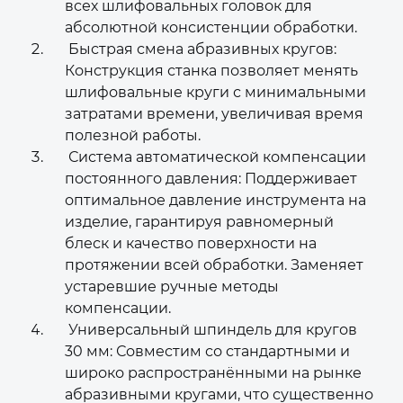
всех шлифовальных головок для
абсолютной консистенции обработки.
Быстрая смена абразивных кругов:
Конструкция станка позволяет менять
шлифовальные круги с минимальными
затратами времени, увеличивая время
полезной работы.
Система автоматической компенсации
постоянного давления: Поддерживает
оптимальное давление инструмента на
изделие, гарантируя равномерный
блеск и качество поверхности на
протяжении всей обработки. Заменяет
устаревшие ручные методы
компенсации.
Универсальный шпиндель для кругов
30 мм: Совместим со стандартными и
широко распространёнными на рынке
абразивными кругами, что существенно