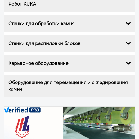
Робот KUKA
Станки для обработки камня

Станки для распиловки блоков

Карьерное оборудование

Оборудование для перемещения и складирования 
камня