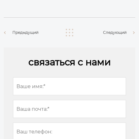
Предыдущий
Следующий
связаться с нами