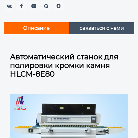



Описание
связаться с нами
Автоматический станок для
полировки кромки камня
HLCM-8E80