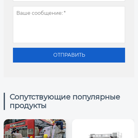
Сопутствующие популярные
продукты