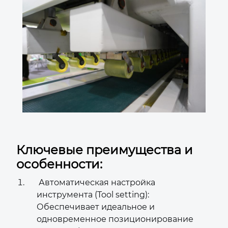
Ключевые преимущества и
особенности:
Автоматическая настройка
инструмента (Tool setting):
Обеспечивает идеальное и
одновременное позиционирование