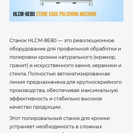
Станок HLCM-8E80 — это революционное
оборудование для профильной обработки и
полировки кромки натурального (мрамор,
гранит) и искусственного камня, керамики и
стекла. Полностью автоматизированная
линия предназначена для крупносерийного
производства, обеспечивая максимальную
эффективность и стабильно высокое
качество продукции.
Этот полировальный станок для кромки
устраняет необходимость в сложных