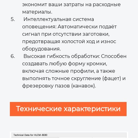
экономит ваши затраты на расходные
материалы.
Интеллектуальная система
оповещения: Автоматически подаёт
сигнал при отсутствии заготовки,
предотвращая холостой ход и износ
оборудования.
Высокая гибкость обработки: Способен
создавать любую форму кромки,
включая сложные профили, а также
выполнять точное скругление (фацет) и
фрезеровку пазов (канавок).
Технические характеристики