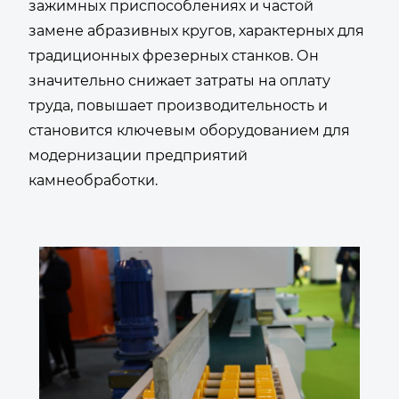
зажимных приспособлениях и частой
замене абразивных кругов, характерных для
традиционных фрезерных станков. Он
значительно снижает затраты на оплату
труда, повышает производительность и
становится ключевым оборудованием для
модернизации предприятий
камнеобработки.