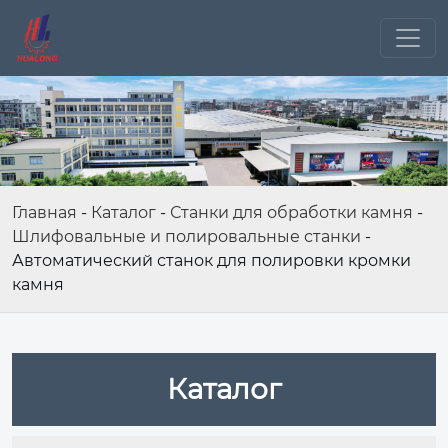
Главная
-
Каталог
-
Станки для обработки камня
-
Шлифовальные и полировальные станки
-
Автоматический станок для полировки кромки
камня
Каталог