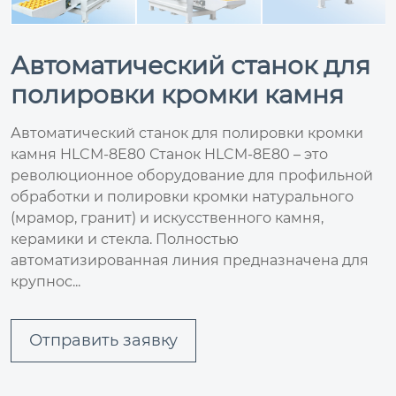
Автоматический станок для
полировки кромки камня
Автоматический станок для полировки кромки
камня HLCM-8E80 Станок HLCM-8E80 – это
революционное оборудование для профильной
обработки и полировки кромки натурального
(мрамор, гранит) и искусственного камня,
керамики и стекла. Полностью
автоматизированная линия предназначена для
крупнос...
Отправить заявку