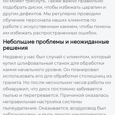
он может треснуть. Также важно правильно
подобрать диски, чтобы избежать царапин и
других дефектов. Мы регулярно проводим
обучение персонала наших клиентов по
работе с искусственным камнем, чтобы помочь
им избежать распространенных ошибок.
Небольшие проблемы и неожиданные
решения
Недавно у нас был случай с клиентом, который
купил
шлифовальный станок для обработки
камня
начального уровня. Он планировал
использовать его для обработки столешниц из
гранита. Но после нескольких часов работы он
обнаружил, что диск постоянно забивается
пылью и перегревается. Причиной оказалась
неправильная настройка системы
пылеудаления. Оказывается, воздуховод был
заблокирован, и пыль просто накапливалась