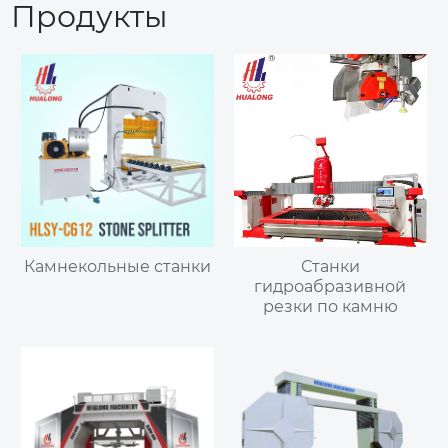
Продукты
Камнекольные станки
Станки
гидроабразивной
резки по камню