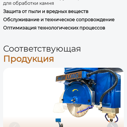
для обработки камня
Защита от пыли и вредных веществ
Обслуживание и техническое сопровождение
Оптимизация технологических процессов
Соответствующая
Продукция