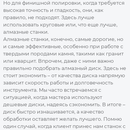
Но для финишной полировки, когда требуется
высокая точность и гладкость, они, как
правило, не подходят. Здесь лучше
использовать круговые или, что еще лучше,
алмазные станки.
Алмазные станки, конечно, самые дорогие, но
и самые эффективные, особенно при работе с
твердыми породами камня, такими как гранит
или кварцит. Впрочем, даже с ними важно
правильно подобрать алмазный диск. Здесь не
стоит экономить – от качества диска напрямую
зависит скорость работы и долговечность
инструмента. Мы часто встречаемся с
ситуацией, когда мастера используют
дешевые диски, надеясь сэкономить. В итоге –
диск быстро изнашивается, а качество
обработки оставляет желать лучшего. Помню
один случай, когда клиент принес нам станок с