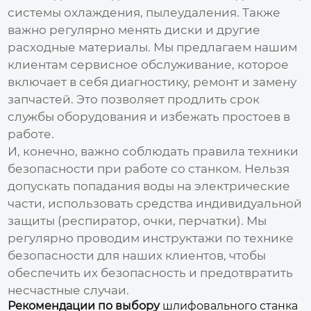
системы охлаждения, пылеудаления. Также
важно регулярно менять диски и другие
расходные материалы. Мы предлагаем нашим
клиентам сервисное обслуживание, которое
включает в себя диагностику, ремонт и замену
запчастей. Это позволяет продлить срок
службы оборудования и избежать простоев в
работе.
И, конечно, важно соблюдать правила техники
безопасности при работе со станком. Нельзя
допускать попадания воды на электрические
части, использовать средства индивидуальной
защиты (респиратор, очки, перчатки). Мы
регулярно проводим инструктажи по технике
безопасности для наших клиентов, чтобы
обеспечить их безопасность и предотвратить
несчастные случаи.
Рекомендации по выбору
шлифовального станка