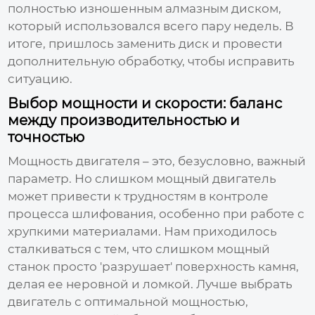
полностью изношенным алмазным диском,
который использовался всего пару недель. В
итоге, пришлось заменить диск и провести
дополнительную обработку, чтобы исправить
ситуацию.
Выбор мощности и скорости: баланс
между производительностью и
точностью
Мощность двигателя – это, безусловно, важный
параметр. Но слишком мощный двигатель
может привести к трудностям в контроле
процесса шлифования, особенно при работе с
хрупкими материалами. Нам приходилось
сталкиваться с тем, что слишком мощный
станок просто 'разрушает' поверхность камня,
делая ее неровной и ломкой. Лучше выбрать
двигатель с оптимальной мощностью,