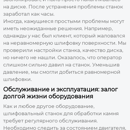
на диске. После устранения проблемы станок
заработал как часы.
Иногда, кажущиеся простыми проблемы могут
иметь неожиданные решения. Например,
однажды у нас был клиент, который жаловался
на неравномерную шлифовку поверхности. Мы
проверили настройки станка, качество диска,
но ничего не нашли. Оказалось, что оператор
слишком сильно давил на станок. Уменьшив
давление, мы смогли добиться равномерной
шлифовки.
Обслуживание и эксплуатация: залог
долгой жизни оборудования
Как и любое другое оборудование,
шлифовальный станок для обработки камня
требует регулярного обслуживания.
Необходимо следить за состоянием двигателя,