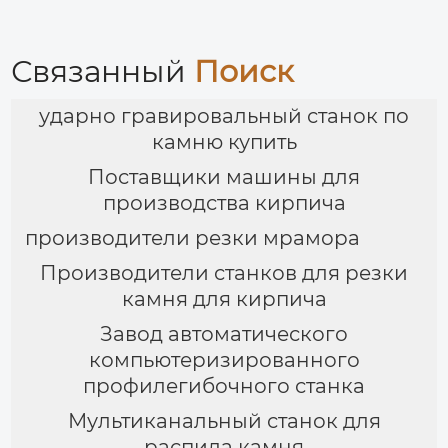
Связанный
Поиск
ударно гравировальный станок по
камню купить
Поставщики машины для
производства кирпича
производители резки мрамора
Производители станков для резки
камня для кирпича
Завод автоматического
компьютеризированного
профилегибочного станка
Мультиканальный станок для
распила камня