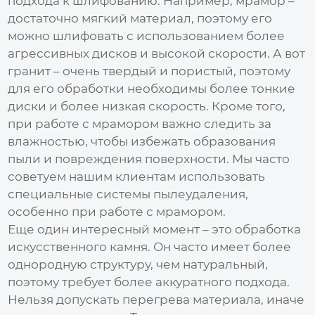
подхода к шлифованию. Например, мрамор –
достаточно мягкий материал, поэтому его
можно шлифовать с использованием более
агрессивных дисков и высокой скорости. А вот
гранит – очень твердый и пористый, поэтому
для его обработки необходимы более тонкие
диски и более низкая скорость. Кроме того,
при работе с мрамором важно следить за
влажностью, чтобы избежать образования
пыли и повреждения поверхности. Мы часто
советуем нашим клиентам использовать
специальные системы пылеудаления,
особенно при работе с мрамором.
Еще один интересный момент – это обработка
искусственного камня. Он часто имеет более
однородную структуру, чем натуральный,
поэтому требует более аккуратного подхода.
Нельзя допускать перегрева материала, иначе