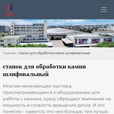
Главная
-
станок для обработки камня шлифовальный
станок для обработки камня
шлифовальный
Многие начинающие мастера,
присматривающиеся к оборудованию для
работы с камнем, сразу обращают внимание на
мощность и скорость вращения диска. И это
понятно – кажется, что чем больше, тем лучше.