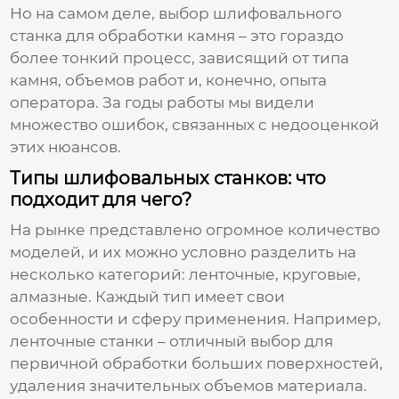
Но на самом деле, выбор
шлифовального
станка для обработки камня
– это гораздо
более тонкий процесс, зависящий от типа
камня, объемов работ и, конечно, опыта
оператора. За годы работы мы видели
множество ошибок, связанных с недооценкой
этих нюансов.
Типы шлифовальных станков: что
подходит для чего?
На рынке представлено огромное количество
моделей, и их можно условно разделить на
несколько категорий: ленточные, круговые,
алмазные. Каждый тип имеет свои
особенности и сферу применения. Например,
ленточные станки – отличный выбор для
первичной обработки больших поверхностей,
удаления значительных объемов материала.