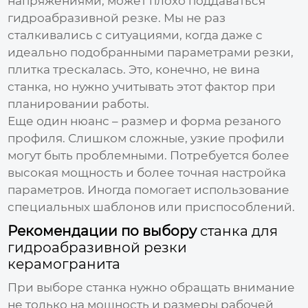
напряжениями, может плохо поддаваться
гидроабразивной резке. Мы не раз
сталкивались с ситуациями, когда даже с
идеально подобранными параметрами резки,
плитка трескалась. Это, конечно, не вина
станка, но нужно учитывать этот фактор при
планировании работы.
Еще один нюанс – размер и форма резаного
профиля. Слишком сложные, узкие профили
могут быть проблемными. Потребуется более
высокая мощность и более точная настройка
параметров. Иногда помогает использование
специальных шаблонов или приспособлений.
Рекомендации по выбору
станка для
гидроабразивной резки
керамогранита
При выборе станка нужно обращать внимание
не только на мощность и размеры рабочей