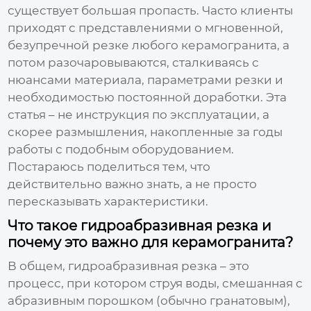
существует большая пропасть. Часто клиенты
приходят с представлениями о мгновенной,
безупречной резке любого керамогранита, а
потом разочаровываются, сталкиваясь с
нюансами материала, параметрами резки и
необходимостью постоянной доработки. Эта
статья – не инструкция по эксплуатации, а
скорее размышления, накопленные за годы
работы с подобным оборудованием.
Постараюсь поделиться тем, что
действительно важно знать, а не просто
пересказывать характеристики.
Что такое гидроабразивная резка и
почему это важно для керамогранита?
В общем, гидроабразивная резка – это
процесс, при котором струя воды, смешанная с
абразивным порошком (обычно гранатовым),