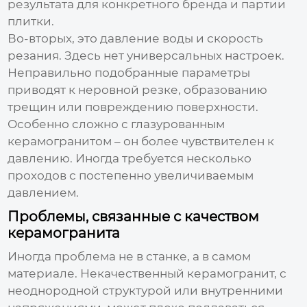
результата для конкретного бренда и партии
плитки.
Во-вторых, это давление воды и скорость
резания. Здесь нет универсальных настроек.
Неправильно подобранные параметры
приводят к неровной резке, образованию
трещин или повреждению поверхности.
Особенно сложно с глазурованным
керамогранитом – он более чувствителен к
давлению. Иногда требуется несколько
проходов с постепенно увеличиваемым
давлением.
Проблемы, связанные с качеством
керамогранита
Иногда проблема не в станке, а в самом
материале. Некачественный керамогранит, с
неоднородной структурой или внутренними