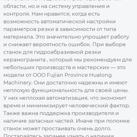
области, но и на систему управления и
контроля. Нам нравится, когда есть
возможность автоматической настройки
параметров резки в зависимости от типа
материала. Это значительно упрощает работу
и снижает вероятность ошибок. При выборе
станок для гидроабразивной резки
керамогранита
, который мы рекомендуем для
небольших производств и мастерских — это
модели от
ООО Fujian Province Hualong
Machinery
. Они достаточно надежны и имеют
неплохую функциональность для своей цены.
У них неплохая автоматизация, что экономит
время и минимизирует человеческий фактор.
Также важна поддержка производителя и
наличие запасных частей. Иначе при поломке
станок может простаивать очень долго.
Постарайтесь заранее узнать о наличии