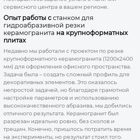
сервисного центра в вашем регионе.
Опыт работы с
станком для
гидроабразивной резки
керамогранита
на крупноформатных
плитах
Недавно мы работали с проектом по резке
крупноформатного керамогранита (1200x2400
мм) для оформления офисного пространства.
Задача была – создать сложный профиль для
декоративных элементов. Это оказалось
непростой задачей, но благодаря грамотной
настройке параметров и использованию
высококачественного абразива, мы добились
отличного результата. Керамогранит был
разрезан идеально ровно, без сколов и
трещин. Конечно, пришлось потратить время
на эксперименты, но результат стоил того.