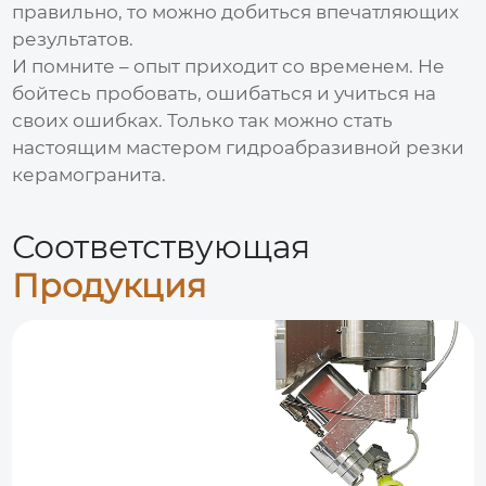
правильно, то можно добиться впечатляющих
результатов.
И помните – опыт приходит со временем. Не
бойтесь пробовать, ошибаться и учиться на
своих ошибках. Только так можно стать
настоящим мастером гидроабразивной резки
керамогранита.
Соответствующая
Продукция