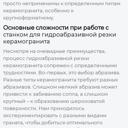
просто неприменимы к определенным типам
керамогранита, особенно к
крупноформатному.
Основные сложности при работе с
станком для гидроабразивной резки
керамогранита
Несмотря на очевидные преимущества,
процесс гидроабразивной резки
керамогранита сопряжен с определенными
трудностями. Во-первых, это выбор абразива.
Разные типы керамогранита требуют разных
абразивов. Слишком мелкий абразив может
привести к забиванию сопла, а слишком
крупный – к образованию шероховатой
поверхности. Нам приходилось
экспериментировать с разными видами
граната, чтобы добиться оптимального