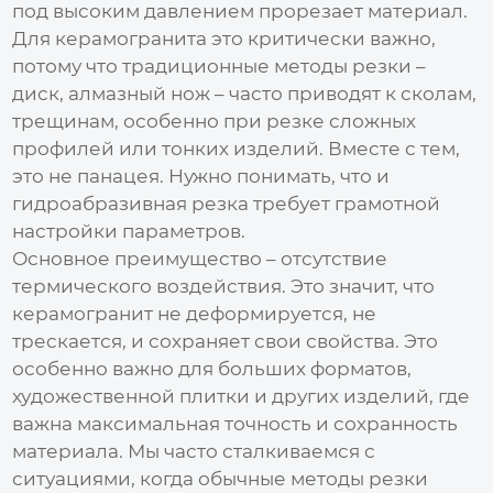
под высоким давлением прорезает материал.
Для керамогранита это критически важно,
потому что традиционные методы резки –
диск, алмазный нож – часто приводят к сколам,
трещинам, особенно при резке сложных
профилей или тонких изделий. Вместе с тем,
это не панацея. Нужно понимать, что и
гидроабразивная резка требует грамотной
настройки параметров.
Основное преимущество – отсутствие
термического воздействия. Это значит, что
керамогранит не деформируется, не
трескается, и сохраняет свои свойства. Это
особенно важно для больших форматов,
художественной плитки и других изделий, где
важна максимальная точность и сохранность
материала. Мы часто сталкиваемся с
ситуациями, когда обычные методы резки