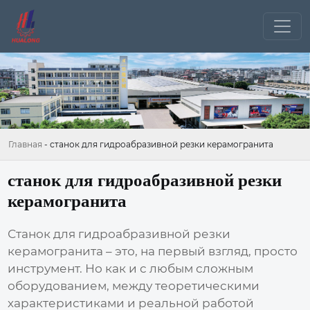
Главная
-
станок для гидроабразивной резки керамогранита
станок для гидроабразивной резки
керамогранита
Станок для гидроабразивной резки
керамогранита
– это, на первый взгляд, просто
инструмент. Но как и с любым сложным
оборудованием, между теоретическими
характеристиками и реальной работой