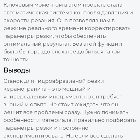
Ключевым моментом в этом проекте стала
автоматическая система контроля давления и
скорости резания. Она позволяла нам в
режиме реального времени корректировать
параметры резки, чтобы обеспечить
оптимальный результат. Без этой функции
было бы гораздо сложнее добиться такой
точности.
Выводы
Станок для гидроабразивной резки
керамогранита
– это мощный и
универсальный инструмент, но он требует
знаний и опыта. Не стоит ожидать, что он
решит все проблемы сразу. Нужно понимать
особенности материала, правильно подбирать
параметры резки и постоянно
экспериментировать. Но если все сделать