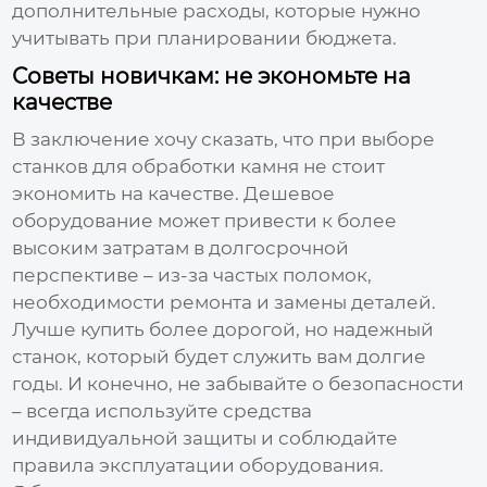
дополнительные расходы, которые нужно
учитывать при планировании бюджета.
Советы новичкам: не экономьте на
качестве
В заключение хочу сказать, что при выборе
станков для обработки камня
не стоит
экономить на качестве. Дешевое
оборудование может привести к более
высоким затратам в долгосрочной
перспективе – из-за частых поломок,
необходимости ремонта и замены деталей.
Лучше купить более дорогой, но надежный
станок, который будет служить вам долгие
годы. И конечно, не забывайте о безопасности
– всегда используйте средства
индивидуальной защиты и соблюдайте
правила эксплуатации оборудования.