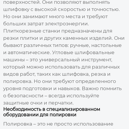
поверхностей. Они позволяют выполнять
шлифовку с высокой скоростью и точностью.
Но они занимают много места и требуют
больших затрат электроэнергии.
Плиткорезные станки предназначены для
резки плитки и других каменных изделий. Они
бывают различных типов: ручные, настольные
и автоматические. Угловые шлифовальные
машины – это универсальный инструмент,
который можно использовать для различных
видов работ, таких как шлифовка, резка и
полировка. Но они требуют определенного
уровня подготовки и навыков. Важно помнить
о безопасности – всегда используйте
защитные очки и перчатки.
Необходимость в специализированном
оборудовании для полировки
Полировка – это не просто использование