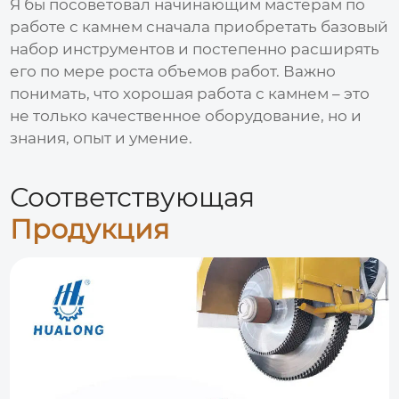
Я бы посоветовал начинающим
мастерам по
работе с камнем
сначала приобретать базовый
набор инструментов и постепенно расширять
его по мере роста объемов работ. Важно
понимать, что хорошая работа с камнем – это
не только качественное оборудование, но и
знания, опыт и умение.
Соответствующая
Продукция