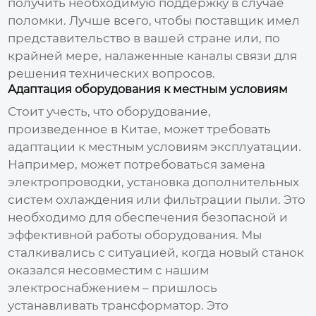
получить необходимую поддержку в случае
поломки. Лучше всего, чтобы поставщик имел
представительство в вашей стране или, по
крайней мере, налаженные каналы связи для
решения технических вопросов.
Адаптация оборудования к местным условиям
Стоит учесть, что оборудование,
произведенное в Китае, может требовать
адаптации к местным условиям эксплуатации.
Например, может потребоваться замена
электропроводки, установка дополнительных
систем охлаждения или фильтрации пыли. Это
необходимо для обеспечения безопасной и
эффективной работы оборудования. Мы
сталкивались с ситуацией, когда новый станок
оказался несовместим с нашим
электроснабжением – пришлось
устанавливать трансформатор. Это