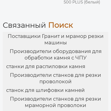
500 PLUS (белый)
Связанный
Поиск
Поставщики Гранит и мрамор резки
машины
Производители оборудования для
обработки камня с ЧПУ
станки для распиловки камня
Производители станков для резки
проволокой
станок для шлифовки камней
Производители станков для резки
мраморной проволоки