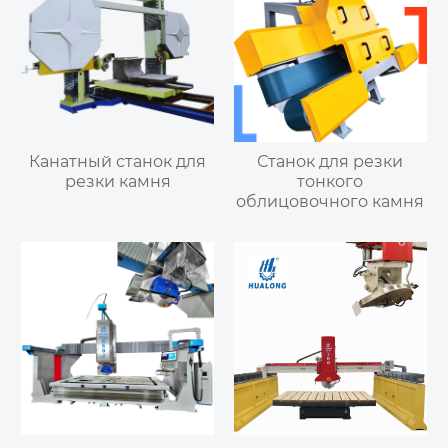
Канатный станок для
Станок для резки
резки камня
тонкого
облицовочного камня