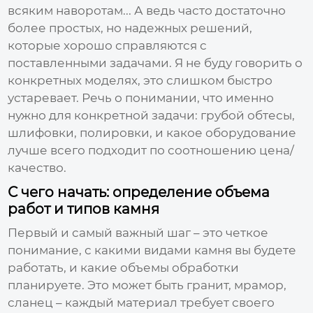
всяким наворотам... А ведь часто достаточно
более простых, но надежных решений,
которые хорошо справляются с
поставленными задачами. Я не буду говорить о
конкретных моделях, это слишком быстро
устаревает. Речь о понимании, что именно
нужно для конкретной задачи: грубой обтесы,
шлифовки, полировки, и какое оборудование
лучше всего подходит по соотношению цена/
качество.
С чего начать: определение объема
работ и типов камня
Первый и самый важный шаг – это четкое
понимание, с какими видами
камня
вы будете
работать, и какие объемы обработки
планируете. Это может быть гранит, мрамор,
сланец – каждый материал требует своего