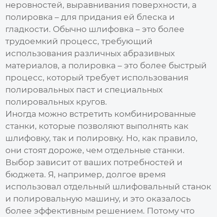
неровностей, выравнивания поверхности, а
полировка – для придания ей блеска и
гладкости. Обычно шлифовка – это более
трудоемкий процесс, требующий
использования различных абразивных
материалов, а полировка – это более быстрый
процесс, который требует использования
полировальных паст и специальных
полировальных кругов.
Иногда можно встретить комбинированные
станки, которые позволяют выполнять как
шлифовку, так и полировку. Но, как правило,
они стоят дороже, чем отдельные станки.
Выбор зависит от ваших потребностей и
бюджета. Я, например, долгое время
использовал отдельный шлифовальный станок
и полировальную машину, и это оказалось
более эффективным решением. Потому что