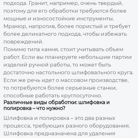
подхода. Гранит, например, очень твердый,
поэтому для его обработки требуются более
мощные и износостойкие инструменты.
Мрамор, напротив, более пористый и требует
более деликатного подхода, чтобы избежать
повреждений.
Помимо типа камня, стоит учитывать объем
работ. Если вы планируете небольшие партии
изделий ручной работы, то может быть
достаточно настольного шлифовального круга.
Если же речь идет о массовом производстве,
то потребуются более серьезные станки,
способные работать круглосуточно.
Различные виды обработки: шлифовка и
полировка – что нужно?
Шлифовка и полировка – это два разных
процесса, требующих разного оборудования.
Шлифовка предназначена для удаления