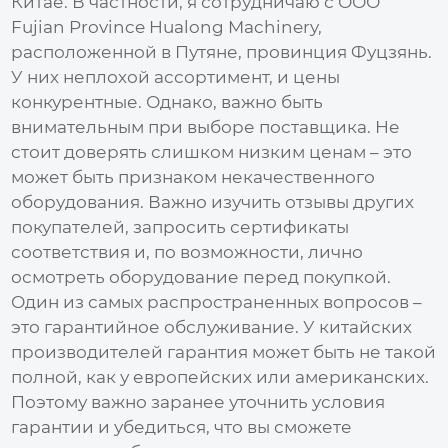
Китае. В частности, я сотрудничаю с ООО
Fujian Province Hualong Machinery,
расположенной в Путяне, провинция Фуцзянь.
У них неплохой ассортимент, и цены
конкурентные. Однако, важно быть
внимательным при выборе поставщика. Не
стоит доверять слишком низким ценам – это
может быть признаком некачественного
оборудования. Важно изучить отзывы других
покупателей, запросить сертификаты
соответствия и, по возможности, лично
осмотреть оборудование перед покупкой.
Один из самых распространенных вопросов –
это гарантийное обслуживание. У китайских
производителей гарантия может быть не такой
полной, как у европейских или американских.
Поэтому важно заранее уточнить условия
гарантии и убедиться, что вы сможете