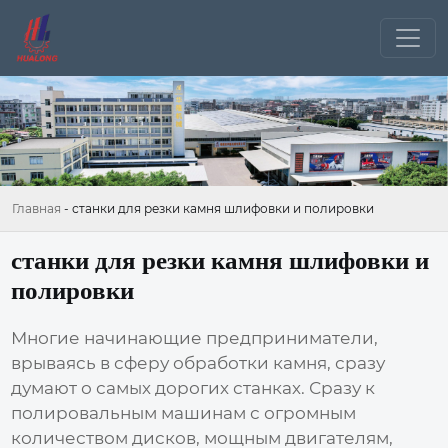
Главная
-
станки для резки камня шлифовки и полировки
станки для резки камня шлифовки и
полировки
Многие начинающие предприниматели,
врываясь в сферу обработки
камня
, сразу
думают о самых дорогих станках. Сразу к
полировальным машинам с огромным
количеством дисков, мощным двигателям,