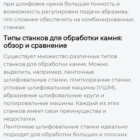
при шлифовке нужна большая точность и
возможность регулировки подачи абразива,
что сложнее обеспечить на комбинированных
станках.
Типы станков для обработки камня:
обзор и сравнение
Существует множество различных типов
станков для обработки
камня
. Можно
выделить, например, ленточные
шлифовальные станки, плиткорезные станки,
угловые шлифовальные машины (УШМ),
абразивные шлифовальные круги и
полировальные машины. Каждый из этих
станков имеет свои преимущества и
недостатки.
Ленточные шлифовальные станки идеально
подходят для обработки больших и плоских