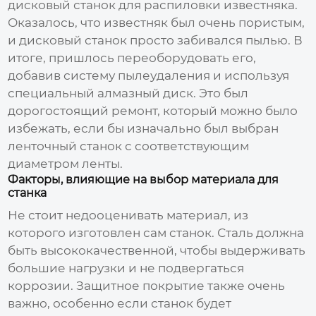
дисковый станок для распиловки известняка.
Оказалось, что известняк был очень пористым,
и дисковый станок просто забивался пылью. В
итоге, пришлось переоборудовать его,
добавив систему пылеудаления и используя
специальный алмазный диск. Это был
дорогостоящий ремонт, который можно было
избежать, если бы изначально был выбран
ленточный станок с соответствующим
диаметром ленты.
Факторы, влияющие на выбор материала для
станка
Не стоит недооценивать материал, из
которого изготовлен сам станок. Сталь должна
быть высококачественной, чтобы выдерживать
большие нагрузки и не подвергаться
коррозии. Защитное покрытие также очень
важно, особенно если станок будет