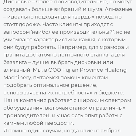
Дисковые – более производительные, но могут
создавать больше вибраций и шума. Алмазные
– идеально подходят для твердых пород, но
стоят дороже. Часто клиенты приходят с
запросом 'наиболее производительный', но не
учитывают характеристики камня, с которым
они будут работать. Например, для мрамора и
гранита достаточно ленточного станка, а для
базальта – лучше выбрать дисковый или
алмазный. Мы, в ООО Fujian Province Hualong
Machinery, пытаемся помочь клиентам
подобрать оптимальное решение,
основываясь на их потребностях и бюджете.
Наша компания работает с широким спектром
оборудования, включая станки от различных
производителей, и у нас есть опыт работы с
камнем любой твердости.
Я помню один случай, когда клиент выбрал