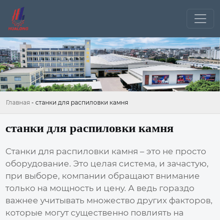
Главная
-
станки для распиловки камня
станки для распиловки камня
Станки для распиловки камня
– это не просто
оборудование. Это целая система, и зачастую,
при выборе, компании обращают внимание
только на мощность и цену. А ведь гораздо
важнее учитывать множество других факторов,
которые могут существенно повлиять на