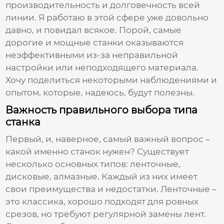
производительность и долговечность всей
линии. Я работаю в этой сфере уже довольно
давно, и повидал всякое. Порой, самые
дорогие и мощные станки оказываются
неэффективными из-за неправильной
настройки или неподходящего материала.
Хочу поделиться некоторыми наблюдениями и
опытом, которые, надеюсь, будут полезны.
Важность правильного выбора типа
станка
Первый, и, наверное, самый важный вопрос –
какой именно станок нужен? Существует
несколько основных типов: ленточные,
дисковые, алмазные. Каждый из них имеет
свои преимущества и недостатки. Ленточные –
это классика, хорошо подходят для ровных
срезов, но требуют регулярной замены лент.