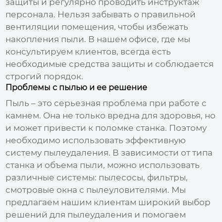
защиты и регулярно проводить инструктаж
персонала. Нельзя забывать о правильной
вентиляции помещения, чтобы избежать
накопления пыли. В нашем офисе, где мы
консультируем клиентов, всегда есть
необходимые средства защиты и соблюдается
строгий порядок.
Проблемы с пылью и ее решение
Пыль – это серьезная проблема при работе с
камнем. Она не только вредна для здоровья, но
и может привести к поломке станка. Поэтому
необходимо использовать эффективную
систему пылеудаления. В зависимости от типа
станка и объема пыли, можно использовать
различные системы: пылесосы, фильтры,
смотровые окна с пылеуловителями. Мы
предлагаем нашим клиентам широкий выбор
решений для пылеудаления и помогаем