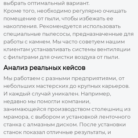
выбрать оптимальный вариант.
Кроме того, необходимо регулярно очищать
помещение от пыли, чтобы избежать ее
накопления. Рекомендуется использовать
специальные пылесосы, предназначенные для
работы с камнем. Мы часто советуем нашим
клиентам устанавливать системы вентиляции
с фильтрами для очистки воздуха от пыли.
Анализ реальных кейсов
Мы работаем с разными предприятиями, от
небольших мастерских до крупных карьеров.
И каждый случай уникален. Например,
недавно мы помогли компании,
занимающейся производством столешниц из
мрамора, с выбором и установкой ленточного
станка с алмазным диском. После установки
станок показал отличные результаты, и