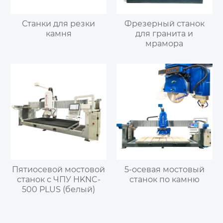
Станки для резки
Фрезерный станок
камня
для гранита и
мрамора
Пятиосевой мостовой
5-осевая мостовый
станок с ЧПУ HKNC-
станок по камню
500 PLUS (белый)