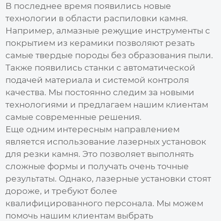
В последнее время появились новые
технологии в области распиловки камня.
Например, алмазные режущие инструменты с
покрытием из керамики позволяют резать
самые твердые породы без образования пыли.
Также появились станки с автоматической
подачей материала и системой контроля
качества. Мы постоянно следим за новыми
технологиями и предлагаем нашим клиентам
самые современные решения.
Еще одним интересным направлением
является использование лазерных установок
для резки камня. Это позволяет выполнять
сложные формы и получать очень точные
результаты. Однако, лазерные установки стоят
дороже, и требуют более
квалифицированного персонала. Мы можем
помочь нашим клиентам выбрать