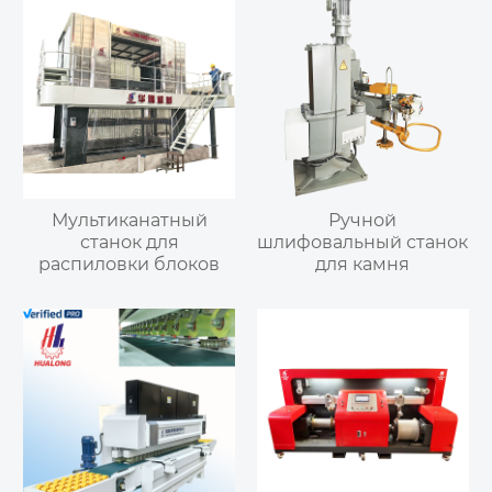
Мультиканатный
Ручной
станок для
шлифовальный станок
распиловки блоков
для камня