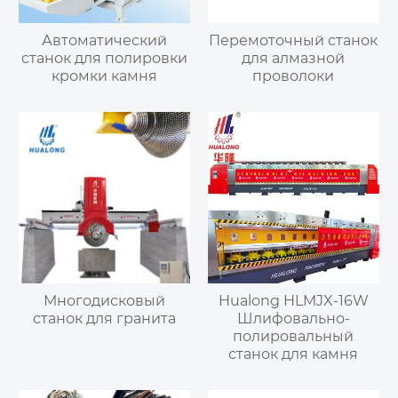
Автоматический
Перемоточный станок
станок для полировки
для алмазной
кромки камня
проволоки
Многодисковый
Hualong HLMJX-16W
станок для гранита
Шлифовально-
полировальный
станок для камня