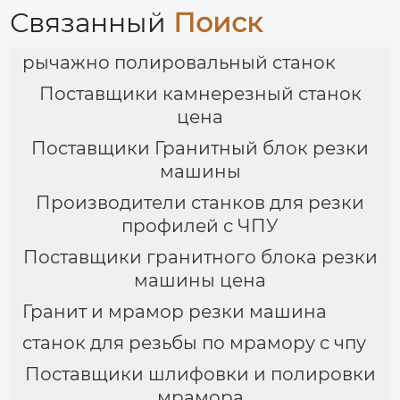
Связанный
Поиск
рычажно полировальный станок
Поставщики камнерезный станок
цена
Поставщики Гранитный блок резки
машины
Производители станков для резки
профилей с ЧПУ
Поставщики гранитного блока резки
машины цена
Гранит и мрамор резки машина
станок для резьбы по мрамору с чпу
Поставщики шлифовки и полировки
мрамора