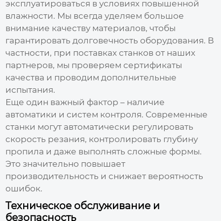
эксплуатироваться в условиях повышенной
влажности. Мы всегда уделяем большое
внимание качеству материалов, чтобы
гарантировать долговечность оборудования. В
частности, при поставках станков от наших
партнеров, мы проверяем сертификаты
качества и проводим дополнительные
испытания.
Еще один важный фактор – наличие
автоматики и систем контроля. Современные
станки могут автоматически регулировать
скорость резания, контролировать глубину
пропила и даже выполнять сложные формы.
Это значительно повышает
производительность и снижает вероятность
ошибок.
Техническое обслуживание и
безопасность