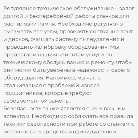
Регулярное техническое обслуживание – залог
долгой и бесперебойной работы
станков для
распиловки камня
. Необходимо регулярно
смазывать все узлы, проверять состояние лент
и дисков, очищать систему пылеудаления и
проводить калибровку оборудования. Мы
предлагаем нашим клиентам услуги по
техническому обслуживанию и ремонту, чтобы
они могли быть уверены в надежности своего
оборудования. Например, мы часто
сталкиваемся с проблемой износа
подшипников, которые требуют
своевременной замены.
Безопасность также является очень важным
аспектом. Необходимо соблюдать все правила
техники безопасности при работе со станками,
использовать средства индивидуальной