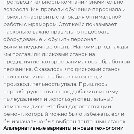
производительность компании значительно
возросла. Мы провели обучение персонала и
помогли настроить станок для оптимальной
работы с мрамором. Этот кейс показывает,
насколько важно правильно подобрать
оборудование и обучить персонал.
Были и неудачные опыты. Например, однажды
мы поставили дисковый станок на
предприятие, которое занималось обработкой
песчаника. Оказалось, что дисковый станок
слишком сильно забивался пылью, и
производительность упала. Пришлось
переоборудовать станок, добавив систему
пылеудаления и используя специальный
алмазный диск. Это был дорогостоящий
ремонт, который можно было избежать, если
бы изначально был выбран ленточный станок.
Альтернативные варианты и новые технологии