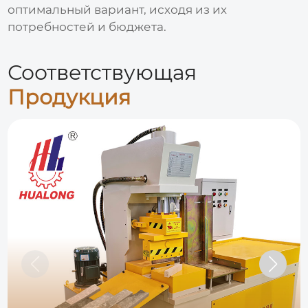
оптимальный вариант, исходя из их
потребностей и бюджета.
Соответствующая
Продукция