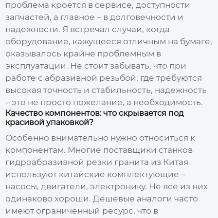
проблема кроется в сервисе, доступности
запчастей, а главное – в долговечности и
надежности. Я встречал случаи, когда
оборудование, кажущееся отличным на бумаге,
оказывалось крайне проблемным в
эксплуатации. Не стоит забывать, что при
работе с абразивной резьбой, где требуются
высокая точность и стабильность, надежность
– это не просто пожелание, а необходимость.
Качество компонентов: что скрывается под
красивой упаковкой?
Особенно внимательно нужно относиться к
компонентам. Многие поставщики
станков
гидроабразивной резки гранита из Китая
используют китайские комплектующие –
насосы, двигатели, электронику. Не все из них
одинаково хороши. Дешевые аналоги часто
имеют ограниченный ресурс, что в