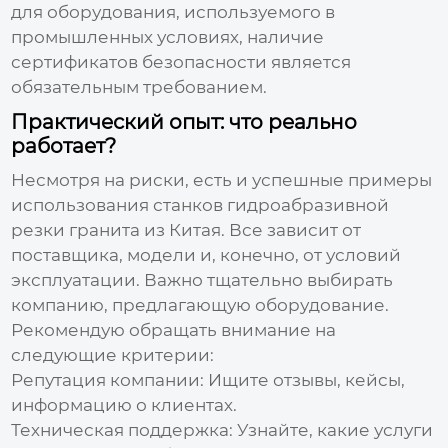
для оборудования, используемого в
промышленных условиях, наличие
сертификатов безопасности является
обязательным требованием.
Практический опыт: что реально
работает?
Несмотря на риски, есть и успешные примеры
использования
станков гидроабразивной
резки гранита из Китая
. Все зависит от
поставщика, модели и, конечно, от условий
эксплуатации. Важно тщательно выбирать
компанию, предлагающую оборудование.
Рекомендую обращать внимание на
следующие критерии:
Репутация компании:
Ищите отзывы, кейсы,
информацию о клиентах.
Техническая поддержка:
Узнайте, какие услуги