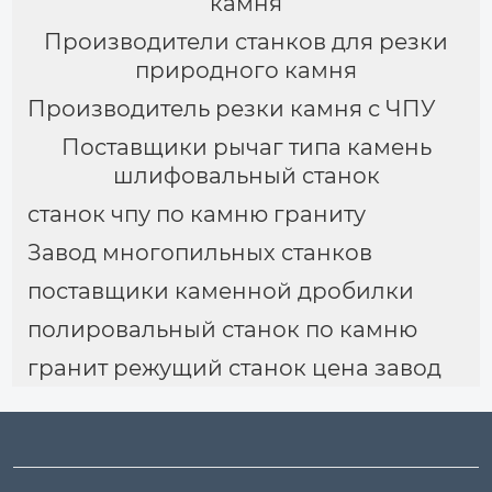
камня
Производители станков для резки
природного камня
Производитель резки камня с ЧПУ
Поставщики рычаг типа камень
шлифовальный станок
станок чпу по камню граниту
Завод многопильных станков
поставщики каменной дробилки
полировальный станок по камню
гранит режущий станок цена завод