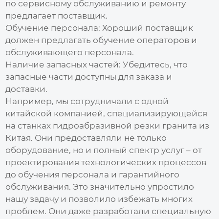
по сервисному обслуживанию и ремонту
предлагает поставщик.
Обучение персонала:
Хороший поставщик
должен предлагать обучение операторов и
обслуживающего персонала.
Наличие запасных частей:
Убедитесь, что
запасные части доступны для заказа и
доставки.
Например, мы сотрудничали с одной
китайской компанией, специализирующейся
на
станках гидроабразивной резки гранита из
Китая
. Они предоставляли не только
оборудование, но и полный спектр услуг – от
проектирования технологических процессов
до обучения персонала и гарантийного
обслуживания. Это значительно упростило
нашу задачу и позволило избежать многих
проблем. Они даже разработали специальную