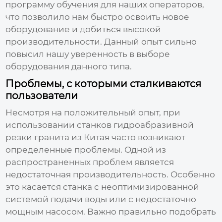
программу обучения для наших операторов,
что позволило нам быстро освоить новое
оборудование и добиться высокой
производительности. Данный опыт сильно
повысил нашу уверенность в выборе
оборудования данного типа.
Проблемы, с которыми сталкиваются
пользователи
Несмотря на положительный опыт, при
использовании
станков гидроабразивной
резки гранита из Китая
часто возникают
определенные проблемы. Одной из
распространенных проблем является
недостаточная производительность. Особенно
это касается станка с неоптимизированной
системой подачи воды или с недостаточно
мощным насосом. Важно правильно подобрать