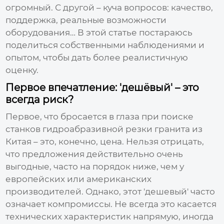
огромный. С другой – куча вопросов: качество,
поддержка, реальные возможности
оборудования… В этой статье постараюсь
поделиться собственными наблюдениями и
опытом, чтобы дать более реалистичную
оценку.
Первое впечатление: 'дешёвый' – это
всегда риск?
Первое, что бросается в глаза при поиске
станков гидроабразивной резки гранита из
Китая
– это, конечно, цена. Нельзя отрицать,
что предложения действительно очень
выгодные, часто на порядок ниже, чем у
европейских или американских
производителей. Однако, этот 'дешевый' часто
означает компромиссы. Не всегда это касается
технических характеристик напрямую, иногда