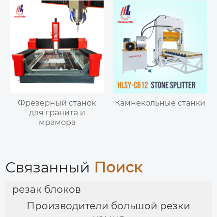
Фрезерный станок
Камнекольные станки
для гранита и
мрамора
Связанный
Поиск
резак блоков
Производители большой резки