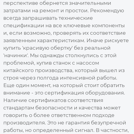
перспективе обернется значительными
затратами на ремонт и простои. Рекомендую
всегда запрашивать технические
спецификации на все ключевые компоненты
и, если возможно, проверять их соответствие
заявленным характеристикам. Иначе рискуете
купить 'красивую обертку' без реальной
'начинки'. Мы однажды столкнулись с этой
проблемой, купив станок с насосом
китайского производства, который вышел из
строя через полгода интенсивной работы.
Еще один момент, на который стоит обратить
внимание - это сертификация оборудования.
Наличие сертификатов соответствия
стандартам безопасности и качества может
говорить о более ответственном подходе
производителя. Это не гарантия безупречной
работы, но определенный сигнал. В частности,