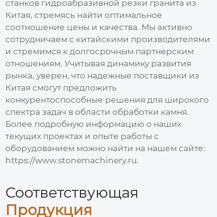
станков гидроабразивной резки гранита из
Китая
, стремясь найти оптимальное
соотношение цены и качества. Мы активно
сотрудничаем с китайскими производителями
и стремимся к долгосрочным партнерским
отношениям. Учитывая динамику развития
рынка, уверен, что надежные поставщики из
Китая смогут предложить
конкурентоспособные решения для широкого
спектра задач в области обработки камня.
Более подробную информацию о наших
текущих проектах и опыте работы с
оборудованием можно найти на нашем сайте:
https://www.stonemachinery.ru.
Соответствующая
Продукция