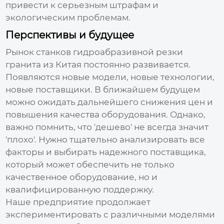
привести к серьезным штрафам и
экологическим проблемам.
Перспективы и будущее
Рынок
станков гидроабразивной резки
гранита из Китая
постоянно развивается.
Появляются новые модели, новые технологии,
новые поставщики. В ближайшем будущем
можно ожидать дальнейшего снижения цен и
повышения качества оборудования. Однако,
важно помнить, что 'дешево' не всегда значит
'плохо'. Нужно тщательно анализировать все
факторы и выбирать надежного поставщика,
который может обеспечить не только
качественное оборудование, но и
квалифицированную поддержку.
Наше предприятие продолжает
экспериментировать с различными моделями