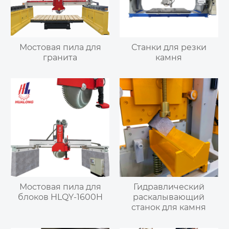
Мостовая пила для
Станки для резки
гранита
камня
Мостовая пила для
Гидравлический
блоков HLQY-1600H
раскалывающий
станок для камня