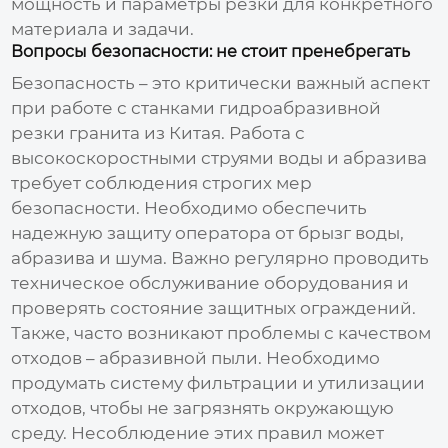
мощность и параметры резки для конкретного
материала и задачи.
Вопросы безопасности: не стоит пренебрегать
Безопасность – это критически важный аспект
при работе с
станками гидроабразивной
резки гранита из Китая
. Работа с
высокоскоростными струями воды и абразива
требует соблюдения строгих мер
безопасности. Необходимо обеспечить
надежную защиту оператора от брызг воды,
абразива и шума. Важно регулярно проводить
техническое обслуживание оборудования и
проверять состояние защитных ограждений.
Также, часто возникают проблемы с качеством
отходов – абразивной пыли. Необходимо
продумать систему фильтрации и утилизации
отходов, чтобы не загрязнять окружающую
среду. Несоблюдение этих правил может