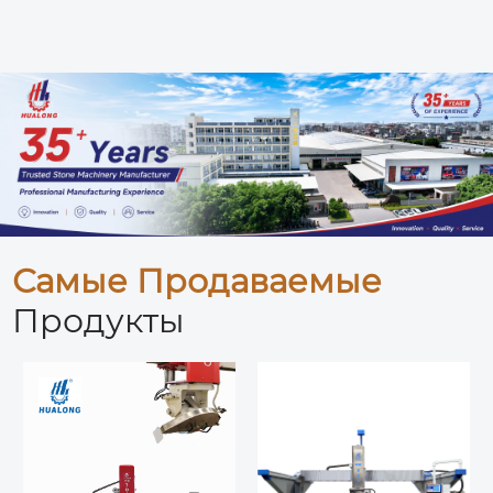
Самые Продаваемые
Продукты