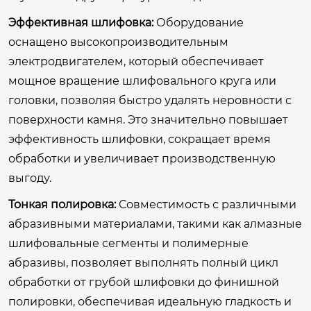
Эффективная шлифовка:
Оборудование
оснащено высокопроизводительным
электродвигателем, который обеспечивает
мощное вращение шлифовального круга или
головки, позволяя быстро удалять неровности с
поверхности камня. Это значительно повышает
эффективность шлифовки, сокращает время
обработки и увеличивает производственную
выгоду.
Тонкая полировка:
Совместимость с различными
абразивными материалами, такими как алмазные
шлифовальные сегменты и полимерные
абразивы, позволяет выполнять полный цикл
обработки от грубой шлифовки до финишной
полировки, обеспечивая идеальную гладкость и