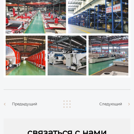
Предыдущий
Следующий
связаться с нами