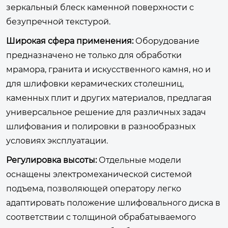
зеркальный блеск каменной поверхности с
безупречной текстурой.
Широкая сфера применения:
Оборудование
предназначено не только для обработки
мрамора, гранита и искусственного камня, но и
для шлифовки керамических столешниц,
каменных плит и других материалов, предлагая
универсальное решение для различных задач
шлифования и полировки в разнообразных
условиях эксплуатации.
Регулировка высоты:
Отдельные модели
оснащены электромеханической системой
подъема, позволяющей оператору легко
адаптировать положение шлифовального диска в
соответствии с толщиной обрабатываемого