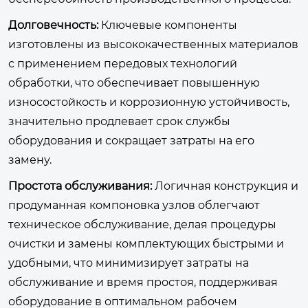
Долговечность:
Ключевые компоненты
изготовлены из высококачественных материалов
с применением передовых технологий
обработки, что обеспечивает повышенную
износостойкость и коррозионную устойчивость,
значительно продлевает срок службы
оборудования и сокращает затраты на его
замену.
Простота обслуживания:
Логичная конструкция и
продуманная компоновка узлов облегчают
техническое обслуживание, делая процедуры
очистки и замены комплектующих быстрыми и
удобными, что минимизирует затраты на
обслуживание и время простоя, поддерживая
оборудование в оптимальном рабочем