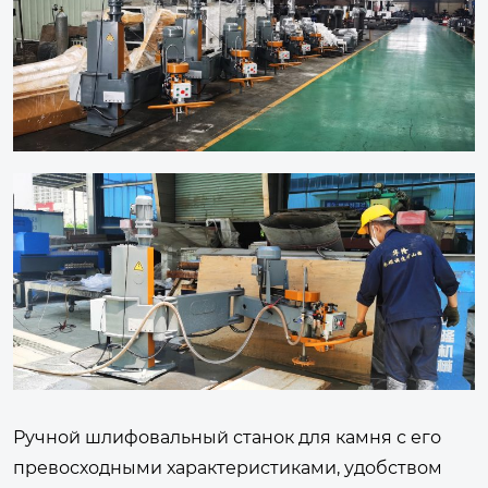
Ручной шлифовальный станок для камня с его
превосходными характеристиками, удобством