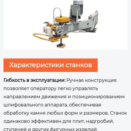
Характеристики станков
Гибкость в эксплуатации:
Ручная конструкция
позволяет оператору легко управлять
направлением движения и позиционированием
шлифовального аппарата, обеспечивая
обработку камня любых форм и размеров. Станок
одинаково эффективен для плит, надгробий,
ступеней и других фигурных изделий.