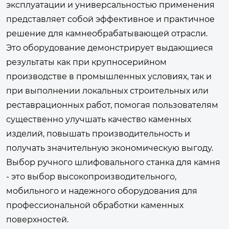
эксплуатации и универсальностью применения
представляет собой эффективное и практичное
решение для камнеобрабатывающей отрасли.
Это оборудование демонстрирует выдающиеся
результаты как при крупносерийном
производстве в промышленных условиях, так и
при выполнении локальных строительных или
реставрационных работ, помогая пользователям
существенно улучшать качество каменных
изделий, повышать производительность и
получать значительную экономическую выгоду.
Выбор ручного шлифовального станка для камня
- это выбор высокопроизводительного,
мобильного и надежного оборудования для
профессиональной обработки каменных
поверхностей.