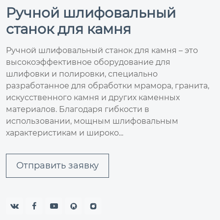
Ручной шлифовальный
станок для камня
Ручной шлифовальный станок для камня – это
высокоэффективное оборудование для
шлифовки и полировки, специально
разработанное для обработки мрамора, гранита,
искусственного камня и других каменных
материалов. Благодаря гибкости в
использовании, мощным шлифовальным
характеристикам и широко...
Отправить заявку


