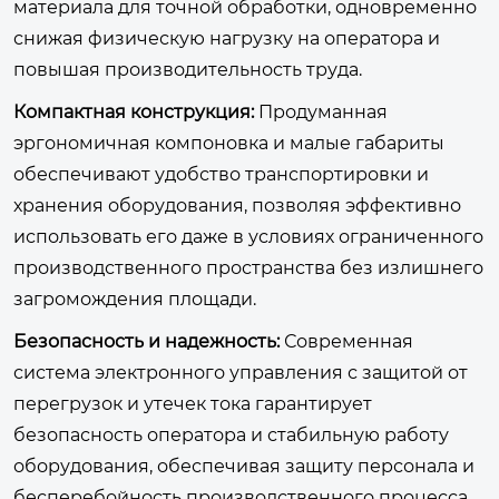
материала для точной обработки, одновременно
снижая физическую нагрузку на оператора и
повышая производительность труда.
Компактная конструкция:
Продуманная
эргономичная компоновка и малые габариты
обеспечивают удобство транспортировки и
хранения оборудования, позволяя эффективно
использовать его даже в условиях ограниченного
производственного пространства без излишнего
загромождения площади.
Безопасность и надежность:
Современная
система электронного управления с защитой от
перегрузок и утечек тока гарантирует
безопасность оператора и стабильную работу
оборудования, обеспечивая защиту персонала и
бесперебойность производственного процесса.