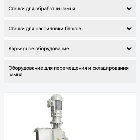
Станки для обработки камня

Станки для распиловки блоков

Карьерное оборудование

Оборудование для перемещения и складирования 
камня