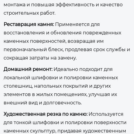
монтажа и повышая эффективность и качество
строительных работ.
Реставрация камня:
Применяется для
восстановления и обновления поврежденных
каменных поверхностей, возвращая им
первоначальный блеск, продлевая срок службы и
сокращая затраты на замену.
Домашний ремонт:
Идеально подходит для
локальной шлифовки и полировки каменных
столешниц, напольных покрытий и других
элементов в жилых помещениях, улучшая их
внешний вид и долговечность.
Художественная резка по камню:
Используется
для тонкой шлифовки и полировки поверхности
каменных скульптур, придавая художественным