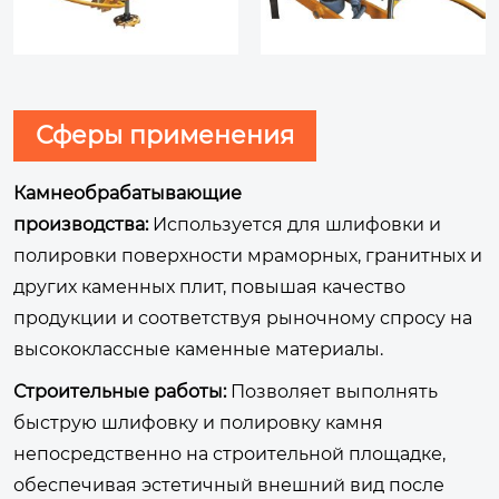
Сферы применения
Камнеобрабатывающие
производства:
Используется для шлифовки и
полировки поверхности мраморных, гранитных и
других каменных плит, повышая качество
продукции и соответствуя рыночному спросу на
высококлассные каменные материалы.
Строительные работы:
Позволяет выполнять
быструю шлифовку и полировку камня
непосредственно на строительной площадке,
обеспечивая эстетичный внешний вид после