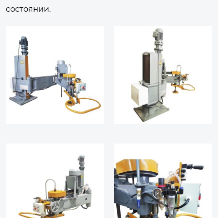
состоянии.