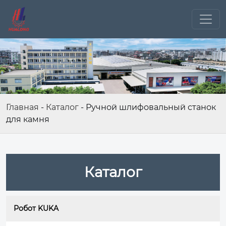
Главная
-
Каталог
-
Ручной шлифовальный станок
для камня
Каталог
Робот KUKA