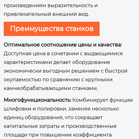
произведениям выразительность и
привлекательный внешний вид.
Преимущества станков
Оптимальное соотношение цены и качества:
Доступная цена в сочетании с выдающимися
характеристиками делает оборудование
экономически выгодным решением с быстрой
окупаемостью по сравнению с крупными
камнеобрабатывающими станками.
Многофункциональность:
Комбинирует функции
шлифовки и полировки, заменяя несколько
единиц оборудования, что сокращает
капитальные затраты и производственные
площади при повышении коэффициента