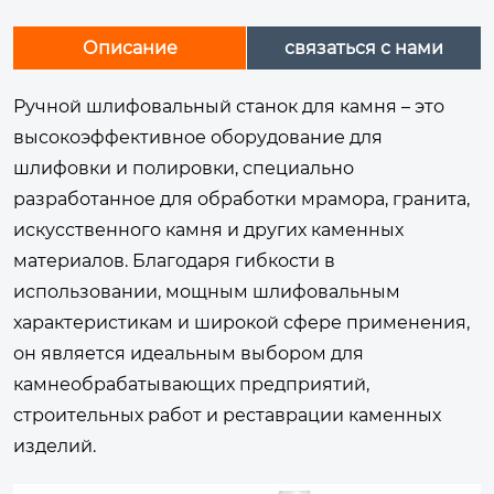
Описание
связаться с нами
Ручной шлифовальный станок для камня – это
высокоэффективное оборудование для
шлифовки и полировки, специально
разработанное для обработки мрамора, гранита,
искусственного камня и других каменных
материалов. Благодаря гибкости в
использовании, мощным шлифовальным
характеристикам и широкой сфере применения,
он является идеальным выбором для
камнеобрабатывающих предприятий,
строительных работ и реставрации каменных
изделий.