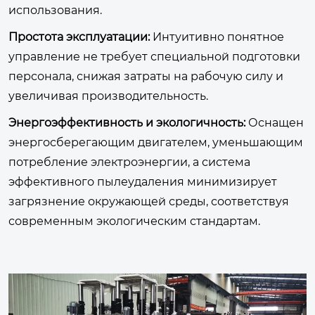
использования.
Простота эксплуатации:
Интуитивно понятное
управление не требует специальной подготовки
персонала, снижая затраты на рабочую силу и
увеличивая производительность.
Энергоэффективность и экологичность:
Оснащен
энергосберегающим двигателем, уменьшающим
потребление электроэнергии, а система
эффективного пылеудаления минимизирует
загрязнение окружающей среды, соответствуя
современным экологическим стандартам.