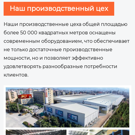
Наш производственный цех
Наши производственные цеха общей площадью
более 50 000 квадратных метров оснащены
современным оборудованием, что обеспечивает
не только достаточные производственные
мощности, но и позволяет эффективно
удовлетворять разнообразные потребности
клиентов.