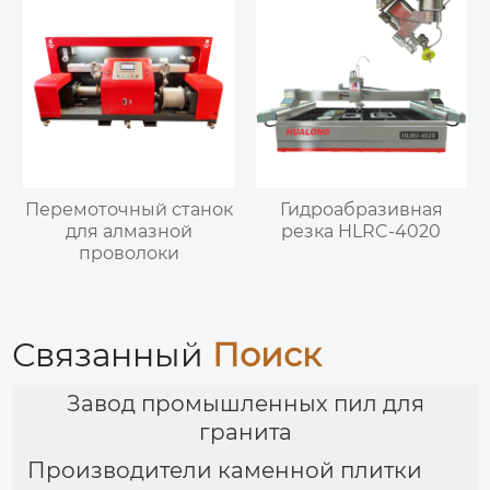
Перемоточный станок
Гидроабразивная
для алмазной
резка HLRC-4020
проволоки
Связанный
Поиск
Завод промышленных пил для
гранита
Производители каменной плитки