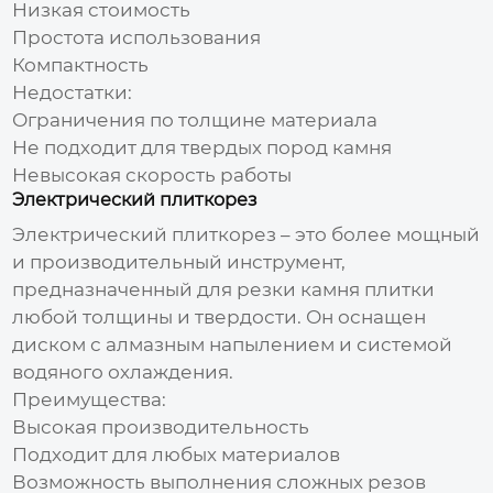
Низкая стоимость
Простота использования
Компактность
Недостатки:
Ограничения по толщине материала
Не подходит для твердых пород камня
Невысокая скорость работы
Электрический плиткорез
Электрический плиткорез – это более мощный
и производительный инструмент,
предназначенный для
резки камня плитки
любой толщины и твердости. Он оснащен
диском с алмазным напылением и системой
водяного охлаждения.
Преимущества:
Высокая производительность
Подходит для любых материалов
Возможность выполнения сложных резов