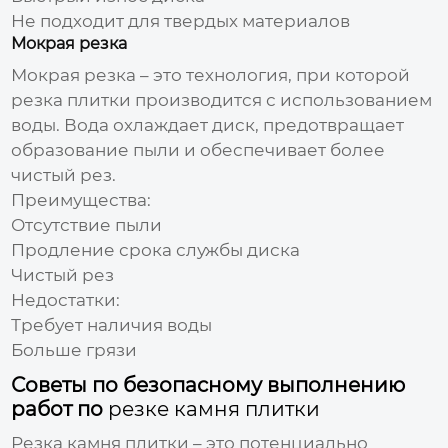
Не подходит для твердых материалов
Мокрая резка
Мокрая резка – это технология, при которой
резка плитки
производится с использованием
воды. Вода охлаждает диск, предотвращает
образование пыли и обеспечивает более
чистый рез.
Преимущества:
Отсутствие пыли
Продление срока службы диска
Чистый рез
Недостатки:
Требует наличия воды
Больше грязи
Советы по безопасному выполнению
работ по
резке камня плитки
Резка камня плитки
– это потенциально