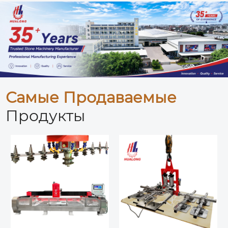
Самые Продаваемые
Продукты