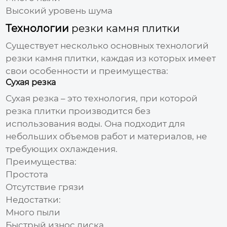
Высокий уровень шума
Технологии
резки камня плитки
Существует несколько основных технологий
резки камня плитки
, каждая из которых имеет
свои особенности и преимущества:
Сухая резка
Сухая резка – это технология, при которой
резка плитки
производится без
использования воды. Она подходит для
небольших объемов работ и материалов, не
требующих охлаждения.
Преимущества:
Простота
Отсутствие грязи
Недостатки:
Много пыли
Быстрый износ диска