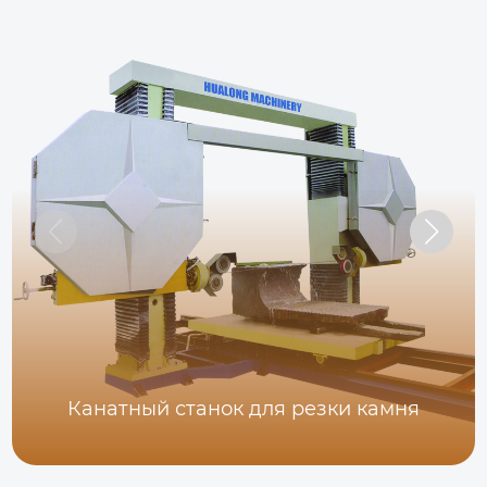
Канатный станок для резки камня