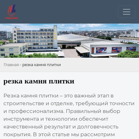
Главная
-
резка камня плитки
резка камня плитки
Резка камня плитки
– это важный этап в
строительстве и отделке, требующий точности
и профессионализма. Правильный выбор
инструмента и технологии обеспечит
качественный результат и долговечность
покрытия. В этой статье мы рассмотрим