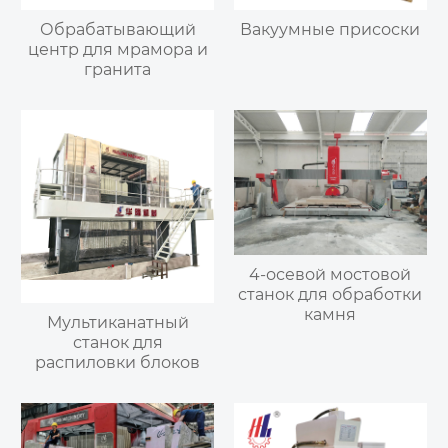
Обрабатывающий
Вакуумные присоски
центр для мрамора и
гранита
4-осевой мостовой
станок для обработки
камня
Мультиканатный
станок для
распиловки блоков