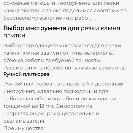
основные методы и инструменты для
резки
камня плитки
, а также поделимся советами по
безопасному выполнению работ.
Выбор инструмента для
резки камня
плитки
Выбор подходящего инструмента для
резки
камня плитки
зависит от типа материала,
объема работ и требуемой точности.
Рассмотрим наиболее популярные варианты:
Ручной плиткорез
Ручной плиткорез – это простой и доступный
инструмент, идеально подходящий для
небольших объемов работ и
резки плитки
толщиной до 12 мм. Он состоит из
направляющей, режущего ролика и
разламывателя.
Преимущества: