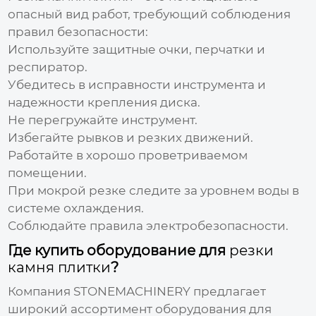
опасный вид работ, требующий соблюдения
правил безопасности:
Используйте защитные очки, перчатки и
респиратор.
Убедитесь в исправности инструмента и
надежности крепления диска.
Не перегружайте инструмент.
Избегайте рывков и резких движений.
Работайте в хорошо проветриваемом
помещении.
При мокрой резке следите за уровнем воды в
системе охлаждения.
Соблюдайте правила электробезопасности.
Где купить оборудование для
резки
камня плитки
?
Компания
STONEMACHINERY
предлагает
широкий ассортимент оборудования для