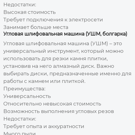
Недостатки:
Высокая стоимость
Требует подключения к электросети
Занимает больше места
Угловая шлифовальная машина (УШМ, болгарка)
Угловая шлифовальная машина (УШМ) – это
универсальный инструмент, который можно
использовать для
резки камня плитки
,
установив на него алмазный диск. Важно
выбирать диски, предназначенные именно для
работы с камнем или плиткой.
Преимущества:
Универсальность
Относительно невысокая стоимость
Возможность выполнения угловых резов
Недостатки:
Требует опыта и аккуратности
Много пыли