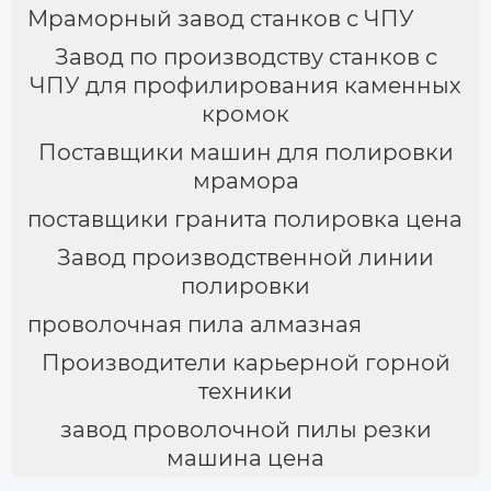
Мраморный завод станков с ЧПУ
Завод по производству станков с
ЧПУ для профилирования каменных
кромок
Поставщики машин для полировки
мрамора
поставщики гранита полировка цена
Завод производственной линии
полировки
проволочная пила алмазная
Производители карьерной горной
техники
завод проволочной пилы резки
машина цена