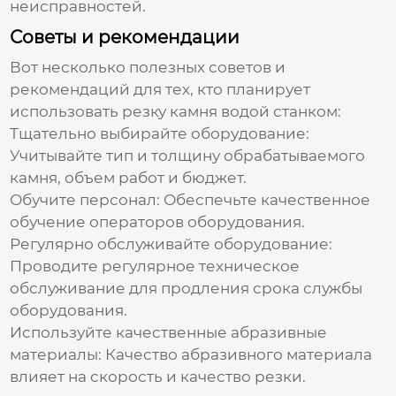
неисправностей.
Советы и рекомендации
Вот несколько полезных советов и
рекомендаций для тех, кто планирует
использовать
резку камня водой станком
:
Тщательно выбирайте оборудование:
Учитывайте тип и толщину обрабатываемого
камня, объем работ и бюджет.
Обучите персонал:
Обеспечьте качественное
обучение операторов оборудования.
Регулярно обслуживайте оборудование:
Проводите регулярное техническое
обслуживание для продления срока службы
оборудования.
Используйте качественные абразивные
материалы:
Качество абразивного материала
влияет на скорость и качество резки.