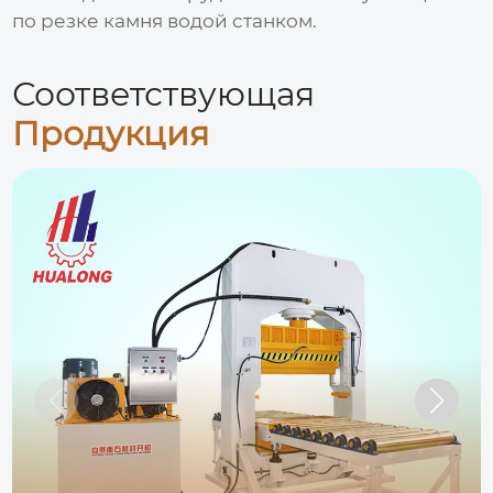
по
резке камня водой станком
.
Соответствующая
Продукция