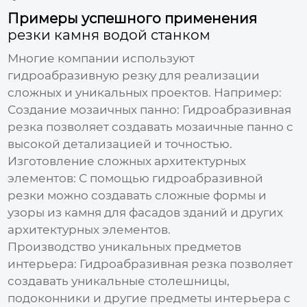
Примеры успешного применения
резки камня водой станком
Многие компании используют
гидроабразивную резку для реализации
сложных и уникальных проектов. Например:
Создание мозаичных панно:
Гидроабразивная
резка позволяет создавать мозаичные панно с
высокой детализацией и точностью.
Изготовление сложных архитектурных
элементов:
С помощью гидроабразивной
резки можно создавать сложные формы и
узоры из камня для фасадов зданий и других
архитектурных элементов.
Производство уникальных предметов
интерьера:
Гидроабразивная резка позволяет
создавать уникальные столешницы,
подоконники и другие предметы интерьера с