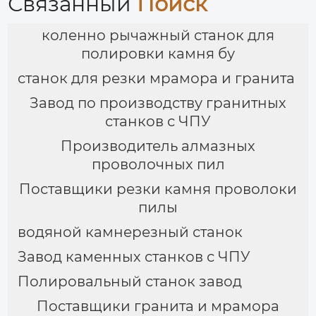
Связанный
Поиск
коленно рычажный станок для
полировки камня бу
станок для резки мрамора и гранита
Завод по производству гранитных
станков с ЧПУ
Производитель алмазных
проволочных пил
Поставщики резки камня проволоки
пилы
водяной камнерезный станок
Завод каменных станков с ЧПУ
Полировальный станок завод
Поставщики гранита и мрамора