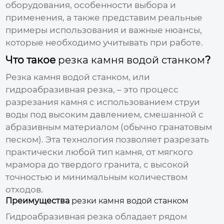
оборудования, особенности выбора и
применения, а также представим реальные
примеры использования и важные нюансы,
которые необходимо учитывать при работе.
Что такое
резка камня водой станком
?
Резка камня водой станком
, или
гидроабразивная резка, – это процесс
разрезания камня с использованием струи
воды под высоким давлением, смешанной с
абразивным материалом (обычно гранатовым
песком). Эта технология позволяет разрезать
практически любой тип камня, от мягкого
мрамора до твердого гранита, с высокой
точностью и минимальным количеством
отходов.
Преимущества
резки камня водой станком
Гидроабразивная резка обладает рядом