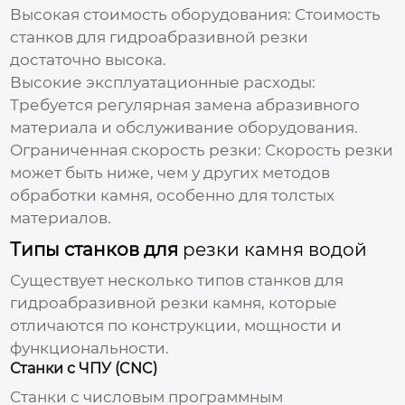
Высокая стоимость оборудования:
Стоимость
станков для гидроабразивной резки
достаточно высока.
Высокие эксплуатационные расходы:
Требуется регулярная замена абразивного
материала и обслуживание оборудования.
Ограниченная скорость резки:
Скорость резки
может быть ниже, чем у других методов
обработки камня, особенно для толстых
материалов.
Типы станков для
резки камня водой
Существует несколько типов станков для
гидроабразивной резки камня, которые
отличаются по конструкции, мощности и
функциональности.
Станки с ЧПУ (CNC)
Станки с числовым программным