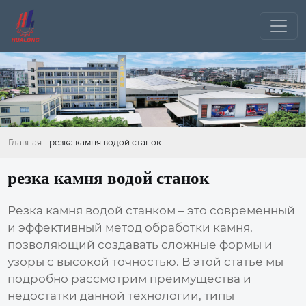
Главная
-
резка камня водой станок
резка камня водой станок
Резка камня водой станком
– это современный
и эффективный метод обработки камня,
позволяющий создавать сложные формы и
узоры с высокой точностью. В этой статье мы
подробно рассмотрим преимущества и
недостатки данной технологии, типы