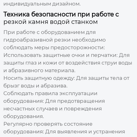
индивидуальным дизайном.
Техника безопасности при работе с
резкой камня водой станком
При работе с оборудованием для
гидроабразивной резки необходимо
соблюдать меры предосторожности:
Использовать защитные очки и перчатки:
Для
защиты глаз и кожи от воздействия струи воды
и абразивного материала.
Носить защитную одежду:
Для защиты тела от
брызг воды и абразива.
Соблюдать правила эксплуатации
оборудования:
Для предотвращения
несчастных случаев и повреждения
оборудования.
Регулярно проверять состояние
оборудования:
Для выявления и устранения