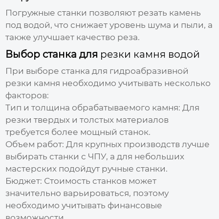
Погружные станки позволяют резать камень
под водой, что снижает уровень шума и пыли, а
также улучшает качество реза.
Выбор станка для
резки камня водой
При выборе станка для гидроабразивной
резки камня необходимо учитывать несколько
факторов:
Тип и толщина обрабатываемого камня:
Для
резки твердых и толстых материалов
требуется более мощный станок.
Объем работ:
Для крупных производств лучше
выбирать станки с ЧПУ, а для небольших
мастерских подойдут ручные станки.
Бюджет:
Стоимость станков может
значительно варьироваться, поэтому
необходимо учитывать финансовые
возможности.