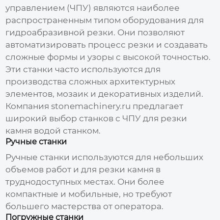
управлением (ЧПУ) являются наиболее
распространенным типом оборудования для
гидроабразивной резки. Они позволяют
автоматизировать процесс резки и создавать
сложные формы и узоры с высокой точностью.
Эти станки часто используются для
производства сложных архитектурных
элементов, мозаик и декоративных изделий.
Компания
stonemachinery.ru
предлагает
широкий выбор станков с ЧПУ для
резки
камня водой станком
.
Ручные станки
Ручные станки используются для небольших
объемов работ и для резки камня в
труднодоступных местах. Они более
компактные и мобильные, но требуют
большего мастерства от оператора.
Погружные станки