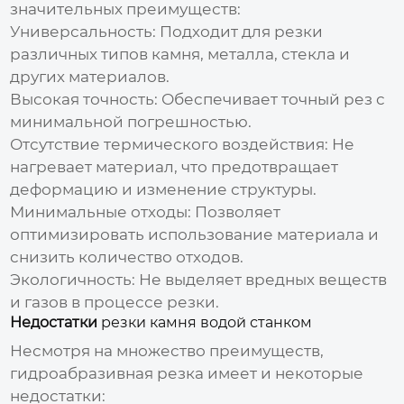
значительных преимуществ:
Универсальность:
Подходит для резки
различных типов камня, металла, стекла и
других материалов.
Высокая точность:
Обеспечивает точный рез с
минимальной погрешностью.
Отсутствие термического воздействия:
Не
нагревает материал, что предотвращает
деформацию и изменение структуры.
Минимальные отходы:
Позволяет
оптимизировать использование материала и
снизить количество отходов.
Экологичность:
Не выделяет вредных веществ
и газов в процессе резки.
Недостатки
резки камня водой станком
Несмотря на множество преимуществ,
гидроабразивная резка имеет и некоторые
недостатки: