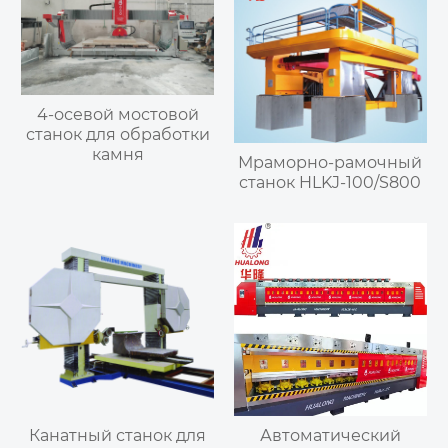
4-осевой мостовой
станок для обработки
камня
Мраморно-рамочный
станок HLKJ-100/S800
Канатный станок для
Автоматический