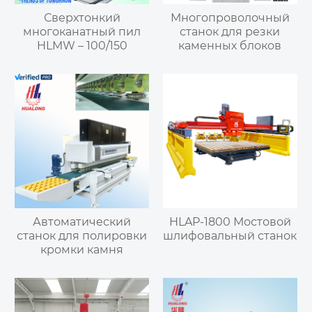
Сверхтонкий
Многопроволочный
многоканатный пил
станок для резки
HLMW – 100/150
каменных блоков
Автоматический
HLAP-1800 Мостовой
станок для полировки
шлифовальный станок
кромки камня