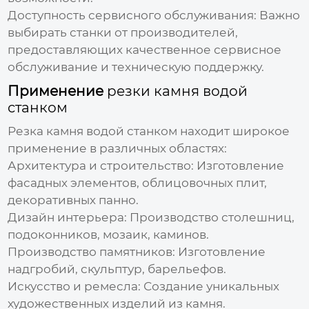
Доступность сервисного обслуживания:
Важно
выбирать станки от производителей,
предоставляющих качественное сервисное
обслуживание и техническую поддержку.
Применение
резки камня водой
станком
Резка камня водой станком
находит широкое
применение в различных областях:
Архитектура и строительство:
Изготовление
фасадных элементов, облицовочных плит,
декоративных панно.
Дизайн интерьера:
Производство столешниц,
подоконников, мозаик, каминов.
Производство памятников:
Изготовление
надгробий, скульптур, барельефов.
Искусство и ремесла:
Создание уникальных
художественных изделий из камня.