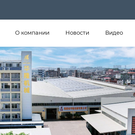
О компании
Новости
Видео