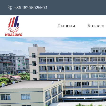

+86-18206025503
Главная
Каталог