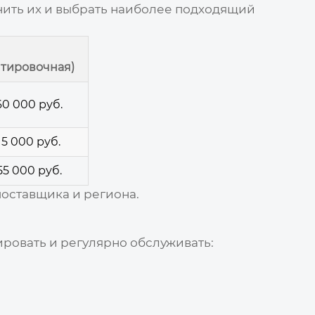
нить их и выбрать наиболее подходящий
нтировочная)
60 000 руб.
15 000 руб.
55 000 руб.
поставщика и региона.
ировать и регулярно обслуживать: