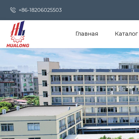

+86-18206025503
Главная
Каталог