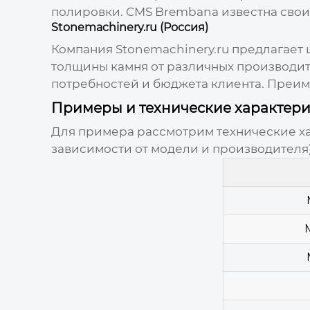
полировки. CMS Brembana известна сво
Stonemachinery.ru (Россия)
Компания
Stonemachinery.ru
предлагает 
толщины камня
от различных производит
потребностей и бюджета клиента. Преим
Примеры и технические характер
Для примера рассмотрим технические хар
зависимости от модели и производителя)