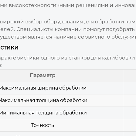
ими высокотехнологичными решениями и иннова
широкий выбор оборудования для обработки кам
елей. Специалисты компании помогут подобрать 
уществом является наличие сервисного обслужив
истики
актеристики одного из станков для калибровки к
:
Параметр
Максимальная ширина обработки
Максимальная толщина обработки
Минимальная толщина обработки
Точность