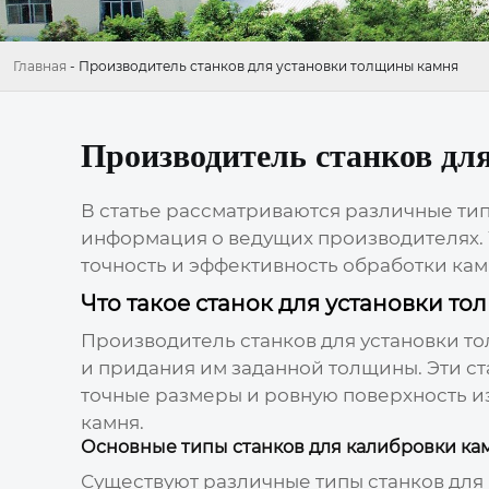
Главная
-
Производитель станков для установки толщины камня
Производитель станков дл
В статье рассматриваются различные тип
информация о ведущих производителях. 
точность и эффективность обработки кам
Что такое станок для установки т
Производитель станков для установки т
и придания им заданной толщины. Эти 
точные размеры и ровную поверхность из
камня.
Основные типы станков для калибровки ка
Существуют различные типы станков для