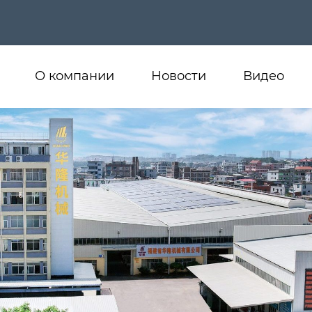
О компании
Новости
Видео