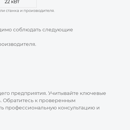
22 кВт
ли станка и производителя.
одимо соблюдать следующие
роизводителя.
его предприятия. Учитывайте ключевые
ь. Обратитесь к проверенным
ить профессиональную консультацию и