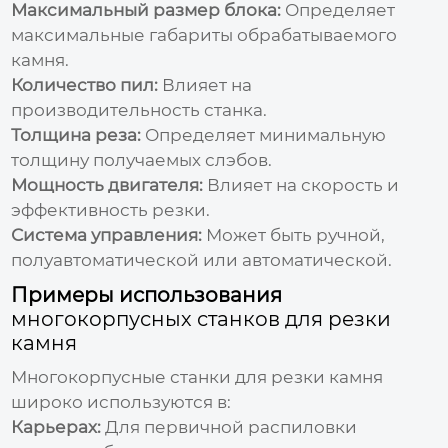
Максимальный размер блока:
Определяет
максимальные габариты обрабатываемого
камня.
Количество пил:
Влияет на
производительность станка.
Толщина реза:
Определяет минимальную
толщину получаемых слэбов.
Мощность двигателя:
Влияет на скорость и
эффективность резки.
Система управления:
Может быть ручной,
полуавтоматической или автоматической.
Примеры использования
многокорпусных станков для резки
камня
Многокорпусные станки для резки камня
широко используются в:
Карьерах:
Для первичной распиловки