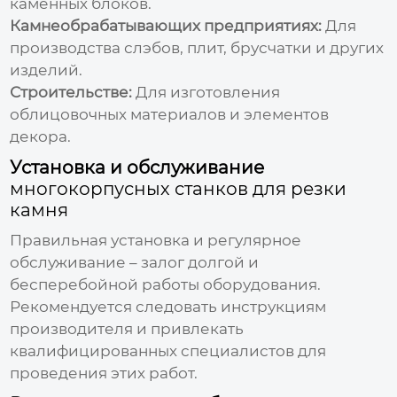
каменных блоков.
Камнеобрабатывающих предприятиях:
Для
производства слэбов, плит, брусчатки и других
изделий.
Строительстве:
Для изготовления
облицовочных материалов и элементов
декора.
Установка и обслуживание
многокорпусных станков для резки
камня
Правильная установка и регулярное
обслуживание – залог долгой и
бесперебойной работы оборудования.
Рекомендуется следовать инструкциям
производителя и привлекать
квалифицированных специалистов для
проведения этих работ.