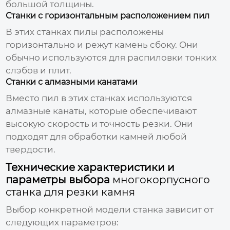
большой толщины.
Станки с горизонтальным расположением пил
В этих станках пилы расположены
горизонтально и режут камень сбоку. Они
обычно используются для распиловки тонких
слэбов и плит.
Станки с алмазными канатами
Вместо пил в этих станках используются
алмазные канаты, которые обеспечивают
высокую скорость и точность резки. Они
подходят для обработки камней любой
твердости.
Технические характеристики и
параметры выбора
многокорпусного
станка для резки камня
Выбор конкретной модели станка зависит от
следующих параметров: