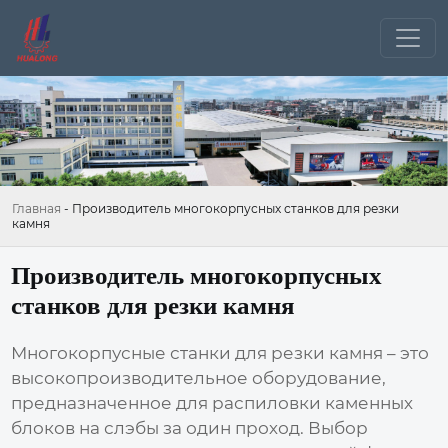
Главная
-
Производитель многокорпусных станков для резки
камня
Производитель многокорпусных
станков для резки камня
Многокорпусные станки для резки камня – это
высокопроизводительное оборудование,
предназначенное для распиловки каменных
блоков на слэбы за один проход. Выбор