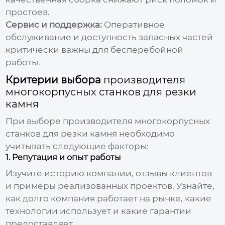
простоев.
Сервис и поддержка:
Оперативное
обслуживание и доступность запасных частей
критически важны для бесперебойной
работы.
Критерии выбора
производителя
многокорпусных станков для резки
камня
При выборе
производителя многокорпусных
станков для резки камня
необходимо
учитывать следующие факторы:
1. Репутация и опыт работы
Изучите историю компании, отзывы клиентов
и примеры реализованных проектов. Узнайте,
как долго компания работает на рынке, какие
технологии использует и какие гарантии
предоставляет.