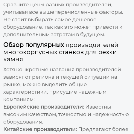
Сравните цены разных производителей,
учитывая все вышеперечисленные факторы.
Не стоит выбирать самое дешевое
оборудование, так как это может привести к
дополнительным затратам в будущем.
Обзор популярных
производителей
многокорпусных станков для резки
камня
Хотя конкретные названия производителей
зависят от региона и текущей ситуации на
рынке, можно выделить общие
характеристики, присущие надежным
компаниям:
Европейские производители:
Известны
высоким качеством, точностью и надежностью
оборудования.
Китайские производители:
Предлагают более