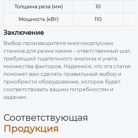
Толщина реза (мм)
10
Мощность (кВт)
110
Заключение
Выбор
производителя многокорпусных
станков для резки камня
– ответственный шаг,
требующий тщательного анализа и учета
множества факторов. Надеемся, что эта статья
поможет вам сделать правильный выбор и
приобрести оборудование, которое будет
соответствовать вашим потребностям и
задачам.
Соответствующая
Продукция