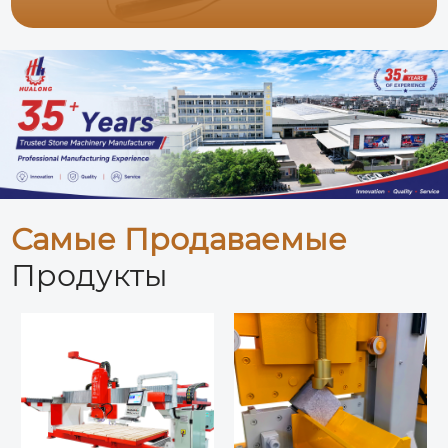
Самые Продаваемые
Продукты