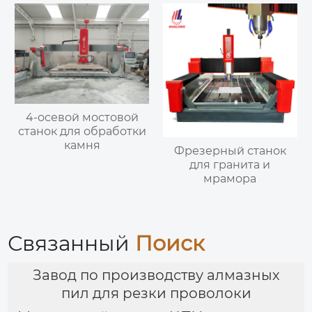
4-осевой мостовой
станок для обработки
камня
Фрезерный станок
для гранита и
мрамора
Связанный
Поиск
Завод по производству алмазных
пил для резки проволоки