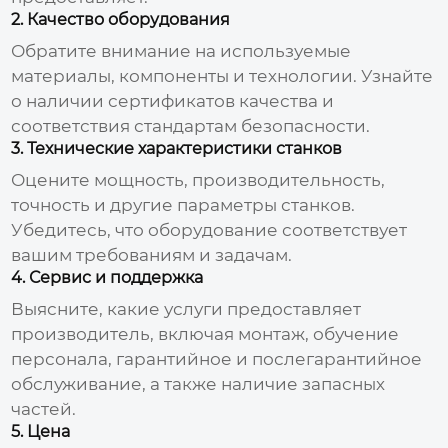
2. Качество оборудования
Обратите внимание на используемые
материалы, компоненты и технологии. Узнайте
о наличии сертификатов качества и
соответствия стандартам безопасности.
3. Технические характеристики станков
Оцените мощность, производительность,
точность и другие параметры станков.
Убедитесь, что оборудование соответствует
вашим требованиям и задачам.
4. Сервис и поддержка
Выясните, какие услуги предоставляет
производитель, включая монтаж, обучение
персонала, гарантийное и послегарантийное
обслуживание, а также наличие запасных
частей.
5. Цена