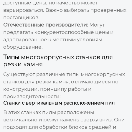
доступные цены, но качество может
варьироваться. Важно выбирать проверенных
поставщиков.
Отечественные производители:
Могут
предлагать конкурентоспособные цены и
адаптированное к местным условиям
оборудование.
Типы
многокорпусных станков для
резки камня
Существуют различные типы
многокорпусных
станков для резки камня
, отличающиеся по
конструкции, принципу работы и
производительности:
Станки с вертикальным расположением пил
В этих станках пилы расположены
вертикально и режут камень сверху вниз. Они
подходят для обработки блоков средней и