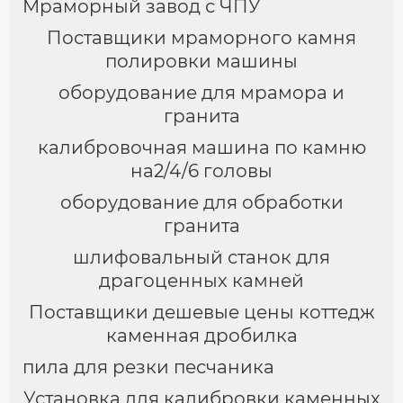
Мраморный завод с ЧПУ
Поставщики мраморного камня
полировки машины
оборудование для мрамора и
гранита
калибровочная машина по камню
на2/4/6 головы
оборудование для обработки
гранита
шлифовальный станок для
драгоценных камней
Поставщики дешевые цены коттедж
каменная дробилка
пила для резки песчаника
Установка для калибровки каменных