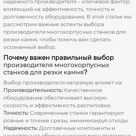
надежного производителя – ключевой фактор,
влияющий на эффективность, точность и
долговечность оборудования. В этой статье мы
рассмотрим важные аспекты выбора
производителя многокорпусных станков для
резки камня
, чтобы помочь вам сделать
осознанный выбор.
Почему важен правильный выбор
производителя многокорпусных
станков для резки камня
?
Выбор производителя напрямую влияет на:
Производительность:
Качественное
оборудование обеспечивает высокую
скорость и эффективность распиловки.
Точность:
Современные станки гарантируют
ровные и точные срезы, минимизируя отходы.
Надежность:
Долговечные компоненты и
качественная сборка снижают риск поломок и