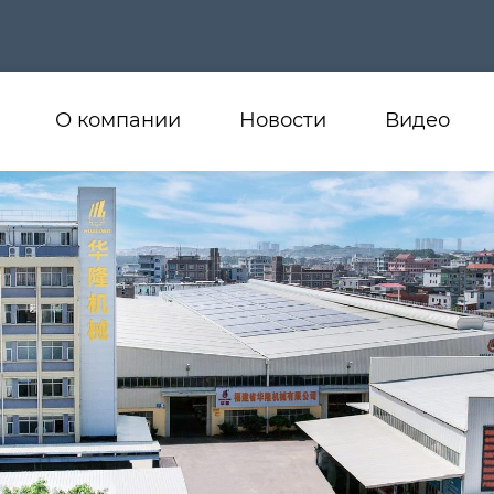
О компании
Новости
Видео