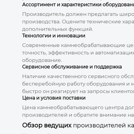
Ассортимент и характеристики оборудован
Производитель
должен предлагать шир
производства. Оцените технические хара
дополнительных функций.
Технологии и инновации
Современные
камнеобрабатывающие це
точность, эффективность и автоматизаци
оборудование.
Сервисное обслуживание и поддержка
Наличие качественного сервисного обсл
бесперебойную работу оборудования и м
быстро он реагирует на запросы клиенто
Цена и условия поставки
Цена
камнеобрабатывающего центра
дол
производителей
и обратите внимание на
Обзор ведущих
производителей к