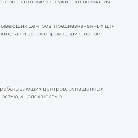
ентров
, которые заслуживают внимания.
тывающих центров
, предназначенных для
ких, так и высокопроизводительное
рабатывающих центров
, оснащенных
ностью и надежностью.