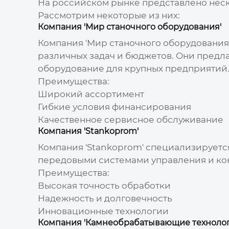
На российском рынке представлено нес
Рассмотрим некоторые из них:
Компания 'Мир станочного оборудования'
Компания 'Мир станочного оборудования
различных задач и бюджетов. Они предл
оборудование для крупных предприятий
Преимущества:
Широкий ассортимент
Гибкие условия финансирования
Качественное сервисное обслуживание
Компания 'Stankoprom'
Компания 'Stankoprom' специализируетс
передовыми системами управления и кон
Преимущества:
Высокая точность обработки
Надежность и долговечность
Инновационные технологии
Компания 'Камнеобрабатывающие технолог