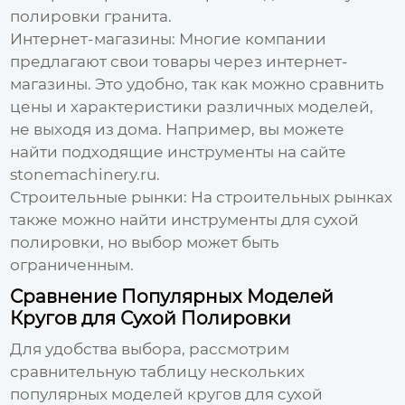
полировки гранита
.
Интернет-магазины
: Многие компании
предлагают свои товары через интернет-
магазины. Это удобно, так как можно сравнить
цены и характеристики различных моделей,
не выходя из дома. Например, вы можете
найти подходящие инструменты на сайте
stonemachinery.ru
.
Строительные рынки
: На строительных рынках
также можно найти инструменты для сухой
полировки, но выбор может быть
ограниченным.
Сравнение Популярных Моделей
Кругов для Сухой Полировки
Для удобства выбора, рассмотрим
сравнительную таблицу нескольких
популярных моделей кругов для сухой