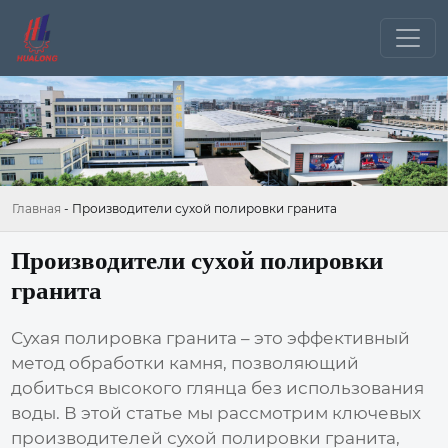
Главная
-
Производители сухой полировки гранита
Производители сухой полировки
гранита
Сухая полировка гранита – это эффективный
метод обработки камня, позволяющий
добиться высокого глянца без использования
воды. В этой статье мы рассмотрим ключевых
производителей сухой полировки гранита
,