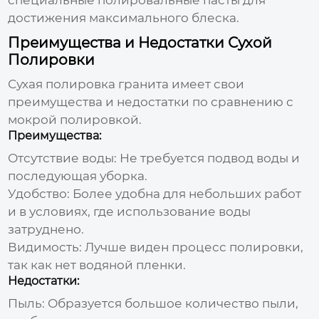
достижения максимального блеска.
Преимущества и Недостатки Сухой
Полировки
Сухая полировка гранита имеет свои
преимущества и недостатки по сравнению с
мокрой полировкой.
Преимущества:
Отсутствие воды: Не требуется подвод воды и
последующая уборка.
Удобство: Более удобна для небольших работ
и в условиях, где использование воды
затруднено.
Видимость: Лучше виден процесс полировки,
так как нет водяной пленки.
Недостатки:
Пыль: Образуется большое количество пыли,