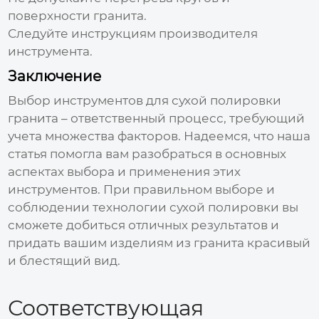
поверхности гранита.
Следуйте инструкциям производителя
инструмента.
Заключение
Выбор инструментов для
сухой полировки
гранита
– ответственный процесс, требующий
учета множества факторов. Надеемся, что наша
статья помогла вам разобраться в основных
аспектах выбора и применения этих
инструментов. При правильном выборе и
соблюдении технологии сухой полировки вы
сможете добиться отличных результатов и
придать вашим изделиям из гранита красивый
и блестящий вид.
Соответствующая