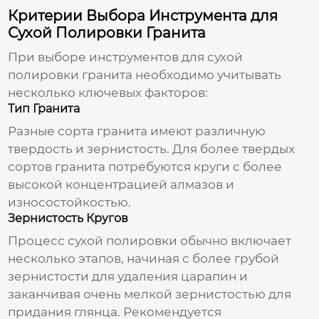
Критерии Выбора Инструмента для
Сухой Полировки Гранита
При выборе инструментов для
сухой
полировки гранита
необходимо учитывать
несколько ключевых факторов:
Тип Гранита
Разные сорта гранита имеют различную
твердость и зернистость. Для более твердых
сортов гранита потребуются круги с более
высокой концентрацией алмазов и
износостойкостью.
Зернистость Кругов
Процесс сухой полировки обычно включает
несколько этапов, начиная с более грубой
зернистости для удаления царапин и
заканчивая очень мелкой зернистостью для
придания глянца. Рекомендуется