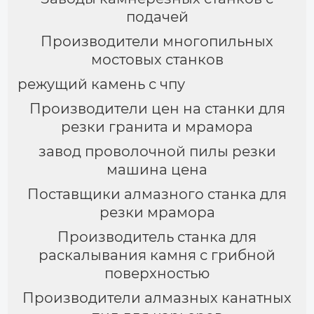
подачей
Производители многопильных
мостовых станков
режущий камень с чпу
Производители цен на станки для
резки гранита и мрамора
завод проволочной пилы резки
машина цена
Поставщики алмазного станка для
резки мрамора
Производитель станка для
раскалывания камня с грибной
поверхностью
Производители алмазных канатных