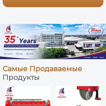
Самые Продаваемые
Продукты