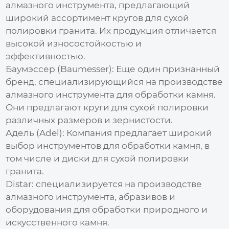
алмазного инструмента, предлагающий
широкий ассортимент кругов для сухой
полировки гранита. Их продукция отличается
высокой износостойкостью и
эффективностью.
Баумэссер (Baumesser)
: Еще один признанный
бренд, специализирующийся на производстве
алмазного инструмента для обработки камня.
Они предлагают круги для сухой полировки
различных размеров и зернистости.
Адель (Adel)
: Компания предлагает широкий
выбор инструментов для обработки камня, в
том числе и диски для сухой полировки
гранита.
Distar
: специализируется на производстве
алмазного инструмента, абразивов и
оборудования для обработки природного и
искусственного камня.