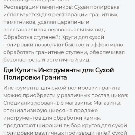
Реставрация памятников
: Сухая полировка
используется для реставрации гранитных
памятников, удаляя царапины и
восстанавливая первоначальный вид.
Обработка ступеней
: Круги для сухой
полировки позволяют быстро и эффективно
обработать гранитные ступени, обеспечивая
безопасность и эстетичный вид.
Где Купить Инструменты для Сухой
Полировки Гранита
Инструменты для
сухой полировки гранита
можно приобрести у различных поставщиков:
Специализированные магазины
: Магазины,
специализирующиеся на продаже
инструментов для обработки камня,
предлагают широкий выбор кругов для сухой
полировки различных
производителей сухой