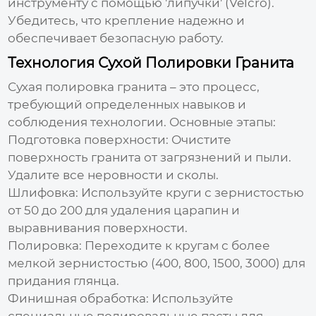
инструменту с помощью 'липучки' (Velcro).
Убедитесь, что крепление надежно и
обеспечивает безопасную работу.
Технология Сухой Полировки Гранита
Сухая полировка гранита – это процесс,
требующий определенных навыков и
соблюдения технологии. Основные этапы:
Подготовка поверхности
: Очистите
поверхность гранита от загрязнений и пыли.
Удалите все неровности и сколы.
Шлифовка
: Используйте круги с зернистостью
от 50 до 200 для удаления царапин и
выравнивания поверхности.
Полировка
: Переходите к кругам с более
мелкой зернистостью (400, 800, 1500, 3000) для
придания глянца.
Финишная обработка
: Используйте
специальные полировальные пасты для