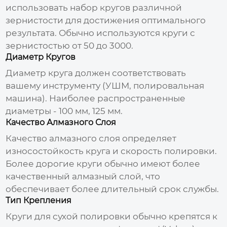
использовать набор кругов различной
зернистости для достижения оптимального
результата. Обычно используются круги с
зернистостью от 50 до 3000.
Диаметр Кругов
Диаметр круга должен соответствовать
вашему инструменту (УШМ, полировальная
машина). Наиболее распространенные
диаметры - 100 мм, 125 мм.
Качество Алмазного Слоя
Качество алмазного слоя определяет
износостойкость круга и скорость полировки.
Более дорогие круги обычно имеют более
качественный алмазный слой, что
обеспечивает более длительный срок службы.
Тип Крепления
Круги для сухой полировки обычно крепятся к