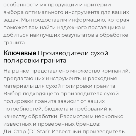
особенности их продукции и критерии
выбора оптимального инструмента для ваших
задач. Мы предоставим информацию, которая
поможет вам найти надежного поставщика и
добиться наилучших результатов в обработке
гранита.
Ключевые
Производители сухой
полировки гранита
На рынке представлено множество компаний,
предлагающих инструменты и расходные
материалы для сухой полировки гранита.
Выбор подходящего
производителя сухой
полировки гранита
зависит от ваших
потребностей, бюджета и требований к
качеству обработки. Рассмотрим несколько
известных и проверенных брендов:
Ди-Стар (Di-Star)
: Известный производитель