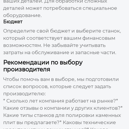
ваших деталей. Для обработки сложных
деталей может потребоваться специальное
оборудование.
Бюджет
Определите свой бюджет и выберите станок,
который соответствует вашим финансовым
возможностям. Не забывайте учитывать
затраты на обслуживание и запасные части.
Рекомендации по выбору
производителя
Чтобы помочь вам в выборе, мы подготовили
список вопросов, которые следует задать
производителю:
* Сколько лет компания работает на рынке?*
Какие отзывы о компании у других клиентов?*
Какие типы
станков для полировки каменных
плит
вы предлагаете?* Каковы технические