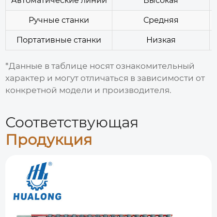
Автоматические линии
Высокая
Ручные станки
Средняя
Портативные станки
Низкая
*Данные в таблице носят ознакомительный
характер и могут отличаться в зависимости от
конкретной модели и производителя.
Соответствующая
Продукция