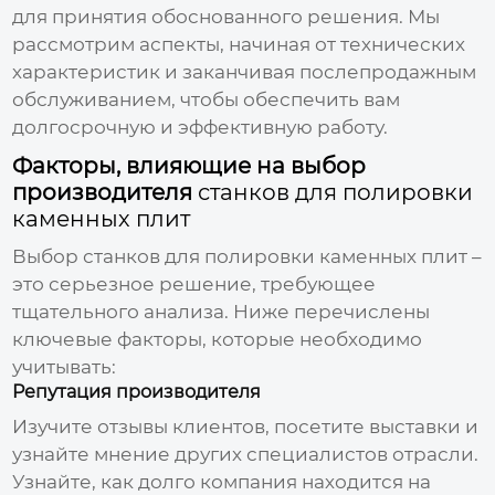
для принятия обоснованного решения. Мы
рассмотрим аспекты, начиная от технических
характеристик и заканчивая послепродажным
обслуживанием, чтобы обеспечить вам
долгосрочную и эффективную работу.
Факторы, влияющие на выбор
производителя
станков для полировки
каменных плит
Выбор
станков для полировки каменных плит
–
это серьезное решение, требующее
тщательного анализа. Ниже перечислены
ключевые факторы, которые необходимо
учитывать:
Репутация производителя
Изучите отзывы клиентов, посетите выставки и
узнайте мнение других специалистов отрасли.
Узнайте, как долго компания находится на