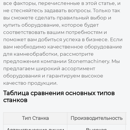
все факторы, перечисленные в этой статье, и
не стесняйтесь задавать вопросы. Только так
вы сможете сделать правильный выбор и
купить оборудование, которое будет
соответствовать вашим потребностям и
поможет вам добиться успеха в бизнесе. Если
вам необходимо качественное оборудование
для камнеобработки, рассмотрите
предложения компании
Stonemachinery
. Мы
предлагаем широкий ассортимент
оборудования и гарантируем высокое
качество продукции.
Таблица сравнения основных типов
станков
Тип Станка
Производительность