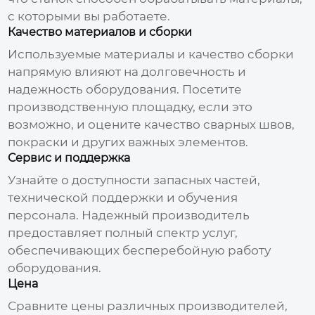
с которыми вы работаете.
Качество материалов и сборки
Используемые материалы и качество сборки
напрямую влияют на долговечность и
надежность оборудования. Посетите
производственную площадку, если это
возможно, и оцените качество сварных швов,
покраски и других важных элементов.
Сервис и поддержка
Узнайте о доступности запасных частей,
технической поддержки и обучения
персонала. Надежный производитель
предоставляет полный спектр услуг,
обеспечивающих бесперебойную работу
оборудования.
Цена
Сравните цены различных производителей,