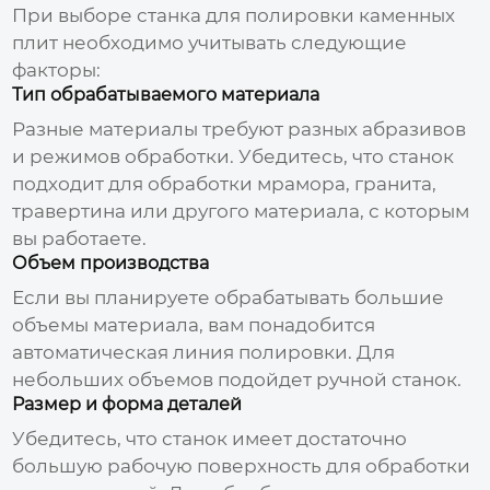
При выборе
станка для полировки каменных
плит
необходимо учитывать следующие
факторы:
Тип обрабатываемого материала
Разные материалы требуют разных абразивов
и режимов обработки. Убедитесь, что станок
подходит для обработки мрамора, гранита,
травертина или другого материала, с которым
вы работаете.
Объем производства
Если вы планируете обрабатывать большие
объемы материала, вам понадобится
автоматическая линия полировки. Для
небольших объемов подойдет ручной станок.
Размер и форма деталей
Убедитесь, что станок имеет достаточно
большую рабочую поверхность для обработки