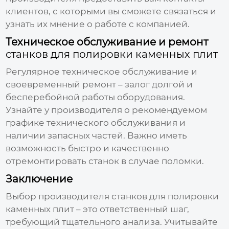
клиентов, с которыми вы сможете связаться и
узнать их мнение о работе с компанией.
Техническое обслуживание и ремонт
станков для полировки каменных плит
Регулярное техническое обслуживание и
своевременный ремонт – залог долгой и
бесперебойной работы оборудования.
Узнайте у производителя о рекомендуемом
графике технического обслуживания и
наличии запасных частей. Важно иметь
возможность быстро и качественно
отремонтировать станок в случае поломки.
Заключение
Выбор производителя
станков для полировки
каменных плит
– это ответственный шаг,
требующий тщательного анализа. Учитывайте