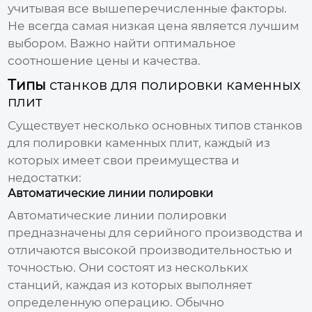
учитывая все вышеперечисленные факторы.
Не всегда самая низкая цена является лучшим
выбором. Важно найти оптимальное
соотношение цены и качества.
Типы
станков для полировки каменных
плит
Существует несколько основных типов
станков
для полировки каменных плит
, каждый из
которых имеет свои преимущества и
недостатки:
Автоматические линии полировки
Автоматические линии полировки
предназначены для серийного производства и
отличаются высокой производительностью и
точностью. Они состоят из нескольких
станций, каждая из которых выполняет
определенную операцию. Обычно