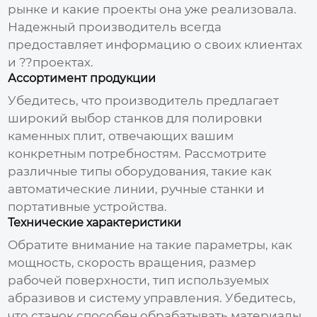
рынке и какие проекты она уже реализовала.
Надежный производитель всегда
предоставляет информацию о своих клиентах
и ??проектах.
Ассортимент продукции
Убедитесь, что производитель предлагает
широкий выбор
станков для полировки
каменных плит
, отвечающих вашим
конкретным потребностям. Рассмотрите
различные типы оборудования, такие как
автоматические линии, ручные станки и
портативные устройства.
Технические характеристики
Обратите внимание на такие параметры, как
мощность, скорость вращения, размер
рабочей поверхности, тип используемых
абразивов и систему управления. Убедитесь,
что станок способен обрабатывать материалы,