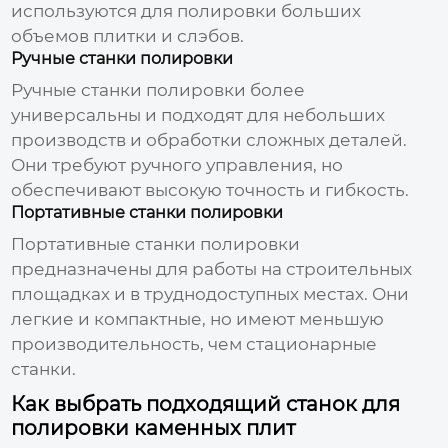
используются для полировки больших
объемов плитки и слэбов.
Ручные станки полировки
Ручные станки полировки более
универсальны и подходят для небольших
производств и обработки сложных деталей.
Они требуют ручного управления, но
обеспечивают высокую точность и гибкость.
Портативные станки полировки
Портативные станки полировки
предназначены для работы на строительных
площадках и в труднодоступных местах. Они
легкие и компактные, но имеют меньшую
производительность, чем стационарные
станки.
Как выбрать подходящий станок для
полировки каменных плит