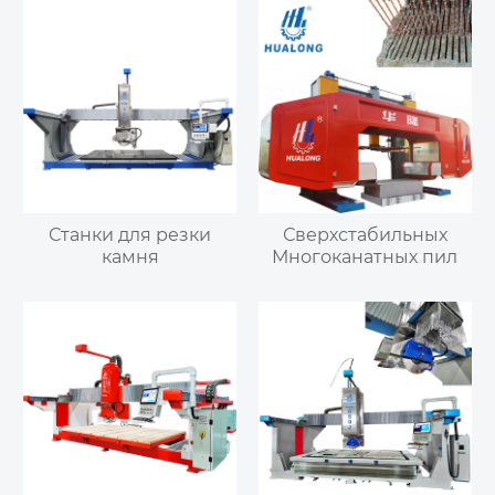
Станки для резки
Сверхстабильных
камня
Многоканатных пил