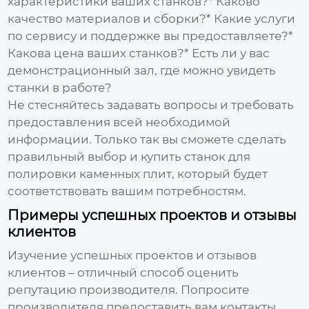
характеристики ваших станков?* Каково
качество материалов и сборки?* Какие услуги
по сервису и поддержке вы предоставляете?*
Какова цена ваших станков?* Есть ли у вас
демонстрационный зал, где можно увидеть
станки в работе?
Не стесняйтесь задавать вопросы и требовать
предоставления всей необходимой
информации. Только так вы сможете сделать
правильный выбор и купить
станок для
полировки каменных плит
, который будет
соответствовать вашим потребностям.
Примеры успешных проектов и отзывы
клиентов
Изучение успешных проектов и отзывов
клиентов – отличный способ оценить
репутацию производителя. Попросите
производителя предоставить вам контакты