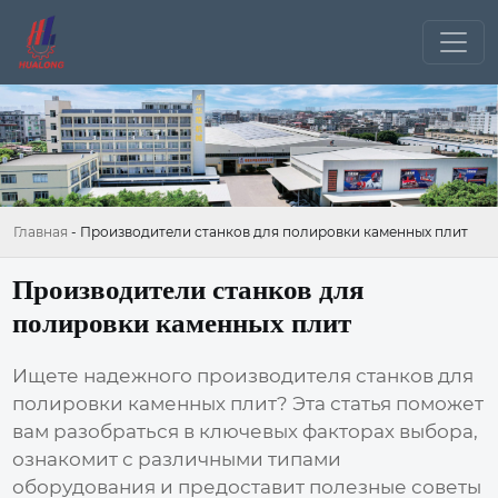
Главная
-
Производители станков для полировки каменных плит
Производители станков для
полировки каменных плит
Ищете надежного производителя
станков для
полировки каменных плит
? Эта статья поможет
вам разобраться в ключевых факторах выбора,
ознакомит с различными типами
оборудования и предоставит полезные советы