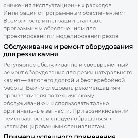
снижения эксплуатационных расходов.
Интеграция с программным обеспечением:
Возможность интеграции станков с
программным обеспечением для
проектирования и моделирования резов.
Обслуживание и ремонт оборудования
для резки камня
Регулярное обслуживание и своевременный
ремонт оборудования для
резки натурального
камня
— залог его долгой и бесперебойной
работы. Важно следовать рекомендациям
производителя по техническому
обслуживанию и использовать только
оригинальные запчасти. При возникновении
неисправностей следует обращаться к
квалифицированным специалистам.
Примеры успешного применения