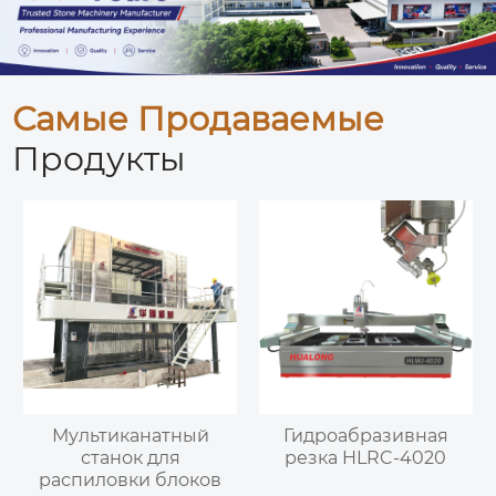
Самые Продаваемые
Продукты
Мультиканатный
Гидроабразивная
станок для
резка HLRC-4020
распиловки блоков