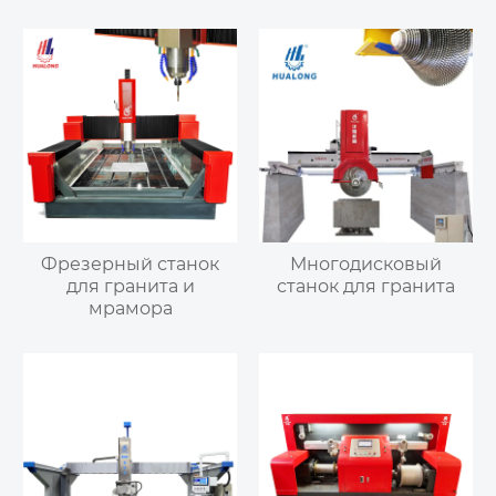
Фрезерный станок
Многодисковый
для гранита и
станок для гранита
мрамора