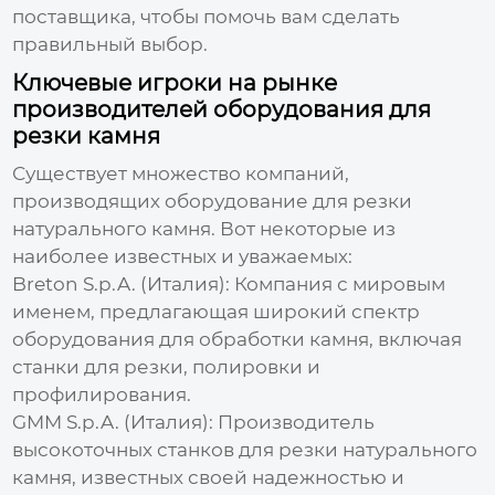
поставщика, чтобы помочь вам сделать
правильный выбор.
Ключевые игроки на рынке
производителей оборудования для
резки камня
Существует множество компаний,
производящих оборудование для
резки
натурального камня
. Вот некоторые из
наиболее известных и уважаемых:
Breton S.p.A. (Италия): Компания с мировым
именем, предлагающая широкий спектр
оборудования для обработки камня, включая
станки для резки, полировки и
профилирования.
GMM S.p.A. (Италия): Производитель
высокоточных станков для
резки натурального
камня
, известных своей надежностью и