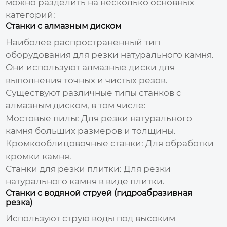
можно разделить на несколько основных
категорий:
Станки с алмазным диском
Наиболее распространенный тип
оборудования для
резки натурального камня
.
Они используют алмазные диски для
выполнения точных и чистых резов.
Существуют различные типы станков с
алмазным диском, в том числе:
Мостовые пилы: Для
резки натурального
камня
больших размеров и толщины.
Кромкооблицовочные станки: Для обработки
кромки камня.
Станки для резки плитки: Для
резки
натурального камня
в виде плитки.
Станки с водяной струей (гидроабразивная
резка)
Используют струю воды под высоким