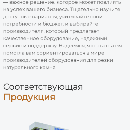
— важное решение, которое может повлиять
на успех вашего бизнеса. Тщательно изучите
доступные варианты, учитывайте свои
потребности и бюджет, и выбирайте
производителя, который предлагает
качественное оборудование, надежный
сервис и поддержку. Надеемся, что эта статья
помогла вам сориентироваться в мире
производителей оборудования для
резки
натурального камня
.
Соответствующая
Продукция