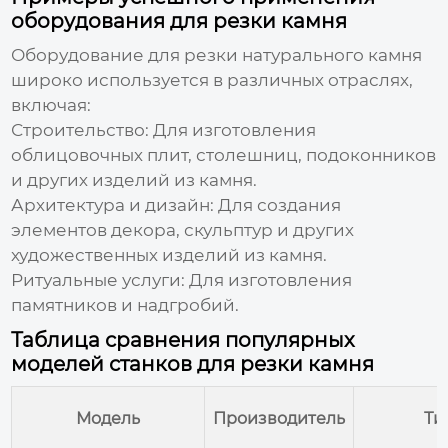
оборудования для резки камня
Оборудование для
резки натурального камня
широко используется в различных отраслях,
включая:
Строительство: Для изготовления
облицовочных плит, столешниц, подоконников
и других изделий из камня.
Архитектура и дизайн: Для создания
элементов декора, скульптур и других
художественных изделий из камня.
Ритуальные услуги: Для изготовления
памятников и надгробий.
Таблица сравнения популярных
моделей станков для резки камня
Модель
Производитель
Ти