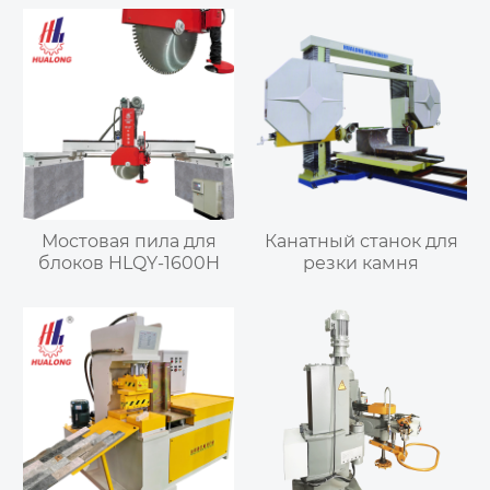
Мостовая пила для
Канатный станок для
блоков HLQY-1600H
резки камня