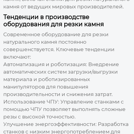
камня
от ведущих мировых производителей.
Тенденции в производстве
оборудования для резки камня
Современное оборудование для
резки
натурального камня
постоянно
совершенствуется. Ключевые тенденции
включают:
Автоматизация и роботизация: Внедрение
автоматических систем загрузки/выгрузки
материала и роботизированных
манипуляторов для повышения
производительности и снижения затрат.
Использование ЧПУ: Управление станками с
помощью ЧПУ позволяет выполнять сложные
резы с высокой точностью.
Улучшение энергоэффективности: Разработка
станков с низким энергопотреблением для