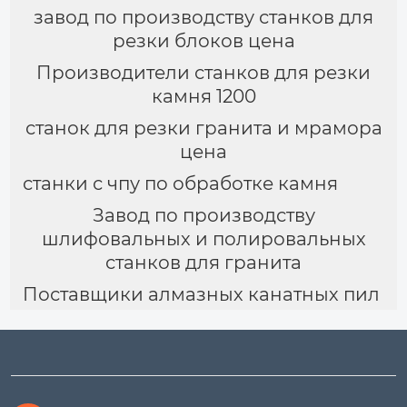
завод по производству станков для
резки блоков цена
Производители станков для резки
камня 1200
станок для резки гранита и мрамора
цена
станки с чпу по обработке камня
Завод по производству
шлифовальных и полировальных
станков для гранита
Поставщики алмазных канатных пил