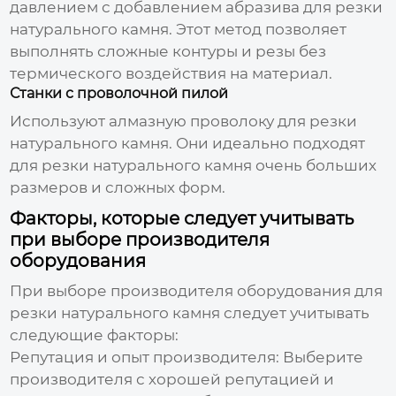
давлением с добавлением абразива для
резки
натурального камня
. Этот метод позволяет
выполнять сложные контуры и резы без
термического воздействия на материал.
Станки с проволочной пилой
Используют алмазную проволоку для
резки
натурального камня
. Они идеально подходят
для
резки натурального камня
очень больших
размеров и сложных форм.
Факторы, которые следует учитывать
при выборе производителя
оборудования
При выборе производителя оборудования для
резки натурального камня
следует учитывать
следующие факторы:
Репутация и опыт производителя: Выберите
производителя с хорошей репутацией и