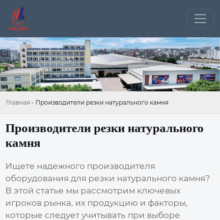
Главная
-
Производители резки натурального камня
Производители резки натурального
камня
Ищете надежного производителя
оборудования для
резки натурального камня
?
В этой статье мы рассмотрим ключевых
игроков рынка, их продукцию и факторы,
которые следует учитывать при выборе