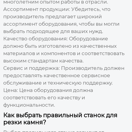
многолетним опытом работы в отрасли.
Ассортимент продукции: Убедитесь, что
производитель предлагает широкий
ассортимент оборудования, чтобы вы могли
выбрать подходящее для ваших нужд.
Качество оборудования: Оборудование
должно быть изготовлено из качественных
материалов и компонентов и соответствовать
высоким стандартам качества.
Сервис и поддержка: Производитель должен
предоставлять качественное сервисное
обслуживание и техническую поддержку.
Цена: Цена оборудования должна
соответствовать его качеству и
функциональности.
Как выбрать правильный станок для
резки камня?