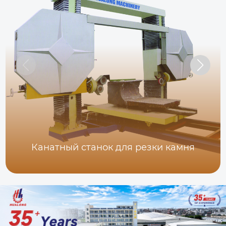
Канатный станок для резки камня