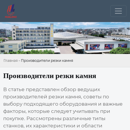
Главная
-
Производители резки камня
Производители резки камня
В статье представлен обзор ведущих
производителей резки камня
, советы по
выбору подходящего оборудования и важные
факторы, которые следует учитывать при
покупке. Рассмотрены различные типы
станков, их характеристики и области