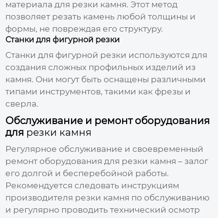
материала для резки камня. Этот метод
позволяет резать камень любой толщины и
формы, не повреждая его структуру.
Станки для фигурной резки
Станки для фигурной резки используются для
создания сложных профильных изделий из
камня. Они могут быть оснащены различными
типами инструментов, такими как фрезы и
сверла.
Обслуживание и ремонт оборудования
для
резки камня
Регулярное обслуживание и своевременный
ремонт оборудования для
резки камня
– залог
его долгой и бесперебойной работы.
Рекомендуется следовать инструкциям
производителя резки камня
по обслуживанию
и регулярно проводить технический осмотр