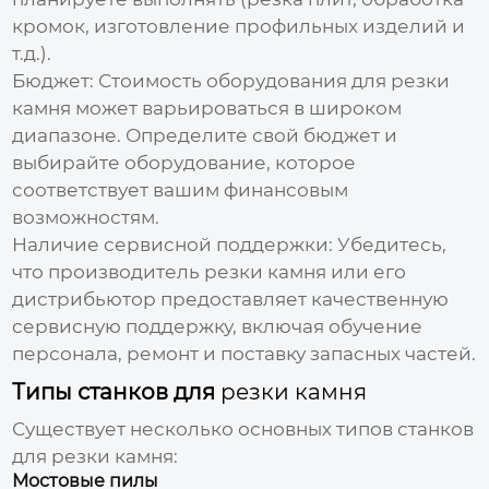
кромок, изготовление профильных изделий и
т.д.).
Бюджет:
Стоимость оборудования для
резки
камня
может варьироваться в широком
диапазоне. Определите свой бюджет и
выбирайте оборудование, которое
соответствует вашим финансовым
возможностям.
Наличие сервисной поддержки:
Убедитесь,
что
производитель резки камня
или его
дистрибьютор предоставляет качественную
сервисную поддержку, включая обучение
персонала, ремонт и поставку запасных частей.
Типы станков для
резки камня
Существует несколько основных типов станков
для
резки камня
:
Мостовые пилы