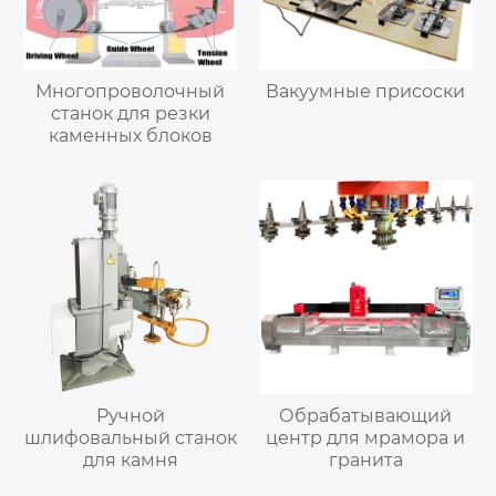
Многопроволочный
Вакуумные присоски
станок для резки
каменных блоков
Ручной
Обрабатывающий
шлифовальный станок
центр для мрамора и
для камня
гранита