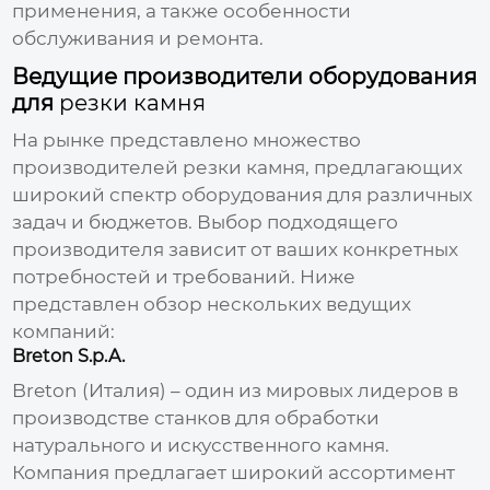
применения, а также особенности
обслуживания и ремонта.
Ведущие производители оборудования
для
резки камня
На рынке представлено множество
производителей резки камня
, предлагающих
широкий спектр оборудования для различных
задач и бюджетов. Выбор подходящего
производителя зависит от ваших конкретных
потребностей и требований. Ниже
представлен обзор нескольких ведущих
компаний:
Breton S.p.A.
Breton (Италия) – один из мировых лидеров в
производстве станков для обработки
натурального и искусственного камня.
Компания предлагает широкий ассортимент