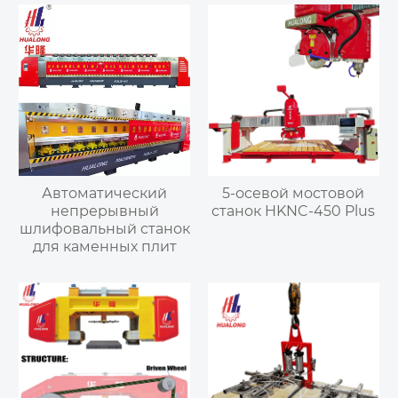
Автоматический
5-осевой мостовой
непрерывный
станок HKNC-450 Plus
шлифовальный станок
для каменных плит