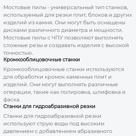
Мостовые пилы - универсальный тип станков,
используемый для резки плит, блоков и других
изделий из камня. Они могут быть оснащены
дисками различного диаметра и мощности.
Мостовые пилы с ЧПУ позволяют выполнять
сложные резы и создавать изделия с высокой
точностью.
Кромкооблицовочные станки
Кромкооблицовочные станки используются
для обработки кромок каменных плит и
изделий. Они могут выполнять различные
операции, такие как полировка, шлифовка и
фаска.
Станки для гидроабразивной резки
Станки для гидроабразивной резки
используют струю воды под высоким
давлением с добавлением абразивного