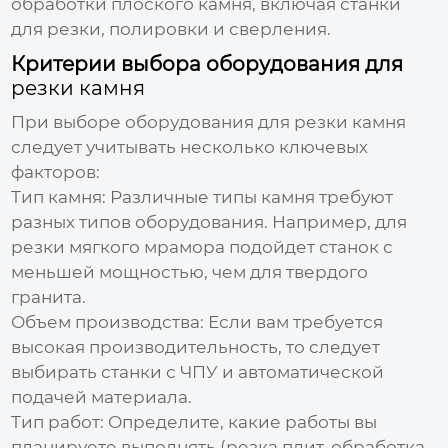
обработки плоского камня, включая станки
для резки, полировки и сверления.
Критерии выбора оборудования для
резки камня
При выборе оборудования для
резки камня
следует учитывать несколько ключевых
факторов:
Тип камня:
Различные типы камня требуют
разных типов оборудования. Например, для
резки мягкого мрамора подойдет станок с
меньшей мощностью, чем для твердого
гранита.
Объем производства:
Если вам требуется
высокая производительность, то следует
выбирать станки с ЧПУ и автоматической
подачей материала.
Тип работ:
Определите, какие работы вы
планируете выполнять (резка плит, обработка