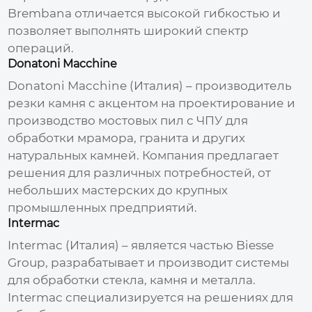
Brembana отличается высокой гибкостью и
позволяет выполнять широкий спектр
операций.
Donatoni Macchine
Donatoni Macchine (Италия) –
производитель
резки камня
с акцентом на проектирование и
производство мостовых пил с ЧПУ для
обработки мрамора, гранита и других
натуральных камней. Компания предлагает
решения для различных потребностей, от
небольших мастерских до крупных
промышленных предприятий.
Intermac
Intermac (Италия) – является частью Biesse
Group, разрабатывает и производит системы
для обработки стекла, камня и металла.
Intermac специализируется на решениях для