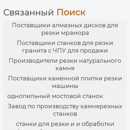
Связанный
Поиск
Поставщики алмазных дисков для
резки мрамора
Поставщики станков для резки
гранита с ЧПУ для продажи
Производители резки натурального
камня
Поставщики каменной плитки резки
машины
однопильный мостовой станок
Завод по производству камнерезных
станков
станки для резки и и обработки