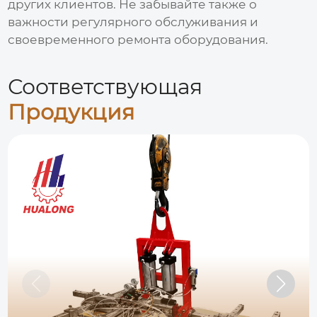
других клиентов. Не забывайте также о
важности регулярного обслуживания и
своевременного ремонта оборудования.
Соответствующая
Продукция