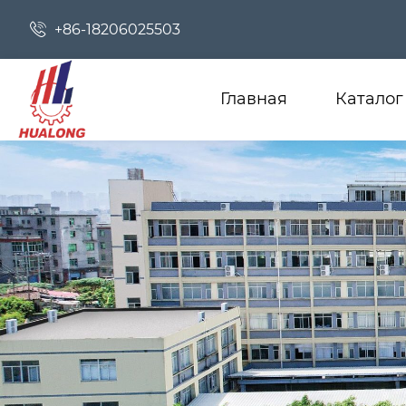

+86-18206025503
Главная
Каталог