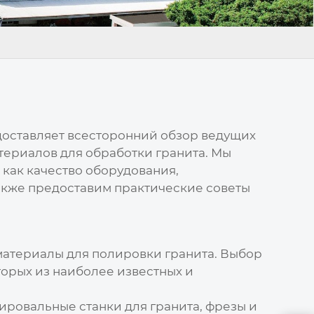
доставляет всесторонний обзор ведущих
ериалов для обработки гранита. Мы
 как качество оборудования,
Также предоставим практические советы
атериалы для полировки гранита. Выбор
орых из наиболее известных и
ировальные станки для гранита, фрезы и