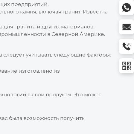
ющих предприятий.
льного камня, включая гранит. Известна
 для гранита и других материалов.
промышленности в Северной Америке.
 следует учитывать следующие факторы:
ование изготовлено из
хнологий в свои продукты. Это может
вас была возможность получить