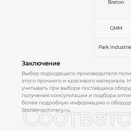
Breton
GMM
Park Industri
Заключение
Выбор подходящего
производителя поли
этого прочного и красивого материала. 
учитывать при выборе поставщика обору
получения консультации и подбора опти
более подробную информацию о оборудов
Соответ
Stonemachinery.ru
.