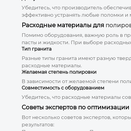
Убедитесь, что производитель обеспечив
эффективно устранять любые поломки и
Расходные материалы для
полиров
Помимо оборудования, важную роль в пр
пасты и жидкости. При выборе расходны
Тип гранита
Разные типы гранита имеют разную тверд
расходные материалы.
Желаемая степень полировки
В зависимости от желаемой степени пол
Совместимость с оборудованием
Убедитесь, что расходные материалы со
Советы экспертов по оптимизации
Вот несколько советов экспертов, котор
результатов: