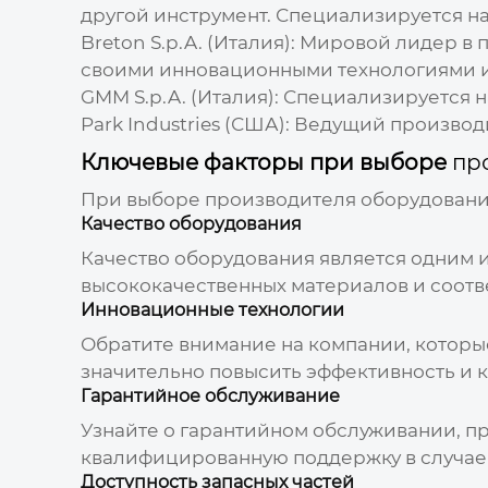
другой инструмент. Специализируется н
Breton S.p.A. (Италия)
: Мировой лидер в 
своими инновационными технологиями и
GMM S.p.A. (Италия)
: Специализируется н
Park Industries (США)
: Ведущий произво
Ключевые факторы при выборе
пр
При выборе производителя оборудования
Качество оборудования
Качество оборудования является одним и
высококачественных материалов и соотв
Инновационные технологии
Обратите внимание на компании, которые
значительно повысить эффективность и 
Гарантийное обслуживание
Узнайте о гарантийном обслуживании, п
квалифицированную поддержку в случае
Доступность запасных частей