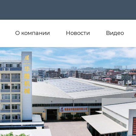
О компании
Новости
Видео