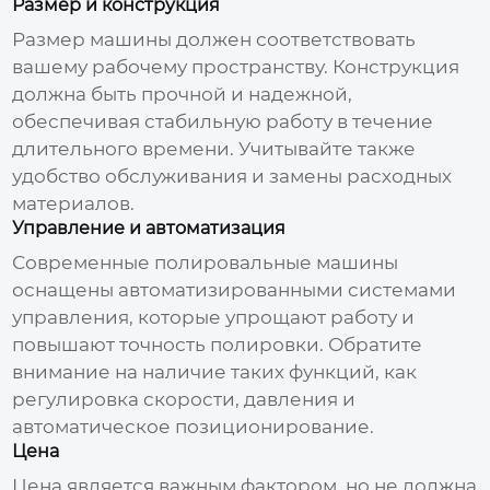
Размер и конструкция
Размер машины должен соответствовать
вашему рабочему пространству. Конструкция
должна быть прочной и надежной,
обеспечивая стабильную работу в течение
длительного времени. Учитывайте также
удобство обслуживания и замены расходных
материалов.
Управление и автоматизация
Современные
полировальные машины
оснащены автоматизированными системами
управления, которые упрощают работу и
повышают точность полировки. Обратите
внимание на наличие таких функций, как
регулировка скорости, давления и
автоматическое позиционирование.
Цена
Цена является важным фактором, но не должна