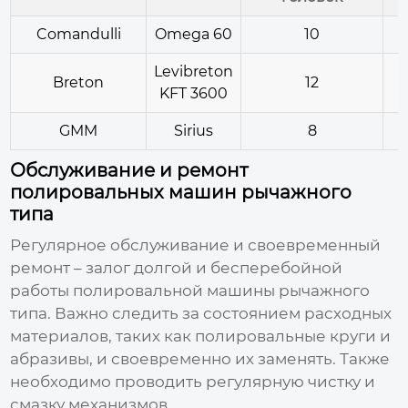
Comandulli
Omega 60
10
Levibreton
Breton
12
KFT 3600
GMM
Sirius
8
Обслуживание и ремонт
полировальных машин рычажного
типа
Регулярное обслуживание и своевременный
ремонт – залог долгой и бесперебойной
работы
полировальной машины рычажного
типа
. Важно следить за состоянием расходных
материалов, таких как полировальные круги и
абразивы, и своевременно их заменять. Также
необходимо проводить регулярную чистку и
смазку механизмов.