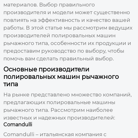
материалов. Выбор правильного
производителя и модели может существенно
повлиять на эффективность и качество вашей
работы. В этой статье мы рассмотрим ведущих
производителей полировальных машин
рычажного типа
, особенности их продукции и
предоставим руководство по выбору, чтобы
помочь вам сделать правильный выбор.
Основные производители
полировальных машин рычажного
типа
На рынке представлено множество компаний,
предлагающих
полировальные машины
рычажного типа
. Рассмотрим наиболее
известных и надежных
производителей
:
Comandulli
Comandulli – итальянская компания с