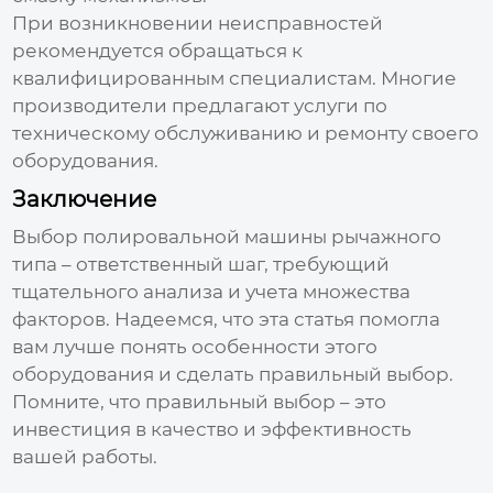
При возникновении неисправностей
рекомендуется обращаться к
квалифицированным специалистам. Многие
производители
предлагают услуги по
техническому обслуживанию и ремонту своего
оборудования.
Заключение
Выбор
полировальной машины рычажного
типа
– ответственный шаг, требующий
тщательного анализа и учета множества
факторов. Надеемся, что эта статья помогла
вам лучше понять особенности этого
оборудования и сделать правильный выбор.
Помните, что правильный выбор – это
инвестиция в качество и эффективность
вашей работы.