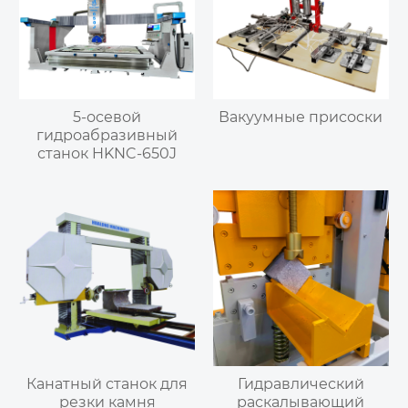
5-осевой
Вакуумные присоски
гидроабразивный
станок HKNC-650J
Канатный станок для
Гидравлический
резки камня
раскалывающий