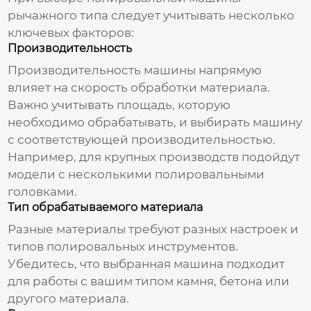
рычажного типа
следует учитывать несколько
ключевых факторов:
Производительность
Производительность машины напрямую
влияет на скорость обработки материала.
Важно учитывать площадь, которую
необходимо обрабатывать, и выбирать машину
с соответствующей производительностью.
Например, для крупных производств подойдут
модели с несколькими полировальными
головками.
Тип обрабатываемого материала
Разные материалы требуют разных настроек и
типов полировальных инструментов.
Убедитесь, что выбранная машина подходит
для работы с вашим типом камня, бетона или
другого материала.