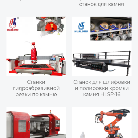
станок для камня
Станки
Станок для шлифовки
гидроабразивной
и полировки кромки
резки по камню
камня HLSP-16