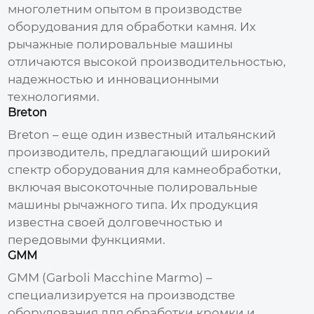
многолетним опытом в производстве
оборудования для обработки камня. Их
рычажные полировальные машины
отличаются высокой производительностью,
надежностью и инновационными
технологиями.
Breton
Breton – еще один известный итальянский
производитель
, предлагающий широкий
спектр оборудования для камнеобработки,
включая высокоточные
полировальные
машины рычажного типа
. Их продукция
известна своей долговечностью и
передовыми функциями.
GMM
GMM (Garboli Macchine Marmo) –
специализируется на производстве
оборудования для обработки кромки и