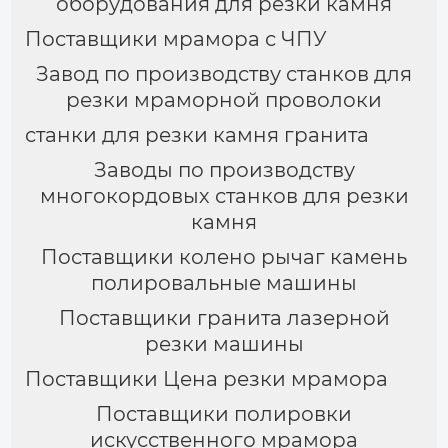
оборудования для резки камня
Поставщики мрамора с ЧПУ
Завод по производству станков для
резки мраморной проволоки
станки для резки камня гранита
Заводы по производству
многокордовых станков для резки
камня
Поставщики колено рычаг камень
полировальные машины
Поставщики гранита лазерной
резки машины
Поставщики Цена резки мрамора
Поставщики полировки
искусственного мрамора