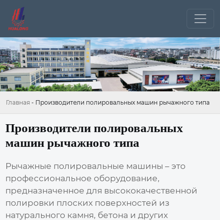
Главная
-
Производители полировальных машин рычажного типа
Производители полировальных
машин рычажного типа
Рычажные полировальные машины – это
профессиональное оборудование,
предназначенное для высококачественной
полировки плоских поверхностей из
натурального камня, бетона и других