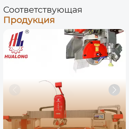
Соответствующая
Продукция